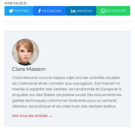
PARTAGER :
TWITTER
FACEBOOK
LINKEDIN
WHATSAPP
Clara Masson
Clara Masson couvre depuis sept ans les activités de plein
air, l’artisanat et les conseils aux voyageurs. Son travail l’a
menée à arpenter des sentiers de randonnée en Europe et à
enquêter sur des filières de poterie rurale. Elle documente les
gestes techniques comme les itinéraires pour un lectorat
désireux de pratiquer et de créer hors des sentiers battus.
Voir tous les articles →