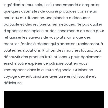
ingrédients. Pour cela, il est recommandé d’emporter
quelques
ustensiles de cuisine pratiques
comme un
couteau multifonction, une planche à découper
portable et des récipients hermétiques. Ne pas oublier
d’apporter des
épices
et des
condiments
de base pour
rehausser les saveurs de vos plats, ainsi que des
recettes faciles à réaliser
qui s’adaptent rapidement à
toutes les situations. Profiter des
marchés locaux
pour
découvrir des produits frais et locaux peut également
enrichir votre expérience culinaire tout en vous
immergeant dans la culture régionale. Cuisiner en
voyage devient ainsi une aventure enrichissante et
délicieuse.