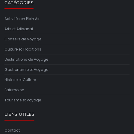
CATÉGORIES
Activités en Plein Air
Arts et Artisanat
Conseils de Voyage
Culture et Traditions
Destinations de Voyage
Gastronomie et Voyage
Histoire et Culture
Patrimoine
Tourisme et Voyage
LIENS UTILES
Contact