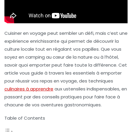
Cuisiner en voyage peut sembler un défi, mais c’est une
expérience enrichissante qui permet de découvrir la
culture locale tout en régalant vos papilles. Que vous
soyez en camping au cœur de la nature ou à l’hôtel,
savoir quoi emporter peut faire toute la différence. Cet
article vous guide à travers les
essentiels à emporter
pour réussir vos repas en voyage, des techniques
culinaires à apprendre
aux ustensiles indispensables, en
passant par des conseils pratiques pour faire face à
chacune de vos aventures gastronomiques.
Table of Contents