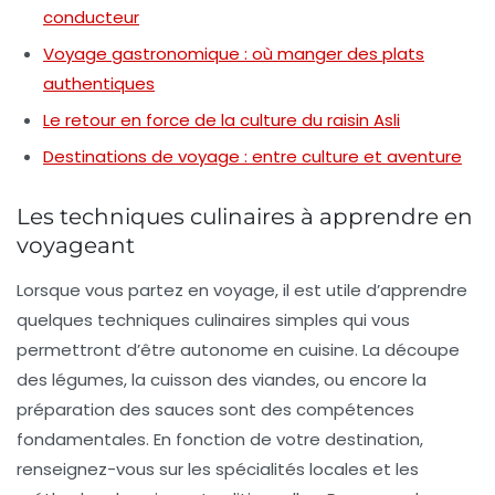
conducteur
Voyage gastronomique : où manger des plats
authentiques
Le retour en force de la culture du raisin Asli
Destinations de voyage : entre culture et aventure
Les techniques culinaires à apprendre en
voyageant
Lorsque vous partez en voyage, il est utile d’apprendre
quelques
techniques culinaires
simples qui vous
permettront d’être autonome en cuisine. La découpe
des légumes, la cuisson des viandes, ou encore la
préparation des sauces sont des compétences
fondamentales. En fonction de votre destination,
renseignez-vous sur les spécialités locales et les