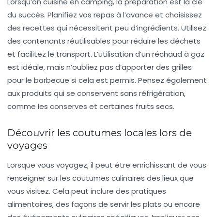
Lorsqu’on cuisine en camping, la préparation est la clé
du succès. Planifiez vos repas à l’avance et choisissez
des recettes qui nécessitent peu d’ingrédients. Utilisez
des contenants réutilisables pour réduire les déchets
et facilitez le transport. L’utilisation d’un
réchaud à gaz
est idéale, mais n’oubliez pas d’apporter des grilles
pour le barbecue si cela est permis. Pensez également
aux produits qui se conservent sans réfrigération,
comme les conserves et certaines fruits secs.
Découvrir les coutumes locales lors de
voyages
Lorsque vous voyagez, il peut être enrichissant de vous
renseigner sur les
coutumes
culinaires des lieux que
vous visitez. Cela peut inclure des pratiques
alimentaires, des façons de servir les plats ou encore