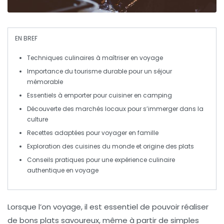
EN BREF
Techniques culinaires
à maîtriser en voyage
Importance du
tourisme durable
pour un séjour
mémorable
Essentiels à emporter pour cuisiner en camping
Découverte des
marchés locaux
pour s’immerger dans la
culture
Recettes adaptées pour
voyager en famille
Exploration des
cuisines du monde
et origine des plats
Conseils pratiques pour une
expérience culinaire
authentique en voyage
Lorsque l’on voyage, il est essentiel de pouvoir réaliser
de bons
plats savoureux
, même à partir de simples