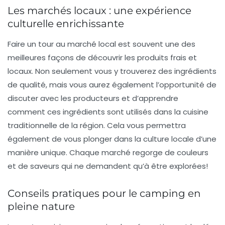
Les marchés locaux : une expérience
culturelle enrichissante
Faire un tour au
marché local
est souvent une des
meilleures façons de découvrir les produits frais et
locaux. Non seulement vous y trouverez des ingrédients
de qualité, mais vous aurez également l’opportunité de
discuter avec les producteurs et d’apprendre
comment ces ingrédients sont utilisés dans la cuisine
traditionnelle de la région. Cela vous permettra
également de vous plonger dans la culture locale d’une
manière unique. Chaque marché regorge de couleurs
et de saveurs qui ne demandent qu’à être explorées!
Conseils pratiques pour le camping en
pleine nature