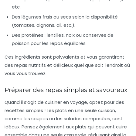
etc.
Des légumes frais ou secs selon la disponibilité
(tomates, oignons, ail, etc.).
Des protéines : lentilles, noix ou conserves de
poisson pour les repas équilibrés.
Ces ingrédients sont polyvalents et vous garantiront
des repas nutritifs et délicieux quel que soit l’endroit où
vous vous trouvez.
Préparer des repas simples et savoureux
Quand il s’agit de cuisiner en voyage, optez pour des
recettes simples
! Les plats en une seule cuisson,
comme les soupes ou les salades composées, sont
idéaux. Pensez également aux plats qui peuvent cuire
ensemble dans une seule casserole, réduisant ainsi la