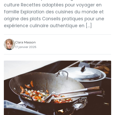
culture Recettes adaptées pour voyager en
famille Exploration des cuisines du monde et
origine des plats Conseils pratiques pour une
expérience culinaire authentique en […]
Clara Masson
17 janvier 2025