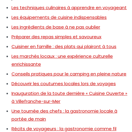
Les techniques culinaires à apprendre en voyageant
Les équipements de cuisine indispensables
Les ingrédients de base à ne pas oublier
Préparer des repas simples et savoureux
Cuisiner en famille : des plats qui plairont à tous
Les marchés locaux : une expérience culturelle
enrichissante
Conseils pratiques pour le camping en pleine nature
Découvrir les coutumes locales lors de voyages
Inauguration de la toute dernière « Cuisine Ouverte »
à Villefranche-sur-Mer
Une tournée des chefs : la gastronomie locale à
portée de main
Récits de voyageurs : la gastronomie comme fil