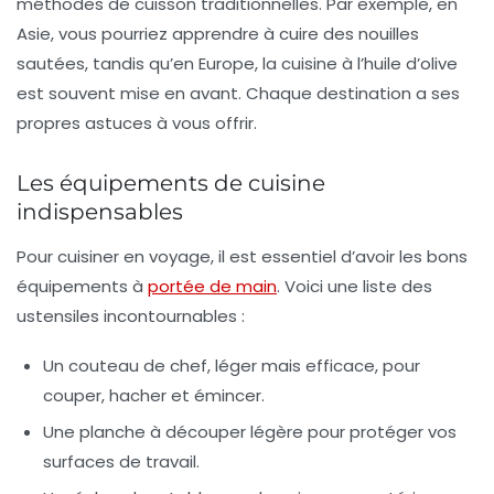
méthodes de cuisson traditionnelles. Par exemple, en
Asie, vous pourriez apprendre à cuire des nouilles
sautées, tandis qu’en Europe, la cuisine à l’huile d’olive
est souvent mise en avant. Chaque destination a ses
propres astuces à vous offrir.
Les équipements de cuisine
indispensables
Pour cuisiner en voyage, il est essentiel d’avoir les bons
équipements à
portée de main
. Voici une liste des
ustensiles incontournables
:
Un
couteau de chef
, léger mais efficace, pour
couper, hacher et émincer.
Une
planche à découper
légère pour protéger vos
surfaces de travail.