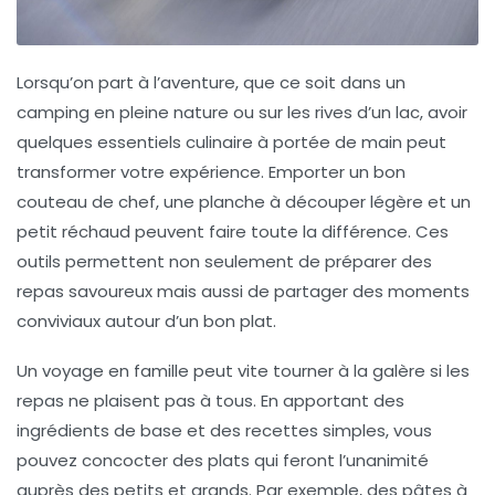
Lorsqu’on part à l’aventure, que ce soit dans un
camping
en pleine nature ou sur les rives d’un lac, avoir
quelques essentiels culinaire à portée de main peut
transformer votre expérience. Emporter un bon
couteau de chef
, une planche à découper légère et un
petit réchaud peuvent faire toute la différence. Ces
outils permettent non seulement de préparer des
repas savoureux mais aussi de partager des moments
conviviaux autour d’un bon plat.
Un voyage en
famille
peut vite tourner à la galère si les
repas ne plaisent pas à tous. En apportant des
ingrédients de base et des recettes simples, vous
pouvez concocter des plats qui feront l’unanimité
auprès des petits et grands. Par exemple, des
pâtes
à