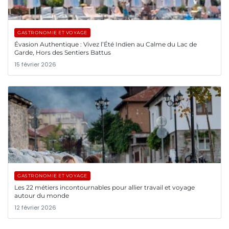
GASTRONOMIE ET VOYAGE
Évasion Authentique : Vivez l’Été Indien au Calme du Lac de
Garde, Hors des Sentiers Battus
15 février 2026
GASTRONOMIE ET VOYAGE
Les 22 métiers incontournables pour allier travail et voyage
autour du monde
12 février 2026