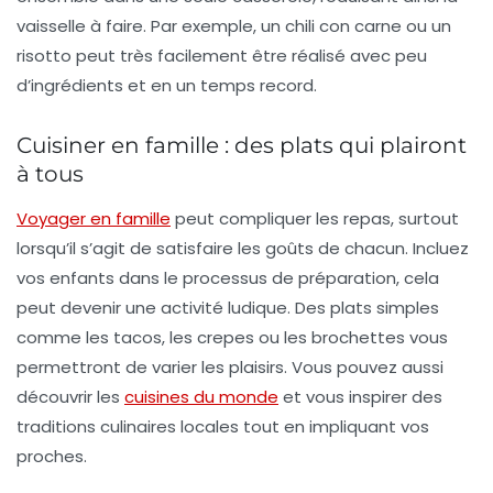
vaisselle à faire. Par exemple, un chili con carne ou un
risotto peut très facilement être réalisé avec peu
d’ingrédients et en un temps record.
Cuisiner en famille : des plats qui plairont
à tous
Voyager en famille
peut compliquer les repas, surtout
lorsqu’il s’agit de satisfaire les goûts de chacun. Incluez
vos enfants dans le processus de préparation, cela
peut devenir une
activité ludique
. Des plats simples
comme les tacos, les crepes ou les brochettes vous
permettront de varier les plaisirs. Vous pouvez aussi
découvrir les
cuisines du monde
et vous inspirer des
traditions culinaires locales tout en impliquant vos
proches.