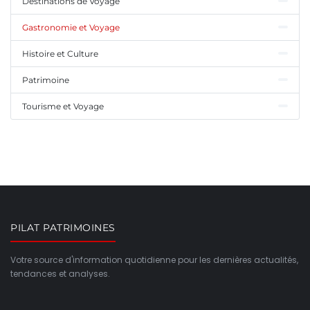
Destinations de Voyage
Gastronomie et Voyage
Histoire et Culture
Patrimoine
Tourisme et Voyage
PILAT PATRIMOINES
Votre source d'information quotidienne pour les dernières actualités,
tendances et analyses.