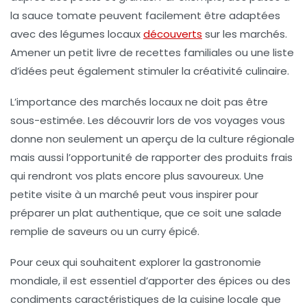
la sauce tomate peuvent facilement être adaptées
avec des légumes locaux
découverts
sur les marchés.
Amener un petit livre de recettes familiales ou une liste
d’idées peut également stimuler la créativité culinaire.
L’importance des
marchés locaux
ne doit pas être
sous-estimée. Les découvrir lors de vos voyages vous
donne non seulement un aperçu de la culture régionale
mais aussi l’opportunité de rapporter des produits frais
qui rendront vos plats encore plus savoureux. Une
petite visite à un marché peut vous inspirer pour
préparer un
plat authentique
, que ce soit une salade
remplie de saveurs ou un curry épicé.
Pour ceux qui souhaitent explorer la
gastronomie
mondiale, il est essentiel d’apporter des épices ou des
condiments caractéristiques de la cuisine locale que