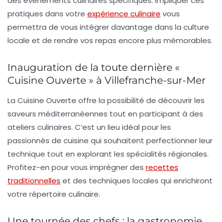
des événements culinaires spécifiques. Impliquer ces
pratiques dans votre
expérience culinaire
vous
permettra de vous intégrer davantage dans la culture
locale et de rendre vos repas encore plus mémorables.
Inauguration de la toute dernière «
Cuisine Ouverte » à Villefranche-sur-Mer
La
Cuisine Ouverte
offre la possibilité de découvrir les
saveurs méditerranéennes tout en participant à des
ateliers culinaires. C’est un lieu idéal pour les
passionnés de cuisine qui souhaitent perfectionner leur
technique tout en explorant les spécialités régionales.
Profitez-en pour vous imprégner des
recettes
traditionnelles
et des techniques locales qui enrichiront
votre répertoire culinaire.
Une tournée des chefs : la gastronomie