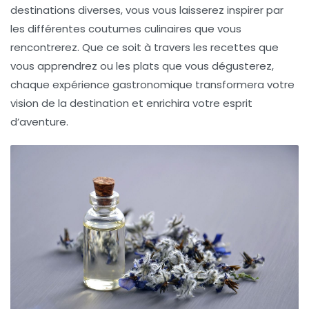
destinations diverses, vous vous laisserez inspirer par
les différentes coutumes culinaires que vous
rencontrerez. Que ce soit à travers les recettes que
vous apprendrez ou les plats que vous dégusterez,
chaque expérience gastronomique transformera votre
vision de la destination et enrichira votre esprit
d’aventure.