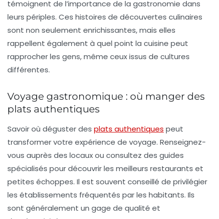
témoignent de l’importance de la gastronomie dans
leurs périples. Ces histoires de découvertes culinaires
sont non seulement enrichissantes, mais elles
rappellent également à quel point la cuisine peut
rapprocher les gens, même ceux issus de cultures
différentes.
Voyage gastronomique : où manger des
plats authentiques
Savoir où déguster des
plats authentiques
peut
transformer votre expérience de voyage. Renseignez-
vous auprès des locaux ou consultez des guides
spécialisés pour découvrir les meilleurs restaurants et
petites échoppes. Il est souvent conseillé de privilégier
les établissements fréquentés par les habitants. Ils
sont généralement un gage de qualité et