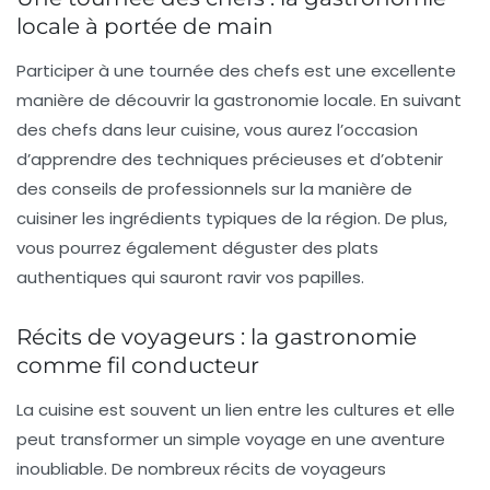
locale à portée de main
Participer à une
tournée des chefs
est une excellente
manière de découvrir la gastronomie locale. En suivant
des chefs dans leur cuisine, vous aurez l’occasion
d’apprendre des techniques précieuses et d’obtenir
des conseils de professionnels sur la manière de
cuisiner les ingrédients typiques de la région. De plus,
vous pourrez également déguster des plats
authentiques qui sauront ravir vos papilles.
Récits de voyageurs : la gastronomie
comme fil conducteur
La cuisine est souvent un lien entre les cultures et elle
peut transformer un simple voyage en une aventure
inoubliable. De nombreux
récits de voyageurs