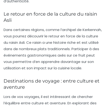
d’authenticité.
Le retour en force de la culture du raisin
Asli
Dans certaines régions, comme l’archipel de Kerkennah,
vous pourrez découvrir le retour en force de la
culture
du raisin Asli
. Ce raisin a une histoire riche et est utilisé
dans de nombreux plats traditionnels. Participer à des
événements gastronomiques axés sur ce fruit peut
vous permettre d’en apprendre davantage sur son
utilisation et son impact sur la cuisine locale.
Destinations de voyage : entre culture et
aventure
Lors de vos voyages, il est intéressant de chercher
l’équilibre entre
culture
et
aventure
. En explorant des