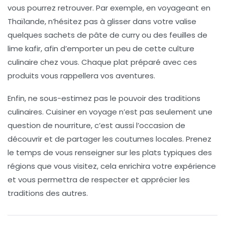
vous pourrez retrouver. Par exemple, en voyageant en
Thaïlande
, n’hésitez pas à glisser dans votre valise
quelques sachets de
pâte de curry
ou des
feuilles de
lime kafir
, afin d’emporter un peu de cette culture
culinaire chez vous. Chaque plat préparé avec ces
produits vous rappellera vos aventures.
Enfin, ne sous-estimez pas le pouvoir des
traditions
culinaires
. Cuisiner en voyage n’est pas seulement une
question de nourriture, c’est aussi l’occasion de
découvrir et de partager les coutumes locales. Prenez
le temps de vous renseigner sur les plats typiques des
régions que vous visitez, cela enrichira votre expérience
et vous permettra de respecter et apprécier les
traditions des autres.