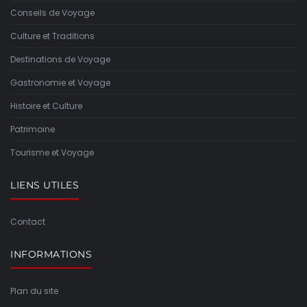
Conseils de Voyage
Culture et Traditions
Destinations de Voyage
Gastronomie et Voyage
Histoire et Culture
Patrimoine
Tourisme et Voyage
LIENS UTILES
Contact
INFORMATIONS
Plan du site