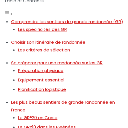
Table of Contents
Comprendre les sentiers de grande randonnée (GR)
Les spécificités des GR
Choisir son itinéraire de randonnée
Les critères de sélection
Se préparer pour une randonnée sur les GR
Préparation physique
Équipement essentiel
Planification logistique
Les plus beaux sentiers de grande randonnée en
France
Le GR®20 en Corse
Le GR®10 dans les Pyrénées