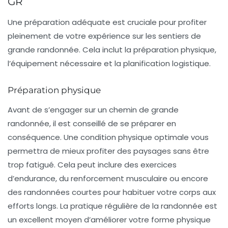
GR
Une préparation adéquate est cruciale pour profiter
pleinement de votre expérience sur les sentiers de
grande randonnée. Cela inclut la préparation physique,
l’équipement nécessaire et la planification logistique.
Préparation physique
Avant de s’engager sur un chemin de grande
randonnée, il est conseillé de se préparer en
conséquence. Une condition physique optimale vous
permettra de mieux profiter des paysages sans être
trop fatigué. Cela peut inclure des exercices
d’endurance, du renforcement musculaire ou encore
des randonnées courtes pour habituer votre corps aux
efforts longs. La pratique régulière de la randonnée est
un excellent moyen d’améliorer votre forme physique