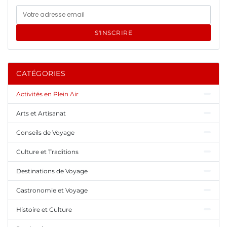
S'INSCRIRE
CATÉGORIES
Activités en Plein Air
Arts et Artisanat
Conseils de Voyage
Culture et Traditions
Destinations de Voyage
Gastronomie et Voyage
Histoire et Culture