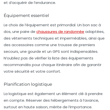
et d’acquérir de l’endurance.
Équipement essentiel
Le choix de l’équipement est primordial. Un
bon sac à
dos
, une paire de
chaussures de randonnée
adaptées,
des vêtements techniques et imperméables, ainsi que
des accessoires comme une trousse de premiers
secours, une gourde et un GPS sont indispensables.
N’oubliez pas de vérifier la liste des équipements
recommandés pour chaque itinéraire afin de garantir
votre sécurité et votre confort.
Planification logistique
La
logistique
est également un élément clé à prendre
en compte. Réserver des hébergements à l’avance,
surtout en haute saison, mérite de l’importance.