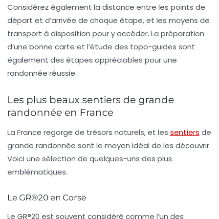
Considérez également la distance entre les points de
départ et d’arrivée de chaque étape, et les moyens de
transport à disposition pour y accéder. La préparation
d’une bonne carte et l’étude des topo-guides sont
également des étapes appréciables pour une
randonnée réussie.
Les plus beaux sentiers de grande
randonnée en France
La France regorge de trésors naturels, et les
sentiers
de
grande randonnée sont le moyen idéal de les découvrir.
Voici une sélection de quelques-uns des plus
emblématiques.
Le GR®20 en Corse
Le
GR®20
est souvent considéré comme l’un des