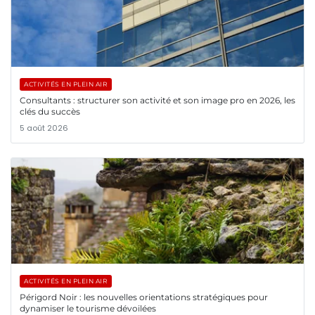
ACTIVITÉS EN PLEIN AIR
Consultants : structurer son activité et son image pro en 2026, les
clés du succès
5 août 2026
ACTIVITÉS EN PLEIN AIR
Périgord Noir : les nouvelles orientations stratégiques pour
dynamiser le tourisme dévoilées