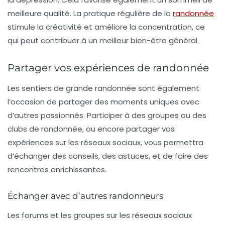
meilleure qualité. La pratique régulière de la
randonnée
stimule la créativité et améliore la concentration, ce
qui peut contribuer à un meilleur bien-être général.
Partager vos expériences de randonnée
Les sentiers de grande randonnée sont également
l’occasion de partager des moments uniques avec
d’autres passionnés. Participer à des groupes ou des
clubs de randonnée, ou encore partager vos
expériences sur les réseaux sociaux, vous permettra
d’échanger des conseils, des astuces, et de faire des
rencontres enrichissantes.
Échanger avec d’autres randonneurs
Les forums et les groupes sur les réseaux sociaux