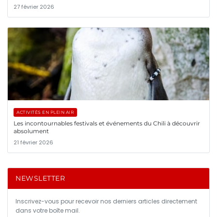
27 février 2026
ACTIVITÉS EN PLEIN AIR
Les incontournables festivals et événements du Chili à découvrir
absolument
21 février 2026
NEWSLETTER
Inscrivez-vous pour recevoir nos derniers articles directement
dans votre boîte mail.