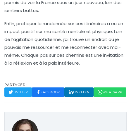
permis de voir la
France
sous un jour nouveau, loin des
sentiers battus.
Enfin, pratiquer la
randonnée
sur ces itinéraires a eu un
impact positif sur ma santé mentale et physique. Loin
de l’agitation quotidienne, j’ai trouvé un endroit où je
pouvais me ressourcer et me reconnecter avec moi-
même. Chaque pas sur ces chemins est une invitation
à la réflexion et à la paix intérieure.
PARTAGER :
TWITTER
FACEBOOK
LINKEDIN
WHATSAPP