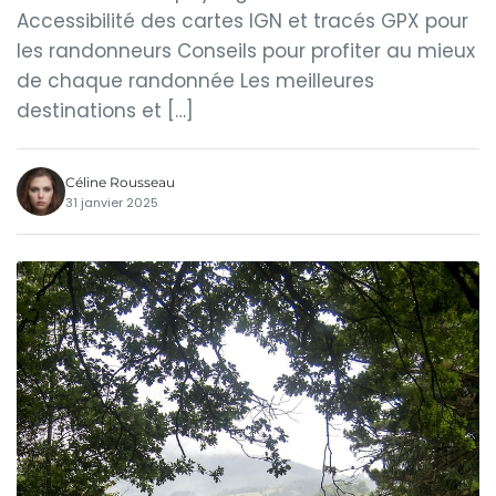
Accessibilité des cartes IGN et tracés GPX pour
les randonneurs Conseils pour profiter au mieux
de chaque randonnée Les meilleures
destinations et […]
Céline Rousseau
31 janvier 2025