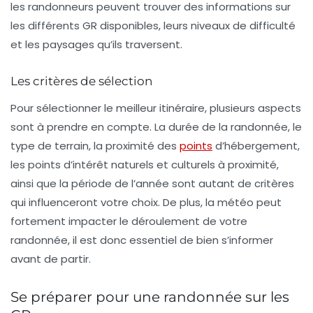
les randonneurs peuvent trouver des informations sur
les différents GR disponibles, leurs niveaux de difficulté
et les paysages qu’ils traversent.
Les critères de sélection
Pour sélectionner le meilleur
itinéraire
, plusieurs aspects
sont à prendre en compte. La
durée
de la randonnée, le
type de terrain, la proximité des
points
d’hébergement,
les points d’intérêt naturels et culturels à proximité,
ainsi que la période de l’année sont autant de critères
qui influenceront votre choix. De plus, la météo peut
fortement impacter le déroulement de votre
randonnée, il est donc essentiel de bien s’informer
avant de partir.
Se préparer pour une randonnée sur les