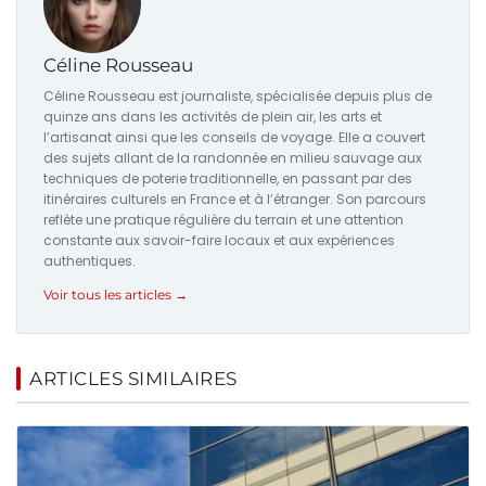
Céline Rousseau
Céline Rousseau est journaliste, spécialisée depuis plus de
quinze ans dans les activités de plein air, les arts et
l’artisanat ainsi que les conseils de voyage. Elle a couvert
des sujets allant de la randonnée en milieu sauvage aux
techniques de poterie traditionnelle, en passant par des
itinéraires culturels en France et à l’étranger. Son parcours
reflète une pratique régulière du terrain et une attention
constante aux savoir-faire locaux et aux expériences
authentiques.
Voir tous les articles →
ARTICLES SIMILAIRES