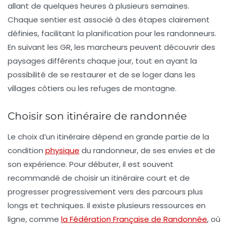
allant de quelques heures à plusieurs semaines.
Chaque sentier est associé à des
étapes
clairement
définies, facilitant la planification pour les randonneurs.
En suivant les GR, les marcheurs peuvent découvrir des
paysages différents chaque jour, tout en ayant la
possibilité de se restaurer et de se loger dans les
villages côtiers ou les refuges de montagne.
Choisir son itinéraire de randonnée
Le choix d’un itinéraire dépend en grande partie de la
condition
physique
du randonneur, de ses envies et de
son expérience. Pour débuter, il est souvent
recommandé de choisir un
itinéraire court
et de
progresser progressivement vers des parcours plus
longs et techniques. Il existe plusieurs ressources en
ligne, comme
la Fédération Française de Randonnée
, où