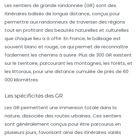
Les
sentiers de grande randonnée
(GR) sont des
itinéraires balisés de longue distance, conçus pour
permettre aux randonneurs de traverser des régions
tout en profitant des beautés naturelles et culturelles
que chaque lieu a à offrir. En France, le balisage est
souvent
blanc et rouge
, ce qui permet de reconnaître
facilement les chemins à suivre. Plus de 300 GR existent
sur le territoire, parcourant les montagnes, les forêts, et
les littoraux, pour une distance cumulée de près de 60
000 kilomètres.
Les spécificités des GR
Les
GR
permettent une immersion totale dans la
nature, dissociée des routes urbaines. Ces sentiers
sont généralement conçus pour être parcourus en
plusieurs jours, favorisant ainsi des itinéraires variés