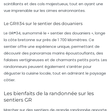
scintillants et des cols majestueux, tout en ayant une
vue imprenable sur les cimes environnantes.
Le GR®34 sur le sentier des douaniers
Le
GR®34
, surnommé le « sentier des douaniers », longe
la côte bretonne sur près de 1 700 kilomètres. Ce
sentier offre une expérience unique, permettant de
découvrir des panoramas marins époustouflants, des
falaises vertigineuses et de charmants petits ports. Les
randonneurs peuvent également s’arrêter pour
déguster la cuisine locale, tout en admirant le paysage
côtier.
Les bienfaits de la randonnée sur les
sentiers GR
Marcher sur des sentiers de grande randonnée apporte