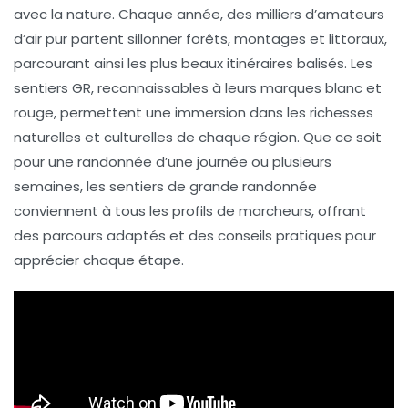
avec la
nature
. Chaque année, des milliers d’amateurs
d’air pur partent sillonner forêts, montages et littoraux,
parcourant ainsi les plus beaux itinéraires balisés. Les
sentiers GR, reconnaissables à leurs marques
blanc et
rouge
, permettent une immersion dans les richesses
naturelles et culturelles de chaque région. Que ce soit
pour une randonnée d’une journée ou plusieurs
semaines, les sentiers de grande randonnée
conviennent à tous les profils de marcheurs, offrant
des
parcours
adaptés et des conseils pratiques pour
apprécier chaque étape.