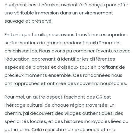
quel point ces itinéraires avaient été conçus pour offrir
une véritable immersion dans un environnement
sauvage et préservé.
En tant que famille, nous avons trouvé nos escapades
sur les
sentiers de grande randonnée
extrêmement
enrichissantes. Nous avons pu combiner l’aventure avec
l’éducation, apprenant à identifier les différentes
espèces de plantes et d’oiseaux tout en profitant de
précieux moments ensemble. Ces randonnées nous
ont rapprochés et ont créé des souvenirs inoubliables.
Pour moi, un autre aspect fascinant des
GR
est
l’héritage culturel de chaque région traversée. En
chemin, j’ai découvert des villages authentiques, des
spécialités locales, et des histoires incroyables liées au
patrimoine. Cela a enrichi mon expérience et m’a