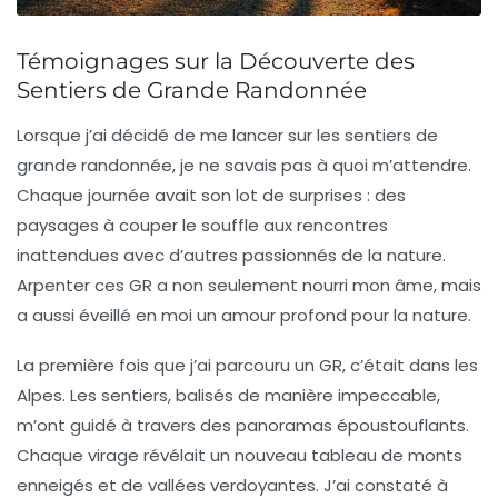
Témoignages sur la Découverte des
Sentiers de Grande Randonnée
Lorsque j’ai décidé de me lancer sur les
sentiers de
grande randonnée
, je ne savais pas à quoi m’attendre.
Chaque journée avait son lot de surprises : des
paysages à couper le souffle aux rencontres
inattendues avec d’autres passionnés de la nature.
Arpenter ces
GR
a non seulement nourri mon âme, mais
a aussi éveillé en moi un amour profond pour la nature.
La première fois que j’ai parcouru un
GR
, c’était dans les
Alpes. Les sentiers, balisés de manière impeccable,
m’ont guidé à travers des panoramas époustouflants.
Chaque virage révélait un nouveau tableau de monts
enneigés et de vallées verdoyantes. J’ai constaté à