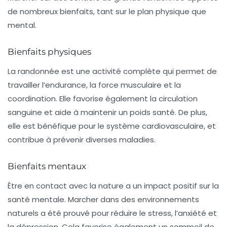
de nombreux bienfaits, tant sur le plan physique que
mental.
Bienfaits physiques
La randonnée est une activité complète qui permet de
travailler l’endurance, la force musculaire et la
coordination. Elle favorise également la circulation
sanguine et aide à maintenir un poids santé. De plus,
elle est bénéfique pour le système cardiovasculaire, et
contribue à prévenir diverses maladies.
Bienfaits mentaux
Être en contact avec la nature a un impact positif sur la
santé mentale.
Marcher dans des environnements
naturels
a été prouvé pour réduire le stress, l’anxiété et
la dépression. Cela favorise également un sommeil de