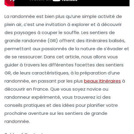
La
randonnée
est bien plus qu’une simple activité de
plein air, c’est une invitation à explorer et à découvrir
des paysages à couper le souffle. Les sentiers de
grande randonnée
(GR) offrent des itinéraires balisés,
permettant aux passionnés de la nature de s’évader et
de se ressourcer. Dans cet article, nous allons vous
guider à travers les différentes facettes des sentiers
GR, de leurs caractéristiques, à la préparation d’une
randonnée, en passant par les plus
beaux itinéraires
à
découvrir en France. Que vous soyez novice ou
randonneur expérimenté, vous trouverez ici des
conseils pratiques et des idées pour planifier votre
prochaine aventure sur les sentiers de grande
randonnée.