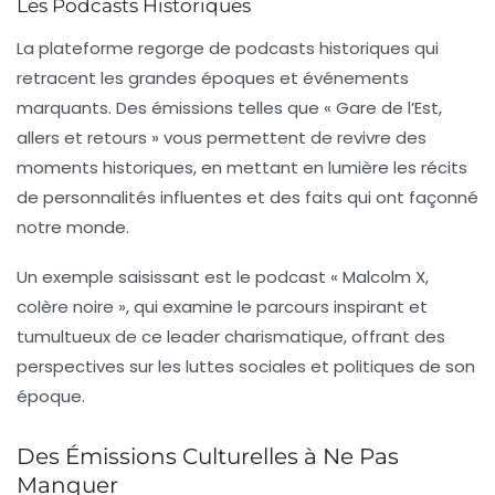
Les Podcasts Historiques
La plateforme regorge de
podcasts historiques
qui
retracent les grandes époques et événements
marquants. Des émissions telles que « Gare de l’Est,
allers et retours » vous permettent de revivre des
moments historiques, en mettant en lumière les récits
de personnalités influentes et des faits qui ont façonné
notre monde.
Un exemple saisissant est le podcast « Malcolm X,
colère noire », qui examine le parcours inspirant et
tumultueux de ce leader charismatique, offrant des
perspectives sur les luttes sociales et politiques de son
époque.
Des Émissions Culturelles à Ne Pas
Manquer