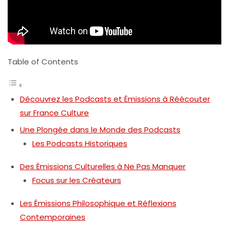
Table of Contents
Découvrez les Podcasts et Émissions à Réécouter
sur France Culture
Une Plongée dans le Monde des Podcasts
Les Podcasts Historiques
Des Émissions Culturelles à Ne Pas Manquer
Focus sur les Créateurs
Les Émissions Philosophique et Réflexions
Contemporaines