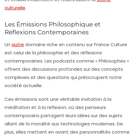
culturelle
.
Les Émissions Philosophique et
Réflexions Contemporaines
Un
autre
domaine riche en contenu sur France Culture
est celui de la
philosophie
et des réflexions
contemporaines. Les podcasts comme « Philosophes »
offrent des discussions profondes sur des concepts
complexes et des questions qui préoccupent notre
société actuelle.
Ces émissions sont une véritable invitation à la
méditation et à la réflexion, où des penseurs
contemporains partagent leurs idées sur des sujets
allant de la
moralité
aux
technologies modernes
. De
plus, elles mettent en avant des personnalités comme