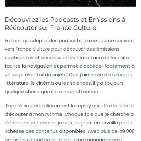
Découvrez les Podcasts et Émissions à
Réécouter sur France Culture
En tant qu’adepte des
podcasts
, je me tourne souvent
vers
France Culture
pour découvrir des émissions
captivantes et enrichissantes. L’interface de leur site
facilite la navigation et permet d’accéder facilement à
un large éventail de sujets. Que j’aie envie d’explorer la
littérature
, le
cinéma
ou les
sciences
, il y a toujours
quelque chose qui attire mon attention.
J’apprécie particulièrement le replay qui offre la liberté
d’écouter à mon rythme. Chaque fois que je cherche à
réécouter un épisode, je suis toujours émerveillé par la
richesse des contenus disponibles. Avec plus de
49 000
émissions
à portée de main, je ne manque jamais