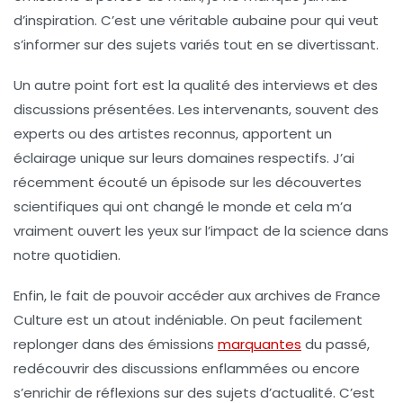
d’inspiration. C’est une véritable aubaine pour qui veut
s’informer sur des sujets variés tout en se divertissant.
Un autre point fort est la qualité des
interviews
et des
discussions présentées. Les intervenants, souvent des
experts ou des artistes reconnus, apportent un
éclairage unique sur leurs domaines respectifs. J’ai
récemment écouté un épisode sur les
découvertes
scientifiques
qui ont changé le monde et cela m’a
vraiment ouvert les yeux sur l’impact de la science dans
notre quotidien.
Enfin, le fait de pouvoir accéder aux
archives
de France
Culture est un atout indéniable. On peut facilement
replonger dans des émissions
marquantes
du passé,
redécouvrir des discussions enflammées ou encore
s’enrichir de réflexions sur des sujets d’actualité. C’est