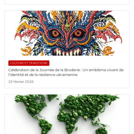
CULTURE ET TRADITIONS
Célébration de la Journée de la Broderie : Un emblème vivant de
l’identité et de la résilience ukrainienne
23 février 2026