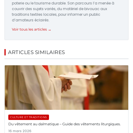
poterie ou le tourisme durable. Son parcours l’a menée à
couvrir des sujets variés, du matériel de bivouac aux
traditions textiles locales, pour informer un public
d’amateurs éclairés.
Voir tous les articles →
ARTICLES SIMILAIRES
CULTURE ET TRADITIONS
Du vêtement au dalmatique – Guide des vêtements liturgiques.
16 mars 2026