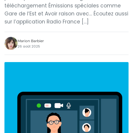
téléchargement Émissions spéciales comme
Gare de l’Est et Avoir raison avec… Écoutez aussi
sur l’application Radio France […]
Marion Barbier
26 août 2025