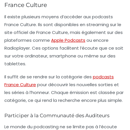
France Culture
Il existe plusieurs moyens d’accéder aux
podcasts
France Culture
. Ils sont disponibles en streaming sur le
site officiel de France Culture, mais également sur des
plateformes comme
Apple Podcasts
ou encore
Radioplayer
. Ces options facilitent l’écoute que ce soit
sur votre ordinateur, smartphone ou même sur des
tablettes.
Il suffit de se rendre sur la catégorie des
podcasts
France Culture
pour découvrir les nouvelles sorties et
les séries à l’honneur. Chaque émission est classée par
catégorie, ce qui rend la recherche encore plus simple.
Participer à la Communauté des Auditeurs
Le monde du podcasting ne se limite pas à l’écoute