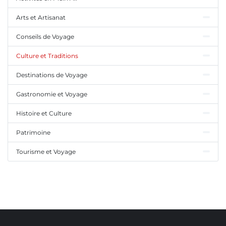
Arts et Artisanat
Conseils de Voyage
Culture et Traditions
Destinations de Voyage
Gastronomie et Voyage
Histoire et Culture
Patrimoine
Tourisme et Voyage