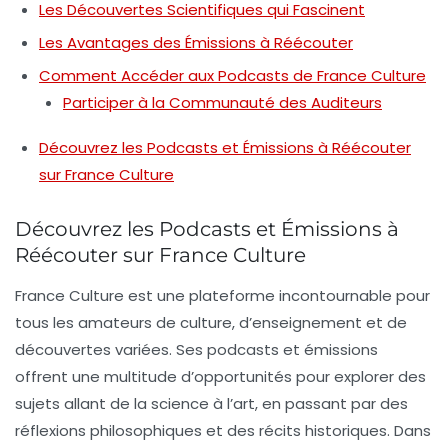
Les Découvertes Scientifiques qui Fascinent
Les Avantages des Émissions à Réécouter
Comment Accéder aux Podcasts de France Culture
Participer à la Communauté des Auditeurs
Découvrez les Podcasts et Émissions à Réécouter
sur France Culture
Découvrez les Podcasts et Émissions à
Réécouter sur France Culture
France Culture est une plateforme incontournable pour
tous les amateurs de culture, d’enseignement et de
découvertes variées. Ses podcasts et émissions
offrent une multitude d’opportunités pour explorer des
sujets allant de la science à l’art, en passant par des
réflexions philosophiques et des récits historiques. Dans