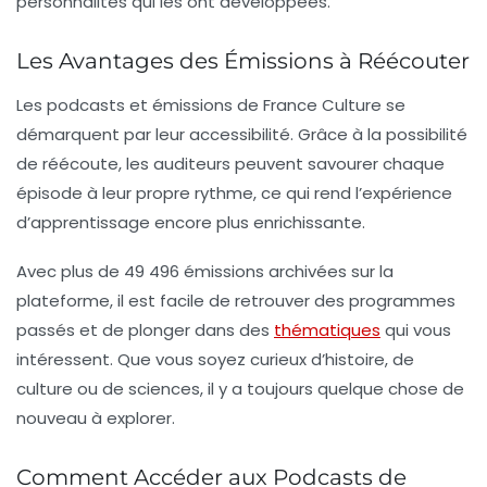
personnalités qui les ont développées.
Les Avantages des Émissions à Réécouter
Les podcasts et émissions de France Culture se
démarquent par leur
accessibilité
. Grâce à la possibilité
de réécoute, les auditeurs peuvent savourer chaque
épisode à leur propre rythme, ce qui rend l’expérience
d’apprentissage encore plus enrichissante.
Avec plus de
49 496 émissions
archivées sur la
plateforme, il est facile de retrouver des programmes
passés et de plonger dans des
thématiques
qui vous
intéressent. Que vous soyez curieux d’histoire, de
culture ou de sciences, il y a toujours quelque chose de
nouveau à explorer.
Comment Accéder aux Podcasts de