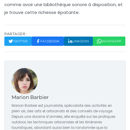
comme avoir une bibliothèque sonore à disposition, et
je trouve cette richesse épatante.
PARTAGER :
TWITTER
FACEBOOK
LINKEDIN
WHATSAPP
Marion Barbier
Marion Barbier est journaliste, spécialiste des activités en
plein air, des arts et artisanats et des conseils de voyage.
Depuis une dizaine d’années, elle enquête sur les pratiques
outdoor, les techniques artisanales et les itinéraires
touristiques, abordant aussi bien la randonnée que la