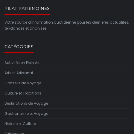
PILAT PATRIMOINES
Votre source d'information quotidienne pour les dernières actualités,
tendances et analyses.
CATÉGORIES
Activités en Plein Air
Arts et Artisanat
Conseils de Voyage
Culture et Traditions
Destinations de Voyage
Gastronomie et Voyage
Histoire et Culture
Patrimoine