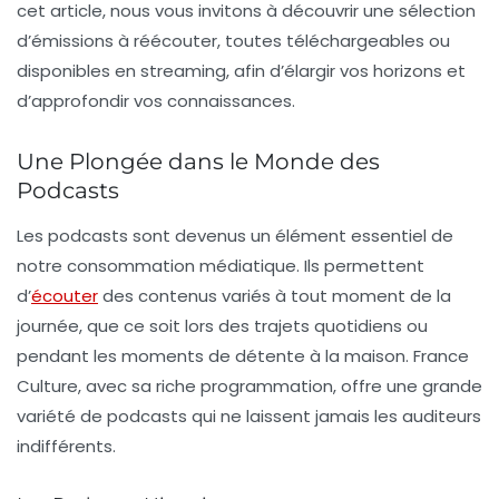
cet article, nous vous invitons à découvrir une sélection
d’émissions à réécouter, toutes téléchargeables ou
disponibles en streaming, afin d’élargir vos horizons et
d’approfondir vos connaissances.
Une Plongée dans le Monde des
Podcasts
Les podcasts sont devenus un élément essentiel de
notre consommation médiatique. Ils permettent
d’
écouter
des contenus variés à tout moment de la
journée, que ce soit lors des trajets quotidiens ou
pendant les moments de détente à la maison. France
Culture, avec sa riche programmation, offre une grande
variété de
podcasts
qui ne laissent jamais les auditeurs
indifférents.