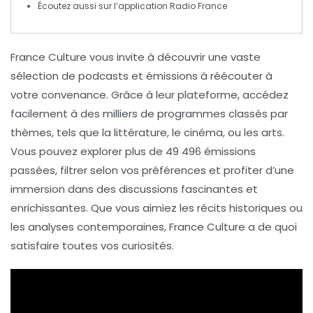
Écoutez aussi sur l’
application Radio France
France Culture vous invite à
découvrir
une vaste
sélection de
podcasts
et
émissions
à réécouter à
votre convenance. Grâce à leur plateforme, accédez
facilement à des milliers de programmes classés par
thèmes
, tels que la littérature, le cinéma, ou les arts.
Vous pouvez explorer plus de
49 496 émissions
passées, filtrer selon vos préférences et profiter d’une
immersion dans des discussions fascinantes et
enrichissantes. Que vous aimiez les récits historiques ou
les analyses contemporaines, France Culture a de quoi
satisfaire toutes vos curiosités.