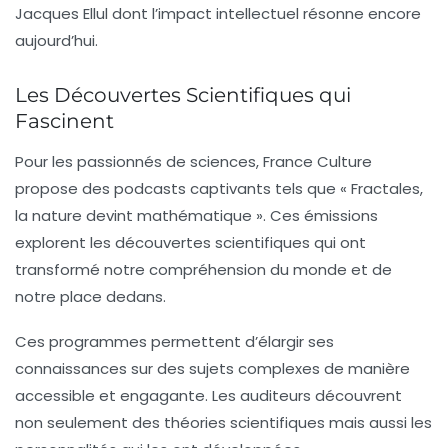
Jacques Ellul dont l’impact intellectuel résonne encore
aujourd’hui.
Les Découvertes Scientifiques qui
Fascinent
Pour les passionnés de
sciences
, France Culture
propose des podcasts captivants tels que « Fractales,
la nature devint mathématique ». Ces émissions
explorent les
découvertes scientifiques
qui ont
transformé notre compréhension du monde et de
notre place dedans.
Ces programmes permettent d’élargir ses
connaissances sur des sujets complexes de manière
accessible et engagante. Les auditeurs découvrent
non seulement des théories scientifiques mais aussi les