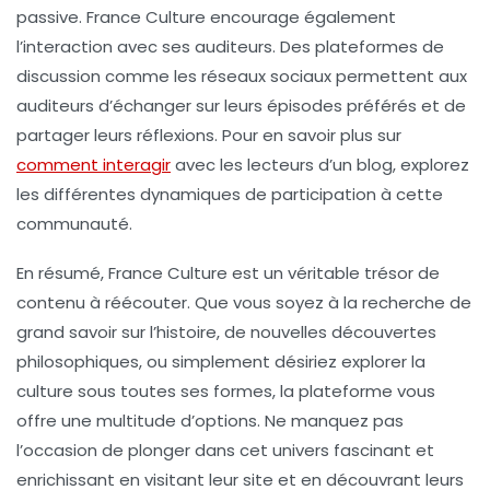
passive. France Culture encourage également
l’interaction avec ses auditeurs. Des plateformes de
discussion comme les réseaux sociaux permettent aux
auditeurs d’échanger sur leurs épisodes préférés et de
partager leurs réflexions. Pour en savoir plus sur
comment interagir
avec les lecteurs d’un blog, explorez
les différentes dynamiques de participation à cette
communauté.
En résumé, France Culture est un véritable trésor de
contenu à réécouter. Que vous soyez à la recherche de
grand savoir
sur l’histoire, de nouvelles découvertes
philosophiques, ou simplement désiriez explorer la
culture sous toutes ses formes, la plateforme vous
offre une multitude d’options. Ne manquez pas
l’occasion de plonger dans cet univers fascinant et
enrichissant en visitant leur site et en découvrant leurs