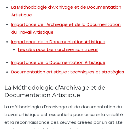
La Méthodologie d’Archivage et de Documentation
Artistique
Importance de l’Archivage et de la Documentation
du Travail Artistique
Importance de la Documentation Artistique
Les clés pour bien archiver son travail
Importance de la Documentation Artistique
Documentation artistique : techniques et stratégies
La Méthodologie d’Archivage et de
Documentation Artistique
La
méthodologie d’archivage
et de
documentation
du
travail artistique est essentielle pour assurer la visibilité
et la reconnaissance des œuvres créées par un artiste.