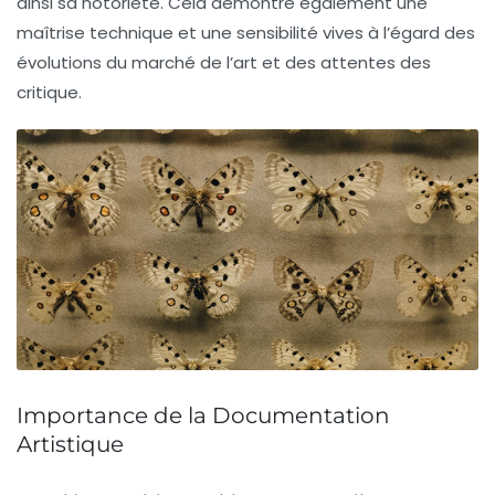
ainsi sa
notoriété
. Cela démontre également une
maîtrise technique
et une sensibilité vives à l’égard des
évolutions du marché de l’art et des attentes des
critique.
Importance de la Documentation
Artistique