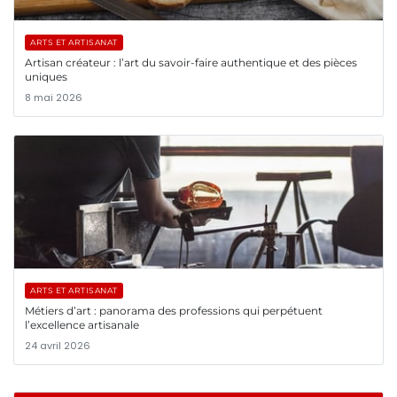
ARTS ET ARTISANAT
Artisan créateur : l’art du savoir-faire authentique et des pièces
uniques
8 mai 2026
ARTS ET ARTISANAT
Métiers d’art : panorama des professions qui perpétuent
l’excellence artisanale
24 avril 2026