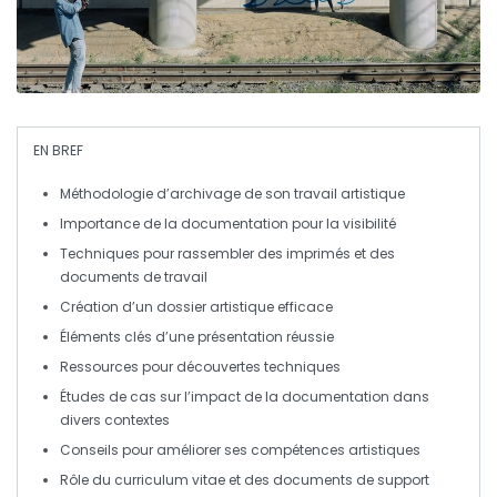
EN BREF
Méthodologie
d’archivage de son travail artistique
Importance de la
documentation
pour la visibilité
Techniques pour rassembler des
imprimés
et des
documents de travail
Création d’un
dossier artistique
efficace
Éléments clés d’une
présentation
réussie
Ressources pour
découvertes techniques
Études de cas sur l’impact de la
documentation
dans
divers contextes
Conseils pour améliorer ses
compétences artistiques
Rôle du
curriculum vitae
et des
documents de support