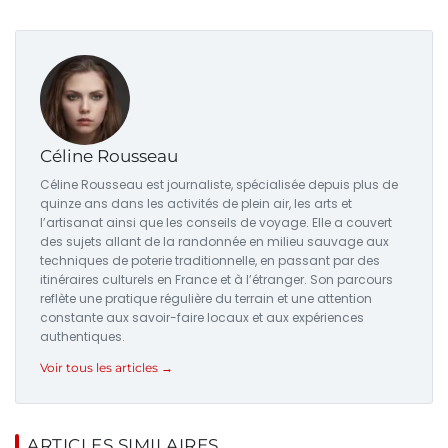
Céline Rousseau
Céline Rousseau est journaliste, spécialisée depuis plus de
quinze ans dans les activités de plein air, les arts et
l’artisanat ainsi que les conseils de voyage. Elle a couvert
des sujets allant de la randonnée en milieu sauvage aux
techniques de poterie traditionnelle, en passant par des
itinéraires culturels en France et à l’étranger. Son parcours
reflète une pratique régulière du terrain et une attention
constante aux savoir-faire locaux et aux expériences
authentiques.
Voir tous les articles →
ARTICLES SIMILAIRES