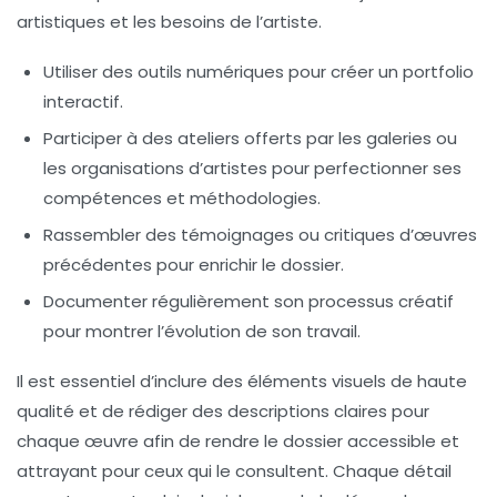
artistiques et les besoins de l’artiste.
Utiliser des
outils numériques
pour créer un portfolio
interactif.
Participer à des
ateliers
offerts par les galeries ou
les organisations d’artistes pour perfectionner ses
compétences et méthodologies.
Rassembler des
témoignages
ou critiques d’œuvres
précédentes pour enrichir le dossier.
Documenter régulièrement son processus créatif
pour montrer l’évolution de son travail.
Il est essentiel d’inclure des éléments visuels de haute
qualité et de rédiger des descriptions claires pour
chaque œuvre afin de rendre le dossier accessible et
attrayant pour ceux qui le consultent. Chaque détail