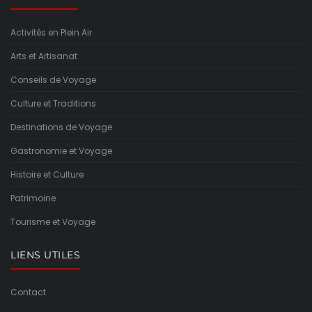
Activités en Plein Air
Arts et Artisanat
Conseils de Voyage
Culture et Traditions
Destinations de Voyage
Gastronomie et Voyage
Histoire et Culture
Patrimoine
Tourisme et Voyage
LIENS UTILES
Contact