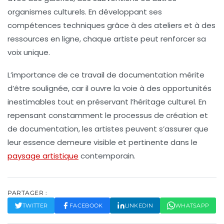
organismes culturels. En développant ses
compétences techniques grâce à des ateliers et à des
ressources en ligne, chaque artiste peut renforcer sa
voix unique.
L’importance de ce travail de documentation mérite
d’être soulignée, car il ouvre la voie à des opportunités
inestimables tout en préservant l’héritage culturel. En
repensant constamment le processus de création et
de documentation, les artistes peuvent s’assurer que
leur
essence
demeure visible et pertinente dans le
paysage artistique
contemporain.
PARTAGER :
TWITTER
FACEBOOK
LINKEDIN
WHATSAPP