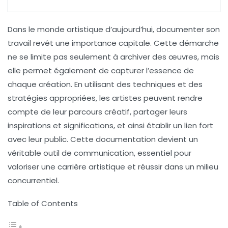
Dans le monde artistique d’aujourd’hui,
documenter
son
travail revêt une importance capitale. Cette démarche
ne se limite pas seulement à archiver des œuvres, mais
elle permet également de
capturer l’essence
de
chaque création. En utilisant des
techniques
et des
stratégies
appropriées, les artistes peuvent rendre
compte de leur parcours créatif, partager leurs
inspirations et significations, et ainsi établir un lien fort
avec leur public. Cette documentation devient un
véritable outil de communication, essentiel pour
valoriser une carrière artistique et réussir dans un milieu
concurrentiel.
Table of Contents