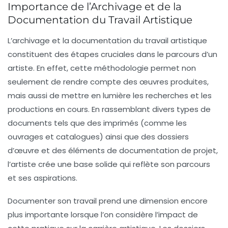
Importance de l’Archivage et de la
Documentation du Travail Artistique
L’archivage et la documentation du travail artistique
constituent des étapes cruciales dans le parcours d’un
artiste. En effet, cette
méthodologie
permet non
seulement de rendre compte des
œuvres produites
,
mais aussi de mettre en lumière les
recherches
et les
productions en cours
. En rassemblant divers types de
documents tels que des
imprimés
(comme les
ouvrages et catalogues) ainsi que des
dossiers
d’œuvre
et des éléments de
documentation de projet
,
l’artiste crée une base solide qui reflète son parcours
et ses aspirations.
Documenter son travail prend une dimension encore
plus importante lorsque l’on considère l’impact de