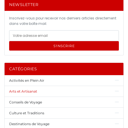
NEWSLETTER
Inscrivez-vous pour recevoir nos derniers articles directement
dans votre boîte mail.
S'INSCRIRE
CATÉGORIES
Activités en Plein Air
Arts et Artisanat
Conseils de Voyage
Culture et Traditions
Destinations de Voyage