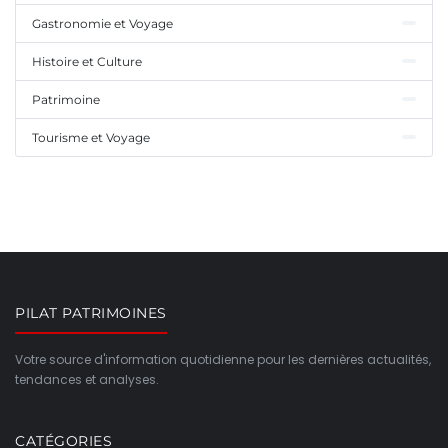
Gastronomie et Voyage
Histoire et Culture
Patrimoine
Tourisme et Voyage
PILAT PATRIMOINES
Votre source d'information quotidienne pour les dernières actualités,
tendances et analyses.
CATÉGORIES