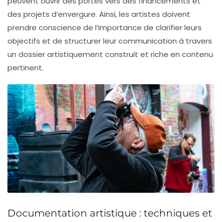
peuvent ouvrir des portes vers des
financements
et
des projets d’envergure. Ainsi, les artistes doivent
prendre conscience de l’importance de clarifier leurs
objectifs
et de structurer leur communication à travers
un dossier artistiquement construit et riche en contenu
pertinent.
Documentation artistique : techniques et