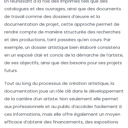
En réunissant à la fois des imprimés tels que des
catalogues
et des
ouvrages
, ainsi que des documents
de travail comme des
dossiers d’œuvre
et la
documentation de projet
, cette approche permet de
rendre compte de manière structurée des recherches
et des productions, tant passées qu’en cours. Par
exemple, un dossier artistique bien élaboré consistera
en un exposé clair et concis de la démarche de l’artiste,
de ses objectifs, ainsi que des besoins pour ses projets
futurs.
Tout au long du processus de création artistique, la
documentation
joue un rôle clé dans le développement
de la carrière d’un artiste. Non seulement elle permet
aux professionnels et au public d’accéder facilement à
ces informations, mais elle offre également un moyen
efficace d’obtenir des
financements
, des
expositions