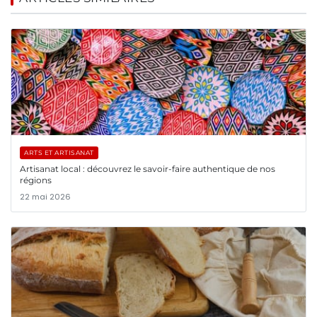
ARTS ET ARTISANAT
Artisanat local : découvrez le savoir-faire authentique de nos
régions
22 mai 2026