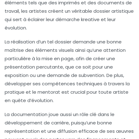
éléments tels que des
imprimés
et des documents de
travail, les artistes créent un véritable
dossier artistique
qui sert à éclairer leur
démarche kreative
et leur
évolution.
La réalisation d’un tel dossier demande une bonne
maîtrise des éléments visuels ainsi qu’une attention
particulière à la mise en page, afin de créer une
présentation percutante, que ce soit pour une
exposition
ou une demande de
subvention
. De plus,
développer ses compétences techniques à travers la
pratique et le mentorat est crucial pour toute artiste
en quête d’
évolution
.
La
documentation
joue aussi un rôle clé dans le
développement de carrière, puisqu’une bonne
représentation et une diffusion efficace de ses œuvres