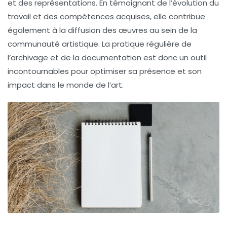
et des
représentations
. En témoignant de l’évolution du
travail et des compétences acquises, elle contribue
également à la
diffusion
des œuvres au sein de la
communauté artistique. La pratique régulière de
l’archivage et de la documentation est donc un outil
incontournables pour optimiser sa présence et son
impact dans le monde de l’art.