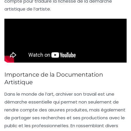
compte pour traduire la richesse de la
démarche
artistique
de l’artiste.
Importance de la Documentation
Artistique
Dans le monde de l’art,
archiver
son travail est une
démarche essentielle qui permet non seulement de
rendre compte des œuvres produites, mais également
de partager ses
recherches
et ses
productions
avec le
public et les professionnel·les. En rassemblant divers