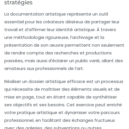
stratégies
La
documentation artistique
représente un outil
essentiel pour les créateurs désireux de partager leur
travail
et d’affirmer leur identité artistique. À travers
une méthodologie rigoureuse, l’archivage et la
présentation de son œuvre permettent non seulement
de rendre compte des
recherches
et
productions
passées, mais aussi d’éclairer un public varié, allant des
amateurs aux professionnels de l’art.
Réaliser un
dossier artistique
efficace est un processus
qui nécessite de maîtriser des éléments visuels et de
mise en page, tout en étant capable de synthétiser
ses objectifs et ses besoins. Cet exercice peut enrichir
votre pratique artistique et dynamiser votre parcours
professionnel, en facilitant des échanges fructueux
avec des
galeries
, des
subventions
ou autres