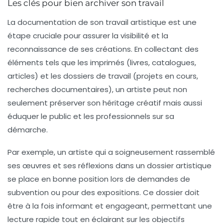
Les clés pour bien archiver son travail
La
documentation
de son travail artistique est une
étape cruciale pour assurer la
visibilité
et la
reconnaissance de ses créations. En collectant des
éléments tels que les
imprimés
(livres, catalogues,
articles) et les
dossiers de travail
(projets en cours,
recherches documentaires), un artiste peut non
seulement préserver son héritage créatif mais aussi
éduquer le public et les professionnels sur sa
démarche.
Par exemple, un artiste qui a soigneusement rassemblé
ses œuvres et ses réflexions dans un
dossier artistique
se place en bonne position lors de
demandes de
subvention
ou pour des expositions. Ce dossier doit
être à la fois
informant
et engageant, permettant une
lecture rapide tout en éclairant sur les objectifs