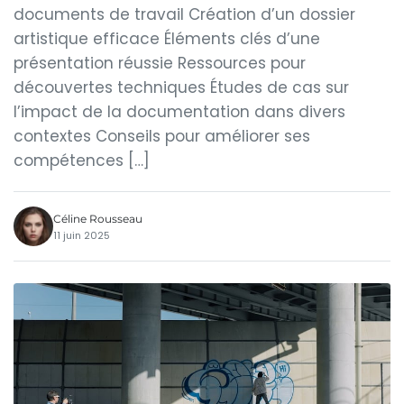
documents de travail Création d’un dossier
artistique efficace Éléments clés d’une
présentation réussie Ressources pour
découvertes techniques Études de cas sur
l’impact de la documentation dans divers
contextes Conseils pour améliorer ses
compétences […]
Céline Rousseau
11 juin 2025