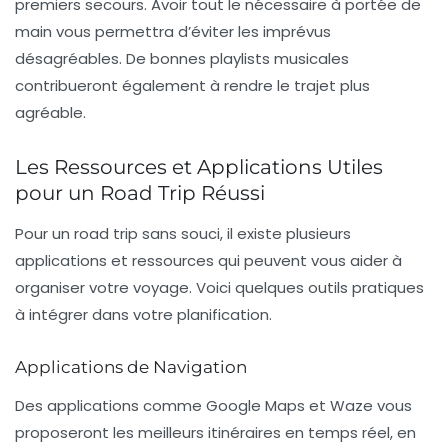
premiers secours. Avoir tout le nécessaire à portée de
main vous permettra d’éviter les imprévus
désagréables.
De bonnes playlists musicales
contribueront également à rendre le trajet plus
agréable.
Les Ressources et Applications Utiles
pour un Road Trip Réussi
Pour un road trip sans souci, il existe plusieurs
applications et ressources qui peuvent vous aider à
organiser votre voyage. Voici quelques outils pratiques
à intégrer dans votre planification.
Applications de Navigation
Des applications comme Google Maps et Waze vous
proposeront les meilleurs itinéraires en temps réel, en