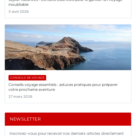
inoubliable
3 avril 2026
CONSEILS DE VOYAGE
Conseils voyage essentiels : astuces pratiques pour préparer
votre prochaine aventure
27 mars 2026
NEWSLETTER
Inscrivez-vous pour recevoir nos derniers articles directement