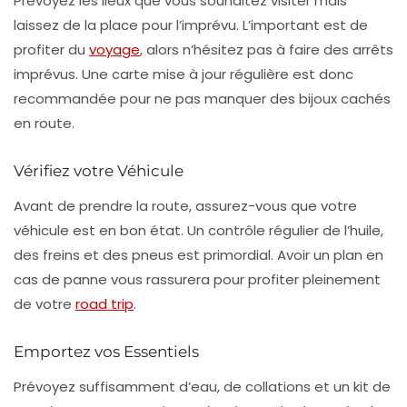
Prévoyez les lieux que vous souhaitez visiter mais
laissez de la place pour l’imprévu. L’important est de
profiter du
voyage
, alors n’hésitez pas à faire des arrêts
imprévus.
Une carte mise à jour régulière
est donc
recommandée pour ne pas manquer des bijoux cachés
en route.
Vérifiez votre Véhicule
Avant de prendre la route, assurez-vous que votre
véhicule est en bon état. Un contrôle régulier de l’huile,
des freins et des pneus est primordial.
Avoir un plan en
cas de panne
vous rassurera pour profiter pleinement
de votre
road trip
.
Emportez vos Essentiels
Prévoyez suffisamment d’eau, de collations et un kit de