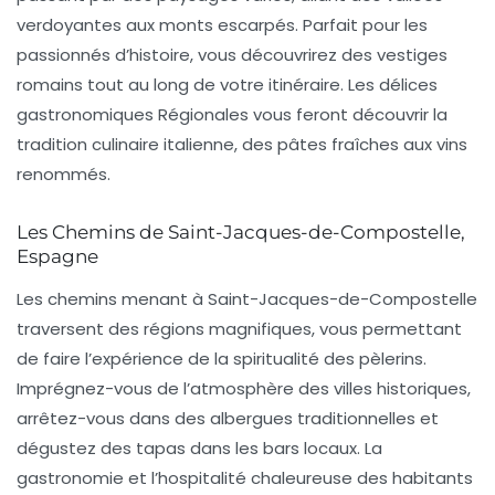
verdoyantes aux monts escarpés. Parfait pour les
passionnés d’histoire, vous découvrirez des vestiges
romains tout au long de votre itinéraire.
Les délices
gastronomiques Régionales
vous feront découvrir la
tradition culinaire italienne, des pâtes fraîches aux vins
renommés.
Les Chemins de Saint-Jacques-de-Compostelle,
Espagne
Les chemins menant à Saint-Jacques-de-Compostelle
traversent des régions magnifiques, vous permettant
de faire l’expérience de la spiritualité des pèlerins.
Imprégnez-vous de l’atmosphère des villes historiques,
arrêtez-vous dans des albergues traditionnelles et
dégustez des tapas dans les bars locaux.
La
gastronomie et l’hospitalité chaleureuse
des habitants