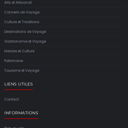
Arts et Artisanat
Conseils de Voyage
Culture et Traditions
Destinations de Voyage
Gastronomie et Voyage
Histoire et Culture
Patrimoine
Tourisme et Voyage
LIENS UTILES
Contact
INFORMATIONS