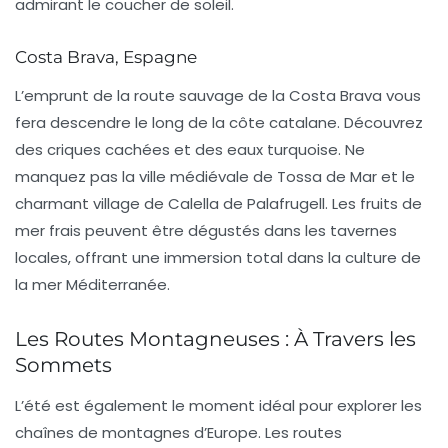
admirant le coucher de soleil.
Costa Brava, Espagne
L’emprunt de la route sauvage de la Costa Brava vous
fera descendre le long de la côte catalane. Découvrez
des criques cachées et des eaux turquoise. Ne
manquez pas la ville médiévale de Tossa de Mar et le
charmant village de Calella de Palafrugell.
Les fruits de
mer frais
peuvent être dégustés dans les tavernes
locales, offrant une immersion total dans la culture de
la mer Méditerranée.
Les Routes Montagneuses : À Travers les
Sommets
L’été est également le moment idéal pour explorer les
chaînes de montagnes d’Europe. Les routes