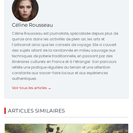
Céline Rousseau
Céline Rousseau est journaliste, spécialisée depuis plus de
quinze ans dans les activités de plein air, les arts et
l’artisanat ainsi que les conseils de voyage. Elle a couvert
des sujets allant de la randonnée en milieu sauvage aux
techniques de poterie traditionnelle, en passant par des
itinéraires culturels en France et à l’étranger. Son parcours
reflète une pratique régulière du terrain et une attention
constante aux savoir-faire locaux et aux expériences
authentiques.
Voir tous les articles →
ARTICLES SIMILAIRES