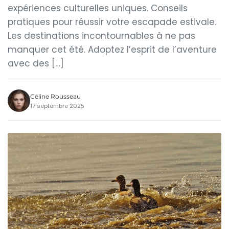
expériences culturelles uniques. Conseils
pratiques pour réussir votre escapade estivale.
Les destinations incontournables à ne pas
manquer cet été. Adoptez l’esprit de l’aventure
avec des […]
Céline Rousseau
17 septembre 2025