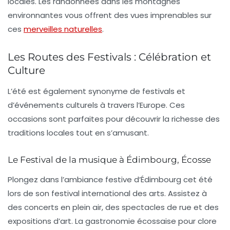
locales.
Les randonnées dans les montagnes
environnantes
vous offrent des vues imprenables sur
ces
merveilles naturelles
.
Les Routes des Festivals : Célébration et
Culture
L’été est également synonyme de festivals et
d’événements culturels à travers l’Europe. Ces
occasions sont parfaites pour découvrir la richesse des
traditions locales tout en s’amusant.
Le Festival de la musique à Édimbourg, Écosse
Plongez dans l’ambiance festive d’Édimbourg cet été
lors de son festival international des arts. Assistez à
des concerts en plein air, des spectacles de rue et des
expositions d’art.
La gastronomie écossaise pour clore