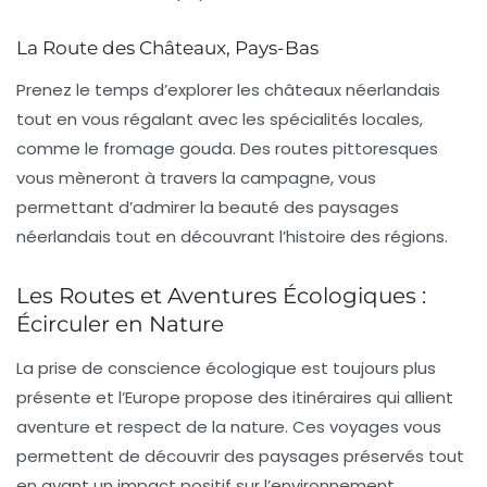
La Route des Châteaux, Pays-Bas
Prenez le temps d’explorer les châteaux néerlandais
tout en vous régalant avec les spécialités locales,
comme le fromage gouda. Des routes pittoresques
vous mèneront à travers la campagne, vous
permettant d’admirer la beauté des paysages
néerlandais tout en découvrant l’histoire des régions.
Les Routes et Aventures Écologiques :
Écirculer en Nature
La prise de conscience écologique est toujours plus
présente et l’Europe propose des itinéraires qui allient
aventure et respect de la nature. Ces voyages vous
permettent de découvrir des paysages préservés tout
en ayant un impact positif sur l’environnement.