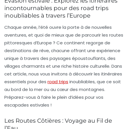
Évasion estivale : Explorez les itinéraires
incontournables pour des road trips
inoubliables à travers l’Europe
Chaque année, l’été ouvre la porte à de nouvelles
aventures, et quoi de mieux que de parcourir les routes
pittoresques d’Europe ? Ce continent regorge de
destinations de rêve, chacune offrant une expérience
unique à travers des paysages époustouflants, des
villages charmants et une riche histoire culturelle. Dans
cet article, nous vous invitons à découvrir les itinéraires
essentiels pour des
road trips
inoubliables, que ce soit
au bord de la mer ou au cœur des montagnes.
Préparez-vous à faire le plein d’idées pour vos
escapades estivales !
Les Routes Côtières : Voyage au Fil de
l’Eau