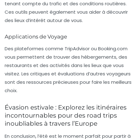
tenant compte du trafic et des conditions routières.
Ces outils peuvent également vous aider à découvrir
des lieux d’intérêt autour de vous.
Applications de Voyage
Des plateformes comme TripAdvisor ou Booking.com
vous permettent de trouver des hébergements, des
restaurants et des activités dans les lieux que vous
visitez.
Les critiques et évaluations
d’autres voyageurs
sont des ressources précieuses pour faire les meilleurs
choix.
Évasion estivale : Explorez les itinéraires
incontournables pour des road trips
inoubliables à travers l’Europe
En conclusion, l’été est le moment parfait pour partir à