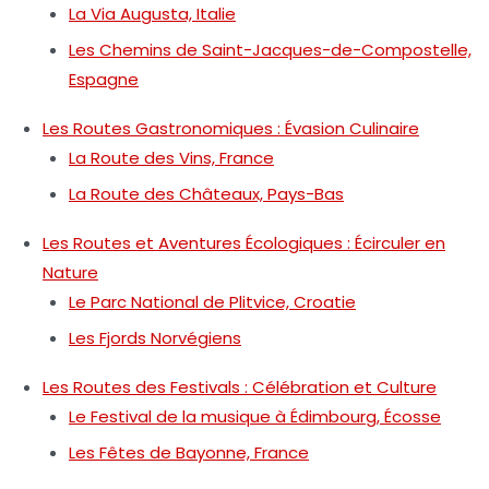
La Via Augusta, Italie
Les Chemins de Saint-Jacques-de-Compostelle,
Espagne
Les Routes Gastronomiques : Évasion Culinaire
La Route des Vins, France
La Route des Châteaux, Pays-Bas
Les Routes et Aventures Écologiques : Écirculer en
Nature
Le Parc National de Plitvice, Croatie
Les Fjords Norvégiens
Les Routes des Festivals : Célébration et Culture
Le Festival de la musique à Édimbourg, Écosse
Les Fêtes de Bayonne, France