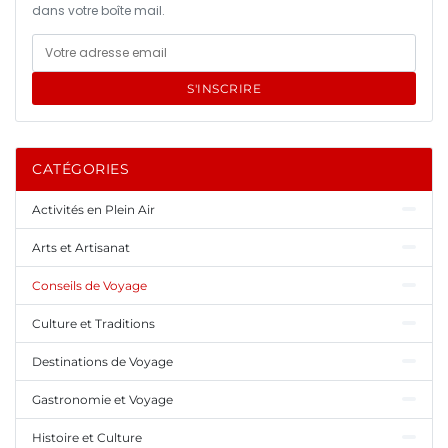
dans votre boîte mail.
S'INSCRIRE
CATÉGORIES
Activités en Plein Air
Arts et Artisanat
Conseils de Voyage
Culture et Traditions
Destinations de Voyage
Gastronomie et Voyage
Histoire et Culture