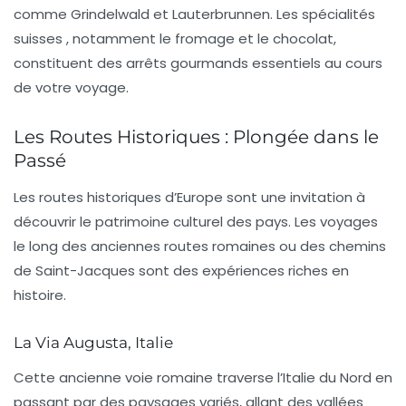
comme Grindelwald et Lauterbrunnen.
Les spécialités
suisses
, notamment le fromage et le chocolat,
constituent des arrêts gourmands essentiels au cours
de votre voyage.
Les Routes Historiques : Plongée dans le
Passé
Les routes historiques d’Europe sont une invitation à
découvrir le patrimoine culturel des pays. Les voyages
le long des anciennes routes romaines ou des chemins
de Saint-Jacques sont des expériences riches en
histoire.
La Via Augusta, Italie
Cette ancienne voie romaine traverse l’Italie du Nord en
passant par des paysages variés, allant des vallées