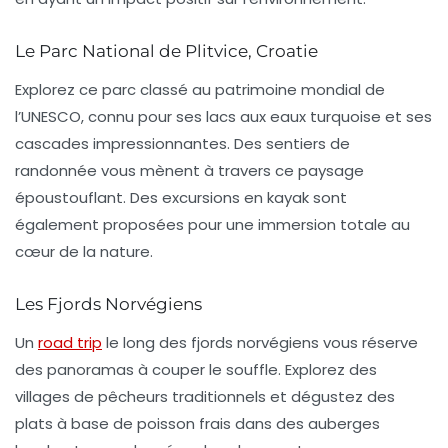
Le Parc National de Plitvice, Croatie
Explorez ce parc classé au patrimoine mondial de
l’UNESCO, connu pour ses lacs aux eaux turquoise et ses
cascades impressionnantes. Des sentiers de
randonnée vous mènent à travers ce paysage
époustouflant.
Des excursions en kayak
sont
également proposées pour une immersion totale au
cœur de la nature.
Les Fjords Norvégiens
Un
road trip
le long des fjords norvégiens vous réserve
des panoramas à couper le souffle. Explorez des
villages de pêcheurs traditionnels et dégustez des
plats à base de poisson frais dans des auberges