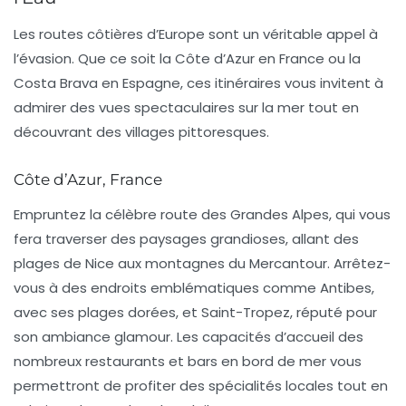
Les routes côtières d’Europe sont un véritable appel à
l’évasion. Que ce soit la Côte d’Azur en France ou la
Costa Brava en Espagne, ces itinéraires vous invitent à
admirer des vues spectaculaires sur la mer tout en
découvrant des villages pittoresques.
Côte d’Azur, France
Empruntez la célèbre route des Grandes Alpes, qui vous
fera traverser des paysages grandioses, allant des
plages de Nice aux montagnes du Mercantour. Arrêtez-
vous à des endroits emblématiques comme Antibes,
avec ses plages dorées, et Saint-Tropez, réputé pour
son ambiance glamour.
Les capacités d’accueil des
nombreux restaurants et bars en bord de mer
vous
permettront de profiter des spécialités locales tout en