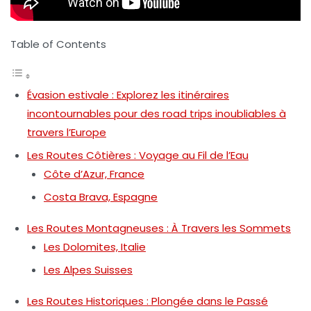
Table of Contents
Évasion estivale : Explorez les itinéraires
incontournables pour des road trips inoubliables à
travers l’Europe
Les Routes Côtières : Voyage au Fil de l’Eau
Côte d’Azur, France
Costa Brava, Espagne
Les Routes Montagneuses : À Travers les Sommets
Les Dolomites, Italie
Les Alpes Suisses
Les Routes Historiques : Plongée dans le Passé