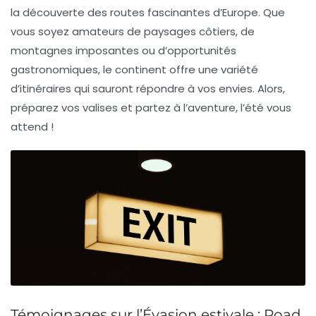
la découverte des routes fascinantes d’Europe. Que
vous soyez amateurs de paysages côtiers, de
montagnes imposantes ou d’opportunités
gastronomiques, le continent offre une variété
d’itinéraires qui sauront répondre à vos envies. Alors,
préparez vos valises et partez à l’aventure, l’été vous
attend !
Témoignages sur l’Évasion estivale : Road