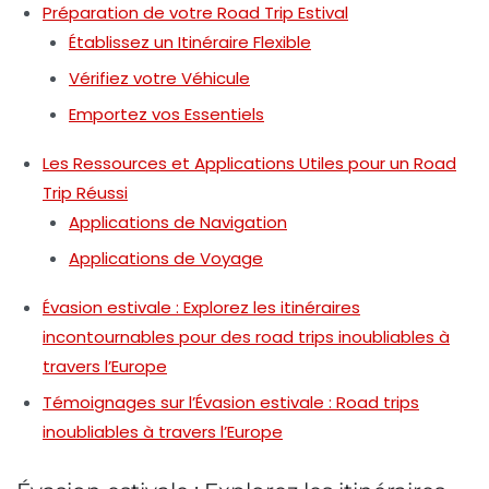
Préparation de votre Road Trip Estival
Établissez un Itinéraire Flexible
Vérifiez votre Véhicule
Emportez vos Essentiels
Les Ressources et Applications Utiles pour un Road
Trip Réussi
Applications de Navigation
Applications de Voyage
Évasion estivale : Explorez les itinéraires
incontournables pour des road trips inoubliables à
travers l’Europe
Témoignages sur l’Évasion estivale : Road trips
inoubliables à travers l’Europe