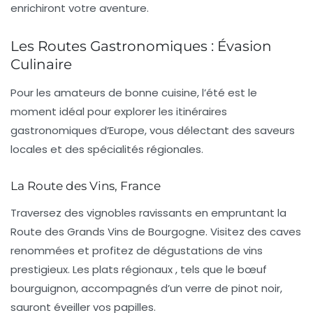
enrichiront votre aventure.
Les Routes Gastronomiques : Évasion
Culinaire
Pour les amateurs de bonne cuisine, l’été est le
moment idéal pour explorer les itinéraires
gastronomiques d’Europe, vous délectant des saveurs
locales et des spécialités régionales.
La Route des Vins, France
Traversez des vignobles ravissants en empruntant la
Route des Grands Vins de Bourgogne. Visitez des caves
renommées et profitez de dégustations de vins
prestigieux.
Les plats régionaux
, tels que le bœuf
bourguignon, accompagnés d’un verre de pinot noir,
sauront éveiller vos papilles.