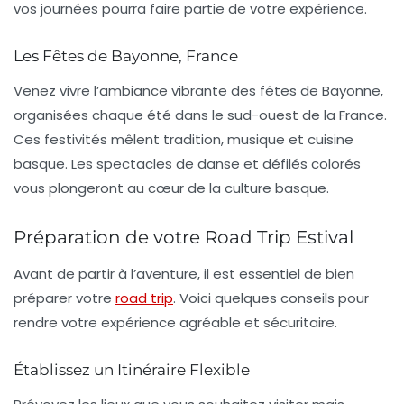
vos journées
pourra faire partie de votre expérience.
Les Fêtes de Bayonne, France
Venez vivre l’ambiance vibrante des fêtes de Bayonne,
organisées chaque été dans le sud-ouest de la France.
Ces festivités mêlent tradition, musique et cuisine
basque.
Les spectacles de danse et défilés colorés
vous plongeront au cœur de la culture basque.
Préparation de votre Road Trip Estival
Avant de partir à l’aventure, il est essentiel de bien
préparer votre
road trip
. Voici quelques conseils pour
rendre votre expérience agréable et sécuritaire.
Établissez un Itinéraire Flexible