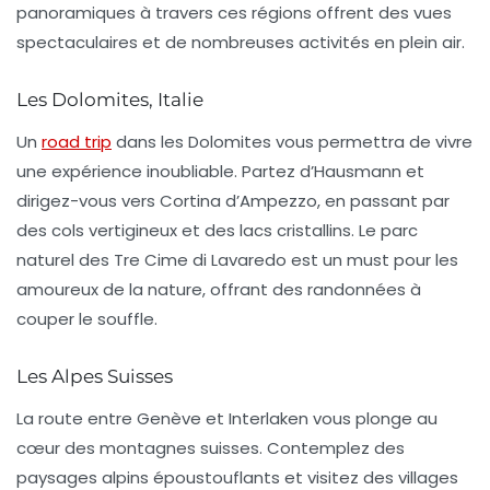
panoramiques à travers ces régions offrent des vues
spectaculaires et de nombreuses activités en plein air.
Les Dolomites, Italie
Un
road trip
dans les Dolomites vous permettra de vivre
une expérience inoubliable. Partez d’Hausmann et
dirigez-vous vers Cortina d’Ampezzo, en passant par
des cols vertigineux et des lacs cristallins. Le
parc
naturel des Tre Cime di Lavaredo
est un must pour les
amoureux de la nature, offrant des randonnées à
couper le souffle.
Les Alpes Suisses
La route entre Genève et Interlaken vous plonge au
cœur des montagnes suisses. Contemplez des
paysages alpins époustouflants et visitez des villages