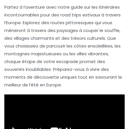
Partez à l’aventure avec notre guide sur les
itinéraires
incontournables
pour des
road trips estivaux
à travers
l’Europe. Explorez des routes pittoresques qui vous
mèneront à travers des paysages à couper le souffle,
des villages charmants et des trésors culturels. Que
vous choisissiez de parcourir les côtes ensoleillées, les
montagnes majestueuses ou les villes vibrantes,
chaque étape de votre escapade promet des
souvenirs inoubliables. Préparez-vous à vivre des
moments de découverte uniques tout en savourant le
meilleur de l’été en Europe.