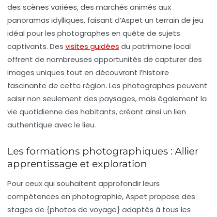
des scènes variées, des marchés animés aux
panoramas idylliques, faisant d’Aspet un terrain de jeu
idéal pour les photographes en quête de sujets
captivants. Des
visites guidées
du patrimoine local
offrent de nombreuses opportunités de capturer des
images uniques tout en découvrant l’histoire
fascinante de cette région. Les photographes peuvent
saisir non seulement des paysages, mais également la
vie quotidienne des habitants, créant ainsi un lien
authentique avec le lieu.
Les formations photographiques : Allier
apprentissage et exploration
Pour ceux qui souhaitent approfondir leurs
compétences en photographie, Aspet propose des
stages
de {photos de voyage} adaptés à tous les