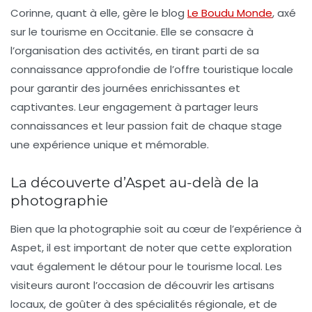
Corinne
, quant à elle, gère le blog
Le Boudu Monde
, axé
sur le tourisme en Occitanie. Elle se consacre à
l’organisation des activités, en tirant parti de sa
connaissance approfondie de l’offre touristique locale
pour garantir des journées enrichissantes et
captivantes. Leur engagement à partager leurs
connaissances et leur passion fait de chaque stage
une expérience unique et mémorable.
La découverte d’Aspet au-delà de la
photographie
Bien que la photographie soit au cœur de l’expérience à
Aspet, il est important de noter que cette exploration
vaut également le détour pour le
tourisme local
. Les
visiteurs auront l’occasion de découvrir les artisans
locaux, de goûter à des spécialités régionale, et de