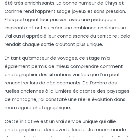
été très enrichissants. La bonne humeur de Chrys et
Corinne rend l’apprentissage joyeux et sans pression.
Elles partagent leur passion avec une
pédagogie
inspirante et ont su créer une ambiance chaleureuse.
J’ai aussi apprécié leur connaissance du territoire ; cela
rendait chaque sortie d’autant plus unique.
En tant qu’amateur de
voyages
, ce stage m’a
également permis de mieux comprendre comment
photographier des situations variées que l’on peut
rencontrer lors de déplacements. De l’ombre des
ruelles anciennes à la lumière éclatante des paysages
de montagne, j’ai constaté une réelle évolution dans
mon regard photographique.
Cette initiative est un vrai
service unique
qui allie
photographie et découverte locale. Je recommande