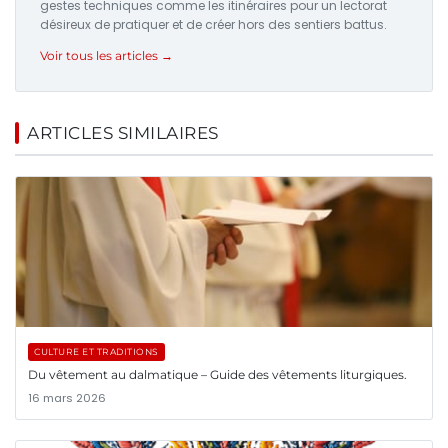
gestes techniques comme les itinéraires pour un lectorat
désireux de pratiquer et de créer hors des sentiers battus.
Voir tous les articles →
ARTICLES SIMILAIRES
CULTURE ET TRADITIONS
Du vêtement au dalmatique – Guide des vêtements liturgiques.
16 mars 2026