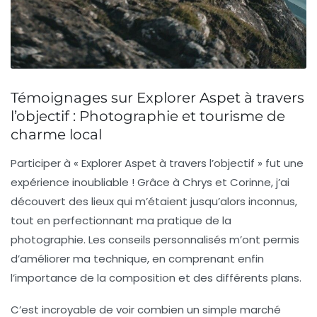
Témoignages sur Explorer Aspet à travers
l’objectif : Photographie et tourisme de
charme local
Participer à « Explorer Aspet à travers l’objectif » fut une
expérience inoubliable ! Grâce à Chrys et Corinne, j’ai
découvert des lieux qui m’étaient jusqu’alors inconnus,
tout en perfectionnant ma pratique de la
photographie. Les conseils personnalisés m’ont permis
d’améliorer ma technique, en comprenant enfin
l’importance de la
composition
et des différents plans.
C’est incroyable de voir combien un simple marché