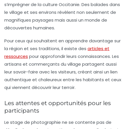
s’imprégner de la culture Occitanie. Des balades dans
le village et ses environs révèlent non seulement de
magnifiques paysages mais aussi un monde de
découvertes humaines.
Pour ceux qui souhaitent en apprendre davantage sur
la région et ses traditions, il existe des
articles et
ressources
pour approfondir leurs connaissances. Les
artisans et commerçants du village partagent aussi
leur savoir-faire avec les visiteurs, créant ainsi un lien
authentique et chaleureux entre les habitants et ceux
qui viennent découvrir leur terroir.
Les attentes et opportunités pour les
participants
Le stage de photographie ne se contente pas de