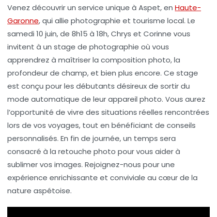
Venez découvrir un
service unique
à Aspet, en
Haute-
Garonne
, qui allie
photographie
et
tourisme local
. Le
samedi 10 juin
, de 8h15 à 18h, Chrys et Corinne vous
invitent à un
stage de photographie
où vous
apprendrez à maîtriser la composition photo, la
profondeur de champ, et bien plus encore. Ce stage
est conçu pour les débutants désireux de sortir du
mode automatique de leur appareil photo. Vous aurez
l’opportunité de vivre des situations réelles rencontrées
lors de vos
voyages
, tout en bénéficiant de conseils
personnalisés. En fin de journée, un temps sera
consacré à la
retouche photo
pour vous aider à
sublimer vos images. Rejoignez-nous pour une
expérience enrichissante et conviviale au cœur de la
nature aspétoise.