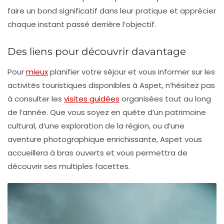
faire un bond significatif dans leur pratique et apprécier
chaque instant passé derrière l’objectif.
Des liens pour découvrir davantage
Pour
mieux
planifier votre séjour et vous informer sur les
activités touristiques disponibles à Aspet, n’hésitez pas
à consulter les
visites guidées
organisées tout au long
de l’année. Que vous soyez en quête d’un
patrimoine
cultural
, d’une exploration de la région, ou d’une
aventure photographique enrichissante, Aspet vous
accueillera à bras ouverts et vous permettra de
découvrir ses multiples facettes.