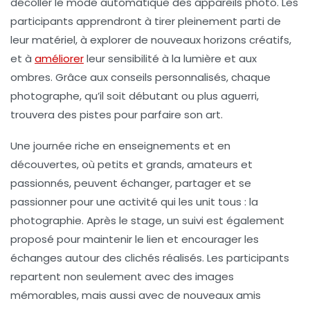
décoller le mode automatique des appareils photo. Les
participants apprendront à tirer pleinement parti de
leur matériel, à explorer de nouveaux horizons créatifs,
et à
améliorer
leur sensibilité à la lumière et aux
ombres. Grâce aux conseils personnalisés, chaque
photographe, qu’il soit débutant ou plus aguerri,
trouvera des pistes pour parfaire son art.
Une journée riche en enseignements et en
découvertes, où petits et grands, amateurs et
passionnés, peuvent échanger, partager et se
passionner pour une activité qui les unit tous : la
photographie. Après le stage, un suivi est également
proposé pour maintenir le lien et encourager les
échanges autour des clichés réalisés. Les participants
repartent non seulement avec des images
mémorables, mais aussi avec de nouveaux amis