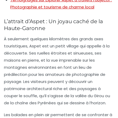
Photographie et tourisme de charme local
L’attrait d’Aspet : Un joyau caché de la
Haute-Garonne
À seulement quelques kilomètres des grands axes
touristiques, Aspet est un petit
village
qui appelle à la
découverte. Ses ruelles étroites et sinueuses, ses
maisons en pierre, et la vue imprenable sur les
montagnes environnantes en font un lieu de
prédilection pour les amateurs de
photographie de
paysage
. Les visiteurs peuvent y découvrir un
patrimoine architectural riche et des paysages à
couper le souffle, qu’il s’agisse de la vallée du Girou ou
de la chaîne des Pyrénées qui se dessine à l’horizon.
Les balades en plein air permettent de se confronter à