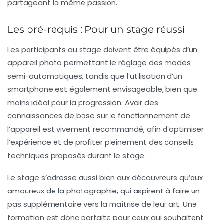
partageant la même passion.
Les pré-requis : Pour un stage réussi
Les participants au stage doivent être équipés d’un
appareil photo
permettant le réglage des modes
semi-automatiques, tandis que l’utilisation d’un
smartphone est également envisageable, bien que
moins idéal pour la progression. Avoir des
connaissances de base sur le fonctionnement de
l’appareil est vivement recommandé, afin d’optimiser
l’expérience et de profiter pleinement des conseils
techniques proposés durant le stage.
Le stage s’adresse aussi bien aux
découvreurs
qu’aux
amoureux de la photographie, qui aspirent à faire un
pas supplémentaire vers la maîtrise de leur art. Une
formation est donc parfaite pour ceux qui souhaitent