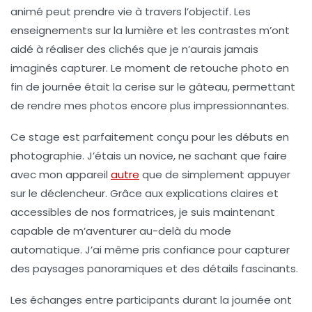
animé peut prendre vie à travers l’objectif. Les
enseignements sur la
lumière
et les
contrastes
m’ont
aidé à réaliser des clichés que je n’aurais jamais
imaginés capturer. Le moment de retouche photo en
fin de journée était la cerise sur le gâteau, permettant
de rendre mes photos encore plus impressionnantes.
Ce stage est parfaitement conçu pour les
débuts
en
photographie. J’étais un novice, ne sachant que faire
avec mon appareil
autre
que de simplement appuyer
sur le déclencheur. Grâce aux explications claires et
accessibles de nos formatrices, je suis maintenant
capable de m’aventurer au-delà du mode
automatique. J’ai même pris confiance pour capturer
des paysages panoramiques et des détails fascinants.
Les échanges entre participants durant la journée ont