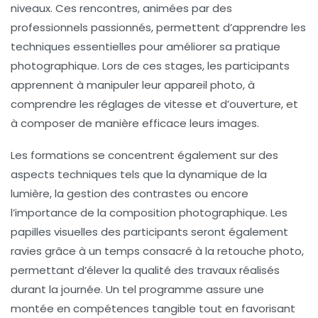
niveaux. Ces rencontres, animées par des
professionnels passionnés, permettent d’apprendre les
techniques essentielles pour améliorer sa pratique
photographique. Lors de ces stages, les participants
apprennent à manipuler leur appareil photo, à
comprendre les réglages de
vitesse
et d’
ouverture
, et
à composer de manière efficace leurs images.
Les formations se concentrent également sur des
aspects techniques tels que la
dynamique
de la
lumière, la gestion des contrastes ou encore
l’importance de la composition photographique. Les
papilles visuelles des participants seront également
ravies grâce à un temps consacré à la
retouche photo
,
permettant d’élever la qualité des travaux réalisés
durant la journée. Un tel programme assure une
montée en compétences tangible tout en favorisant