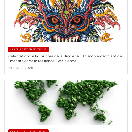
CULTURE ET TRADITIONS
Célébration de la Journée de la Broderie : Un emblème vivant de
l’identité et de la résilience ukrainienne
23 février 2026
CULTURE ET TRADITIONS