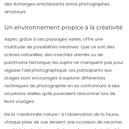
des échanges enrichissants entre photographes
amateurs.
Un environnement propice à la créativité
Aspet, grâce à ses paysages variés, offre une
multitude de possibilités créatives. Que ce soit des
scènes naturelles
, des
marchés animés
ou de
patrimoine historique
, les sujets ne manquent pas pour
aiguiser l’œil photographique. Les participants aux
stages sont encouragés à explorer différentes
techniques
de photographie en se confrontant à des
situations réelles qu’ils pourraient rencontrer lors de
leurs voyages.
De la <
randonnée nature
> à l’observation de la faune,
chaque prise de vue devient une occasion de raconter