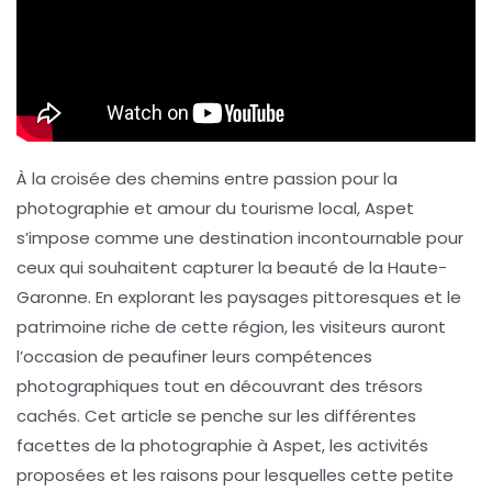
À la croisée des chemins entre passion pour la
photographie
et amour du
tourisme local
, Aspet
s’impose comme une destination incontournable pour
ceux qui souhaitent capturer la beauté de la Haute-
Garonne. En explorant les paysages pittoresques et le
patrimoine riche de cette région, les visiteurs auront
l’occasion de peaufiner leurs compétences
photographiques tout en découvrant des trésors
cachés. Cet article se penche sur les différentes
facettes de la photographie à Aspet, les activités
proposées et les raisons pour lesquelles cette petite