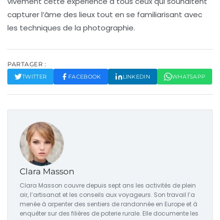
vivement cette expérience à tous ceux qui souhaitent
capturer l’âme des lieux tout en se familiarisant avec
les techniques de la photographie.
PARTAGER :
TWITTER
FACEBOOK
LINKEDIN
WHATSAPP
Clara Masson
Clara Masson couvre depuis sept ans les activités de plein
air, l’artisanat et les conseils aux voyageurs. Son travail l’a
menée à arpenter des sentiers de randonnée en Europe et à
enquêter sur des filières de poterie rurale. Elle documente les