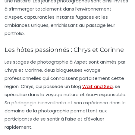
une histoire. Les jeunes photographes sont ainsi invités
à s’immerger totalement dans l’environnement
d’Aspet, capturant les instants fugaces et les
ambiances uniques, enrichissant au passage leur
portfolio.
Les hôtes passionnés : Chrys et Corinne
Les stages de photographie à Aspet sont animés par
Chrys
et
Corinne
, deux blogueuses voyage
professionnelles qui connaissent parfaitement cette
région.
Chrys
, qui possède un blog
Wait and Sea
, se
spécialise dans le voyage nature et éco-responsable.
Sa pédagogie bienveillante et son expérience dans le
domaine de la photographie permettent aux
participants de se sentir à l’aise et d’évoluer
rapidement.