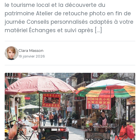
le tourisme local et la découverte du
patrimoine Atelier de retouche photo en fin de
journée Conseils personnalisés adaptés à votre
matériel Échanges et suivi après […]
Clara Masson
19 janvier 2026