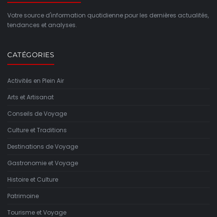
Votre source d'information quotidienne pour les dernières actualités,
tendances et analyses.
CATÉGORIES
Activités en Plein Air
Arts et Artisanat
Conseils de Voyage
Culture et Traditions
Destinations de Voyage
Gastronomie et Voyage
Histoire et Culture
Patrimoine
Tourisme et Voyage