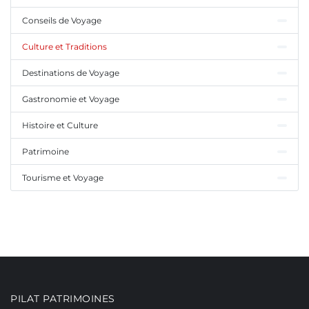
Conseils de Voyage
Culture et Traditions
Destinations de Voyage
Gastronomie et Voyage
Histoire et Culture
Patrimoine
Tourisme et Voyage
PILAT PATRIMOINES