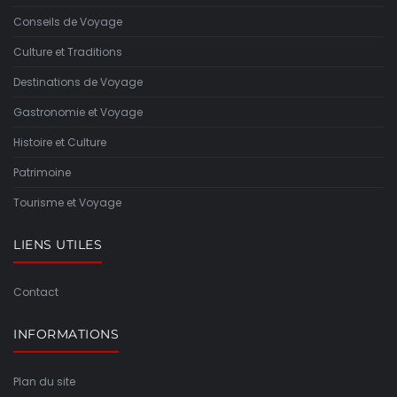
Conseils de Voyage
Culture et Traditions
Destinations de Voyage
Gastronomie et Voyage
Histoire et Culture
Patrimoine
Tourisme et Voyage
LIENS UTILES
Contact
INFORMATIONS
Plan du site