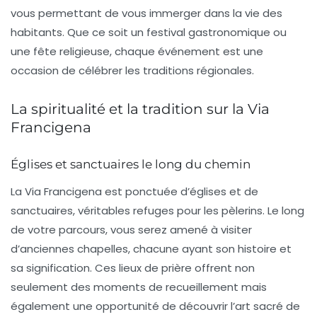
vous permettant de vous immerger dans la vie des
habitants. Que ce soit un festival gastronomique ou
une fête religieuse, chaque événement est une
occasion de célébrer les traditions régionales.
La spiritualité et la tradition sur la Via
Francigena
Églises et sanctuaires le long du chemin
La
Via Francigena
est ponctuée d’
églises
et de
sanctuaires, véritables refuges pour les pèlerins. Le long
de votre parcours, vous serez amené à visiter
d’anciennes chapelles, chacune ayant son histoire et
sa signification. Ces lieux de prière offrent non
seulement des moments de recueillement mais
également une opportunité de découvrir l’art sacré de