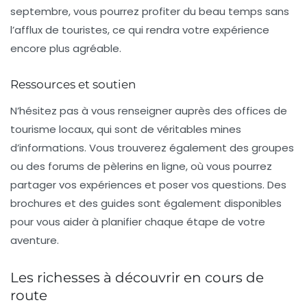
septembre, vous pourrez profiter du beau temps sans
l’afflux de touristes, ce qui rendra votre expérience
encore plus agréable.
Ressources et soutien
N’hésitez pas à vous renseigner auprès des offices de
tourisme locaux, qui sont de véritables mines
d’informations. Vous trouverez également des groupes
ou des forums de pèlerins en ligne, où vous pourrez
partager vos expériences et poser vos questions. Des
brochures et des guides sont également disponibles
pour vous aider à planifier chaque étape de votre
aventure.
Les richesses à découvrir en cours de
route