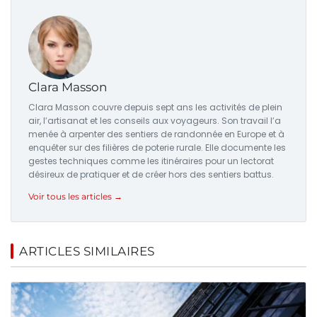
Clara Masson
Clara Masson couvre depuis sept ans les activités de plein
air, l’artisanat et les conseils aux voyageurs. Son travail l’a
menée à arpenter des sentiers de randonnée en Europe et à
enquêter sur des filières de poterie rurale. Elle documente les
gestes techniques comme les itinéraires pour un lectorat
désireux de pratiquer et de créer hors des sentiers battus.
Voir tous les articles →
ARTICLES SIMILAIRES