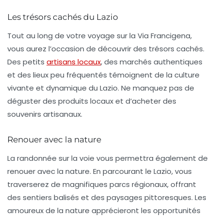
Les trésors cachés du Lazio
Tout au long de votre voyage sur la
Via Francigena
,
vous aurez l’occasion de découvrir des trésors cachés.
Des petits
artisans locaux
, des marchés authentiques
et des lieux peu fréquentés témoignent de la culture
vivante et dynamique du Lazio. Ne manquez pas de
déguster des produits locaux et d’acheter des
souvenirs artisanaux.
Renouer avec la nature
La randonnée sur la voie vous permettra également de
renouer avec la nature. En parcourant le
Lazio
, vous
traverserez de magnifiques parcs régionaux, offrant
des sentiers balisés et des paysages pittoresques. Les
amoureux de la nature apprécieront les opportunités