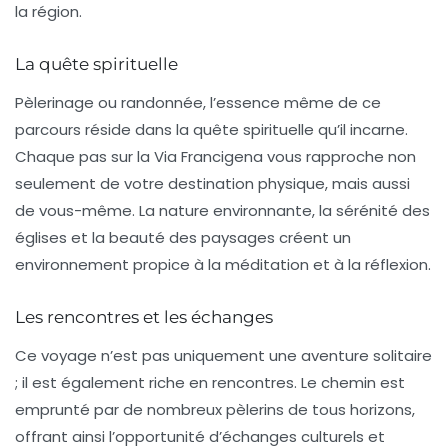
la région.
La quête spirituelle
Pèlerinage ou randonnée, l’essence même de ce
parcours réside dans la quête spirituelle qu’il incarne.
Chaque pas sur la
Via Francigena
vous rapproche non
seulement de votre destination physique, mais aussi
de vous-même. La nature environnante, la sérénité des
églises et la beauté des paysages créent un
environnement propice à la méditation et à la réflexion.
Les rencontres et les échanges
Ce voyage n’est pas uniquement une aventure solitaire
; il est également riche en rencontres. Le chemin est
emprunté par de nombreux pèlerins de tous horizons,
offrant ainsi l’opportunité d’échanges culturels et