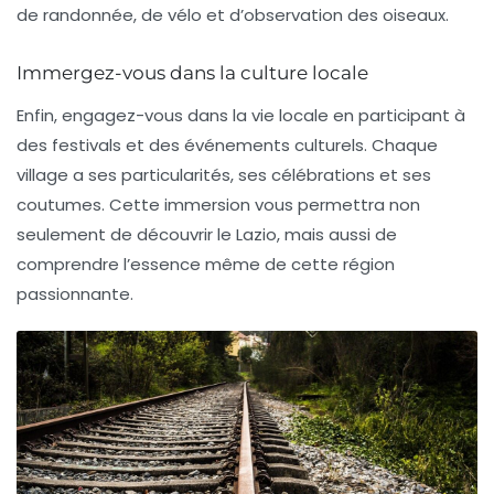
de randonnée, de vélo et d’observation des oiseaux.
Immergez-vous dans la culture locale
Enfin, engagez-vous dans la vie locale en participant à
des festivals et des événements culturels. Chaque
village a ses particularités, ses célébrations et ses
coutumes. Cette immersion vous permettra non
seulement de découvrir le
Lazio
, mais aussi de
comprendre l’essence même de cette région
passionnante.