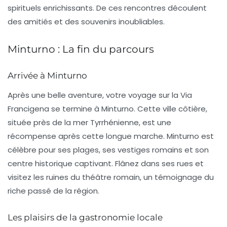
spirituels enrichissants. De ces rencontres découlent
des amitiés et des souvenirs inoubliables.
Minturno : La fin du parcours
Arrivée à Minturno
Après une belle aventure, votre voyage sur la
Via
Francigena
se termine à
Minturno
. Cette ville côtière,
située près de la
mer Tyrrhénienne
, est une
récompense après cette longue marche. Minturno est
célèbre pour ses plages, ses vestiges romains et son
centre historique captivant. Flânez dans ses rues et
visitez les ruines du
théâtre romain
, un témoignage du
riche passé de la région.
Les plaisirs de la gastronomie locale