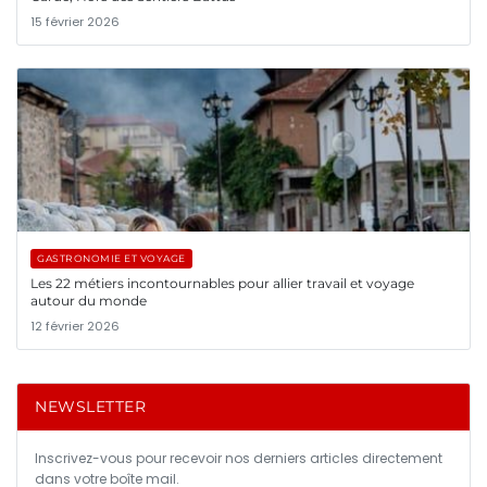
15 février 2026
GASTRONOMIE ET VOYAGE
Les 22 métiers incontournables pour allier travail et voyage
autour du monde
12 février 2026
NEWSLETTER
Inscrivez-vous pour recevoir nos derniers articles directement
dans votre boîte mail.