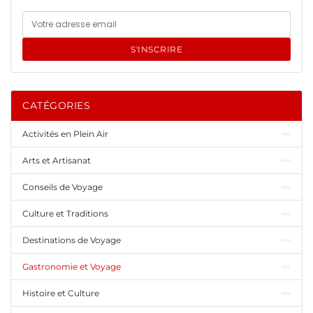
S'INSCRIRE
CATÉGORIES
Activités en Plein Air
Arts et Artisanat
Conseils de Voyage
Culture et Traditions
Destinations de Voyage
Gastronomie et Voyage
Histoire et Culture