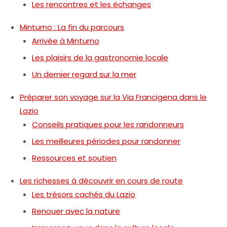
Les rencontres et les échanges
Minturno : La fin du parcours
Arrivée à Minturno
Les plaisirs de la gastronomie locale
Un dernier regard sur la mer
Préparer son voyage sur la Via Francigena dans le
Lazio
Conseils pratiques pour les randonneurs
Les meilleures périodes pour randonner
Ressources et soutien
Les richesses à découvrir en cours de route
Les trésors cachés du Lazio
Renouer avec la nature