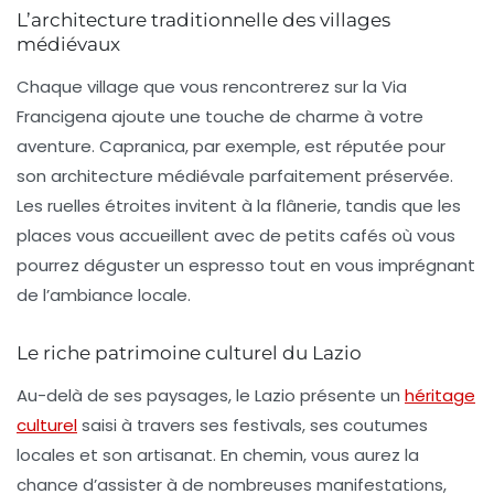
L’architecture traditionnelle des villages
médiévaux
Chaque village que vous rencontrerez sur la Via
Francigena ajoute une touche de charme à votre
aventure.
Capranica
, par exemple, est réputée pour
son architecture médiévale parfaitement préservée.
Les ruelles étroites invitent à la flânerie, tandis que les
places vous accueillent avec de petits cafés où vous
pourrez déguster un espresso tout en vous imprégnant
de l’ambiance locale.
Le riche patrimoine culturel du Lazio
Au-delà de ses paysages, le
Lazio
présente un
héritage
culturel
saisi à travers ses festivals, ses coutumes
locales et son artisanat. En chemin, vous aurez la
chance d’assister à de nombreuses manifestations,