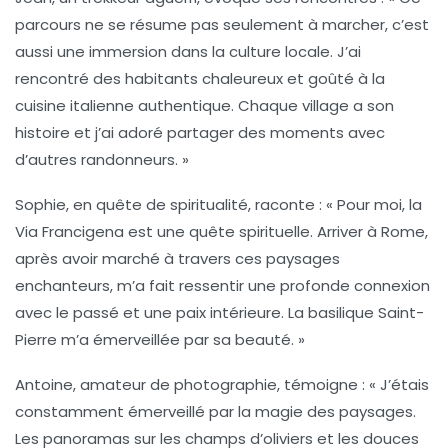
parcours ne se résume pas seulement à marcher, c’est
aussi une immersion dans la culture locale. J’ai
rencontré des habitants chaleureux et goûté à la
cuisine italienne
authentique. Chaque village a son
histoire et j’ai adoré partager des moments avec
d’autres randonneurs. »
Sophie, en quête de spiritualité, raconte : « Pour moi, la
Via Francigena
est une quête spirituelle. Arriver à Rome,
après avoir marché à travers ces paysages
enchanteurs, m’a fait ressentir une profonde connexion
avec le passé et une paix intérieure. La basilique Saint-
Pierre m’a émerveillée par sa beauté. »
Antoine, amateur de photographie, témoigne : « J’étais
constamment émerveillé par la magie des paysages.
Les panoramas sur les champs d’oliviers et les douces