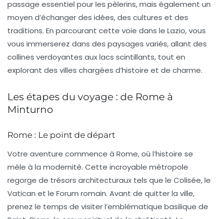
passage essentiel pour les pèlerins, mais également un
moyen d’échanger des idées, des cultures et des
traditions. En parcourant cette voie dans le
Lazio
, vous
vous immerserez dans des paysages variés, allant des
collines verdoyantes aux lacs scintillants, tout en
explorant des villes chargées d’histoire et de charme.
Les étapes du voyage : de Rome à
Minturno
Rome : Le point de départ
Votre aventure commence à
Rome
, où l’histoire se
mêle à la modernité. Cette incroyable métropole
regorge de trésors architecturaux tels que le
Colisée
, le
Vatican
et le
Forum romain
. Avant de quitter la ville,
prenez le temps de visiter l’emblématique basilique de