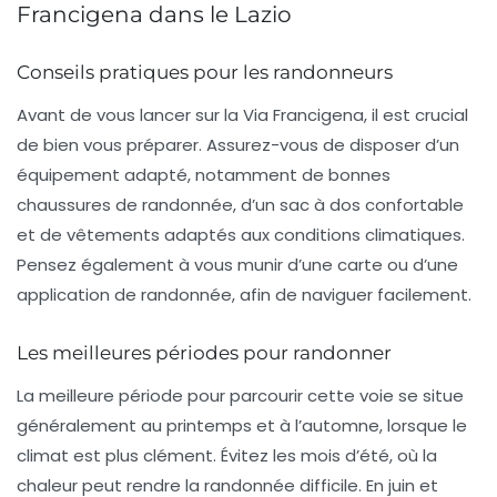
Francigena dans le Lazio
Conseils pratiques pour les randonneurs
Avant de vous lancer sur la
Via Francigena
, il est crucial
de bien vous préparer. Assurez-vous de disposer d’un
équipement adapté, notamment de bonnes
chaussures de randonnée, d’un sac à dos confortable
et de vêtements adaptés aux conditions climatiques.
Pensez également à vous munir d’une carte ou d’une
application de randonnée, afin de naviguer facilement.
Les meilleures périodes pour randonner
La meilleure période pour parcourir cette voie se situe
généralement au printemps et à l’automne, lorsque le
climat est plus clément. Évitez les mois d’été, où la
chaleur peut rendre la randonnée difficile. En juin et