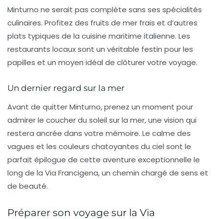
Minturno ne serait pas complète sans ses spécialités
culinaires. Profitez des fruits de mer frais et d’autres
plats typiques de la cuisine maritime italienne. Les
restaurants locaux sont un véritable festin pour les
papilles et un moyen idéal de clôturer votre voyage.
Un dernier regard sur la mer
Avant de quitter Minturno, prenez un moment pour
admirer le coucher du soleil sur la mer, une vision qui
restera ancrée dans votre mémoire. Le calme des
vagues et les couleurs chatoyantes du ciel sont le
parfait épilogue de cette aventure exceptionnelle le
long de la
Via Francigena
, un chemin chargé de sens et
de beauté.
Préparer son voyage sur la Via