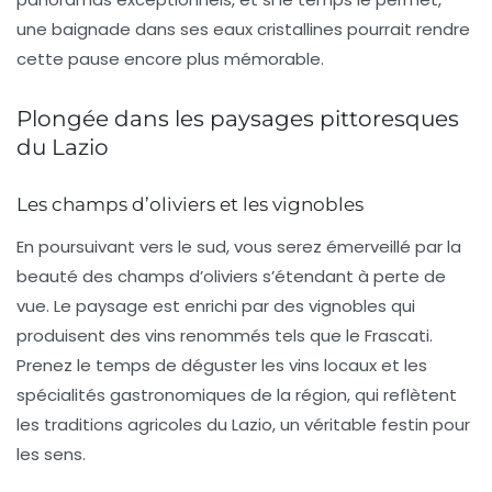
une baignade dans ses eaux cristallines pourrait rendre
cette pause encore plus mémorable.
Plongée dans les paysages pittoresques
du Lazio
Les champs d’oliviers et les vignobles
En poursuivant vers le sud, vous serez émerveillé par la
beauté des champs d’oliviers s’étendant à perte de
vue. Le paysage est enrichi par des
vignobles
qui
produisent des vins renommés tels que le
Frascati
.
Prenez le temps de déguster les vins locaux et les
spécialités gastronomiques de la région, qui reflètent
les traditions agricoles du Lazio, un véritable festin pour
les sens.