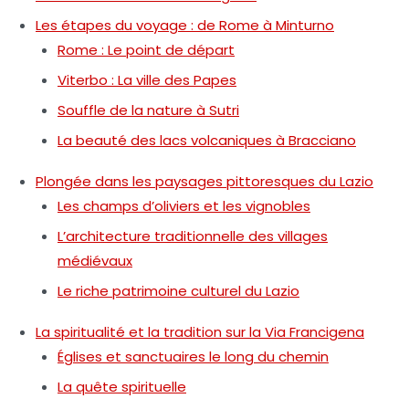
Les étapes du voyage : de Rome à Minturno
Rome : Le point de départ
Viterbo : La ville des Papes
Souffle de la nature à Sutri
La beauté des lacs volcaniques à Bracciano
Plongée dans les paysages pittoresques du Lazio
Les champs d’oliviers et les vignobles
L’architecture traditionnelle des villages
médiévaux
Le riche patrimoine culturel du Lazio
La spiritualité et la tradition sur la Via Francigena
Églises et sanctuaires le long du chemin
La quête spirituelle