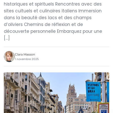
historiques et spirituels Rencontres avec des
sites cultuels et culinaires italiens Immersion
dans la beauté des lacs et des champs
d’oliviers Chemins de réflexion et de
découverte personnelle Embarquez pour une
[…]
Clara Masson
1 novembre 2025