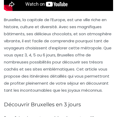
Bruxelles, la capitale de l’Europe, est une ville riche en
histoire, culture et diversité. Avec ses magnifiques
bâtiments, ses délicieux chocolats, et son atmosphère
vibrante, il est facile de comprendre pourquoi tant de
voyageurs choisissent d’explorer cette métropole. Que
vous ayez 3, 4, 5 ou 6 jours, Bruxelles offre de
nombreuses possibilités pour découvrir ses trésors
cachés et ses sites emblématiques. Cet article vous
propose des itinéraires détaillés qui vous permettront
de profiter pleinement de votre séjour en découvrant
tant les incontournables que les joyaux méconnus.
Découvrir Bruxelles en 3 jours