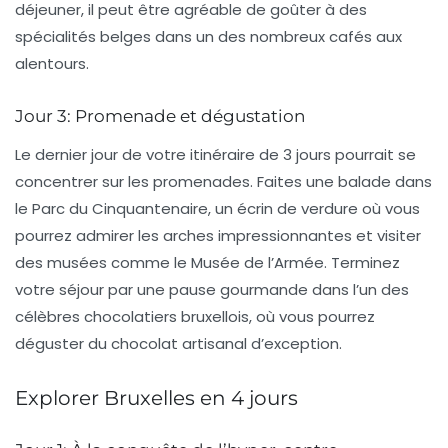
déjeuner, il peut être agréable de goûter à des
spécialités belges dans un des nombreux cafés aux
alentours.
Jour 3: Promenade et dégustation
Le dernier jour de votre itinéraire de 3 jours pourrait se
concentrer sur les promenades. Faites une balade dans
le
Parc du Cinquantenaire
, un écrin de verdure où vous
pourrez admirer les arches impressionnantes et visiter
des musées comme le
Musée de l’Armée
. Terminez
votre séjour par une pause gourmande dans l’un des
célèbres chocolatiers bruxellois, où vous pourrez
déguster du chocolat artisanal d’exception.
Explorer Bruxelles en 4 jours