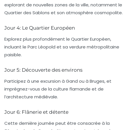
explorant de nouvelles zones de la ville, notamment le
Quartier des Sablons
et son atmosphère cosmopolite.
Jour 4: Le Quartier Européen
Explorez plus profondément le
Quartier Européen
,
incluant le
Parc Léopold
et sa verdure métropolitaine
paisible.
Jour 5: Découverte des environs
Participez à une excursion à
Gand
ou à
Bruges
, et
imprégnez-vous de la culture flamande et de
l’architecture médiévale.
Jour 6: Flânerie et détente
Cette dernière journée peut être consacrée à la