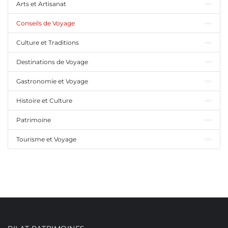
Arts et Artisanat
Conseils de Voyage
Culture et Traditions
Destinations de Voyage
Gastronomie et Voyage
Histoire et Culture
Patrimoine
Tourisme et Voyage