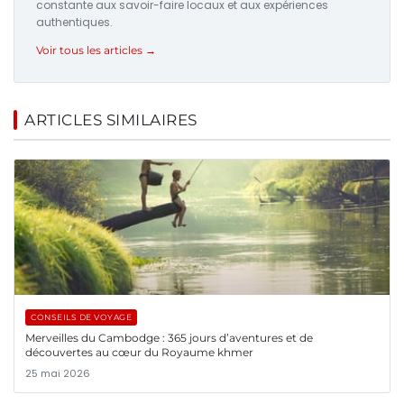
constante aux savoir-faire locaux et aux expériences
authentiques.
Voir tous les articles →
ARTICLES SIMILAIRES
CONSEILS DE VOYAGE
Merveilles du Cambodge : 365 jours d’aventures et de
découvertes au cœur du Royaume khmer
25 mai 2026