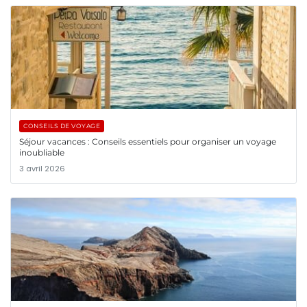
CONSEILS DE VOYAGE
Séjour vacances : Conseils essentiels pour organiser un voyage
inoubliable
3 avril 2026