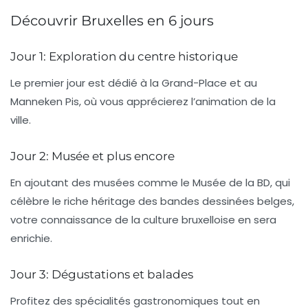
Découvrir Bruxelles en 6 jours
Jour 1: Exploration du centre historique
Le premier jour est dédié à la Grand-Place et au
Manneken Pis, où vous apprécierez l’animation de la
ville.
Jour 2: Musée et plus encore
En ajoutant des musées comme le
Musée de la BD
, qui
célèbre le riche héritage des bandes dessinées belges,
votre connaissance de la culture bruxelloise en sera
enrichie.
Jour 3: Dégustations et balades
Profitez des spécialités gastronomiques tout en