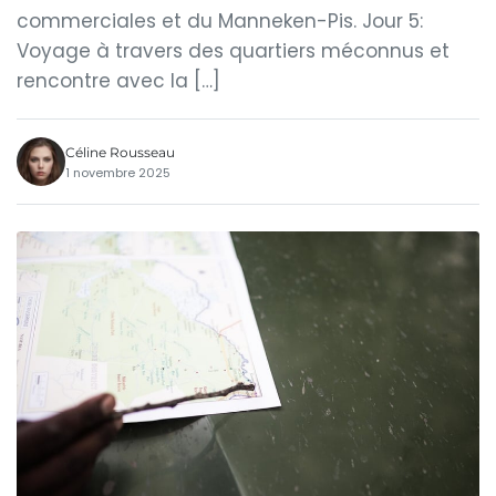
commerciales et du Manneken-Pis. Jour 5:
Voyage à travers des quartiers méconnus et
rencontre avec la […]
Céline Rousseau
1 novembre 2025