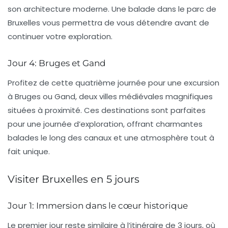
son architecture moderne. Une balade dans le parc de
Bruxelles
vous permettra de vous détendre avant de
continuer votre exploration.
Jour 4: Bruges et Gand
Profitez de cette quatrième journée pour une excursion
à
Bruges
ou
Gand
, deux villes médiévales magnifiques
situées à proximité. Ces destinations sont parfaites
pour une journée d’exploration, offrant charmantes
balades le long des canaux et une atmosphère tout à
fait unique.
Visiter Bruxelles en 5 jours
Jour 1: Immersion dans le cœur historique
Le premier jour reste similaire à l’itinéraire de 3 jours, où