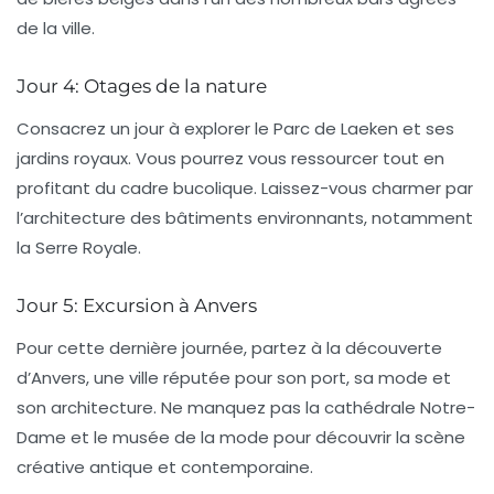
de la ville.
Jour 4: Otages de la nature
Consacrez un jour à explorer le
Parc de Laeken
et ses
jardins royaux. Vous pourrez vous ressourcer tout en
profitant du cadre bucolique. Laissez-vous charmer par
l’architecture des bâtiments environnants, notamment
la
Serre Royale
.
Jour 5: Excursion à Anvers
Pour cette dernière journée, partez à la découverte
d’
Anvers
, une ville réputée pour son port, sa mode et
son architecture. Ne manquez pas la cathédrale Notre-
Dame et le musée de la mode pour découvrir la scène
créative antique et contemporaine.