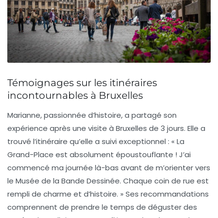
Témoignages sur les itinéraires
incontournables à Bruxelles
Marianne, passionnée d’histoire, a partagé son
expérience après une visite à Bruxelles de 3 jours. Elle a
trouvé l’itinéraire qu’elle a suivi exceptionnel : « La
Grand-Place
est absolument époustouflante ! J’ai
commencé ma journée là-bas avant de m’orienter vers
le
Musée de la Bande Dessinée
. Chaque coin de rue est
rempli de charme et d’histoire. » Ses recommandations
comprennent de prendre le temps de déguster des