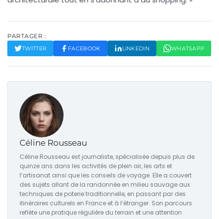
PARTAGER :
TWITTER
FACEBOOK
LINKEDIN
WHATSAPP
Céline Rousseau
Céline Rousseau est journaliste, spécialisée depuis plus de
quinze ans dans les activités de plein air, les arts et
l’artisanat ainsi que les conseils de voyage. Elle a couvert
des sujets allant de la randonnée en milieu sauvage aux
techniques de poterie traditionnelle, en passant par des
itinéraires culturels en France et à l’étranger. Son parcours
reflète une pratique régulière du terrain et une attention