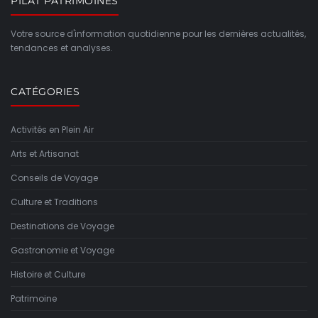
PILAT PATRIMOINES
Votre source d'information quotidienne pour les dernières actualités,
tendances et analyses.
CATÉGORIES
Activités en Plein Air
Arts et Artisanat
Conseils de Voyage
Culture et Traditions
Destinations de Voyage
Gastronomie et Voyage
Histoire et Culture
Patrimoine