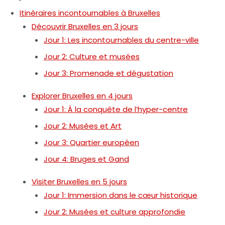
Itinéraires incontournables à Bruxelles
Découvrir Bruxelles en 3 jours
Jour 1: Les incontournables du centre-ville
Jour 2: Culture et musées
Jour 3: Promenade et dégustation
Explorer Bruxelles en 4 jours
Jour 1: À la conquête de l’hyper-centre
Jour 2: Musées et Art
Jour 3: Quartier européen
Jour 4: Bruges et Gand
Visiter Bruxelles en 5 jours
Jour 1: Immersion dans le cœur historique
Jour 2: Musées et culture approfondie