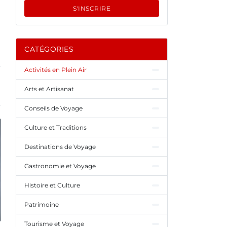
S'INSCRIRE
CATÉGORIES
Activités en Plein Air
Arts et Artisanat
Conseils de Voyage
Culture et Traditions
Destinations de Voyage
Gastronomie et Voyage
Histoire et Culture
Patrimoine
Tourisme et Voyage