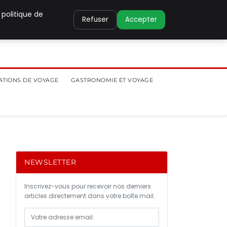
 politique de
Refuser
Accepter
ATIONS DE VOYAGE
GASTRONOMIE ET VOYAGE
NEWSLETTER
Inscrivez-vous pour recevoir nos derniers
articles directement dans votre boîte mail.