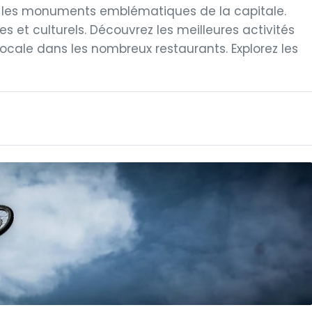
z les monuments emblématiques de la capitale.
s et culturels. Découvrez les meilleures activités
locale dans les nombreux restaurants. Explorez les