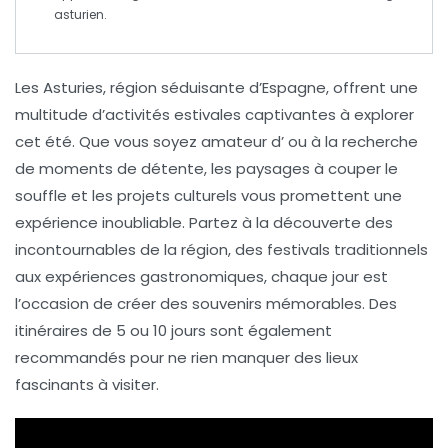
asturien.
Les
Asturies
, région séduisante d’Espagne, offrent une
multitude d’
activités estivales
captivantes à explorer
cet été. Que vous soyez amateur d’
ou à la recherche
de moments de détente, les
paysages à couper le
souffle
et les
projets culturels
vous promettent une
expérience inoubliable. Partez à la découverte des
incontournables
de la région, des
festivals traditionnels
aux
expériences gastronomiques
, chaque jour est
l’occasion de créer des souvenirs mémorables. Des
itinéraires de
5 ou 10 jours
sont également
recommandés pour ne rien manquer des
lieux
fascinants
à visiter.