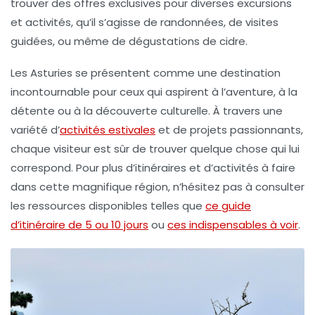
trouver des offres exclusives pour diverses excursions
et activités, qu’il s’agisse de randonnées, de visites
guidées, ou même de dégustations de cidre.
Les Asturies se présentent comme une destination
incontournable pour ceux qui aspirent à l’aventure, à la
détente ou à la découverte culturelle. À travers une
variété d’
activités estivales
et de projets passionnants,
chaque visiteur est sûr de trouver quelque chose qui lui
correspond. Pour plus d’itinéraires et d’activités à faire
dans cette magnifique région, n’hésitez pas à consulter
les ressources disponibles telles que
ce guide
d’itinéraire de 5 ou 10 jours
ou
ces indispensables à voir
.