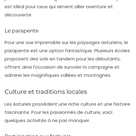
est idéal pour ceux qui aiment allier aventure et
découverte.
Le parapente
Pour une vue imprenable sur les paysages asturiens, le
parapente est une option fantastique. Plusieurs écoles
proposent des vols en tandem pour les débutants,
offrant ainsi l’occasion de survoler la campagne et
admirer les magnifiques vallées et montagnes.
Culture et traditions locales
Les Asturies possèdent une riche culture et une histoire
fascinante. Pour les passionnés de culture, voici
quelques activités à ne pas manquer.