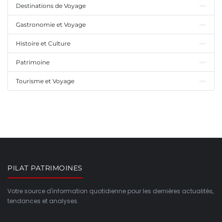
Destinations de Voyage
Gastronomie et Voyage
Histoire et Culture
Patrimoine
Tourisme et Voyage
PILAT PATRIMOINES
Votre source d'information quotidienne pour les dernières actualités,
tendances et analyses.