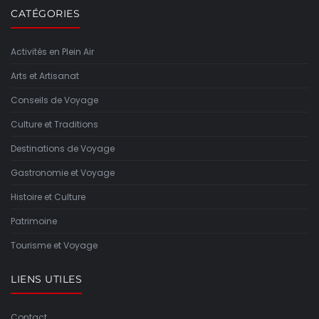
CATÉGORIES
Activités en Plein Air
Arts et Artisanat
Conseils de Voyage
Culture et Traditions
Destinations de Voyage
Gastronomie et Voyage
Histoire et Culture
Patrimoine
Tourisme et Voyage
LIENS UTILES
Contact