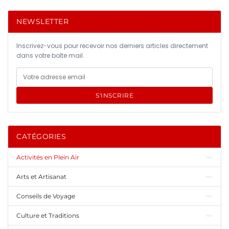
NEWSLETTER
Inscrivez-vous pour recevoir nos derniers articles directement
dans votre boîte mail.
S'INSCRIRE
CATÉGORIES
Activités en Plein Air
Arts et Artisanat
Conseils de Voyage
Culture et Traditions