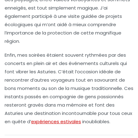
enneigés, est tout simplement magique. J’ai
également participé à une visite guidée de projets
écologiques qui m’ont aidé à mieux comprendre
l’importance de la protection de cette magnifique
région.
Enfin, mes soirées étaient souvent rythmées par des
concerts en plein air et des événements culturels qui
font vibrer les
Asturies
. C’était l’occasion idéale de
rencontrer d’autres voyageurs tout en savourant de
bons moments au son de la musique traditionnelle. Ces
instants passés en compagnie de gens passionnés
resteront gravés dans ma mémoire et font des
Asturies
une destination incontournable pour tous ceux
en quête d’
expériences estivales
inoubliables.