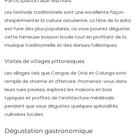
Participation aux festivals
Les festivals traditionnels sont une excellente façon
d’expérimenter la culture asturienne. La
Fête de la sidra
est l’une des plus populaires, où vous pourrez déguster
cette fameuse boisson locale tout en profitant de la
musique traditionnelle et des danses folkloriques.
Visites de villages pittoresques
Les villages tels que
Cangas de Onís
et
Colunga
sont
remplis de charme et d’histoire. Promenez-vous dans
leurs rues pavées, explorez les maisons en bois
typiques et profitez de l’architecture médiévale
pendant que vous dégustez quelques spécialités
culinaires locales.
Dégustation gastronomique