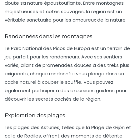
doute sa nature époustouflante. Entre montagnes
majestueuses et côtes sauvages, la région est un
véritable sanctuaire pour les amoureux de la nature.
Randonnées dans les montagnes
Le
Parc National des Picos de Europa
est un terrain de
jeu parfait pour les randonneurs. Avec ses sentiers
variés, allant de promenades douces à des treks plus
exigeants, chaque randonnée vous plonge dans un
cadre naturel à couper le souffle. Vous pouvez
également participer à des excursions guidées pour
découvrir les secrets cachés de la région.
Exploration des plages
Les plages des Asturies, telles que la
Plage de Gijón
et
celle de
Rodiles
, offrent des moments de détente