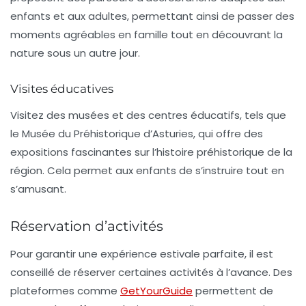
enfants et aux adultes, permettant ainsi de passer des
moments agréables en famille tout en découvrant la
nature sous un autre jour.
Visites éducatives
Visitez des musées et des centres éducatifs, tels que
le
Musée du Préhistorique
d’Asturies, qui offre des
expositions fascinantes sur l’histoire préhistorique de la
région. Cela permet aux enfants de s’instruire tout en
s’amusant.
Réservation d’activités
Pour garantir une expérience estivale parfaite, il est
conseillé de réserver certaines activités à l’avance. Des
plateformes comme
GetYourGuide
permettent de