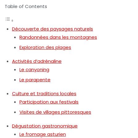
Table of Contents
Découverte des paysages naturels
Randonnées dans les montagnes
Exploration des plages
Activités d’adrénaline
Le canyoning
Le parapente
Culture et traditions locales
Participation aux festivals
Visites de villages pittoresques
Dégustation gastronomique
Le fromage asturien