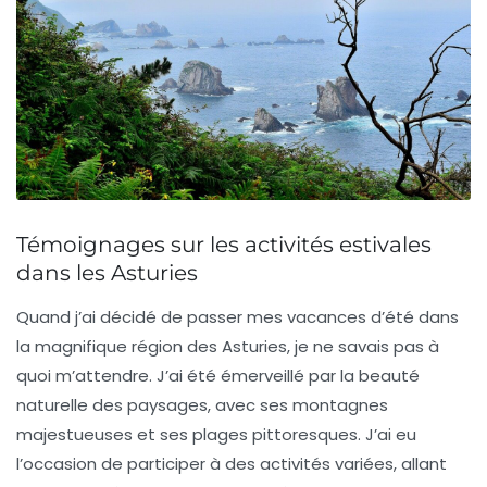
Témoignages sur les activités estivales
dans les Asturies
Quand j’ai décidé de passer mes vacances d’été dans
la magnifique région des
Asturies
, je ne savais pas à
quoi m’attendre. J’ai été émerveillé par la beauté
naturelle des paysages, avec ses montagnes
majestueuses et ses plages pittoresques. J’ai eu
l’occasion de participer à des activités variées, allant