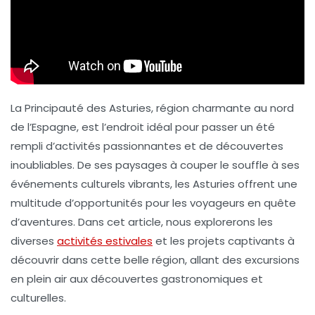
La
Principauté des Asturies
, région charmante au nord
de l’Espagne, est l’endroit idéal pour passer un été
rempli d’activités passionnantes et de découvertes
inoubliables. De ses paysages à couper le souffle à ses
événements culturels vibrants, les Asturies offrent une
multitude d’opportunités pour les voyageurs en quête
d’aventures. Dans cet article, nous explorerons les
diverses
activités estivales
et les projets captivants à
découvrir dans cette belle région, allant des excursions
en plein air aux découvertes gastronomiques et
culturelles.