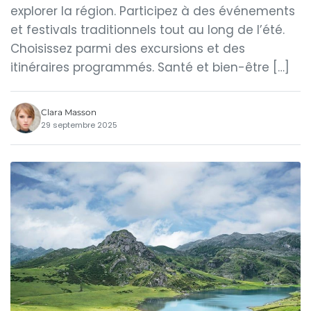
explorer la région. Participez à des événements
et festivals traditionnels tout au long de l’été.
Choisissez parmi des excursions et des
itinéraires programmés. Santé et bien-être […]
Clara Masson
29 septembre 2025