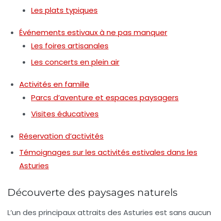
Les plats typiques
Événements estivaux à ne pas manquer
Les foires artisanales
Les concerts en plein air
Activités en famille
Parcs d’aventure et espaces paysagers
Visites éducatives
Réservation d’activités
Témoignages sur les activités estivales dans les
Asturies
Découverte des paysages naturels
L’un des principaux attraits des Asturies est sans aucun