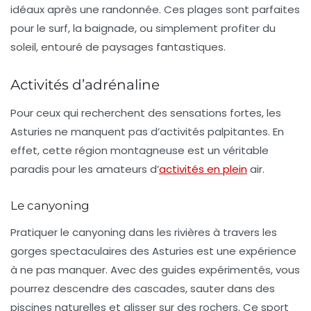
idéaux après une randonnée. Ces plages sont parfaites
pour le surf, la baignade, ou simplement profiter du
soleil, entouré de paysages fantastiques.
Activités d’adrénaline
Pour ceux qui recherchent des sensations fortes, les
Asturies ne manquent pas d’activités palpitantes. En
effet, cette région montagneuse est un véritable
paradis pour les amateurs d’
activités en plein
air.
Le canyoning
Pratiquer le canyoning dans les rivières à travers les
gorges spectaculaires des Asturies est une expérience
à ne pas manquer. Avec des guides expérimentés, vous
pourrez descendre des cascades, sauter dans des
piscines naturelles et glisser sur des rochers. Ce sport