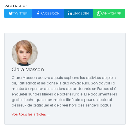
PARTAGER :
TWITTER
FACEBOOK
LINKEDIN
WHATSAPP
Clara Masson
Clara Masson couvre depuis sept ans les activités de plein
air, l’artisanat et les conseils aux voyageurs. Son travail l’a
menée à arpenter des sentiers de randonnée en Europe et à
enquêter sur des filières de poterie rurale. Elle documente les
gestes techniques comme les itinéraires pour un lectorat
désireux de pratiquer et de créer hors des sentiers battus.
Voir tous les articles →