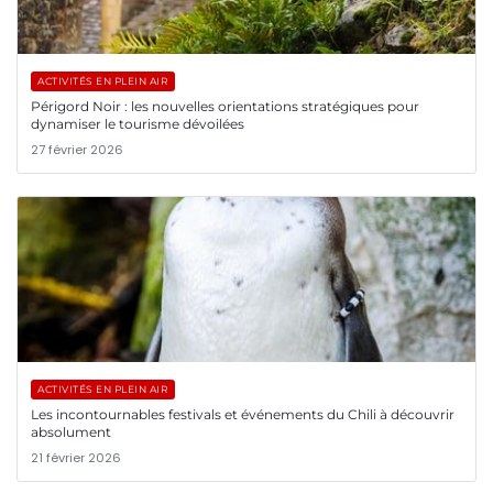
ACTIVITÉS EN PLEIN AIR
Périgord Noir : les nouvelles orientations stratégiques pour
dynamiser le tourisme dévoilées
27 février 2026
ACTIVITÉS EN PLEIN AIR
Les incontournables festivals et événements du Chili à découvrir
absolument
21 février 2026