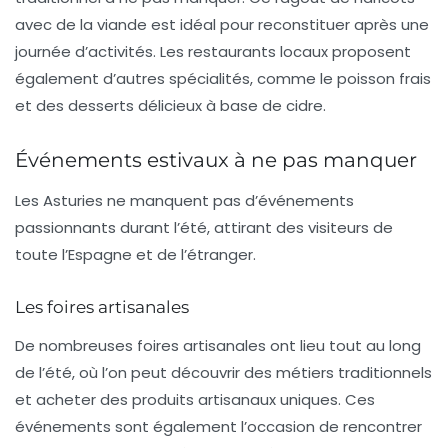
avec de la viande est idéal pour reconstituer après une
journée d’activités. Les restaurants locaux proposent
également d’autres spécialités, comme le poisson frais
et des desserts délicieux à base de cidre.
Événements estivaux à ne pas manquer
Les Asturies ne manquent pas d’événements
passionnants durant l’été, attirant des visiteurs de
toute l’Espagne et de l’étranger.
Les foires artisanales
De nombreuses foires artisanales ont lieu tout au long
de l’été, où l’on peut découvrir des métiers traditionnels
et acheter des produits artisanaux uniques. Ces
événements sont également l’occasion de rencontrer