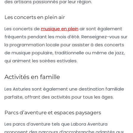
des artisans passionnés par leur région.
Les concerts en plein air
Les concerts de
musique en plein
air sont également
fréquents pendant les mois d’été. Renseignez-vous sur
la programmation locale pour assister à des concerts
de musique populaire, traditionnelle ou même de jazz,
qui animent les soirées estivales.
Activités en famille
Les Asturies sont également une destination familiale
parfaite, offrant des activités pour tous les âges.
Parcs d’aventure et espaces paysagers
Les parcs d’aventure tels que
Labora Aventura
proposent des parcours d’accrobranche adaptés aux