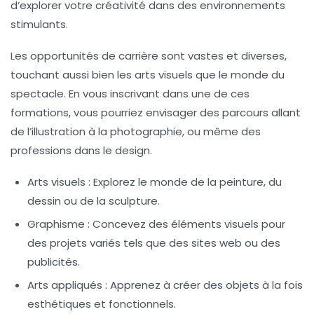
d’explorer votre créativité dans des environnements
stimulants.
Les opportunités de carrière sont vastes et diverses,
touchant aussi bien les
arts visuels
que le
monde du
spectacle
. En vous inscrivant dans une de ces
formations, vous pourriez envisager des parcours allant
de l’illustration à la photographie, ou même des
professions dans le
design
.
Arts visuels :
Explorez le monde de la peinture, du
dessin ou de la sculpture.
Graphisme :
Concevez des éléments visuels pour
des projets variés tels que des sites web ou des
publicités.
Arts appliqués :
Apprenez à créer des objets à la fois
esthétiques et fonctionnels.