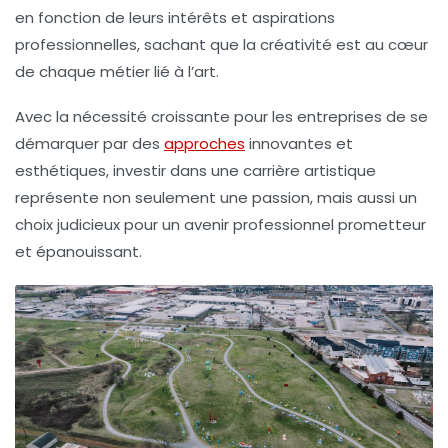
en fonction de leurs intérêts et aspirations
professionnelles, sachant que la créativité est au cœur
de chaque métier lié à
l’art
.
Avec la nécessité croissante pour les entreprises de se
démarquer par des
approches
innovantes
et
esthétiques, investir dans une carrière artistique
représente non seulement une passion, mais aussi un
choix judicieux pour un avenir professionnel prometteur
et épanouissant.