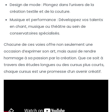
Design de mode :
Plongez dans l’univers de la
création textile et de la couture.
Musique et performance :
Développez vos talents
en chant, musique ou théâtre au sein de
conservatoires spécialisés.
Chacune de ces voies offre non seulement une
occasion d’exprimer son art, mais aussi de rendre
hommage à sa passion par la création. Que ce soit à
travers des études longues ou des cursus plus courts,
chaque cursus est une promesse d’un avenir créatif.