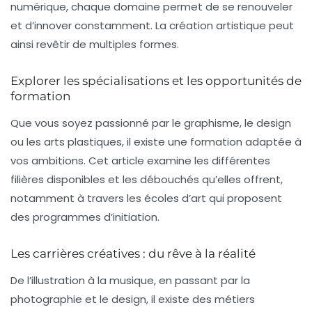
numérique, chaque domaine permet de se renouveler
et d’innover constamment. La
création artistique
peut
ainsi revêtir de multiples formes.
Explorer les spécialisations et les opportunités de
formation
Que vous soyez passionné par le
graphisme
, le
design
ou les
arts plastiques
, il existe une
formation
adaptée à
vos ambitions. Cet article examine les différentes
filières disponibles et les débouchés qu’elles offrent,
notamment à travers les
écoles d’art
qui proposent
des programmes d’initiation.
Les carrières créatives : du rêve à la réalité
De l’
illustration
à la
musique
, en passant par la
photographie
et le
design
, il existe des métiers