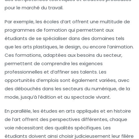
pour le marché du travail.
Par exemple, les écoles d’art offrent une multitude de
programmes de formation
qui permettent aux
étudiants de se spécialiser dans des domaines tels
que les
arts plastiques
, le
design
, ou encore l’animation.
Ces formations, adaptées aux besoins du secteur,
permettent de comprendre les exigences
professionnelles et d’affiner ses talents. Les
opportunités d’emplois sont également variées, avec
des débouchés dans les secteurs du
numérique
, de la
mode
, jusqu’à
l’édition
et au
spectacle vivant
.
En parallèle, les études en arts appliqués et en histoire
de l’art offrent des perspectives différentes, chaque
voie nécessitant des
qualités spécifiques
. Les
étudiants doivent ainsi choisir judicieusement leur filière