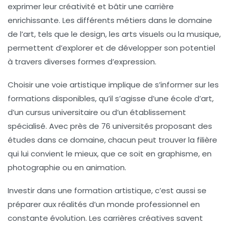
exprimer leur
créativité
et bâtir une carrière
enrichissante. Les différents métiers dans le domaine
de l’art, tels que le
design
, les
arts visuels
ou la
musique
,
permettent d’explorer et de développer son potentiel
à travers diverses formes d’expression.
Choisir une voie artistique implique de s’informer sur les
formations
disponibles, qu’il s’agisse d’une école d’art,
d’un cursus universitaire ou d’un établissement
spécialisé. Avec près de 76 universités proposant des
études dans ce domaine, chacun peut trouver la filière
qui lui convient le mieux, que ce soit en
graphisme
, en
photographie
ou en
animation
.
Investir dans une formation artistique, c’est aussi se
préparer aux réalités d’un monde professionnel en
constante évolution. Les carrières créatives savent