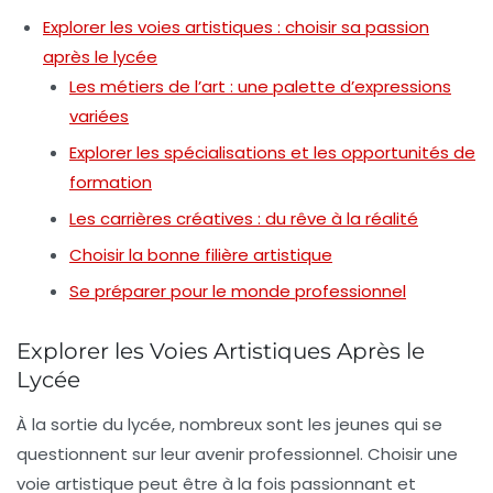
Explorer les voies artistiques : choisir sa passion
après le lycée
Les métiers de l’art : une palette d’expressions
variées
Explorer les spécialisations et les opportunités de
formation
Les carrières créatives : du rêve à la réalité
Choisir la bonne filière artistique
Se préparer pour le monde professionnel
Explorer les Voies Artistiques Après le
Lycée
À la sortie du lycée, nombreux sont les jeunes qui se
questionnent sur leur avenir professionnel. Choisir une
voie artistique peut être à la fois passionnant et