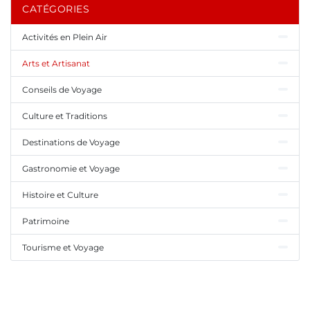
CATÉGORIES
Activités en Plein Air
Arts et Artisanat
Conseils de Voyage
Culture et Traditions
Destinations de Voyage
Gastronomie et Voyage
Histoire et Culture
Patrimoine
Tourisme et Voyage