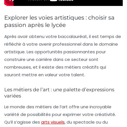
Explorer les voies artistiques : choisir sa
passion après le lycée
Après avoir obtenu votre
baccalauréat
, il est temps de
réfléchir à votre avenir professionnel dans le domaine
artistique. Les
opportunités passionnantes
pour
construire une carrière dans ce secteur sont
nombreuses, et il existe des
métiers créatifs
qui
sauront mettre en valeur votre talent.
Les métiers de l’art : une palette d’expressions
variées
Le monde des
métiers de l’art
offre une incroyable
variété de possibilités pour exprimer votre créativité.
Qu’il s’agisse des
arts visuels
, du spectacle ou du