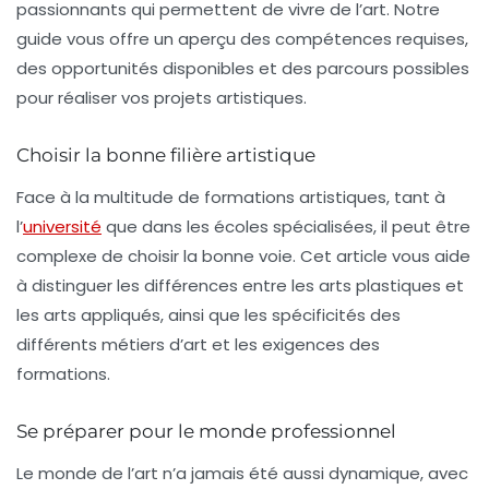
passionnants qui permettent de
vivre de l’art
. Notre
guide vous offre un aperçu des compétences requises,
des
opportunités
disponibles et des parcours possibles
pour réaliser vos projets artistiques.
Choisir la bonne filière artistique
Face à la multitude de
formations artistiques
, tant à
l’
université
que dans les écoles spécialisées, il peut être
complexe de choisir la bonne voie. Cet article vous aide
à distinguer les différences entre les
arts plastiques
et
les
arts appliqués
, ainsi que les spécificités des
différents
métiers d’art
et les exigences des
formations.
Se préparer pour le monde professionnel
Le monde de l’art n’a jamais été aussi dynamique, avec