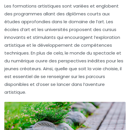
Les
formations artistiques
sont variées et englobent
des programmes allant des diplômes courts aux
études approfondies dans le domaine de l’art. Les
écoles d’art et les universités proposent des cursus
innovants et stimulants qui encouragent l’
exploration
artistique
et le développement de compétences
techniques. En plus de cela, le monde du spectacle et
du numérique ouvre des perspectives inédites pour les
jeunes créateurs. Ainsi, quelle que soit la voie choisie, il
est essentiel de se renseigner sur les parcours
disponibles et d’oser se lancer dans l’aventure
artistique.