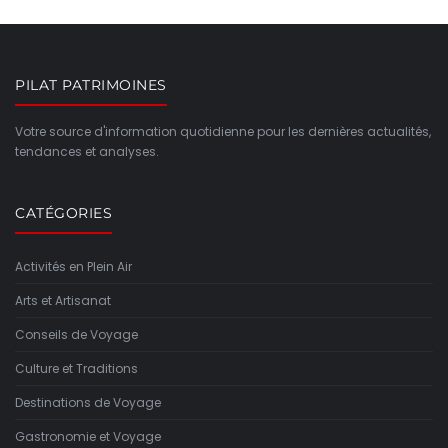
PILAT PATRIMOINES
Votre source d'information quotidienne pour les dernières actualités,
tendances et analyses.
CATÉGORIES
Activités en Plein Air
Arts et Artisanat
Conseils de Voyage
Culture et Traditions
Destinations de Voyage
Gastronomie et Voyage