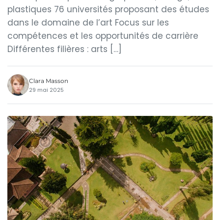
plastiques 76 universités proposant des études
dans le domaine de l’art Focus sur les
compétences et les opportunités de carrière
Différentes filières : arts […]
Clara Masson
29 mai 2025