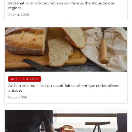
Artisanat local : découvrez le savoir-faire authentique de nos
régions
22 mai 2026
ARTS ET ARTISANAT
Artisan créateur : l’art du savoir-faire authentique et des pièces
uniques
8 mai 2026