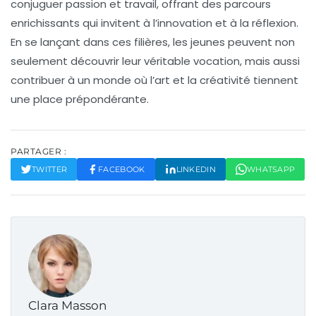
conjuguer passion et travail, offrant des parcours
enrichissants qui invitent à l’innovation et à la
réflexion
.
En se lançant dans ces filières, les jeunes peuvent non
seulement découvrir leur véritable vocation, mais aussi
contribuer à un monde où l’art et la créativité tiennent
une place prépondérante.
PARTAGER :
TWITTER
FACEBOOK
LINKEDIN
WHATSAPP
Clara Masson