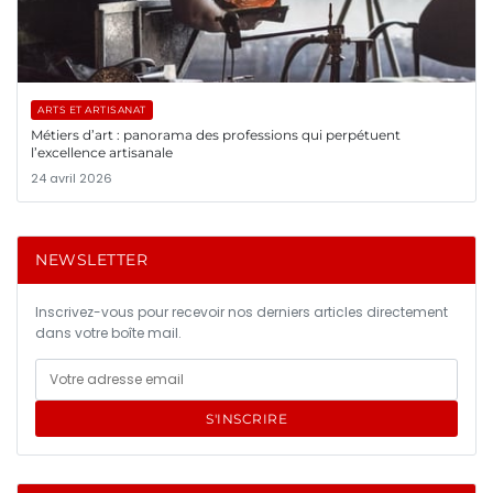
ARTS ET ARTISANAT
Métiers d’art : panorama des professions qui perpétuent
l’excellence artisanale
24 avril 2026
NEWSLETTER
Inscrivez-vous pour recevoir nos derniers articles directement
dans votre boîte mail.
S'INSCRIRE