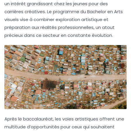
un intérêt grandissant chez les jeunes pour des
carrières créatives. Le programme du
Bachelor en Arts
visuels
vise à combiner
exploration artistique
et
préparation aux réalités professionnelles
, un atout
précieux dans ce secteur en constante évolution.
Après le baccalauréat, les voies artistiques offrent une
multitude d’opportunités pour ceux qui souhaitent