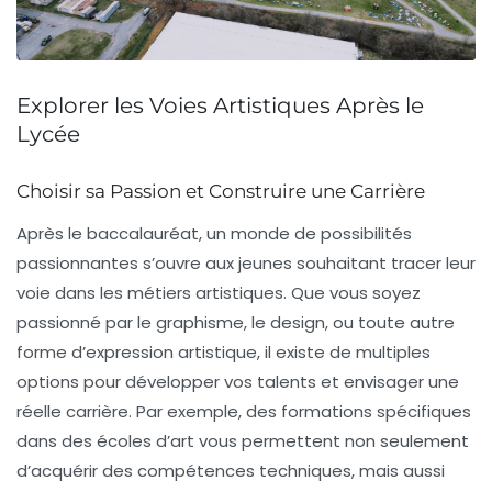
Explorer les Voies Artistiques Après le
Lycée
Choisir sa Passion et Construire une Carrière
Après le baccalauréat, un monde de
possibilités
passionnantes
s’ouvre aux jeunes souhaitant tracer leur
voie dans les métiers artistiques. Que vous soyez
passionné par le
graphisme
, le
design
, ou toute autre
forme d’expression artistique, il existe de multiples
options pour développer vos talents et envisager une
réelle carrière. Par exemple, des formations spécifiques
dans des écoles d’art vous permettent non seulement
d’acquérir des compétences techniques, mais aussi