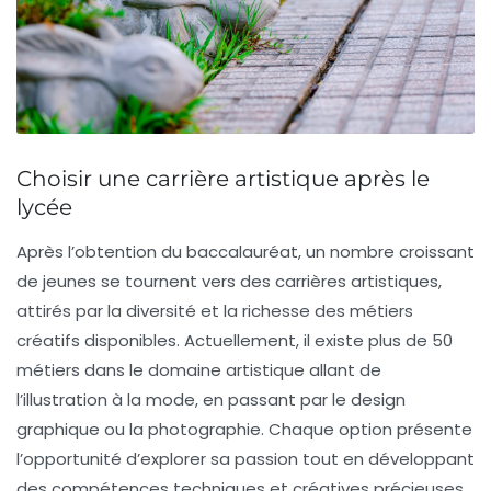
Choisir une carrière artistique après le
lycée
Après l’obtention du
baccalauréat
, un nombre croissant
de jeunes se tournent vers des carrières artistiques,
attirés par la diversité et la richesse des
métiers
créatifs
disponibles. Actuellement, il existe plus de
50
métiers
dans le domaine artistique allant de
l’illustration à la mode, en passant par le design
graphique ou la photographie. Chaque option présente
l’opportunité d’explorer sa
passion
tout en développant
des compétences techniques et créatives précieuses