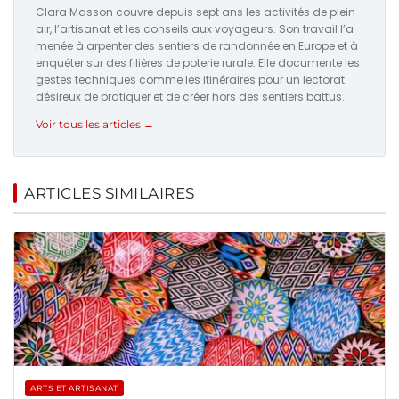
Clara Masson couvre depuis sept ans les activités de plein
air, l’artisanat et les conseils aux voyageurs. Son travail l’a
menée à arpenter des sentiers de randonnée en Europe et à
enquêter sur des filières de poterie rurale. Elle documente les
gestes techniques comme les itinéraires pour un lectorat
désireux de pratiquer et de créer hors des sentiers battus.
Voir tous les articles →
ARTICLES SIMILAIRES
ARTS ET ARTISANAT