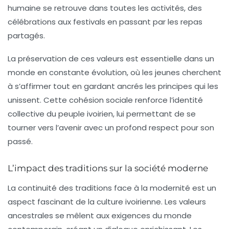
humaine se retrouve dans toutes les activités, des
célébrations
aux
festivals
en passant par les
repas
partagés
.
La préservation de ces valeurs est essentielle dans un
monde en constante évolution, où les jeunes cherchent
à s’affirmer tout en gardant ancrés les
principes
qui les
unissent. Cette
cohésion sociale
renforce l’identité
collective du peuple ivoirien, lui permettant de se
tourner vers l’avenir avec un profond respect pour son
passé.
L’impact des traditions sur la société moderne
La continuité des
traditions
face à la
modernité
est un
aspect fascinant de la culture ivoirienne. Les valeurs
ancestrales se mêlent aux exigences du monde