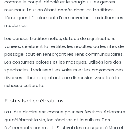
comme le coupé-décalé et le zouglou. Ces genres
musicaux, tout en étant ancrés dans les traditions,
témoignent également d’une
ouverture aux influences
modernes
.
Les
dances traditionnelles
, dotées de significations
variées, célèbrent la fertilité, les récoltes ou les rites de
passage, tout en renforçant les liens communautaires.
Les
costumes colorés
et les
masques
, utilisés lors des
spectacles, traduisent les valeurs et les croyances des
diverses ethnies, ajoutant une dimension visuelle à la
richesse culturelle.
Festivals et célébrations
La Côte d’Ivoire est connue pour ses
festivals
éclatants
qui célèbrent la vie, les récoltes et la culture. Des
événements comme le
Festival des masques
à Man et