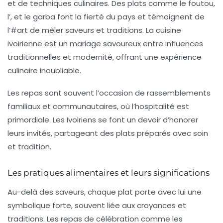
et de techniques culinaires. Des plats comme le
foutou
,
l’
, et le
garba
font la fierté du pays et témoignent de
l’#art de mêler saveurs et traditions. La cuisine
ivoirienne est un mariage savoureux entre
influences
traditionnelles
et
modernité
, offrant une expérience
culinaire inoubliable.
Les repas sont souvent l’occasion de rassemblements
familiaux et communautaires, où l’
hospitalité
est
primordiale. Les Ivoiriens se font un devoir d’honorer
leurs invités, partageant des plats préparés avec soin
et tradition.
Les pratiques alimentaires et leurs significations
Au-delà des saveurs, chaque plat porte avec lui une
symbolique
forte, souvent liée aux croyances et
traditions. Les repas de célébration comme les