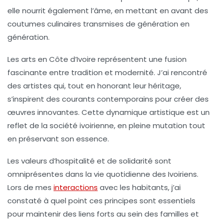
elle nourrit également l’âme, en mettant en avant des
coutumes culinaires transmises de génération en
génération.
Les
arts
en Côte d’Ivoire représentent une fusion
fascinante entre
tradition
et
modernité
. J’ai rencontré
des artistes qui, tout en honorant leur héritage,
s’inspirent des courants contemporains pour créer des
œuvres innovantes. Cette dynamique artistique est un
reflet de la société ivoirienne, en pleine mutation tout
en préservant son essence.
Les
valeurs
d’hospitalité et de solidarité sont
omniprésentes dans la vie quotidienne des Ivoiriens.
Lors de mes
interactions
avec les habitants, j’ai
constaté à quel point ces principes sont essentiels
pour maintenir des liens forts au sein des familles et