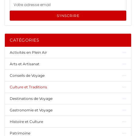
S'INSCRIRE
CATÉGORIES
Activités en Plein Air
Arts et Artisanat
Conseils de Voyage
Culture et Traditions
Destinations de Voyage
Gastronomie et Voyage
Histoire et Culture
Patrimoine