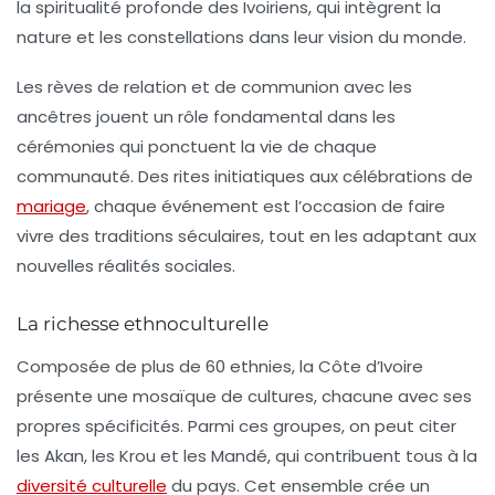
la
spiritualité profonde
des Ivoiriens, qui intègrent la
nature et les constellations dans leur vision du monde.
Les
rèves de relation
et de
communion
avec les
ancêtres jouent un rôle fondamental dans les
cérémonies
qui ponctuent la vie de chaque
communauté. Des rites initiatiques aux célébrations de
mariage
, chaque événement est l’occasion de faire
vivre des traditions séculaires, tout en les adaptant aux
nouvelles réalités sociales.
La richesse ethnoculturelle
Composée de plus de
60 ethnies
, la Côte d’Ivoire
présente une mosaïque de
cultures
, chacune avec ses
propres spécificités. Parmi ces groupes, on peut citer
les Akan, les Krou et les Mandé, qui contribuent tous à la
diversité culturelle
du pays. Cet ensemble crée un