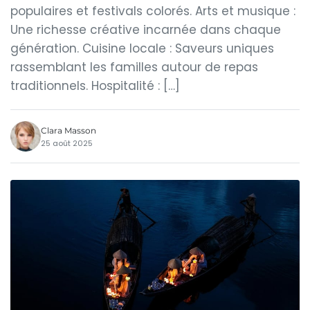
populaires et festivals colorés. Arts et musique :
Une richesse créative incarnée dans chaque
génération. Cuisine locale : Saveurs uniques
rassemblant les familles autour de repas
traditionnels. Hospitalité : […]
Clara Masson
25 août 2025