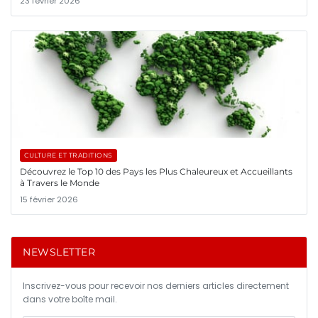
23 février 2026
CULTURE ET TRADITIONS
Découvrez le Top 10 des Pays les Plus Chaleureux et Accueillants
à Travers le Monde
15 février 2026
NEWSLETTER
Inscrivez-vous pour recevoir nos derniers articles directement
dans votre boîte mail.