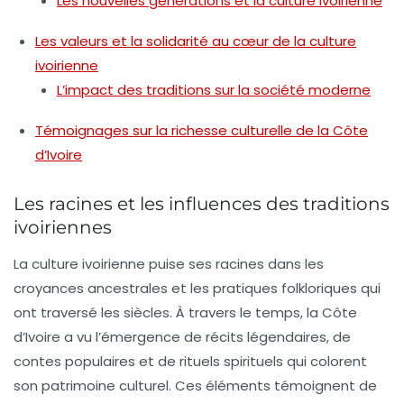
Les nouvelles générations et la culture ivoirienne
Les valeurs et la solidarité au cœur de la culture
ivoirienne
L’impact des traditions sur la société moderne
Témoignages sur la richesse culturelle de la Côte
d’Ivoire
Les racines et les influences des traditions
ivoiriennes
La culture ivoirienne puise ses racines dans les
croyances ancestrales
et les
pratiques folkloriques
qui
ont traversé les siècles. À travers le temps, la Côte
d’Ivoire a vu l’émergence de
récits légendaires
, de
contes populaires
et de
rituels spirituels
qui colorent
son patrimoine culturel. Ces éléments témoignent de