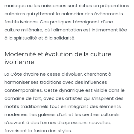
mariages
ou les
naissances
sont riches en préparations
culinaires qui rythment le calendrier des événements
festifs ivoiriens. Ces pratiques témoignent d’une
culture millénaire, où l’alimentation est intimement liée
à la
spiritualité
et à la
solidarité
.
Modernité et évolution de la culture
ivoirienne
La Côte d’Ivoire ne cesse d’évoluer, cherchant à
harmoniser ses
traditions
avec des influences
contemporaines
. Cette dynamique est visible dans le
domaine de l’
art
, avec des artistes qui s’inspirent des
motifs traditionnels tout en intégrant des éléments
modernes. Les
galeries d’art
et les
centres culturels
s’ouvrent à des formes d’expressions nouvelles,
favorisant la fusion des styles.