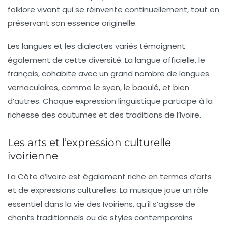
folklore vivant
qui se réinvente continuellement, tout en
préservant son essence originelle.
Les
langues
et les
dialectes
variés témoignent
également de cette diversité. La langue officielle, le
français, cohabite avec un grand nombre de langues
vernaculaires, comme le syen, le baoulé, et bien
d’autres. Chaque expression linguistique participe à la
richesse des
coutumes
et des
traditions
de l’Ivoire.
Les arts et l’expression culturelle
ivoirienne
La Côte d’Ivoire est également riche en termes d’
arts
et de
expressions culturelles
. La
musique
joue un rôle
essentiel dans la vie des Ivoiriens, qu’il s’agisse de
chants traditionnels ou de styles contemporains