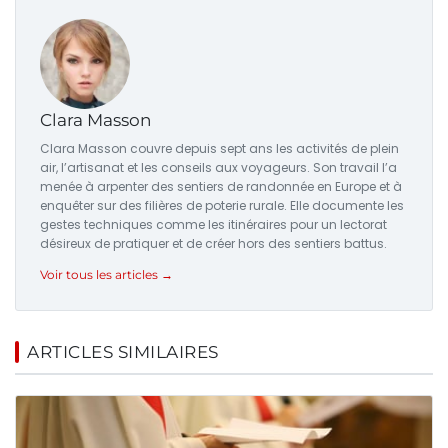
Clara Masson
Clara Masson couvre depuis sept ans les activités de plein
air, l’artisanat et les conseils aux voyageurs. Son travail l’a
menée à arpenter des sentiers de randonnée en Europe et à
enquêter sur des filières de poterie rurale. Elle documente les
gestes techniques comme les itinéraires pour un lectorat
désireux de pratiquer et de créer hors des sentiers battus.
Voir tous les articles →
ARTICLES SIMILAIRES