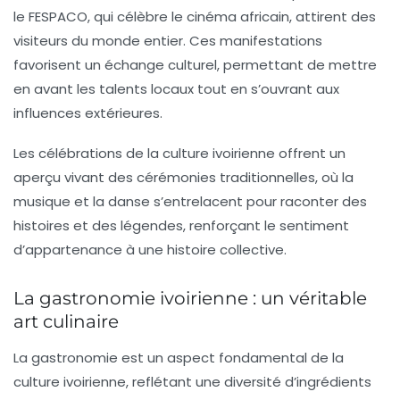
le
FESPACO
, qui célèbre le cinéma africain, attirent des
visiteurs du monde entier. Ces manifestations
favorisent un échange culturel, permettant de mettre
en avant les
talents locaux
tout en s’ouvrant aux
influences extérieures.
Les
célébrations
de la culture ivoirienne offrent un
aperçu vivant des
cérémonies traditionnelles
, où la
musique et la danse s’entrelacent pour raconter des
histoires et des légendes, renforçant le sentiment
d’appartenance à une histoire collective.
La gastronomie ivoirienne : un véritable
art culinaire
La
gastronomie
est un aspect fondamental de la
culture ivoirienne, reflétant une diversité d’ingrédients