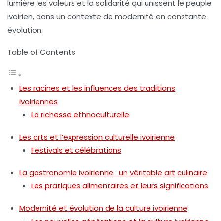
lumière les
valeurs
et la
solidarité
qui unissent le peuple
ivoirien, dans un contexte de
modernité
en constante
évolution.
Table of Contents
Les racines et les influences des traditions
ivoiriennes
La richesse ethnoculturelle
Les arts et l’expression culturelle ivoirienne
Festivals et célébrations
La gastronomie ivoirienne : un véritable art culinaire
Les pratiques alimentaires et leurs significations
Modernité et évolution de la culture ivoirienne