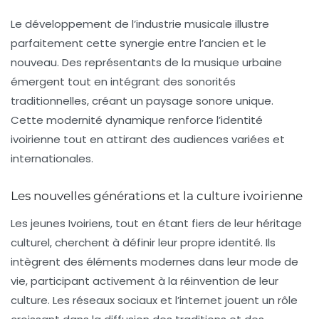
Le développement de l’
industrie musicale
illustre
parfaitement cette synergie entre l’ancien et le
nouveau. Des représentants de la
musique urbaine
émergent tout en intégrant des sonorités
traditionnelles, créant un paysage sonore unique.
Cette
modernité dynamique
renforce l’identité
ivoirienne tout en attirant des audiences variées et
internationales.
Les nouvelles générations et la culture ivoirienne
Les jeunes Ivoiriens, tout en étant fiers de leur héritage
culturel, cherchent à définir leur propre identité. Ils
intègrent des éléments modernes dans leur mode de
vie, participant activement à la
réinvention
de leur
culture. Les réseaux sociaux et l’internet jouent un rôle