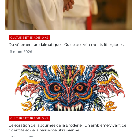
CULTURE ET TRADITIONS
Du vêtement au dalmatique – Guide des vêtements liturgiques.
16 mars 2026
CULTURE ET TRADITIONS
Célébration de la Journée de la Broderie : Un emblème vivant de
l’identité et de la résilience ukrainienne