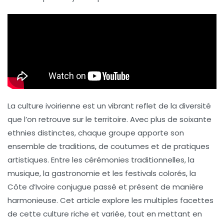
La culture ivoirienne est un
vibrant reflet de la diversité
que l’on retrouve sur le territoire. Avec plus de
soixante
ethnies
distinctes, chaque groupe apporte son
ensemble de
traditions
, de
coutumes
et de pratiques
artistiques. Entre les
cérémonies traditionnelles
, la
musique
, la
gastronomie
et les
festivals colorés
, la
Côte d’Ivoire conjugue passé et présent de manière
harmonieuse. Cet article explore les multiples facettes
de cette culture riche et variée, tout en mettant en