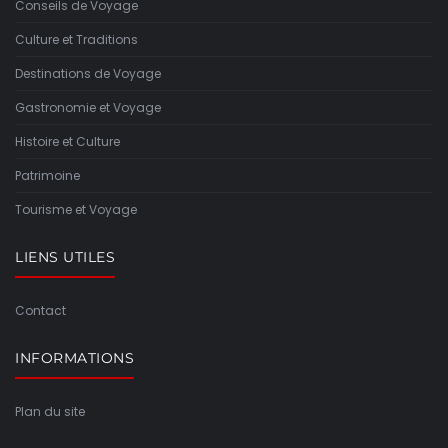
Conseils de Voyage
Culture et Traditions
Destinations de Voyage
Gastronomie et Voyage
Histoire et Culture
Patrimoine
Tourisme et Voyage
LIENS UTILES
Contact
INFORMATIONS
Plan du site