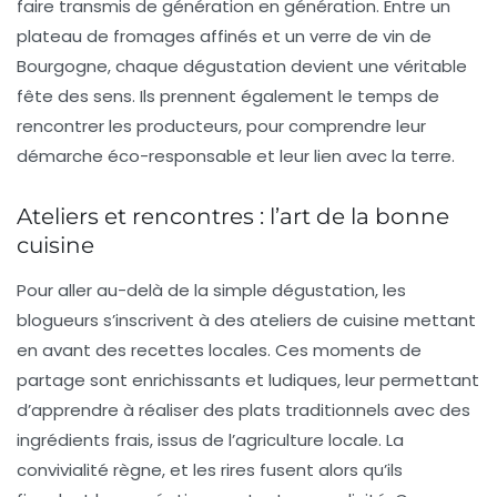
faire transmis de génération en génération. Entre un
plateau de
fromages
affinés et un verre de
vin
de
Bourgogne, chaque dégustation devient une véritable
fête des sens. Ils prennent également le temps de
rencontrer les producteurs, pour comprendre leur
démarche éco-responsable et leur lien avec la terre.
Ateliers et rencontres : l’art de la bonne
cuisine
Pour aller au-delà de la simple dégustation, les
blogueurs s’inscrivent à des ateliers de cuisine mettant
en avant des recettes locales. Ces moments de
partage sont enrichissants et ludiques, leur permettant
d’apprendre à réaliser des plats traditionnels avec des
ingrédients frais, issus de l’agriculture locale. La
convivialité règne, et les rires fusent alors qu’ils