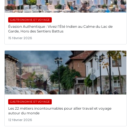
GASTRONOMIE ET VOYAGE
Évasion Authentique : Vivez l’Été Indien au Calme du Lac de
Garde, Hors des Sentiers Battus
15 février 2026
GASTRONOMIE ET VOYAGE
Les 22 métiers incontournables pour allier travail et voyage
autour du monde
12 février 2026