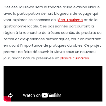
Cet été, la
Nièvre
sera le théâtre d’une
évasion
unique,
avec la participation de huit blogueurs de voyage qui
vont explorer les richesses de l’
éco-tourisme
et de la
gastronomie
locale. Ces passionnés parcourront la
région à la recherche de trésors cachés, de produits du
terroir et d’expériences authentiques, tout en mettant
en avant l’importance de pratiques durables. Ce projet
promet de faire découvrir la
Nièvre
sous un nouveau
jour, alliant nature préservée et
plaisirs culinaires
.