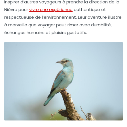
inspirer d’autres voyageurs à prendre la direction de la
Nièvre pour
vivre une expérience
authentique et
respectueuse de l’environnement. Leur aventure illustre
à merveille que voyager peut rimer avec durabilité,
échanges humains et plaisirs gustatifs.