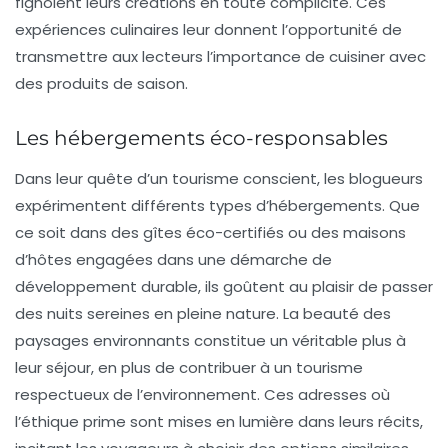
fignolent leurs créations en toute complicité. Ces
expériences culinaires leur donnent l’opportunité de
transmettre aux lecteurs l’importance de cuisiner avec
des produits de saison.
Les hébergements éco-responsables
Dans leur quête d’un tourisme conscient, les blogueurs
expérimentent différents types d’hébergements. Que
ce soit dans des gîtes éco-certifiés ou des maisons
d’hôtes engagées dans une démarche de
développement durable, ils goûtent au plaisir de passer
des nuits sereines en pleine nature. La beauté des
paysages environnants constitue un véritable plus à
leur séjour, en plus de contribuer à un tourisme
respectueux de l’environnement. Ces adresses où
l’éthique prime sont mises en lumière dans leurs récits,