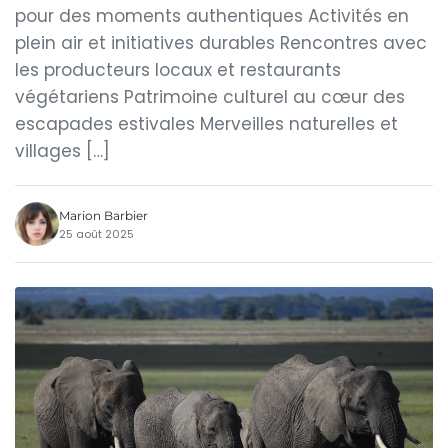
pour des moments authentiques Activités en
plein air et initiatives durables Rencontres avec
les producteurs locaux et restaurants
végétariens Patrimoine culturel au cœur des
escapades estivales Merveilles naturelles et
villages […]
Marion Barbier
25 août 2025