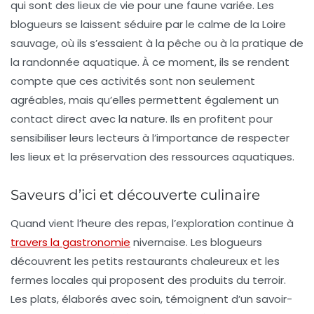
qui sont des lieux de vie pour une faune variée. Les
blogueurs se laissent séduire par le calme de la Loire
sauvage, où ils s’essaient à la pêche ou à la pratique de
la randonnée aquatique. À ce moment, ils se rendent
compte que ces activités sont non seulement
agréables, mais qu’elles permettent également un
contact direct avec la nature. Ils en profitent pour
sensibiliser leurs lecteurs à l’importance de respecter
les lieux et la préservation des ressources aquatiques.
Saveurs d’ici et découverte culinaire
Quand vient l’heure des repas, l’exploration continue à
travers la gastronomie
nivernaise. Les blogueurs
découvrent les petits restaurants chaleureux et les
fermes locales qui proposent des produits du terroir.
Les plats, élaborés avec soin, témoignent d’un savoir-