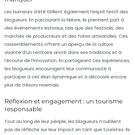
Les humeurs d’été titillent également l’esprit festif des
blogueurs. En parcourant la Nièvre, ils prennent part à
des événements estivaux, tels que des festivals, des
marchés de producteurs et des foires artisanales. Ces
rassemblements offrent un aperçu de la culture
vivante d’un territoire ancré dans ses traditions et à
l’écoute de l’innovation. En partageant ces expériences,
les blogueurs encouragent leur communauté à
participer à cet élan dynamique et à découvrir encore
plus de trésors nivernais.
Réflexion et engagement : un tourisme
responsable
Tout au long de leur périple, les blogueurs n’oublient
pas de réfléchir sur leur impact en tant que touristes. Ils