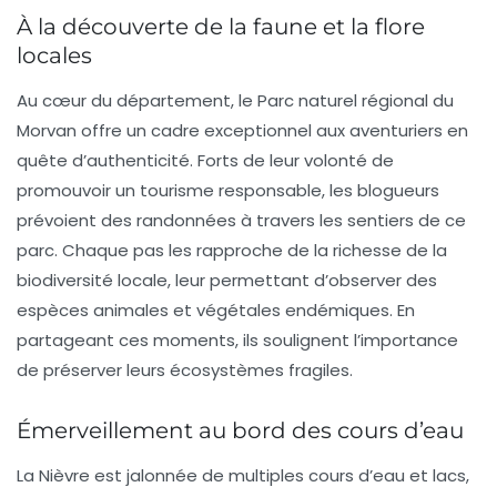
À la découverte de la faune et la flore
locales
Au cœur du département, le Parc naturel régional du
Morvan offre un cadre exceptionnel aux aventuriers en
quête d’authenticité. Forts de leur volonté de
promouvoir un tourisme responsable, les blogueurs
prévoient des randonnées à travers les sentiers de ce
parc. Chaque pas les rapproche de la richesse de la
biodiversité locale, leur permettant d’observer des
espèces animales et végétales endémiques. En
partageant ces moments, ils soulignent l’importance
de préserver leurs écosystèmes fragiles.
Émerveillement au bord des cours d’eau
La Nièvre est jalonnée de multiples cours d’eau et lacs,