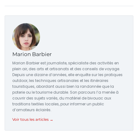
Marion Barbier
Marion Barbier est journaliste, spécialiste des activités en
plein air, des arts et artisanats et des conseils de voyage.
Depuis une dizaine d’années, elle enquête sur les pratiques
outdoor, les techniques artisanales et les itinéraires
touristiques, abordant aussi bien la randonnée que la
poterie ou le tourisme durable. Son parcours l’a menée à
couvrir des sujets variés, du matériel de bivouac aux
traditions textiles locales, pour informer un public
d’amateurs éclairés.
Voir tous les articles →