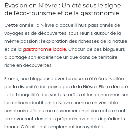
Évasion en Nièvre : Un été sous le signe
de l’éco-tourisme et de la gastronomie
Cette année, la Nièvre a accueilli huit passionnés de
voyages et de découvertes, tous réunis autour de la
même passion : l’exploration des richesses de la nature
et de la
gastronomie locale
. Chacun de ces blogueurs
a partagé son expérience unique dans ce territoire
riche en découvertes.
Emma, une blogueuse aventureuse, a été émerveillée
par la diversité des paysages de la Nièvre. Elle a déclaré
: «
La tranquillité des vastes forêts et les panoramas sur
les collines identifient la Nièvre comme un véritable
sanctuaire
. J’ai pu me ressourcer en pleine nature tout
en savourant des plats préparés avec des ingrédients
locaux. C’était tout simplement incroyable! »