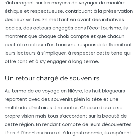
s’interrogent sur les moyens de voyager de manière
éthique et respectueuse, contribuant à la préservation
des lieux visités. En mettant en avant des initiatives
locales, des acteurs engagés dans l’éco-tourisme, ils
montrent que chaque choix compte et que chacun
peut être acteur d’un tourisme responsable. Ils incitent
leurs lecteurs à s’impliquer, à respecter cette terre qui
offre tant et à s’y engager à long terme.
Un retour chargé de souvenirs
Au terme de ce voyage en Nièvre, les huit blogueurs
repartent avec des souvenirs plein la tête et une
multitude d’histoires à raconter. Chacun d’eux a sa
propre vision mais tous s’accordent sur la beauté de
cette région. En rendant compte de leurs découvertes
liées à l’éco-tourisme et à la gastronomie, ils espèrent