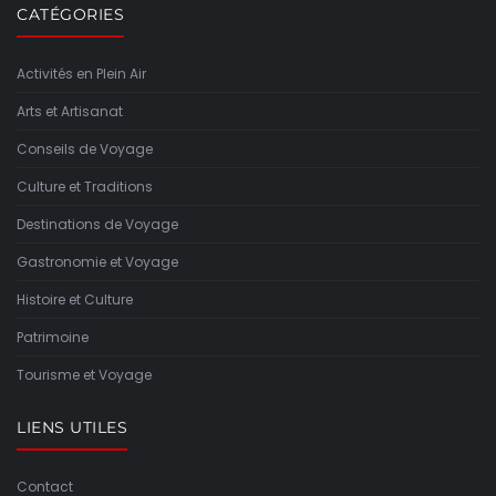
CATÉGORIES
Activités en Plein Air
Arts et Artisanat
Conseils de Voyage
Culture et Traditions
Destinations de Voyage
Gastronomie et Voyage
Histoire et Culture
Patrimoine
Tourisme et Voyage
LIENS UTILES
Contact