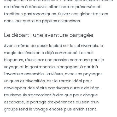
de trésors à découvrir, alliant nature préservée et
traditions gastronomiques. Suivez ces globe-trotters
dans leur quête de pépites nivernaises.
Le départ : une aventure partagée
Avant même de poser le pied sur le sol nivernais, la
magie de l’évasion a déjà commencé. Les huit
blogueurs, réunis par une passion commune pour le
voyage et la gastronomie, s’engagent à partir à
l’aventure ensemble. La Nièvre, avec ses paysages
uniques et diversifiés, est le terrain idéal pour
développer des récits captivants autour de l’éco-
tourisme. Ils s’accordent à dire que pour chaque
escapade, le partage d’expériences au sein d’un
groupe rend le voyage encore plus enrichissant.