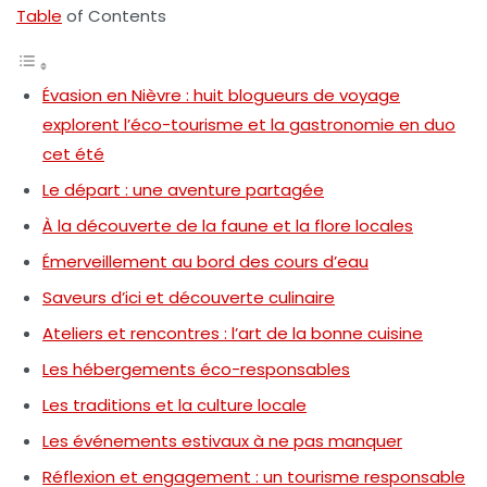
Table
of Contents
Évasion en Nièvre : huit blogueurs de voyage
explorent l’éco-tourisme et la gastronomie en duo
cet été
Le départ : une aventure partagée
À la découverte de la faune et la flore locales
Émerveillement au bord des cours d’eau
Saveurs d’ici et découverte culinaire
Ateliers et rencontres : l’art de la bonne cuisine
Les hébergements éco-responsables
Les traditions et la culture locale
Les événements estivaux à ne pas manquer
Réflexion et engagement : un tourisme responsable