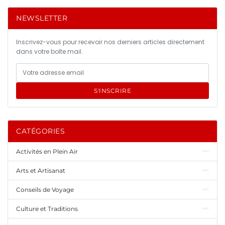
NEWSLETTER
Inscrivez-vous pour recevoir nos derniers articles directement
dans votre boîte mail.
S'INSCRIRE
CATÉGORIES
Activités en Plein Air
Arts et Artisanat
Conseils de Voyage
Culture et Traditions