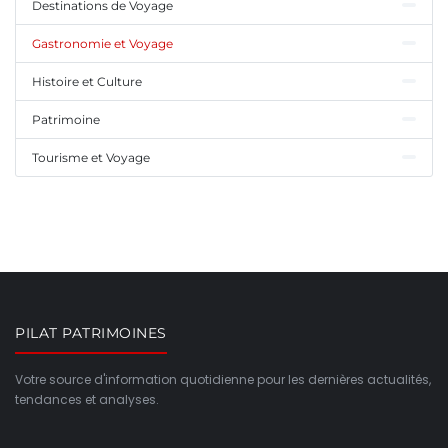
Destinations de Voyage
Gastronomie et Voyage
Histoire et Culture
Patrimoine
Tourisme et Voyage
PILAT PATRIMOINES
Votre source d'information quotidienne pour les dernières actualités,
tendances et analyses.