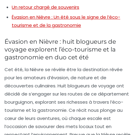
Un retour chargé de souvenirs
Évasion en Nièvre : Un été sous le signe de l’éco-
tourisme et de la gastronomie
Évasion en Nièvre : huit blogueurs de
voyage explorent l’éco-tourisme et la
gastronomie en duo cet été
Cet été, la Nièvre se révèle être la destination rêvée
pour les amateurs d’évasion, de nature et de
découvertes culinaires. Huit blogueurs de voyage ont
décidé de s’engager sur les routes de ce département
bourguignon, explorant ses richesses à travers l’éco-
tourisme et la gastronomie. Ce récit nous plonge au
cœur de leurs aventures, où chaque escale est
l’occasion de savourer des mets locaux tout en
respectant l’environnement. Preuve que la Nièvre recèle