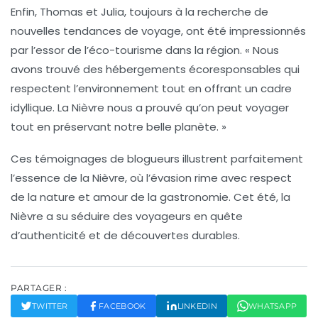
Enfin, Thomas et Julia, toujours à la recherche de
nouvelles tendances de voyage, ont été impressionnés
par l’essor de l’éco-tourisme dans la région. «
Nous
avons trouvé des hébergements écoresponsables qui
respectent l’environnement tout en offrant un cadre
idyllique.
La Nièvre nous a prouvé qu’on peut voyager
tout en préservant notre belle planète. »
Ces témoignages de blogueurs illustrent parfaitement
l’essence de la Nièvre, où l’évasion rime avec respect
de la nature et amour de la gastronomie. Cet été, la
Nièvre a su séduire des voyageurs en quête
d’authenticité et de découvertes durables.
PARTAGER :
TWITTER
FACEBOOK
LINKEDIN
WHATSAPP