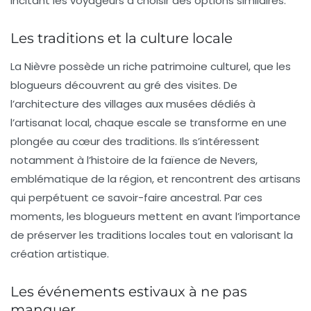
incitant les voyageurs à choisir des options similaires.
Les traditions et la culture locale
La Nièvre possède un riche patrimoine culturel, que les
blogueurs découvrent au gré des visites. De
l’architecture des villages aux musées dédiés à
l’artisanat local, chaque escale se transforme en une
plongée au cœur des traditions. Ils s’intéressent
notamment à l’histoire de la faïence de Nevers,
emblématique de la région, et rencontrent des artisans
qui perpétuent ce savoir-faire ancestral. Par ces
moments, les blogueurs mettent en avant l’importance
de préserver les traditions locales tout en valorisant la
création artistique.
Les événements estivaux à ne pas
manquer