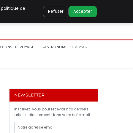
 politique de
Refuser
Accepter
ATIONS DE VOYAGE
GASTRONOMIE ET VOYAGE
NEWSLETTER
Inscrivez-vous pour recevoir nos derniers
articles directement dans votre boîte mail.