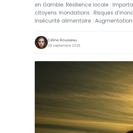
en Gambie. Résilience locale : Importa
citoyens. Inondations : Risques d’inond
Insécurité alimentaire : Augmentation 
Céline Rousseau
29 septembre 2025