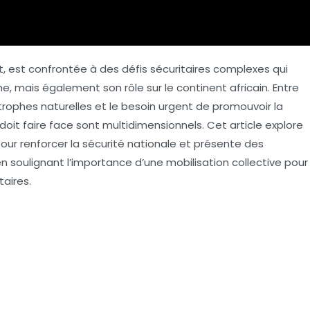
t, est confrontée à des défis sécuritaires complexes qui
e, mais également son rôle sur le continent africain. Entre
strophes naturelles et le besoin urgent de promouvoir la
 doit faire face sont multidimensionnels. Cet article explore
our renforcer la sécurité nationale et présente des
n soulignant l’importance d’une mobilisation collective pour
aires.