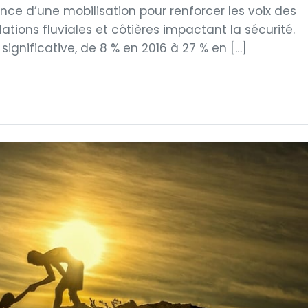
nce d’une mobilisation pour renforcer les voix des
ations fluviales et côtières impactant la sécurité.
significative, de 8 % en 2016 à 27 % en […]