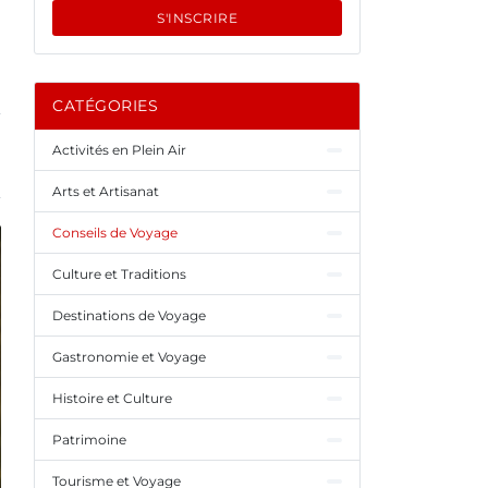
S'INSCRIRE
CATÉGORIES
Activités en Plein Air
Arts et Artisanat
Conseils de Voyage
Culture et Traditions
Destinations de Voyage
Gastronomie et Voyage
Histoire et Culture
Patrimoine
Tourisme et Voyage