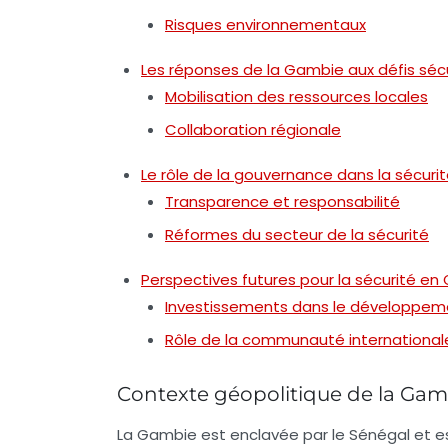
Risques environnementaux
Les réponses de la Gambie aux défis sécu
Mobilisation des ressources locales
Collaboration régionale
Le rôle de la gouvernance dans la sécuri
Transparence et responsabilité
Réformes du secteur de la sécurité
Perspectives futures pour la sécurité e
Investissements dans le développem
Rôle de la communauté international
Contexte géopolitique de la Gam
La Gambie est enclavée par le Sénégal et est