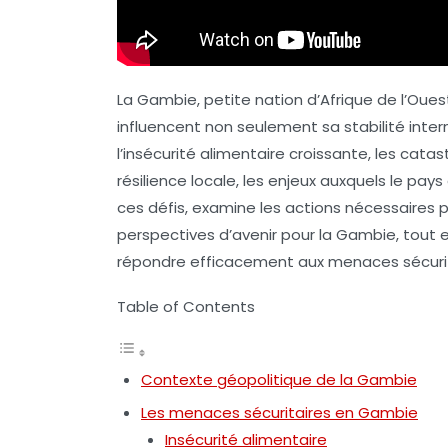
La Gambie, petite nation d’Afrique de l’Oues
influencent non seulement sa stabilité intern
l’insécurité alimentaire croissante, les cata
résilience locale, les enjeux auxquels le pays
ces défis, examine les actions nécessaires p
perspectives d’avenir pour la Gambie, tout e
répondre efficacement aux menaces sécurit
Table of Contents
Contexte géopolitique de la Gambie
Les menaces sécuritaires en Gambie
Insécurité alimentaire