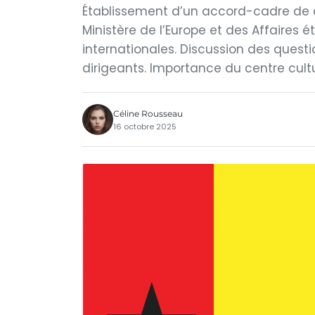
Établissement d’un accord-cadre de 
Ministère de l’Europe et des Affaires é
internationales. Discussion des questi
dirigeants. Importance du centre cultu
Céline Rousseau
16 octobre 2025