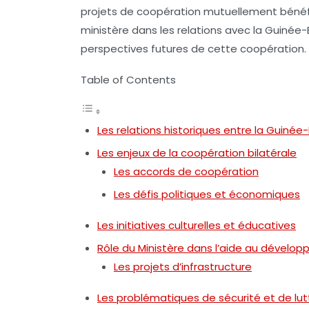
projets de coopération mutuellement bénéfiq
ministère dans les relations avec la Guinée-B
perspectives futures de cette coopération.
Table of Contents
Les relations historiques entre la Guinée-
Les enjeux de la coopération bilatérale
Les accords de coopération
Les défis politiques et économiques
Les initiatives culturelles et éducatives
Rôle du Ministère dans l’aide au dévelo
Les projets d’infrastructure
Les problématiques de sécurité et de lut