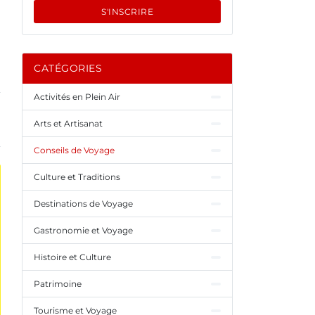
S'INSCRIRE
CATÉGORIES
Activités en Plein Air
Arts et Artisanat
Conseils de Voyage
Culture et Traditions
Destinations de Voyage
Gastronomie et Voyage
Histoire et Culture
Patrimoine
Tourisme et Voyage