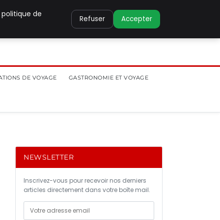
 politique de
Refuser
Accepter
ATIONS DE VOYAGE
GASTRONOMIE ET VOYAGE
NEWSLETTER
Inscrivez-vous pour recevoir nos derniers
articles directement dans votre boîte mail.