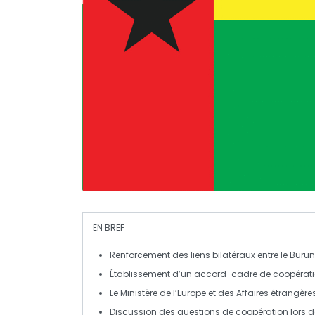
EN BREF
Renforcement des liens bilatéraux
entre le Burun
Établissement d’un
accord-cadre de coopérat
Le
Ministère de l’Europe et des Affaires étrangère
Discussion des
questions de coopération
lors d