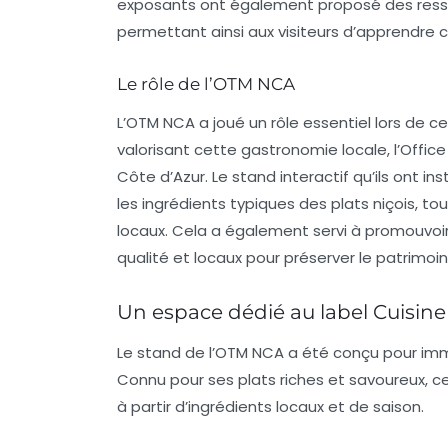
exposants ont également proposé des ressour
permettant ainsi aux visiteurs d’apprendre 
Le rôle de l’OTM NCA
L’OTM NCA a joué un rôle essentiel lors de
valorisant cette gastronomie locale, l’Office
Côte d’Azur. Le stand interactif qu’ils ont i
les ingrédients typiques des plats niçois, t
locaux. Cela a également servi à promouvoir
qualité et locaux pour préserver le patrimoine
Un espace dédié au label Cuisine
Le stand de l’OTM NCA a été conçu pour immer
Connu pour ses plats riches et savoureux, c
à partir d’ingrédients locaux et de saison.