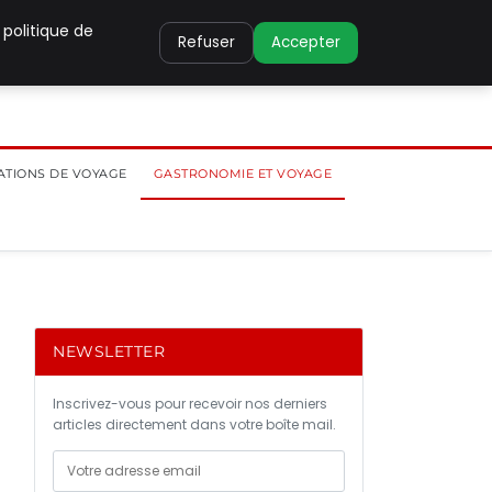
 politique de
Refuser
Accepter
ATIONS DE VOYAGE
GASTRONOMIE ET VOYAGE
NEWSLETTER
Inscrivez-vous pour recevoir nos derniers
articles directement dans votre boîte mail.