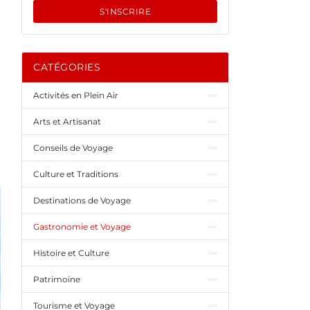
S'INSCRIRE
t
CATÉGORIES
Activités en Plein Air
Arts et Artisanat
Conseils de Voyage
Culture et Traditions
Destinations de Voyage
Gastronomie et Voyage
Histoire et Culture
Patrimoine
Tourisme et Voyage