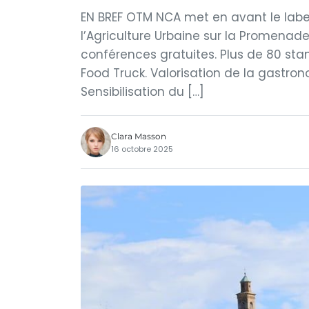
EN BREF OTM NCA met en avant le label 
l’Agriculture Urbaine sur la Promenade 
conférences gratuites. Plus de 80 st
Food Truck. Valorisation de la gastro
Sensibilisation du […]
Clara Masson
16 octobre 2025