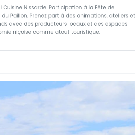
Cuisine Nissarde. Participation à la Fête de
du Paillon. Prenez part à des animations, ateliers e
ands avec des producteurs locaux et des espaces
nomie niçoise comme atout touristique.