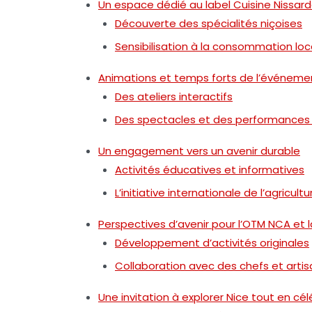
Un espace dédié au label Cuisine Nissar
Découverte des spécialités niçoises
Sensibilisation à la consommation loc
Animations et temps forts de l’événeme
Des ateliers interactifs
Des spectacles et des performances 
Un engagement vers un avenir durable
Activités éducatives et informatives
L’initiative internationale de l’agricult
Perspectives d’avenir pour l’OTM NCA et l
Développement d’activités originales
Collaboration avec des chefs et artis
Une invitation à explorer Nice tout en cé