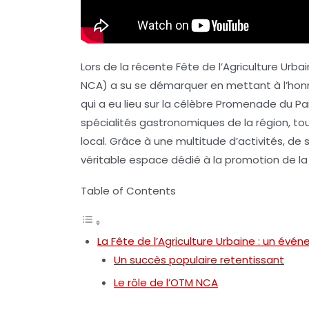
Lors de la récente
Fête de l’Agriculture Urba
NCA) a su se démarquer en mettant à l’hon
qui a eu lieu sur la célèbre Promenade du Pail
spécialités gastronomiques de la région, to
local. Grâce à une multitude d’activités, de 
véritable espace dédié à la promotion de la c
Table of Contents
La Fête de l’Agriculture Urbaine : un év
Un succès populaire retentissant
Le rôle de l’OTM NCA