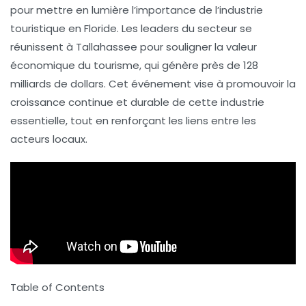
pour mettre en lumière l’importance de l’industrie
touristique en Floride. Les leaders du secteur se
réunissent à Tallahassee pour souligner la valeur
économique du tourisme, qui génère près de
128
milliards de dollars
. Cet événement vise à promouvoir la
croissance continue et durable de cette industrie
essentielle, tout en renforçant les liens entre les
acteurs locaux.
Table of Contents