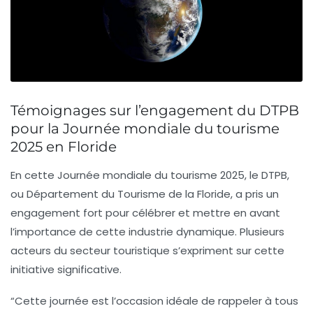
Témoignages sur l’engagement du DTPB
pour la Journée mondiale du tourisme
2025 en Floride
En cette Journée mondiale du tourisme 2025, le DTPB,
ou Département du Tourisme de la Floride, a pris un
engagement fort pour célébrer et mettre en avant
l’importance de cette industrie dynamique. Plusieurs
acteurs du secteur touristique s’expriment sur cette
initiative significative.
“Cette journée est l’occasion idéale de rappeler à tous