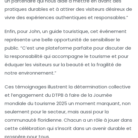
un partenaire qui nous aide à mettre en avant des
pratiques durables et à attirer des visiteurs désireux de
vivre des expériences authentiques et responsables.”
Enfin, pour John, un guide touristique, cet événement
représente une belle opportunité de sensibiliser le
public. “C’est une plateforme parfaite pour discuter de
la
responsabilité
qui accompagne le tourisme et pour
éduquer les visiteurs sur la beauté et la fragilité de
notre environnement.”
Ces témoignages illustrent la détermination collective
et l’engagement du DTPB à faire de la Journée
mondiale du tourisme 2025 un moment marquant, non
seulement pour le secteur, mais aussi pour la
communauté floridienne. Chacun a un rôle à jouer dans
cette célébration qui s’inscrit dans un avenir durable et
prospère pour tous.