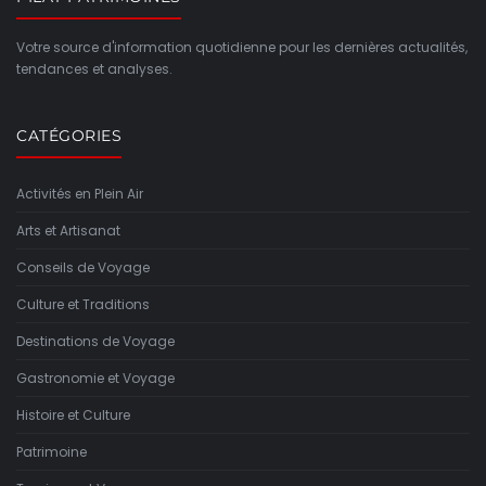
Votre source d'information quotidienne pour les dernières actualités,
tendances et analyses.
CATÉGORIES
Activités en Plein Air
Arts et Artisanat
Conseils de Voyage
Culture et Traditions
Destinations de Voyage
Gastronomie et Voyage
Histoire et Culture
Patrimoine