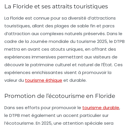
La Floride et ses attraits touristiques
La Floride est connue pour sa diversité d’attractions
touristiques, allant des plages de sable fin et parcs
d’attraction aux complexes naturels préservés. Dans le
cadre de la
Journée mondiale du tourisme 2025
, le
DTPB
mettra en avant ces atouts uniques, en offrant des
expériences immersives permettant aux visiteurs de
découvrir le patrimoine culturel et naturel de l’État. Ces
expériences enrichissantes visent à promouvoir la
valeur du
tourisme éthique
et durable.
Promotion de l’écotourisme en Floride
Dans ses efforts pour promouvoir le
tourisme durable
,
le
DTPB
met également un accent particulier sur
l’écotourisme. En 2025, une attention spéciale sera