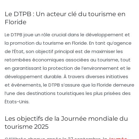
Le DTPB : Un acteur clé du tourisme en
Floride
Le
DTPB
joue un rôle crucial dans le développement et
la promotion du tourisme en Floride. En tant qu’agence
de l’État, son objectif principal est de maximiser les
retombées économiques associées au tourisme, tout
en garantissant la protection de l’environnement et le
développement durable. À travers diverses initiatives
et événements, le
DTPB
s’assure que la Floride demeure
l’une des destinations touristiques les plus prisées des
États-Unis.
Les objectifs de la Journée mondiale du
tourisme 2025