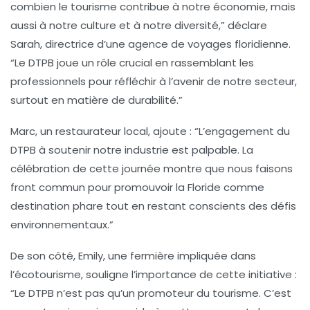
combien le
tourisme
contribue à notre économie, mais
aussi à notre culture et à notre diversité,” déclare
Sarah, directrice d’une agence de voyages floridienne.
“Le DTPB joue un rôle crucial en rassemblant les
professionnels pour réfléchir à l’avenir de notre secteur,
surtout en matière de
durabilité
.”
Marc, un restaurateur local, ajoute : “L’engagement du
DTPB à soutenir notre
industrie
est palpable. La
célébration de cette journée montre que nous faisons
front commun pour promouvoir la Floride comme
destination phare tout en restant conscients des défis
environnementaux.”
De son côté, Emily, une fermière impliquée dans
l’
écotourisme
, souligne l’importance de cette initiative :
“Le DTPB n’est pas qu’un promoteur du tourisme. C’est