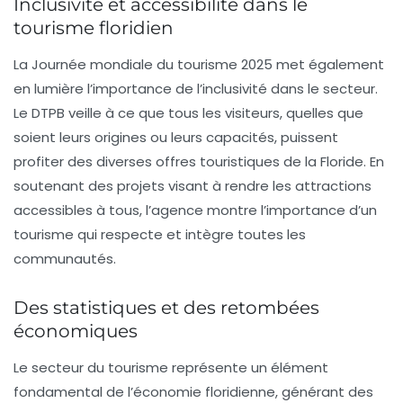
Inclusivité et accessibilité dans le
tourisme floridien
La Journée mondiale du tourisme 2025 met également
en lumière l’importance de l’inclusivité dans le secteur.
Le
DTPB
veille à ce que tous les visiteurs, quelles que
soient leurs origines ou leurs capacités, puissent
profiter des diverses offres touristiques de la Floride. En
soutenant des projets visant à rendre les attractions
accessibles à tous, l’agence montre l’importance d’un
tourisme qui respecte et intègre toutes les
communautés.
Des statistiques et des retombées
économiques
Le secteur du
tourisme
représente un élément
fondamental de l’économie floridienne, générant des