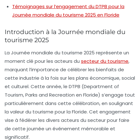
Témoignages sur l’engagement du DTPB pour la
Journée mondiale du tourisme 2025 en Floride
Introduction à la Journée mondiale du
tourisme 2025
La
Journée mondiale du tourisme 2025
représente un
moment clé pour les acteurs du
secteur du tourisme
,
marquant l’importance de célébrer les bienfaits de
cette industrie à la fois sur les plans économique, social
et culturel. Cette année, le
DTPB
(Department of
Tourism, Parks and Recreation en Floride) s’engage tout
particulièrement dans cette célébration, en soulignant
la valeur du tourisme pour la Floride. Cet engagement
vise à fédérer les divers acteurs du secteur pour faire
de cette journée un événement mémorable et
significatif.