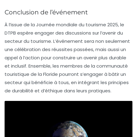
Conclusion de l’événement
À l’issue de la
Journée mondiale du tourisme 2025
, le
DTPB
espère engager des discussions sur l’avenir du
secteur du tourisme. L’événement sera non seulement
une célébration des réussites passées, mais aussi un
appel à l’action pour construire un avenir plus durable
et inclusif. Ensemble, les membres de la communauté
touristique de la Floride pourront s’engager à bâtir un
secteur qui bénéficie à tous, en intégrant les principes
de durabilité et d’éthique dans leurs pratiques.