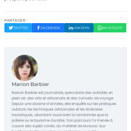
PARTAGER :
TWITTER
FACEBOOK
LINKEDIN
WHATSAPP
Marion Barbier
Marion Barbier est journaliste, spécialiste des activités en
plein air, des arts et artisanats et des conseils de voyage.
Depuis une dizaine d’années, elle enquête sur les pratiques
outdoor, les techniques artisanales et les itinéraires
touristiques, abordant aussi bien la randonnée que la
poterie ou le tourisme durable. Son parcours l’a menée à
couvrir des sujets variés, du matériel de bivouac aux