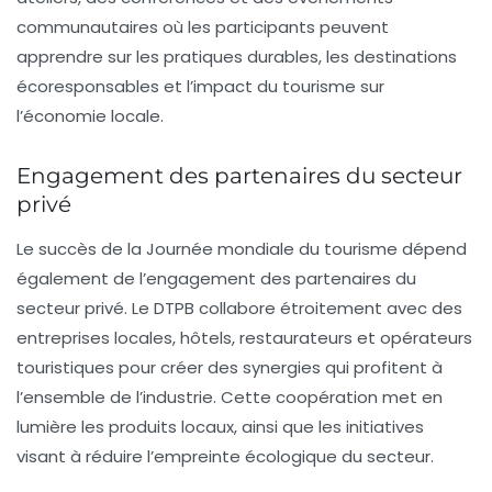
communautaires où les participants peuvent
apprendre sur les pratiques durables, les destinations
écoresponsables et l’impact du tourisme sur
l’économie locale.
Engagement des partenaires du secteur
privé
Le succès de la Journée mondiale du tourisme dépend
également de l’engagement des partenaires du
secteur privé. Le
DTPB
collabore étroitement avec des
entreprises locales, hôtels, restaurateurs et opérateurs
touristiques pour créer des synergies qui profitent à
l’ensemble de l’industrie. Cette coopération met en
lumière les produits locaux, ainsi que les initiatives
visant à réduire l’empreinte écologique du secteur.