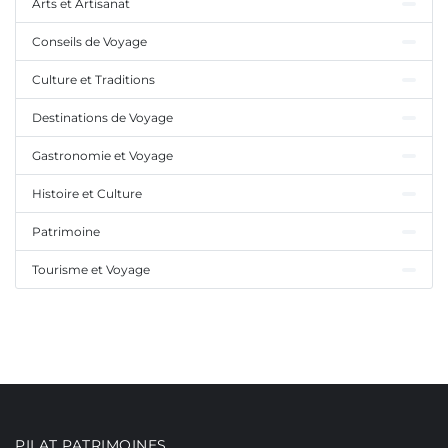
Arts et Artisanat
Conseils de Voyage
Culture et Traditions
Destinations de Voyage
Gastronomie et Voyage
Histoire et Culture
Patrimoine
Tourisme et Voyage
PILAT PATRIMOINES