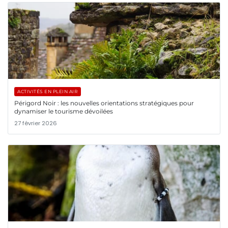
ACTIVITÉS EN PLEIN AIR
Périgord Noir : les nouvelles orientations stratégiques pour
dynamiser le tourisme dévoilées
27 février 2026