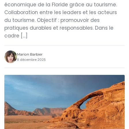
économique de la Floride grâce au tourisme.
Collaboration entre les leaders et les acteurs
du tourisme. Objectif : promouvoir des
pratiques durables et responsables. Dans le
cadre […]
Marion Barbier
8 décembre 2025