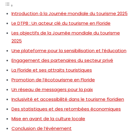
Introduction à la Journée mondiale du tourisme 2025
Le DTPB : Un acteur clé du tourisme en Floride
Les objectifs de la Journée mondiale du tourisme
2025
Une plateforme pour la sensibilisation et l’éducation
Engagement des partenaires du secteur privé
La Floride et ses attraits touristiques
Promotion de l’écotourisme en Floride
Un réseau de messagers pour la paix
Inclusivité et accessibilité dans le tourisme floridien
Des statistiques et des retombées économiques
Mise en avant de la culture locale
Conclusion de l’événement