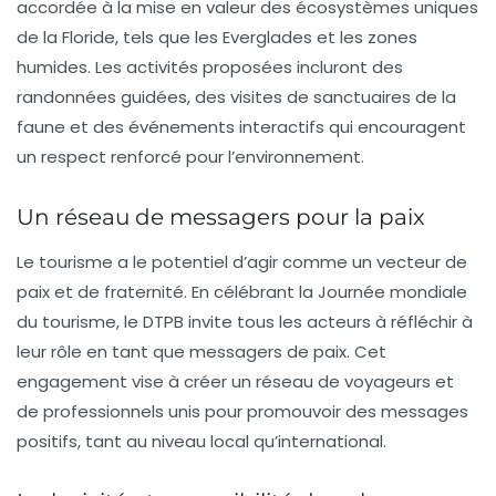
accordée à la mise en valeur des écosystèmes uniques
de la Floride, tels que les Everglades et les zones
humides. Les activités proposées incluront des
randonnées guidées, des visites de sanctuaires de la
faune et des événements interactifs qui encouragent
un respect renforcé pour l’environnement.
Un réseau de messagers pour la paix
Le
tourisme
a le potentiel d’agir comme un vecteur de
paix et de fraternité. En célébrant la
Journée mondiale
du tourisme
, le
DTPB
invite tous les acteurs à réfléchir à
leur rôle en tant que messagers de paix. Cet
engagement vise à créer un réseau de voyageurs et
de professionnels unis pour promouvoir des messages
positifs, tant au niveau local qu’international.