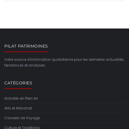
PILAT PATRIMOINES
Votre source d'information quotidienne pour les dernières actualités,
tendances et analyses.
CATÉGORIES
Activités en Plein Air
Arts et Artisanat
Conseils de Voyage
Culture et Traditions