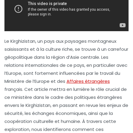
Le Kirghizistan, un pays aux paysages montagneux
saisissants et à la culture riche, se trouve à un carrefour
géopolitique dans la région d’Asie centrale. Les
relations internationales de ce pays, en particulier avec
l’Europe, sont fortement influencées par le travail du
Ministère de l’Europe et des
Affaires étrangères
français. Cet article mettra en lumière le rôle crucial de
ce ministère dans le cadre des politiques étrangères
envers le Kirghizistan, en passant en revue les enjeux de
sécurité, les échanges économiques, ainsi que la
coopération culturelle et humaine. À travers cette
exploration, nous identifierons comment ces