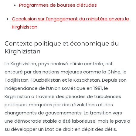
Programmes de bourses d’études
Conclusion sur l’engagement du ministère envers le
Kirghizistan
Contexte politique et économique du
Kirghizistan
Le Kirghizistan, pays enclavé d’Asie centrale, est
entouré par des nations majeures comme la Chine, le
Tadjikistan, l’Ouzbékistan et le Kazakhstan. Depuis son
indépendance de l’Union soviétique en 1991, le
Kirghizistan a traversé des périodes de turbulences
politiques, marquées par des révolutions et des
changements de gouvernements. La transition vers
une démocratie stable a été laborieuse, mais le pays a
su développer un État de droit en dépit des défis.