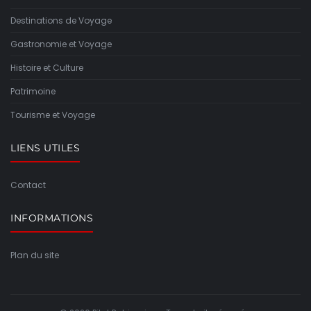
Destinations de Voyage
Gastronomie et Voyage
Histoire et Culture
Patrimoine
Tourisme et Voyage
LIENS UTILES
Contact
INFORMATIONS
Plan du site