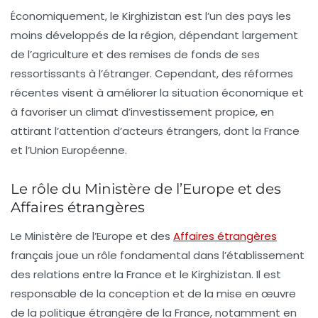
Économiquement, le Kirghizistan est l’un des pays les
moins développés de la région, dépendant largement
de l’agriculture et des remises de fonds de ses
ressortissants à l’étranger. Cependant, des réformes
récentes visent à améliorer la situation économique et
à favoriser un climat d’investissement propice, en
attirant l’attention d’acteurs étrangers, dont la France
et l’Union Européenne.
Le rôle du Ministère de l’Europe et des
Affaires étrangères
Le Ministère de l’Europe et des
Affaires étrangères
français joue un rôle fondamental dans l’établissement
des relations entre la France et le Kirghizistan. Il est
responsable de la conception et de la mise en œuvre
de la politique étrangère de la France, notamment en