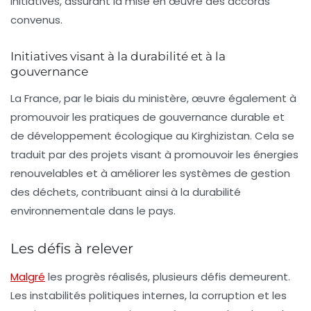
initiatives, assurant la mise en œuvre des accords
convenus.
Initiatives visant à la durabilité et à la
gouvernance
La France, par le biais du ministère, œuvre également à
promouvoir les pratiques de
gouvernance durable
et
de développement écologique au Kirghizistan. Cela se
traduit par des projets visant à promouvoir les énergies
renouvelables et à améliorer les systèmes de gestion
des déchets, contribuant ainsi à la durabilité
environnementale dans le pays.
Les défis à relever
Malgré
les progrès réalisés, plusieurs défis demeurent.
Les instabilités politiques internes, la corruption et les