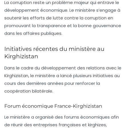
La corruption reste un problème majeur qui entrave le
développement économique. Le ministère s’engage à
soutenir les efforts de lutte contre la corruption en
promouvant la transparence et la bonne gouvernance
dans les affaires publiques.
Initiatives récentes du ministère au
Kirghizistan
Dans le cadre du développement des relations avec le
Kirghizistan, le ministère a lancé plusieurs initiatives au
cours des dernières années pour renforcer la
coopération bilatérale.
Forum économique France-Kirghizistan
Le ministère a organisé des forums économiques afin
de réunir des entreprises françaises et kirghizes,