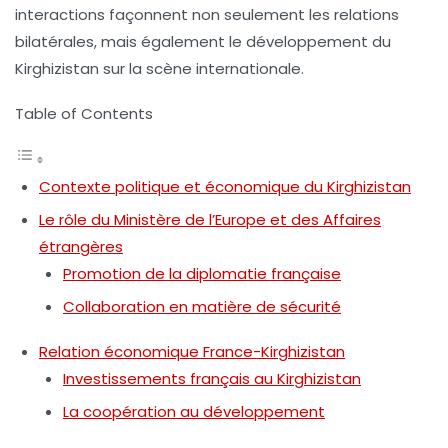
interactions façonnent non seulement les relations
bilatérales, mais également le développement du
Kirghizistan sur la scène internationale.
Table of Contents
Contexte politique et économique du Kirghizistan
Le rôle du Ministère de l’Europe et des Affaires
étrangères
Promotion de la diplomatie française
Collaboration en matière de sécurité
Relation économique France-Kirghizistan
Investissements français au Kirghizistan
La coopération au développement