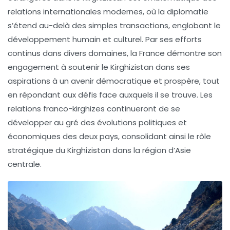
relations internationales modernes, où la diplomatie
s’étend au-delà des simples transactions, englobant le
développement humain et culturel. Par ses efforts
continus dans divers domaines, la France démontre son
engagement à soutenir le Kirghizistan dans ses
aspirations à un avenir démocratique et prospère, tout
en répondant aux défis face auxquels il se trouve. Les
relations franco-kirghizes continueront de se
développer au gré des évolutions politiques et
économiques des deux pays, consolidant ainsi le rôle
stratégique du Kirghizistan dans la région d’Asie
centrale.