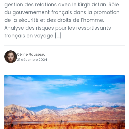
gestion des relations avec le Kirghizistan. Rôle
du gouvernement français dans la promotion
de la sécurité et des droits de l’homme.
Analyse des risques pour les ressortissants
français en voyage […]
Céline Rousseau
21 décembre 2024