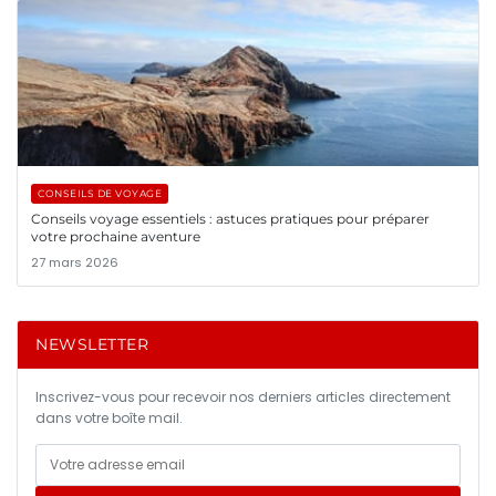
CONSEILS DE VOYAGE
Conseils voyage essentiels : astuces pratiques pour préparer
votre prochaine aventure
27 mars 2026
NEWSLETTER
Inscrivez-vous pour recevoir nos derniers articles directement
dans votre boîte mail.