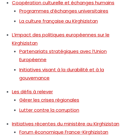
Coopération culturelle et échanges humains
Programmes d’échanges universitaires
La culture française au Kirghizistan
L’impact des politiques européennes sur le
Kirghizistan
Partenariats stratégiques avec l’Union
Européenne
Initiatives visant à la durabilité et à la
gouvernance
Les défis à relever
Gérer les crises régionales
Lutter contre la corruption
Initiatives récentes du ministère au Kirghizistan
Forum économique France-Kirghizistan