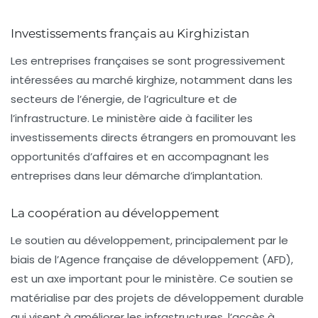
Investissements français au Kirghizistan
Les entreprises françaises se sont progressivement
intéressées au marché kirghize, notamment dans les
secteurs de l’énergie, de l’agriculture et de
l’infrastructure. Le ministère aide à faciliter les
investissements directs étrangers
en promouvant les
opportunités d’affaires et en accompagnant les
entreprises dans leur démarche d’implantation.
La coopération au développement
Le soutien au développement, principalement par le
biais de l’
Agence française de développement
(AFD),
est un axe important pour le ministère. Ce soutien se
matérialise par des projets de développement durable
qui visent à améliorer les infrastructures, l’accès à