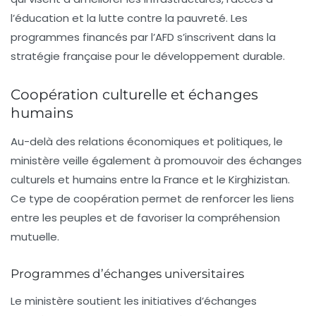
l’éducation et la lutte contre la pauvreté. Les
programmes financés par l’AFD s’inscrivent dans la
stratégie française pour le développement durable.
Coopération culturelle et échanges
humains
Au-delà des relations économiques et politiques, le
ministère veille également à promouvoir des échanges
culturels et humains entre la France et le Kirghizistan.
Ce type de coopération permet de renforcer les liens
entre les peuples et de favoriser la compréhension
mutuelle.
Programmes d’échanges universitaires
Le ministère soutient les initiatives d’échanges