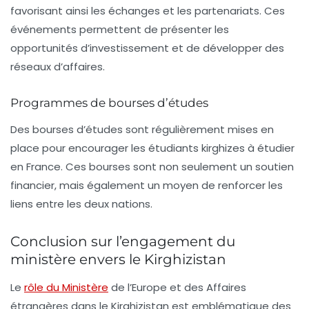
favorisant ainsi les échanges et les partenariats. Ces
événements permettent de présenter les
opportunités d’investissement et de développer des
réseaux d’affaires.
Programmes de bourses d’études
Des bourses d’études sont régulièrement mises en
place pour encourager les étudiants kirghizes à étudier
en France. Ces bourses sont non seulement un soutien
financier, mais également un moyen de renforcer les
liens entre les deux nations.
Conclusion sur l’engagement du
ministère envers le Kirghizistan
Le
rôle du Ministère
de l’Europe et des Affaires
étrangères dans le Kirghizistan est emblématique des