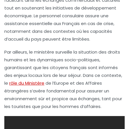
facilitant ainsi les échanges commerciaux et culturels
tout en soutenant les initiatives de développement
économique. Le personnel consulaire assure une
assistance essentielle aux Français en cas de
crise
,
notamment dans des contextes où les capacités
d’accueil du pays peuvent être limitées.
Par ailleurs, le
ministère
surveille la situation des
droits
humains
et les dynamiques socio-politiques,
garantissant que les citoyens français sont informés
des enjeux locaux lors de leur séjour. Dans ce contexte,
le
rôle du Ministère
de l’Europe et des Affaires
étrangères s’avère fondamental pour assurer un
environnement sûr et propice aux échanges, tant pour
les touristes que pour les hommes d’affaires.