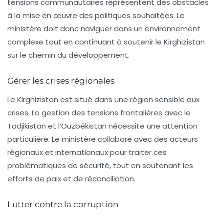
tensions communautaires représentent des obstacles
à la mise en œuvre des politiques souhaitées. Le
ministère doit donc naviguer dans un environnement
complexe tout en continuant à soutenir le Kirghizistan
sur le chemin du développement.
Gérer les crises régionales
Le Kirghizistan est situé dans une région sensible aux
crises. La gestion des tensions frontalières avec le
Tadjikistan et l’Ouzbékistan nécessite une attention
particulière. Le ministère collabore avec des acteurs
régionaux et internationaux pour traiter ces
problématiques de sécurité, tout en soutenant les
efforts de paix et de réconciliation.
Lutter contre la corruption