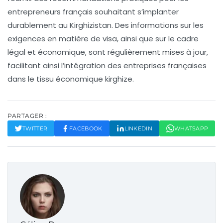
entrepreneurs français souhaitant s’implanter
durablement au Kirghizistan. Des informations sur les
exigences en matière de
visa
, ainsi que sur le cadre
légal et économique, sont régulièrement mises à jour,
facilitant ainsi l’intégration des entreprises françaises
dans le tissu économique kirghize.
PARTAGER :
TWITTER
FACEBOOK
LINKEDIN
WHATSAPP