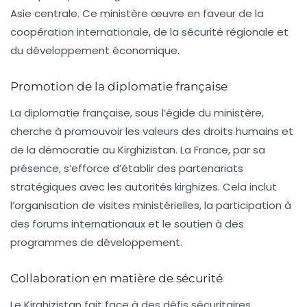
Asie centrale. Ce ministère œuvre en faveur de la
coopération internationale
, de la
sécurité régionale
et
du développement économique.
Promotion de la diplomatie française
La diplomatie française, sous l’égide du ministère,
cherche à promouvoir les valeurs des droits humains et
de la démocratie au Kirghizistan. La France, par sa
présence, s’efforce d’établir des partenariats
stratégiques avec les autorités kirghizes. Cela inclut
l’organisation de
visites ministérielles
, la participation à
des forums internationaux et le soutien à des
programmes de développement.
Collaboration en matière de sécurité
Le Kirghizistan fait face à des défis sécuritaires,