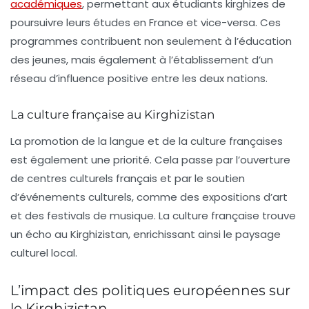
académiques
, permettant aux étudiants kirghizes de
poursuivre leurs études en France et vice-versa. Ces
programmes contribuent non seulement à l’éducation
des jeunes, mais également à l’établissement d’un
réseau d’influence positive entre les deux nations.
La culture française au Kirghizistan
La promotion de la langue et de la culture françaises
est également une priorité. Cela passe par l’ouverture
de centres culturels français et par le soutien
d’événements culturels, comme des expositions d’art
et des festivals de musique. La culture française trouve
un écho au Kirghizistan, enrichissant ainsi le paysage
culturel local.
L’impact des politiques européennes sur
le Kirghizistan