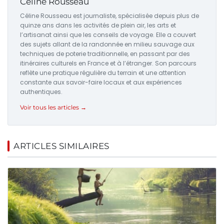
Céline Rousseau
Céline Rousseau est journaliste, spécialisée depuis plus de
quinze ans dans les activités de plein air, les arts et
l’artisanat ainsi que les conseils de voyage. Elle a couvert
des sujets allant de la randonnée en milieu sauvage aux
techniques de poterie traditionnelle, en passant par des
itinéraires culturels en France et à l’étranger. Son parcours
reflète une pratique régulière du terrain et une attention
constante aux savoir-faire locaux et aux expériences
authentiques.
Voir tous les articles →
ARTICLES SIMILAIRES