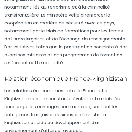
notamment liés au terrorisme et à la criminalité
transfrontalière. Le ministère veille à renforcer la
coopération en matière de
sécurité
avec ce pays,
notamment par le biais de formations pour les forces
de l’ordre kirghizes et de l’échange de renseignements.
Des initiatives telles que la participation conjointe à des
exercices militaires et des programmes de formation
renforcent cette capacité.
Relation économique France-Kirghizistan
Les relations économiques entre la France et le
Kirghizistan sont en constante évolution. Le ministère
encourage les échanges commerciaux, soutient les
entreprises françaises désireuses d’investir au
Kirghizistan et aide au développement d’un
environnement d’affaires favorable.