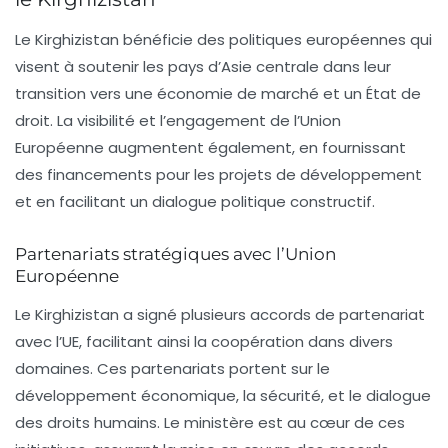
Le Kirghizistan bénéficie des politiques européennes qui
visent à soutenir les pays d’Asie centrale dans leur
transition vers une économie de marché et un État de
droit. La visibilité et l’engagement de l’
Union
Européenne
augmentent également, en fournissant
des
financements pour les projets de développement
et en facilitant un dialogue politique constructif.
Partenariats stratégiques avec l’Union
Européenne
Le Kirghizistan a signé plusieurs accords de partenariat
avec l’UE, facilitant ainsi la coopération dans divers
domaines. Ces partenariats portent sur le
développement économique
, la
sécurité
, et le
dialogue
des droits humains
. Le ministère est au cœur de ces