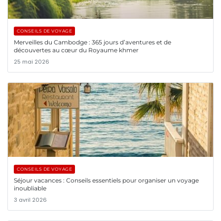
CONSEILS DE VOYAGE
Merveilles du Cambodge : 365 jours d’aventures et de
découvertes au cœur du Royaume khmer
25 mai 2026
CONSEILS DE VOYAGE
Séjour vacances : Conseils essentiels pour organiser un voyage
inoubliable
3 avril 2026