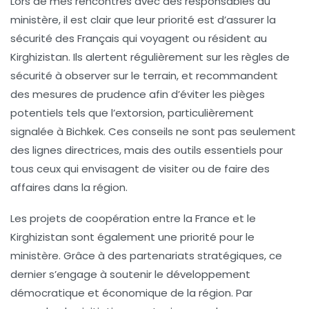
Lors de mes rencontres avec des responsables du
ministère, il est clair que leur priorité est d’assurer la
sécurité des
Français
qui voyagent ou résident au
Kirghizistan
. Ils alertent régulièrement sur les règles de
sécurité à observer sur le terrain, et recommandent
des mesures de prudence afin d’éviter les pièges
potentiels tels que l’extorsion, particulièrement
signalée à
Bichkek
. Ces conseils ne sont pas seulement
des lignes directrices, mais des outils essentiels pour
tous ceux qui envisagent de visiter ou de faire des
affaires dans la région.
Les projets de coopération entre la France et le
Kirghizistan sont également une priorité pour le
ministère. Grâce à des partenariats stratégiques, ce
dernier s’engage à soutenir le
développement
démocratique
et économique de la région. Par