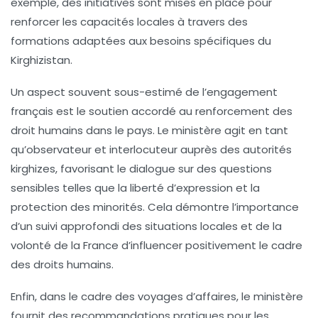
exemple, des initiatives sont mises en place pour
renforcer les capacités locales à travers des
formations adaptées aux besoins spécifiques du
Kirghizistan.
Un aspect souvent sous-estimé de l’engagement
français est le soutien accordé au renforcement des
droit humains
dans le pays. Le ministère agit en tant
qu’observateur et interlocuteur auprès des autorités
kirghizes, favorisant le dialogue sur des questions
sensibles telles que la liberté d’expression et la
protection des minorités. Cela démontre l’importance
d’un suivi approfondi des situations locales et de la
volonté de la France d’influencer positivement le cadre
des droits humains.
Enfin, dans le cadre des voyages d’affaires, le ministère
fournit des recommandations pratiques pour les