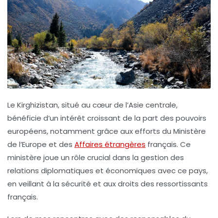
Le
Kirghizistan
, situé au cœur de l’Asie centrale,
bénéficie d’un intérêt croissant de la part des pouvoirs
européens, notamment grâce aux efforts du
Ministère
de l’Europe et des
Affaires étrangères
français. Ce
ministère joue un rôle crucial dans la gestion des
relations diplomatiques et économiques avec ce pays,
en veillant à la sécurité et aux droits des ressortissants
français.