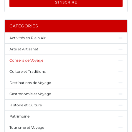
S'INSCRIRE
CATÉGORIES
Activités en Plein Air
Arts et Artisanat
Conseils de Voyage
Culture et Traditions
Destinations de Voyage
Gastronomie et Voyage
Histoire et Culture
Patrimoine
Tourisme et Voyage