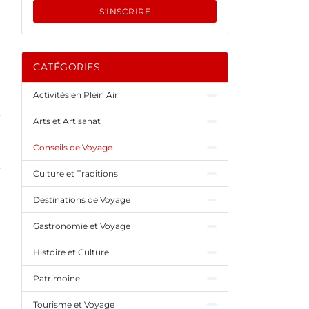
S'INSCRIRE
CATÉGORIES
Activités en Plein Air
Arts et Artisanat
Conseils de Voyage
Culture et Traditions
Destinations de Voyage
Gastronomie et Voyage
Histoire et Culture
Patrimoine
Tourisme et Voyage