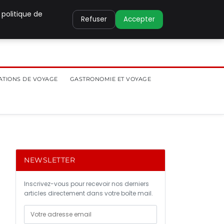
 politique de
Refuser
Accepter
ATIONS DE VOYAGE
GASTRONOMIE ET VOYAGE
NEWSLETTER
Inscrivez-vous pour recevoir nos derniers
articles directement dans votre boîte mail.