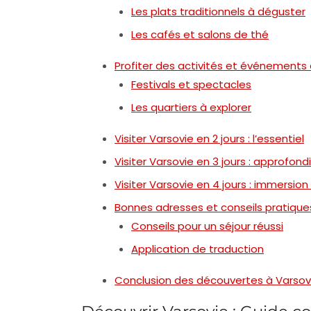
Les plats traditionnels à déguster
Les cafés et salons de thé
Profiter des activités et événements 
Festivals et spectacles
Les quartiers à explorer
Visiter Varsovie en 2 jours : l’essentiel
Visiter Varsovie en 3 jours : approfo
Visiter Varsovie en 4 jours : immersion
Bonnes adresses et conseils pratique
Conseils pour un séjour réussi
Application de traduction
Conclusion des découvertes à Varsov