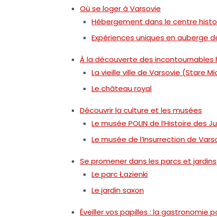
Où se loger à Varsovie
Hébergement dans le centre histo
Expériences uniques en auberge d
À la découverte des incontournables 
La vieille ville de Varsovie (Stare M
Le château royal
Découvrir la culture et les musées
Le musée POLIN de l’Histoire des Ju
Le musée de l’Insurrection de Vars
Se promener dans les parcs et jardins
Le parc Łazienki
Le jardin saxon
Éveiller vos papilles : la gastronomie 