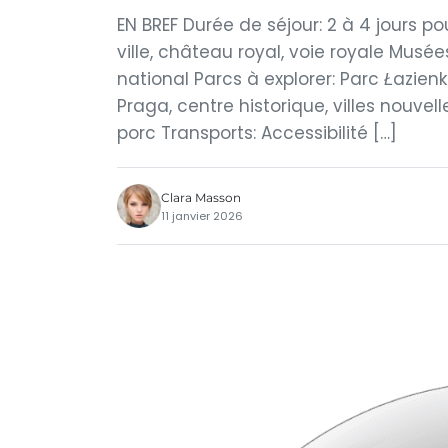
EN BREF Durée de séjour: 2 à 4 jours pou
ville, château royal, voie royale Musée
national Parcs à explorer: Parc Łazienki
Praga, centre historique, villes nouvelle
porc Transports: Accessibilité […]
Clara Masson
11 janvier 2026