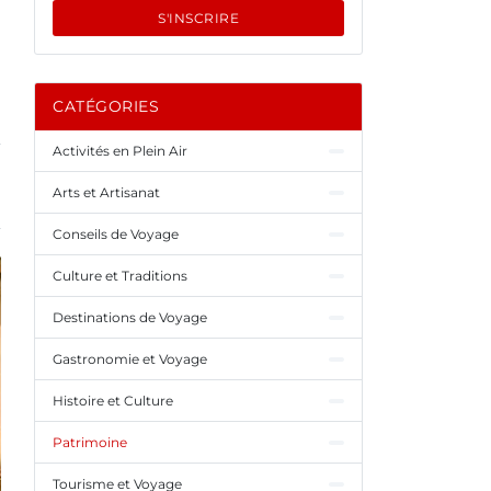
S'INSCRIRE
CATÉGORIES
Activités en Plein Air
Arts et Artisanat
Conseils de Voyage
Culture et Traditions
Destinations de Voyage
Gastronomie et Voyage
Histoire et Culture
Patrimoine
Tourisme et Voyage