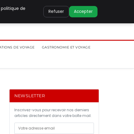
 politique de
Refuser
Accepter
ATIONS DE VOYAGE
GASTRONOMIE ET VOYAGE
NEWSLETTER
Inscrivez-vous pour recevoir nos derniers
articles directement dans votre boîte mail.