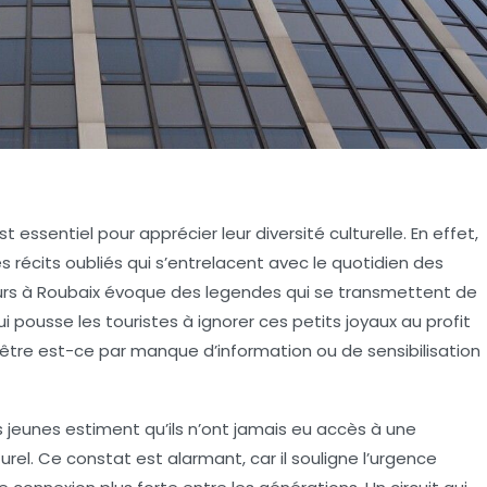
 essentiel pour apprécier leur diversité culturelle. En effet,
cits oubliés qui s’entrelacent avec le quotidien des
eurs à Roubaix évoque des legendes qui se transmettent de
 pousse les touristes à ignorer ces petits joyaux au profit
-être est-ce par manque d’information ou de sensibilisation
jeunes estiment qu’ils n’ont jamais eu accès à une
rel. Ce constat est alarmant, car il souligne l’urgence