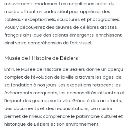
mouvements modernes. Les magnifiques salles du
musée offrent un cadre idéal pour apprécier des
tableaux exceptionnels, sculptures et photographies.
Vous y découvrirez des œuvres de célèbres artistes
français ainsi que des talents émergents, enrichissant
ainsi votre compréhension de l’art visuel.
Musée de l’Histoire de Béziers
Enfin, le
Musée de l’Histoire de Béziers
donne un aperçu
complet de l’évolution de la ville à travers les âges, de
sa fondation à nos jours. Les expositions retracent les
événements marquants, les personnalités influentes et
l’impact des guerres sur la ville. Grâce à des artefacts,
des documents et des reconstitutions, ce musée
permet de mieux comprendre le patrimoine culturel et
historique de Béziers et son environnement.