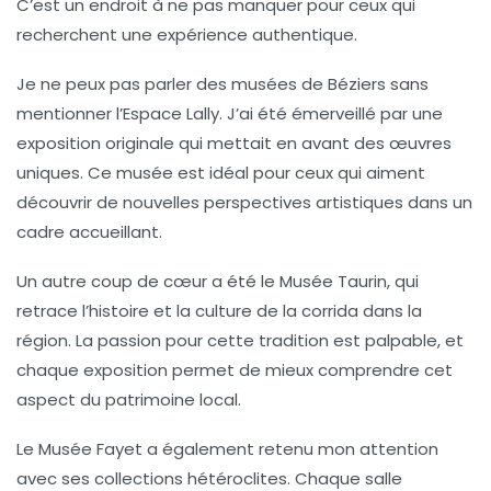
C’est un endroit à ne pas manquer pour ceux qui
recherchent une expérience authentique.
Je ne peux pas parler des musées de Béziers sans
mentionner l’
Espace Lally
. J’ai été émerveillé par une
exposition originale qui mettait en avant des œuvres
uniques. Ce musée est idéal pour ceux qui aiment
découvrir de nouvelles perspectives artistiques dans un
cadre accueillant.
Un autre coup de cœur a été le
Musée Taurin
, qui
retrace l’histoire et la culture de la corrida dans la
région. La passion pour cette tradition est palpable, et
chaque exposition permet de mieux comprendre cet
aspect du patrimoine local.
Le
Musée Fayet
a également retenu mon attention
avec ses collections hétéroclites. Chaque salle