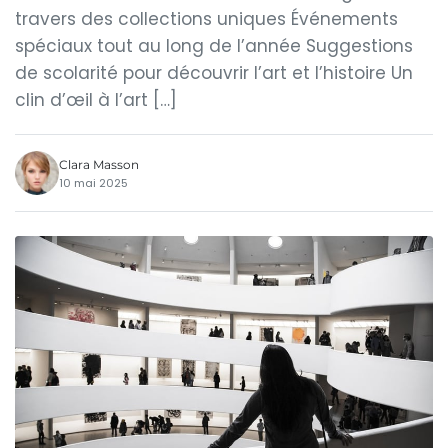
travers des collections uniques Événements
spéciaux tout au long de l’année Suggestions
de scolarité pour découvrir l’art et l’histoire Un
clin d’œil à l’art […]
Clara Masson
10 mai 2025