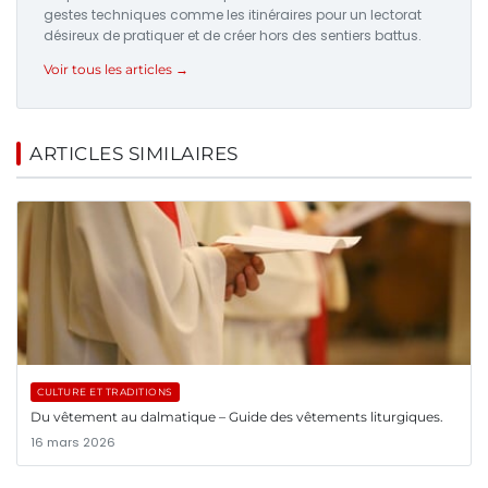
gestes techniques comme les itinéraires pour un lectorat
désireux de pratiquer et de créer hors des sentiers battus.
Voir tous les articles →
ARTICLES SIMILAIRES
CULTURE ET TRADITIONS
Du vêtement au dalmatique – Guide des vêtements liturgiques.
16 mars 2026