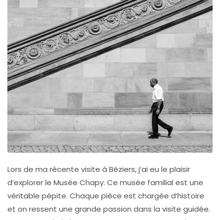
Lors de ma récente visite à Béziers, j’ai eu le plaisir
d’explorer le
Musée Chapy
. Ce musée familial est une
véritable pépite. Chaque pièce est chargée d’histoire
et on ressent une grande passion dans la visite guidée.