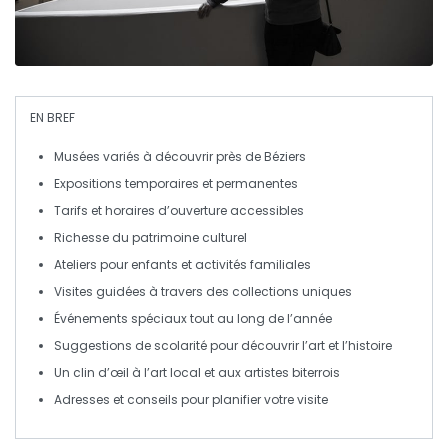
EN BREF
Musées
variés à découvrir près de Béziers
Expositions
temporaires
et
permanentes
Tarifs et
horaires
d’ouverture accessibles
Richesse du
patrimoine
culturel
Ateliers pour
enfants
et activités familiales
Visites guidées à travers des collections uniques
Événements spéciaux tout au long de l’année
Suggestions de
scolarité
pour découvrir l’art et l’histoire
Un clin d’œil à l’art local et aux artistes biterrois
Adresses et conseils pour planifier votre
visite