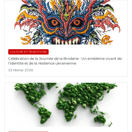
CULTURE ET TRADITIONS
Célébration de la Journée de la Broderie : Un emblème vivant de
l’identité et de la résilience ukrainienne
23 février 2026