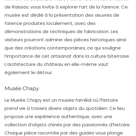
de Raissac
vous invite à explorer l’art de la
faïence
. Ce
musée est dédié à la présentation des œuvres de
faïence produites localement, avec des
démonstrations de techniques de fabrication. Les
visiteurs pourront admirer des pièces historiques ainsi
que des créations contemporaines, ce qui souligne
l’importance de cet artisanat dans la culture biterroise.
L’architecture du château en elle-même vaut
également le détour.
Musée Chapy
Le
Musée Chapy
est un musée familial où l’histoire
prend vie à travers divers objets du quotidien. Ce lieu
propose une expérience authentique, avec une
collection d’objets chinés par des passionnés d’histoire.
Chaque pièce racontée par des guides vous plonge