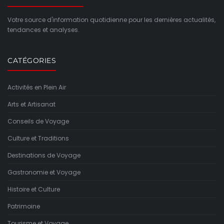
Votre source d'information quotidienne pour les dernières actualités,
tendances et analyses.
CATÉGORIES
Activités en Plein Air
Arts et Artisanat
Conseils de Voyage
Culture et Traditions
Destinations de Voyage
Gastronomie et Voyage
Histoire et Culture
Patrimoine
Tourisme et Voyage