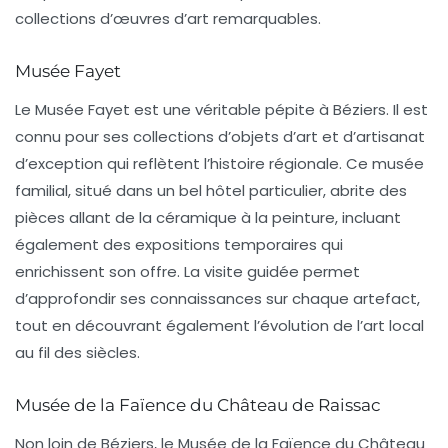
collections d’œuvres d’art remarquables.
Musée Fayet
Le
Musée Fayet
est une véritable pépite à Béziers. Il est
connu pour ses collections d’objets d’art et d’artisanat
d’exception qui reflètent l’histoire régionale. Ce musée
familial, situé dans un bel hôtel particulier, abrite des
pièces allant de la
céramique
à la
peinture
, incluant
également des expositions temporaires qui
enrichissent son offre. La visite guidée permet
d’approfondir ses connaissances sur chaque artefact,
tout en découvrant également l’évolution de l’art local
au fil des siècles.
Musée de la Faïence du Château de Raissac
Non loin de Béziers, le
Musée de la Faïence du Château