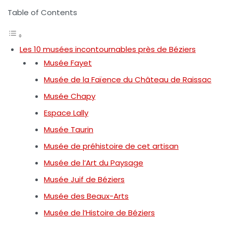
Table of Contents
Les 10 musées incontournables près de Béziers
Musée Fayet
Musée de la Faïence du Château de Raissac
Musée Chapy
Espace Lally
Musée Taurin
Musée de préhistoire de cet artisan
Musée de l’Art du Paysage
Musée Juif de Béziers
Musée des Beaux-Arts
Musée de l’Histoire de Béziers