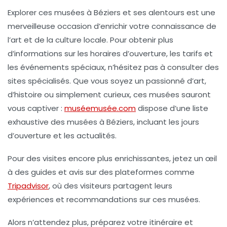
Explorer ces musées à Béziers et ses alentours est une
merveilleuse occasion d’enrichir votre connaissance de
l’art et de la culture locale. Pour obtenir plus
d’informations sur les horaires d’ouverture, les tarifs et
les événements spéciaux, n’hésitez pas à consulter des
sites spécialisés. Que vous soyez un passionné d’art,
d’histoire ou simplement curieux, ces musées sauront
vous captiver :
muséemusée.com
dispose d’une liste
exhaustive des musées à Béziers, incluant les jours
d’ouverture et les actualités.
Pour des visites encore plus enrichissantes, jetez un œil
à des guides et avis sur des plateformes comme
Tripadvisor
, où des visiteurs partagent leurs
expériences et recommandations sur ces musées.
Alors n’attendez plus, préparez votre itinéraire et