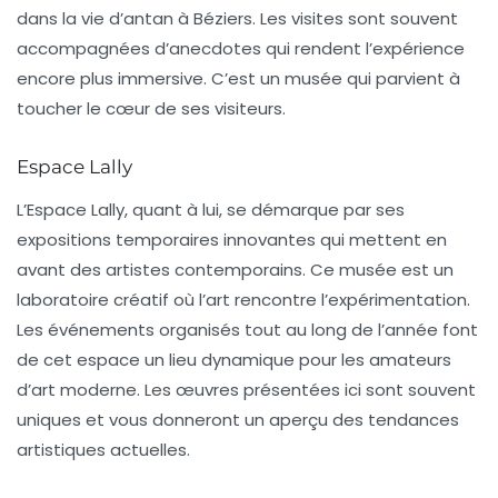
dans la vie d’antan à Béziers. Les visites sont souvent
accompagnées d’anecdotes qui rendent l’expérience
encore plus immersive. C’est un musée qui parvient à
toucher le cœur de ses visiteurs.
Espace Lally
L’
Espace Lally
, quant à lui, se démarque par ses
expositions temporaires innovantes qui mettent en
avant des artistes contemporains. Ce musée est un
laboratoire créatif où l’art rencontre l’expérimentation.
Les événements organisés tout au long de l’année font
de cet espace un lieu dynamique pour les amateurs
d’art moderne. Les œuvres présentées ici sont souvent
uniques et vous donneront un aperçu des tendances
artistiques actuelles.