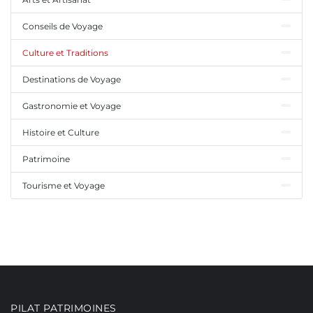
Conseils de Voyage
Culture et Traditions
Destinations de Voyage
Gastronomie et Voyage
Histoire et Culture
Patrimoine
Tourisme et Voyage
PILAT PATRIMOINES