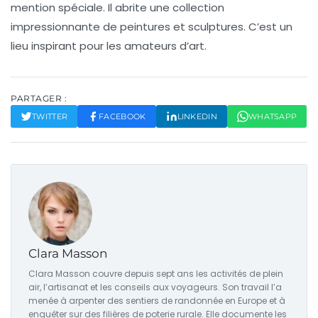
mention spéciale. Il abrite une collection
impressionnante de peintures et sculptures. C’est un
lieu inspirant pour les amateurs d’art.
PARTAGER :
TWITTER
FACEBOOK
LINKEDIN
WHATSAPP
Clara Masson
Clara Masson couvre depuis sept ans les activités de plein
air, l’artisanat et les conseils aux voyageurs. Son travail l’a
menée à arpenter des sentiers de randonnée en Europe et à
enquêter sur des filières de poterie rurale. Elle documente les