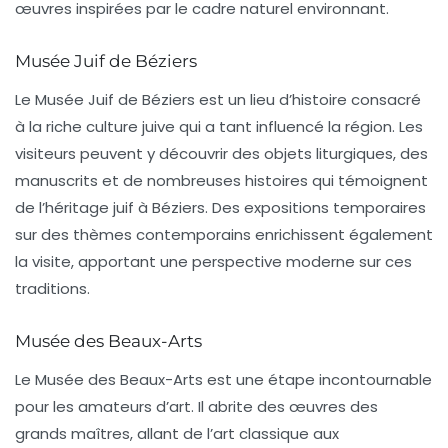
œuvres inspirées par le cadre naturel environnant.
Musée Juif de Béziers
Le
Musée Juif de Béziers
est un lieu d’histoire consacré
à la riche culture juive qui a tant influencé la région. Les
visiteurs peuvent y découvrir des objets liturgiques, des
manuscrits et de nombreuses histoires qui témoignent
de l’héritage juif à Béziers. Des expositions temporaires
sur des thèmes contemporains enrichissent également
la visite, apportant une perspective moderne sur ces
traditions.
Musée des Beaux-Arts
Le
Musée des Beaux-Arts
est une étape incontournable
pour les amateurs d’art. Il abrite des œuvres des
grands maîtres, allant de l’art classique aux