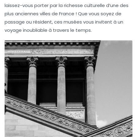
laissez-vous porter par la richesse culturelle d’une des
plus anciennes villes de France ! Que vous soyez de
passage ou résident, ces musées vous invitent à un
voyage inoubliable à travers le temps.