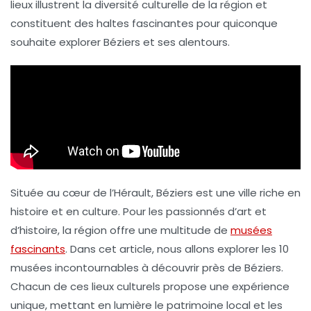
lieux illustrent la
diversité culturelle
de la région et
constituent des haltes fascinantes pour quiconque
souhaite explorer Béziers et ses alentours.
Située au cœur de l’Hérault, Béziers est une ville riche en
histoire
et en
culture
. Pour les passionnés d’art et
d’histoire, la région offre une multitude de
musées
fascinants
. Dans cet article, nous allons explorer les 10
musées incontournables à découvrir près de Béziers.
Chacun de ces lieux culturels propose une expérience
unique, mettant en lumière le patrimoine local et les