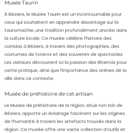
Musée Taurin
À Béziers, le
Musée Taurin
est un incontournable pour
ceux qui souhaitent en apprendre davantage sur la
tauromachie
, une tradition profondément ancrée dans
la culture locale. Ce musée célèbre l’histoire des
corridas à Béziers, à travers des photographies, des
costumes de toreros et des souvenirs de spectacles.
Les visiteurs découvrent ici la passion des Biterrois pour
cette pratique, ainsi que l’importance des arènes de la
ville dans ce contexte.
Musée de préhistoire de cet artisan
Le
Musée de préhistoire
de la région, situé non loin de
Béziers, apporte un éclairage fascinant sur les origines
de l’humanité à travers les artefacts trouvés dans la
région. Ce musée offre une vaste collection d’outils et