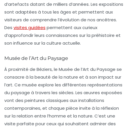
d’artefacts datant de milliers d’années. Les expositions
sont adaptées à tous les âges et permettent aux
visiteurs de comprendre l’évolution de nos ancêtres.
Des
visites guidées
permettent aux curieux
d’approfondir leurs connaissances sur la préhistoire et
son influence sur la culture actuelle.
Musée de l’Art du Paysage
À proximité de Béziers, le
Musée de l’Art du Paysage
se
consacre à la beauté de la nature et à son impact sur
l’art. Ce musée explore les différentes représentations
du paysage à travers les siècles. Les œuvres exposées
vont des peintures classiques aux installations
contemporaines, et chaque pièce invite à la réflexion
sur la relation entre l’homme et la nature. C’est une
visite parfaite pour ceux qui souhaitent admirer des