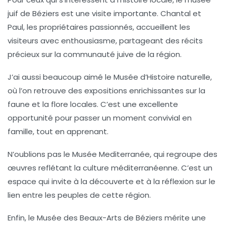
juif de Béziers
est une visite importante. Chantal et
Paul, les propriétaires passionnés, accueillent les
visiteurs avec enthousiasme, partageant des récits
précieux sur la communauté juive de la région.
J’ai aussi beaucoup aimé le
Musée d’Histoire naturelle
,
où l’on retrouve des expositions enrichissantes sur la
faune et la flore locales. C’est une excellente
opportunité pour passer un moment convivial en
famille, tout en apprenant.
N’oublions pas le
Musée Mediterranée
, qui regroupe des
œuvres reflétant la culture méditerranéenne. C’est un
espace qui invite à la découverte et à la réflexion sur le
lien entre les peuples de cette région.
Enfin, le
Musée des Beaux-Arts
de Béziers mérite une