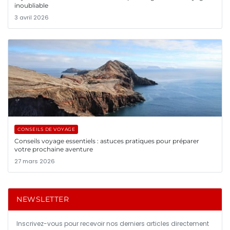
inoubliable
3 avril 2026
CONSEILS DE VOYAGE
Conseils voyage essentiels : astuces pratiques pour préparer
votre prochaine aventure
27 mars 2026
NEWSLETTER
Inscrivez-vous pour recevoir nos derniers articles directement