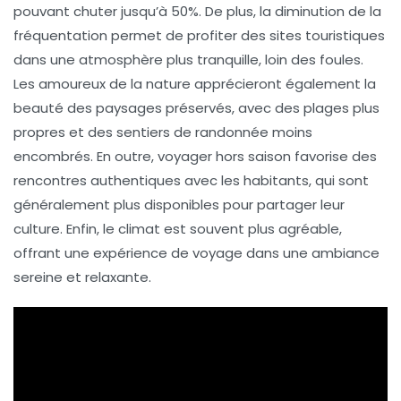
pouvant chuter jusqu’à
50%
. De plus, la
diminution de la
fréquentation
permet de profiter des sites touristiques
dans une atmosphère plus
tranquille
, loin des foules.
Les amoureux de la nature apprécieront également la
beauté
des paysages préservés, avec des plages plus
propres
et des sentiers de randonnée moins
encombrés. En outre, voyager hors saison favorise des
rencontres authentiques
avec les habitants, qui sont
généralement plus disponibles pour partager leur
culture. Enfin, le climat est souvent plus
agréable
,
offrant une expérience de voyage dans une ambiance
sereine et relaxante.