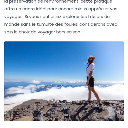
la préservation de l’environnement, cette pratique
offre un cadre idéal pour encore mieux apprécier vos
voyages. Si vous souhaitez explorer les trésors du
monde sans le tumulte des foules, considérons avec
soin le choix de voyager hors saison.