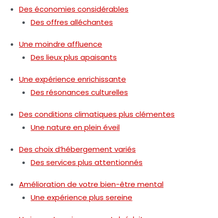
Des économies considérables
Des offres alléchantes
Une moindre affluence
Des lieux plus apaisants
Une expérience enrichissante
Des résonances culturelles
Des conditions climatiques plus clémentes
Une nature en plein éveil
Des choix d’hébergement variés
Des services plus attentionnés
Amélioration de votre bien-être mental
Une expérience plus sereine