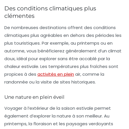
Des conditions climatiques plus
clémentes
De nombreuses destinations offrent des
conditions
climatiques
plus agréables en dehors des périodes les
plus touristiques. Par exemple, au printemps ou en
automne, vous bénéficierez généralement d’un climat
doux, idéal pour explorer sans être accablé par la
chaleur estivale. Les températures plus fraîches sont
propices à des
activités en plein
air, comme la
randonnée ou la visite de sites historiques.
Une nature en plein éveil
Voyager à l’extérieur de la saison estivale permet
également d’explorer la nature à son meilleur. Au
printemps, la floraison et les paysages verdoyants