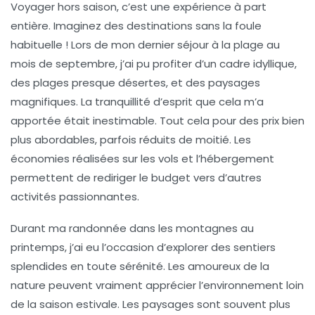
Voyager hors saison, c’est une expérience à part
entière. Imaginez des destinations sans la foule
habituelle ! Lors de mon dernier séjour à la plage au
mois de septembre, j’ai pu profiter d’un cadre idyllique,
des plages presque désertes, et des paysages
magnifiques. La tranquillité d’esprit que cela m’a
apportée était inestimable. Tout cela pour des prix bien
plus abordables, parfois réduits de moitié. Les
économies réalisées sur les vols et l’hébergement
permettent de rediriger le budget vers d’autres
activités passionnantes.
Durant ma randonnée dans les montagnes au
printemps, j’ai eu l’occasion d’explorer des sentiers
splendides en toute sérénité. Les amoureux de la
nature peuvent vraiment apprécier l’environnement loin
de la saison estivale. Les paysages sont souvent plus