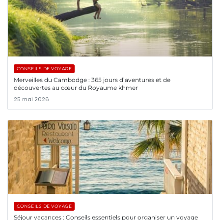
CONSEILS DE VOYAGE
Merveilles du Cambodge : 365 jours d’aventures et de
découvertes au cœur du Royaume khmer
25 mai 2026
CONSEILS DE VOYAGE
Séjour vacances : Conseils essentiels pour organiser un voyage