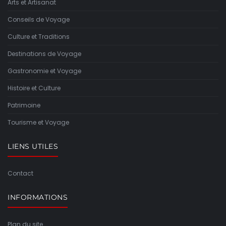
Arts et Artisanat
Conseils de Voyage
Culture et Traditions
Destinations de Voyage
Gastronomie et Voyage
Histoire et Culture
Patrimoine
Tourisme et Voyage
LIENS UTILES
Contact
INFORMATIONS
Plan du site