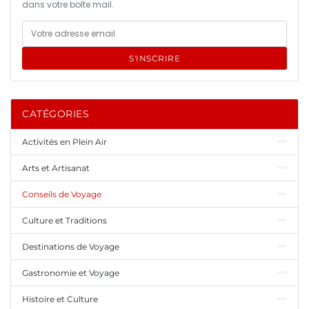
dans votre boîte mail.
S'INSCRIRE
CATÉGORIES
Activités en Plein Air
Arts et Artisanat
Conseils de Voyage
Culture et Traditions
Destinations de Voyage
Gastronomie et Voyage
Histoire et Culture