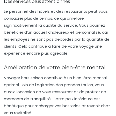
Des services plus attentionnés
Le personnel des hôtels et des restaurants peut vous
consacrer plus de temps, ce qui améliore
significativement la qualité du service. Vous pourriez
bénéficier d’un accueil chaleureux et personnalisé, car
les employés ne sont pas débordés par la quantité de
clients. Cela contribue à faire de votre voyage une
expérience encore plus agréable.
Amélioration de votre bien-être mental
Voyager hors saison contribue à un
bien-être mental
optimal
. Loin de l’agitation des grandes foules, vous
aurez l’occasion de vous ressourcer et de profiter de
moments de tranquillité. Cette paix intérieure est
bénéfique pour recharger vos batteries et revenir chez
vous revitalisé.