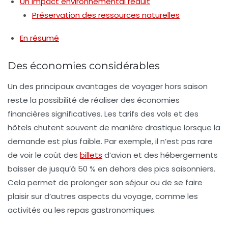
Un impact environnemental réduit
Préservation des ressources naturelles
En résumé
Des économies considérables
Un des principaux avantages de voyager hors saison
reste la possibilité de réaliser des
économies
financières
significatives. Les tarifs des
vols
et des
hôtels
chutent souvent de manière drastique lorsque la
demande est plus faible. Par exemple, il n’est pas rare
de voir le coût des
billets
d’avion et des hébergements
baisser de jusqu’à 50 % en dehors des pics saisonniers.
Cela permet de prolonger son séjour ou de se faire
plaisir sur d’autres aspects du voyage, comme les
activités
ou les
repas gastronomiques
.