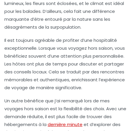
lumineux, les fleurs sont éclosées, et le climat est idéal
pour les balades. D’ailleurs, cela fait une différence
marquante d’être entouré par la nature sans les
désagréments de la surpopulation.
Il est toujours agréable de profiter d’une
hospitalité
exceptionnelle
. Lorsque vous voyagez hors saison, vous
bénéficiez souvent d’une attention plus personnalisée.
Les hôtes ont plus de temps pour discuter et partager
des conseils locaux. Cela se traduit par des rencontres
mémorables et authentiques, enrichissant l’expérience
de voyage de manière significative.
Un autre bénéfice que j’ai remarqué lors de mes
voyages hors saison est la flexibilité des choix. Avec une
demande réduite
, il est plus facile de trouver des
hébergements à la
dernière minute
et d’explorer des