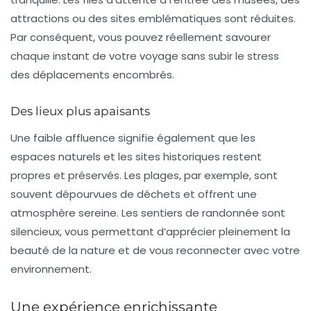
attractions ou des sites emblématiques sont réduites.
Par conséquent, vous pouvez réellement savourer
chaque instant de votre voyage sans subir le stress
des déplacements encombrés.
Des lieux plus apaisants
Une faible affluence signifie également que les
espaces naturels et les sites historiques restent
propres et préservés. Les
plages
, par exemple, sont
souvent dépourvues de déchets et offrent une
atmosphère sereine. Les sentiers de randonnée sont
silencieux, vous permettant d’apprécier pleinement la
beauté de la nature et de vous reconnecter avec votre
environnement.
Une expérience enrichissante