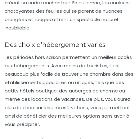
créent un cadre enchanteur. En automne, les couleurs
chatoyantes des feuilles qui se parent de nuances
orangées et rouges offrent un spectacle naturel
inoubliable.
Des choix d’hébergement variés
Les périodes hors saison permettent un
meilleur accès
aux hébergements
. Avec moins de touristes, il est
beaucoup plus facile de trouver une chambre dans des
établissements populaires ou uniques, tels que des
petits hôtels boutique, des auberges de charme ou
même des locations de vacances. De plus, vous aurez
plus de choix sur les préresérvations, vous permettant
ainsi de bénéficier des meilleures options sans avoir à
vous précipiter.