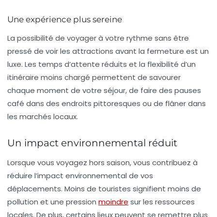
Une expérience plus sereine
La possibilité de voyager à votre rythme sans être
pressé de voir les attractions avant la fermeture est un
luxe. Les temps d’attente réduits et la flexibilité d’un
itinéraire moins chargé permettent de savourer
chaque moment de votre séjour, de faire des pauses
café dans des endroits pittoresques ou de flâner dans
les marchés locaux.
Un impact environnemental réduit
Lorsque vous voyagez hors saison, vous contribuez à
réduire l’impact environnemental
de vos
déplacements. Moins de touristes signifient moins de
pollution et une pression
moindre
sur les ressources
locales. De plus, certains lieux peuvent se remettre plus