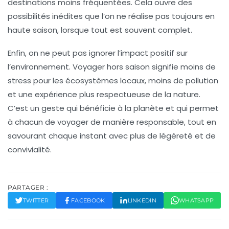
destinations moins fréquentées. Cela ouvre des
possibilités inédites que l’on ne réalise pas toujours en
haute saison, lorsque tout est souvent complet.
Enfin, on ne peut pas ignorer l’impact positif sur
l’environnement. Voyager hors saison signifie moins de
stress pour les écosystèmes locaux, moins de pollution
et une expérience plus respectueuse de la nature.
C’est un geste qui bénéficie à la planète et qui permet
à chacun de voyager de manière responsable, tout en
savourant chaque instant avec plus de
légèreté
et de
convivialité.
PARTAGER :
TWITTER
FACEBOOK
LINKEDIN
WHATSAPP