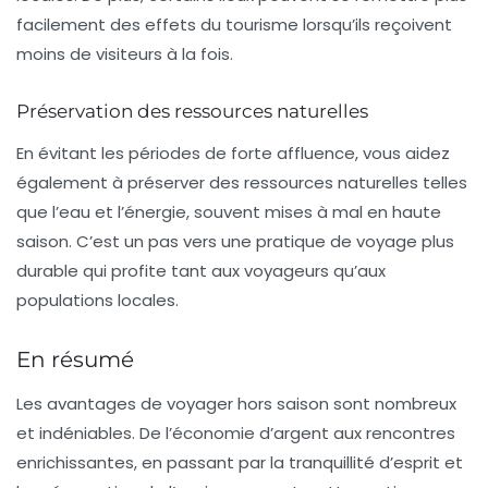
facilement des effets du tourisme lorsqu’ils reçoivent
moins de visiteurs à la fois.
Préservation des ressources naturelles
En évitant les périodes de forte affluence, vous aidez
également à préserver des
ressources naturelles
telles
que l’eau et l’énergie, souvent mises à mal en haute
saison. C’est un pas vers une pratique de voyage plus
durable qui profite tant aux voyageurs qu’aux
populations locales.
En résumé
Les avantages de voyager hors saison sont nombreux
et indéniables. De l’économie d’argent aux rencontres
enrichissantes, en passant par la tranquillité d’esprit et