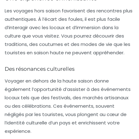
Les voyages hors saison favorisent des rencontres plus
authentiques. À l’écart des foules, il est plus facile
d’interagir avec les
locaux
et d’immersion dans la
culture que vous visitez. Vous pourrez découvrir des
traditions, des coutumes et des modes de vie que les
touristes en saison haute ne peuvent appréhender.
Des résonances culturelles
Voyager en dehors de la haute saison donne
également l’opportunité d’assister à des événements
locaux tels que des festivals, des marchés artisanaux
ou des célébrations. Ces événements, souvent
négligés par les touristes, vous plongent au cœur de
l’identité culturelle d’un pays et enrichissent votre
expérience.