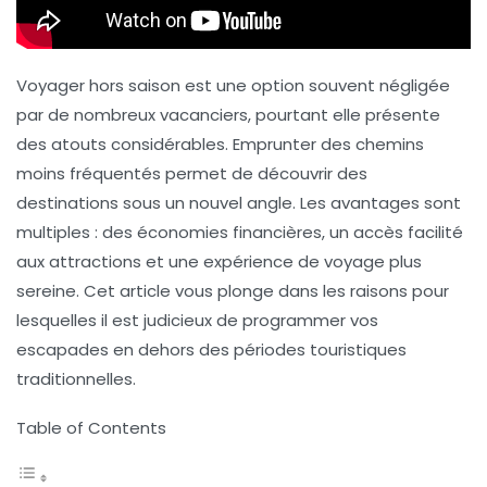
Voyager hors saison est une option souvent négligée
par de nombreux vacanciers, pourtant elle présente
des atouts considérables. Emprunter des chemins
moins fréquentés permet de découvrir des
destinations sous un nouvel angle. Les avantages sont
multiples : des
économies financières
, un accès facilité
aux attractions et une expérience de voyage plus
sereine. Cet article vous plonge dans les raisons pour
lesquelles il est judicieux de programmer vos
escapades en dehors des périodes touristiques
traditionnelles.
Table of Contents