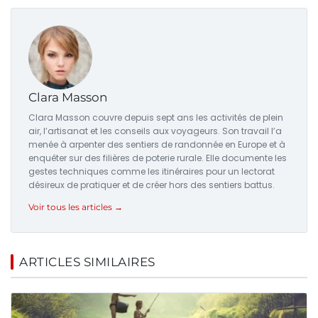
Clara Masson
Clara Masson couvre depuis sept ans les activités de plein
air, l’artisanat et les conseils aux voyageurs. Son travail l’a
menée à arpenter des sentiers de randonnée en Europe et à
enquêter sur des filières de poterie rurale. Elle documente les
gestes techniques comme les itinéraires pour un lectorat
désireux de pratiquer et de créer hors des sentiers battus.
Voir tous les articles →
ARTICLES SIMILAIRES