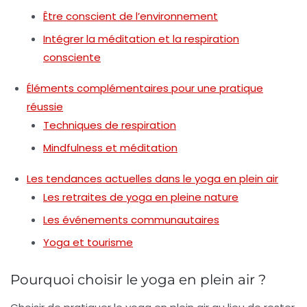
Être conscient de l’environnement
Intégrer la méditation et la respiration
consciente
Éléments complémentaires pour une pratique
réussie
Techniques de respiration
Mindfulness et méditation
Les tendances actuelles dans le yoga en plein air
Les retraites de yoga en pleine nature
Les événements communautaires
Yoga et tourisme
Pourquoi choisir le yoga en plein air ?