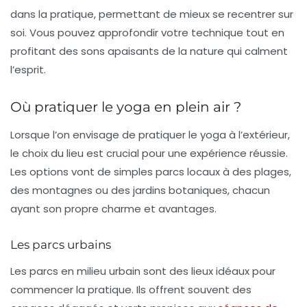
dans la pratique, permettant de mieux se recentrer sur
soi. Vous pouvez approfondir votre technique tout en
profitant des sons apaisants de la nature qui calment
l’esprit.
Où pratiquer le yoga en plein air ?
Lorsque l’on envisage de pratiquer le yoga à l’extérieur,
le choix du lieu est crucial pour une expérience réussie.
Les options vont de simples parcs locaux à des plages,
des montagnes ou des jardins botaniques, chacun
ayant son propre charme et avantages.
Les parcs urbains
Les parcs en milieu urbain sont des lieux idéaux pour
commencer la pratique. Ils offrent souvent des