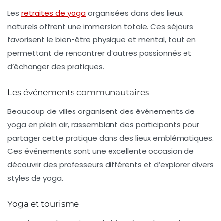
Les
retraites de yoga
organisées dans des lieux
naturels offrent une immersion totale. Ces séjours
favorisent le bien-être physique et mental, tout en
permettant de rencontrer d’autres passionnés et
d’échanger des pratiques.
Les événements communautaires
Beaucoup de villes organisent des événements de
yoga en plein air, rassemblant des participants pour
partager cette pratique dans des lieux emblématiques.
Ces événements sont une excellente occasion de
découvrir des professeurs différents et d’explorer divers
styles de yoga.
Yoga et tourisme