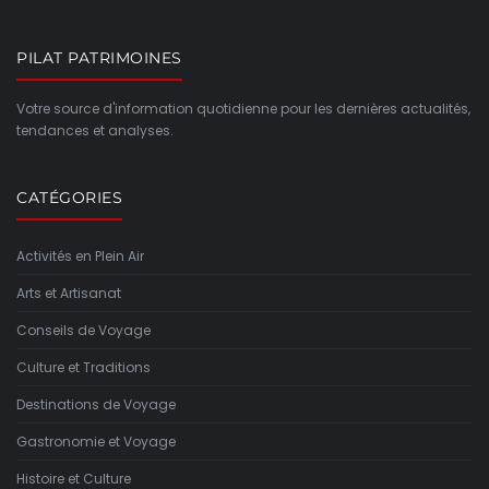
PILAT PATRIMOINES
Votre source d'information quotidienne pour les dernières actualités,
tendances et analyses.
CATÉGORIES
Activités en Plein Air
Arts et Artisanat
Conseils de Voyage
Culture et Traditions
Destinations de Voyage
Gastronomie et Voyage
Histoire et Culture