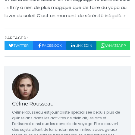
: « Il n’y a rien de plus magique que de faire du yoga au
lever du soleil. C’est un moment de sérénité inégalé. »
PARTAGER :
TWITTER
FACEBOOK
LINKEDIN
WHATSAPP
Céline Rousseau
Céline Rousseau est journaliste, spécialisée depuis plus de
quinze ans dans les activités de plein air, les arts et
l’artisanat ainsi que les conseils de voyage. Elle a couvert
des sujets allant de la randonnée en milieu sauvage aux