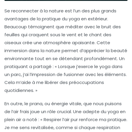
Se reconnecter à la nature
est l’un des plus grands
avantages de la pratique du yoga en extérieur.
Beaucoup témoignent que méditer avec le bruit des
feuilles qui craquent sous le vent et le chant des
oiseaux crée une atmosphère apaisante. Cette
immersion dans la nature permet d’apprécier la beauté
environnante tout en se détendant profondément. Un
pratiquant a partagé : « Lorsque j’exerce le yoga dans
un parc, j’ai l’impression de fusionner avec les éléments.
Cela m’aide à me libérer des préoccupations
quotidiennes. »
En outre, le
prana
, ou énergie vitale, que nous puisons
de l’air frais joue un rôle crucial. Une adepte du yoga en
plein air a noté : « Respirer l’air pur renforce ma pratique.
Je me sens revitalisée, comme si chaque respiration