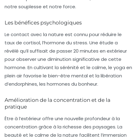
notre
souplesse
et notre
force
.
Les bénéfices psychologiques
Le contact avec la nature est connu pour réduire le
taux de
cortisol
, l’hormone du stress. Une étude a
révélé qu’il suffisait de passer 20 minutes en extérieur
pour observer une diminution significative de cette
hormone. En cultivant la sérénité et le calme, le yoga en
plein air favorise le bien-être mental et la libération
d’
endorphines
, les hormones du bonheur.
Amélioration de la concentration et de la
pratique
Être à l’extérieur offre une nouvelle profondeur à la
concentration grâce à la richesse des paysages. La
beauté et le calme de la nature facilitent l’immersion