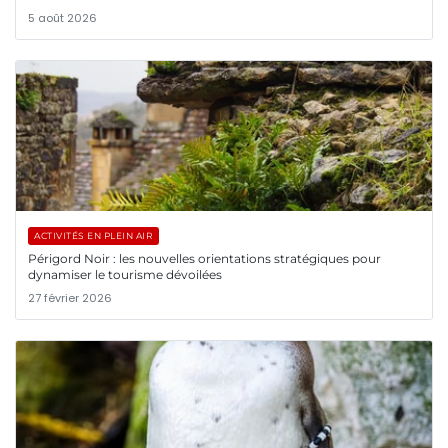
5 août 2026
ACTIVITÉS EN PLEIN AIR
Périgord Noir : les nouvelles orientations stratégiques pour
dynamiser le tourisme dévoilées
27 février 2026