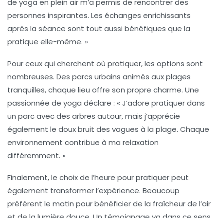
de yoga en plein air m’a permis de rencontrer des
personnes inspirantes. Les échanges enrichissants
après la séance sont tout aussi bénéfiques que la
pratique elle-même. »
Pour ceux qui cherchent où pratiquer, les options sont
nombreuses. Des parcs urbains animés aux plages
tranquilles, chaque lieu offre son propre charme. Une
passionnée de yoga déclare : « J’adore pratiquer dans
un parc avec des arbres autour, mais j’apprécie
également le doux bruit des vagues à la plage. Chaque
environnement contribue à ma relaxation
différemment. »
Finalement, le choix de l’heure pour pratiquer peut
également transformer l’expérience. Beaucoup
préfèrent le matin pour bénéficier de la fraîcheur de l’air
et de la lumière douce. Un témoignage va dans ce sens