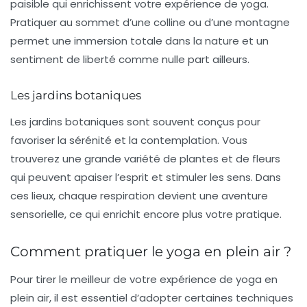
paisible qui enrichissent votre expérience de yoga.
Pratiquer au sommet d’une colline ou d’une montagne
permet une immersion totale dans la nature et un
sentiment de
liberté
comme nulle part ailleurs.
Les jardins botaniques
Les
jardins botaniques
sont souvent conçus pour
favoriser la sérénité et la contemplation. Vous
trouverez une grande variété de plantes et de fleurs
qui peuvent apaiser l’esprit et stimuler les sens. Dans
ces lieux, chaque respiration devient une aventure
sensorielle, ce qui enrichit encore plus votre pratique.
Comment pratiquer le yoga en plein air ?
Pour tirer le meilleur de votre expérience de yoga en
plein air, il est essentiel d’adopter certaines techniques