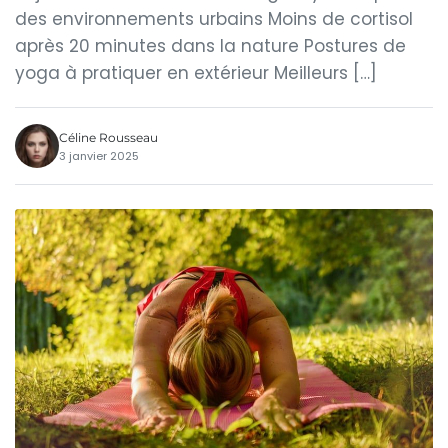
des environnements urbains Moins de cortisol
après 20 minutes dans la nature Postures de
yoga à pratiquer en extérieur Meilleurs […]
Céline Rousseau
3 janvier 2025