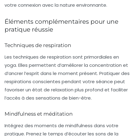
votre connexion avec la nature environnante.
Éléments complémentaires pour une
pratique réussie
Techniques de respiration
Les techniques de
respiration
sont primordiales en
yoga. Elles permettent d’améliorer la concentration et
d’ancrer l’esprit dans le moment présent. Pratiquer des
respirations conscientes pendant votre séance peut
favoriser un état de relaxation plus profond et faciliter
l’accès à des sensations de bien-être.
Mindfulness et méditation
Intégrez des moments de
mindfulness
dans votre
pratique. Prenez le temps d’écouter les sons de la