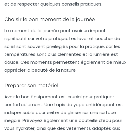
et de respecter quelques conseils pratiques.
Choisir le bon moment de la journée
Le moment de la journée peut avoir un impact
significatif sur votre pratique. Les
lever et coucher de
soleil
sont souvent privilégiés pour la pratique, car les
températures sont plus clémentes et la lumière est
douce. Ces moments permettent également de mieux
apprécier la beauté de la nature.
Préparer son matériel
Avoir le bon équipement est crucial pour pratiquer
confortablement. Une
tapis de yoga
antidérapant est
indispensable pour éviter de glisser sur une surface
inégale. Prévoyez également une bouteille d’eau pour
vous hydrater, ainsi que des vêtements adaptés aux