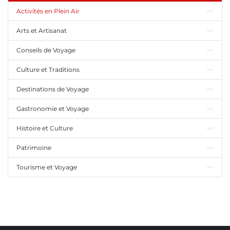
Activités en Plein Air
Arts et Artisanat
Conseils de Voyage
Culture et Traditions
Destinations de Voyage
Gastronomie et Voyage
Histoire et Culture
Patrimoine
Tourisme et Voyage