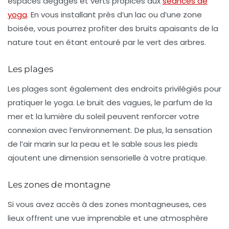
espaces dégagés et verts propices aux
séances de
yoga
. En vous installant près d’un lac ou d’une zone
boisée, vous pourrez profiter des bruits apaisants de la
nature tout en étant entouré par le vert des arbres.
Les plages
Les
plages
sont également des endroits privilégiés pour
pratiquer le yoga. Le bruit des vagues, le parfum de la
mer et la lumière du soleil peuvent renforcer votre
connexion avec l’environnement. De plus, la sensation
de l’air marin sur la peau et le sable sous les pieds
ajoutent une dimension sensorielle à votre pratique.
Les zones de montagne
Si vous avez accès à des zones
montagneuses
, ces
lieux offrent une vue imprenable et une atmosphère