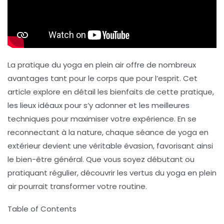
La pratique du
yoga en plein air
offre de nombreux
avantages tant pour le corps que pour l’esprit. Cet
article explore en détail les bienfaits de cette pratique,
les lieux idéaux pour s’y adonner et les meilleures
techniques pour maximiser votre expérience. En se
reconnectant à la nature, chaque séance de yoga en
extérieur devient une véritable évasion, favorisant ainsi
le bien-être général. Que vous soyez débutant ou
pratiquant régulier, découvrir les vertus du yoga en plein
air pourrait transformer votre routine.
Table of Contents