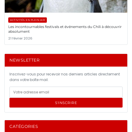
ACTIVITÉS EN PLEIN AIR
Les incontournables festivals et événements du Chili à découvrir
absolument
21 février 2026
NEWSLETTER
Inscrivez-vous pour recevoir nos derniers articles directement
dans votre boîte mail.
S'INSCRIRE
CATÉGORIES