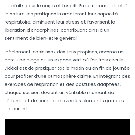
bienfaits
pour le corps et l’esprit. En se reconnectant à
la
nature
, les pratiquants améliorent leur
capacité
respiratoire
, diminuent leur stress et favorisent la
libération d’
endorphines
, contribuant ainsi à un
sentiment de bien-être général.
Idéalement, choisissez des lieux propices, comme un
parc, une plage ou un espace vert où l’air frais circule.
L’idéal est de pratiquer tôt le matin ou en fin de journée
pour profiter d’une atmosphère calme. En intégrant des
exercices de respiration
et des postures adaptées,
chaque session devient un véritable moment de
détente et de connexion avec les éléments qui nous
entourent.