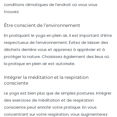
conditions climatiques de l’endroit où vous vous
trouvez.
Être conscient de l’environnement
En pratiquant le yoga en plein air, il est important d’être
respectueux de l’environnement. Évitez de laisser des
déchets derrière vous et apprenez à apprécier et à
protéger la nature. Choisissez également des lieux où
la pratique en plein air est autorisée.
Intégrer la méditation et la respiration
consciente
Le yoga est bien plus que de simples postures. Intégrer
des exercices de
méditation
et de respiration
consciente peut enrichir votre pratique. En vous
concentrant sur votre respiration, vous augmenterez