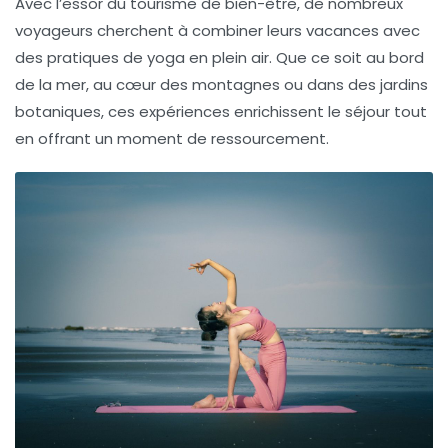
Avec l’essor du
tourisme de bien-être
, de nombreux
voyageurs cherchent à combiner leurs vacances avec
des pratiques de yoga en plein air. Que ce soit au bord
de la mer, au cœur des montagnes ou dans des jardins
botaniques, ces expériences enrichissent le séjour tout
en offrant un moment de ressourcement.