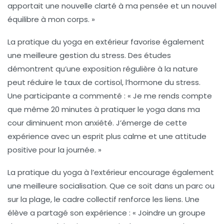
apportait une nouvelle clarté à ma pensée et un nouvel
équilibre à mon corps. »
La pratique du yoga en extérieur favorise également
une
meilleure gestion du stress
. Des études
démontrent qu’une exposition régulière à la nature
peut réduire le taux de cortisol, l’hormone du stress.
Une participante a commenté : « Je me rends compte
que même 20 minutes à pratiquer le yoga dans ma
cour diminuent mon anxiété. J’émerge de cette
expérience avec un esprit plus calme et une attitude
positive pour la journée. »
La pratique du yoga à l’extérieur encourage également
une
meilleure socialisation
. Que ce soit dans un parc ou
sur la plage, le cadre collectif renforce les liens. Une
élève a partagé son expérience : « Joindre un groupe