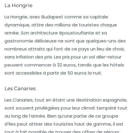
La Hongrie
La Hongrie, avec Budapest comme sa capitale
dynamique, attire des millions de touristes chaque
année. Son architecture époustouflante et sa
gastronomie délicieuse ne sont que quelques-uns des
nombreux attraits qui font de ce pays un lieu de choix,
sans inflation des prix. Les prix pour un vol aller-retour
peuvent commencer à
32 euros
, tandis que les hôtels
sont accessibles à partir de
50 euros
la nuit.
Les Canaries
Les Canaries, tout en étant une destination espagnole,
sont souvent privilégiées pour leur climat tempéré tout
au long de l’année. Bien qu’une partie de ce groupe
d’îles peut attirer des touristes haut de gamme, il est
tout à fait possible de trouver des
offres de séjours