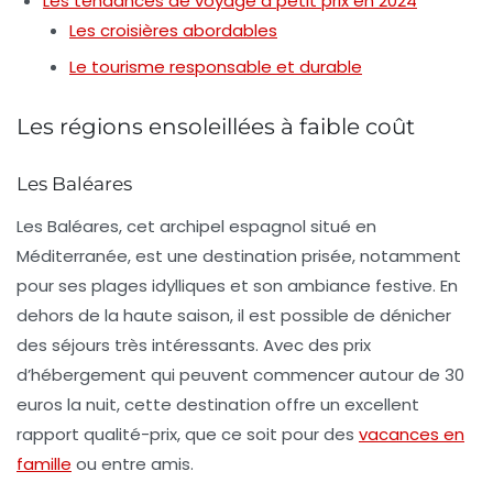
Les tendances de voyage à petit prix en 2024
Les croisières abordables
Le tourisme responsable et durable
Les régions ensoleillées à faible coût
Les Baléares
Les Baléares, cet archipel espagnol situé en
Méditerranée, est une destination prisée, notamment
pour ses plages idylliques et son ambiance festive. En
dehors de la haute saison, il est possible de dénicher
des séjours très intéressants. Avec des prix
d’hébergement qui peuvent commencer autour de
30
euros
la nuit, cette destination offre un excellent
rapport qualité-prix, que ce soit pour des
vacances en
famille
ou entre amis.