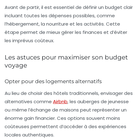
Avant de partir, il est essentiel de définir un budget clair
incluant toutes les dépenses possibles, comme
l’hébergement, la nourriture et les activités. Cette
étape permet de mieux gérer les finances et d’éviter
les imprévus coûteux.
Les astuces pour maximiser son budget
voyage
Opter pour des logements alternatifs
Au lieu de choisir des hôtels traditionnels, envisager des
alternatives comme
Airbnb
, les auberges de jeunesse
ou même l’échange de maisons peut représenter un
énorme gain financier. Ces options souvent moins
coûteuses permettent d’accéder à des expériences
locales authentiques.