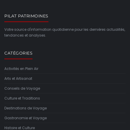
PILAT PATRIMOINES
Votre source d'information quotidienne pour les dernières actualités,
tendances et analyses.
CATÉGORIES
Activités en Plein Air
Arts et Artisanat
Conseils de Voyage
Culture et Traditions
Destinations de Voyage
Gastronomie et Voyage
Histoire et Culture