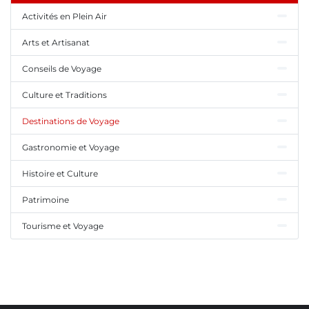
Activités en Plein Air
Arts et Artisanat
Conseils de Voyage
Culture et Traditions
Destinations de Voyage
Gastronomie et Voyage
Histoire et Culture
Patrimoine
Tourisme et Voyage