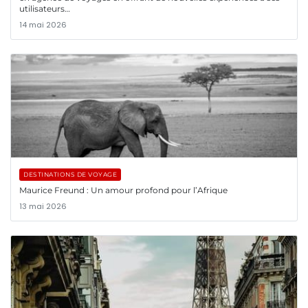
utilisateurs…
14 mai 2026
DESTINATIONS DE VOYAGE
Maurice Freund : Un amour profond pour l’Afrique
13 mai 2026