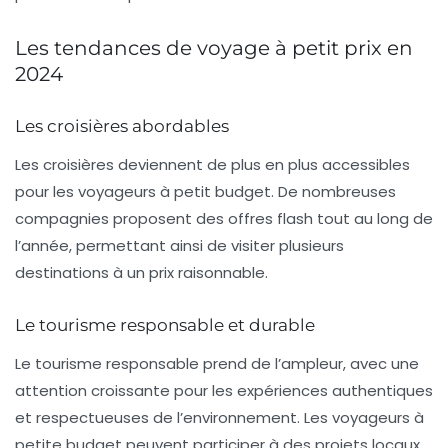
Les tendances de voyage à petit prix en
2024
Les croisières abordables
Les croisières deviennent de plus en plus accessibles
pour les voyageurs à petit budget. De nombreuses
compagnies proposent des offres flash tout au long de
l’année, permettant ainsi de visiter plusieurs
destinations à un prix raisonnable.
Le tourisme responsable et durable
Le tourisme responsable prend de l’ampleur, avec une
attention croissante pour les expériences authentiques
et respectueuses de l’environnement. Les voyageurs à
petite budget peuvent participer à des projets locaux,