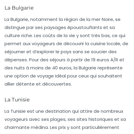
La Bulgarie
La Bulgarie, notamment la région de la mer Noire, se
distingue par ses paysages époustouflants et sa
culture riche. Les coûts de la vie y sont très bas, ce qui
permet aux voyageurs de découvrir la cuisine locale, de
séjourner et d’explorer le pays sans se soucier des
dépenses. Pour des séjours à partir de
19 euros A/R
et
des nuits à moins de
40 euros
, la Bulgarie représente
une option de voyage idéal pour ceux qui souhaitent
allier détente et découvertes.
La Tunisie
La Tunisie est une destination qui attire de nombreux
voyageurs avec ses plages, ses sites historiques et sa
charmante médina. Les prix y sont particulièrement