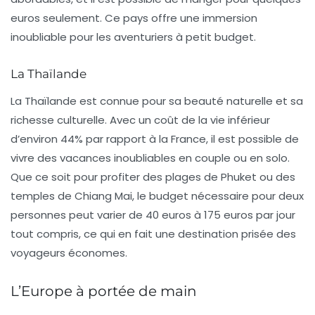
euros seulement. Ce pays offre une immersion
inoubliable pour les aventuriers à petit budget.
La Thaïlande
La Thaïlande est connue pour sa beauté naturelle et sa
richesse culturelle. Avec un coût de la vie inférieur
d’environ
44%
par rapport à la France, il est possible de
vivre des vacances inoubliables en couple ou en solo.
Que ce soit pour profiter des plages de Phuket ou des
temples de Chiang Mai, le budget nécessaire pour deux
personnes peut varier de
40 euros
à
175 euros
par jour
tout compris, ce qui en fait une destination prisée des
voyageurs économes.
L’Europe à portée de main