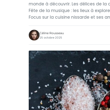
monde à découvrir. Les délices de la
Fête de la musique : les lieux à explor
Focus sur la cuisine nissarde et ses 
Céline Rousseau
25 octobre 2025