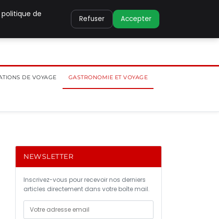
 politique de
Refuser
Accepter
ATIONS DE VOYAGE
GASTRONOMIE ET VOYAGE
NEWSLETTER
Inscrivez-vous pour recevoir nos derniers
articles directement dans votre boîte mail.