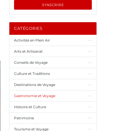
S'INSCRIRE
.
CATÉGORIES
Activités en Plein Air
Arts et Artisanat
Conseils de Voyage
Culture et Traditions
Destinations de Voyage
Gastronomie et Voyage
Histoire et Culture
Patrimoine
Tourisme et Voyage