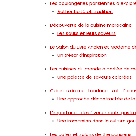
Les boulangeries parisiennes à explor
Authenticité et tradition
Découverte de la cuisine marocaine
Les souks et leurs saveurs
Le Salon du Livre Ancien et Moderne d
Un trésor d’inspiration
Les cuisines du monde à portée de m
Une palette de saveurs colorées
Cuisines de rue : tendances et décou
Une approche décontractée de la
L’importance des événements gastr
Une immersion dans la culture g
Les cafés et salons de thé parisiens