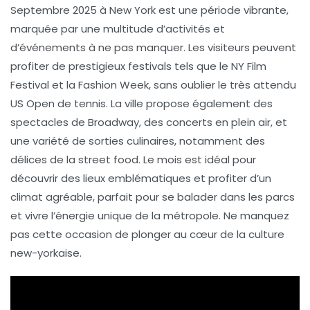
Septembre 2025 à New York est une période vibrante,
marquée par une multitude d’
activités
et
d’
événements
à ne pas manquer. Les visiteurs peuvent
profiter de prestigieux festivals tels que le
NY Film
Festival
et la
Fashion Week
, sans oublier le très attendu
US Open
de tennis. La ville propose également des
spectacles de Broadway
, des concerts en plein air, et
une variété de
sorties culinaires
, notamment des
délices de la
street food
. Le mois est idéal pour
découvrir des lieux emblématiques et profiter d’un
climat agréable
, parfait pour se balader dans les parcs
et vivre l’énergie unique de la métropole. Ne manquez
pas cette occasion de plonger au cœur de la culture
new-yorkaise.