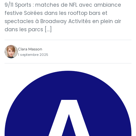
9/11 Sports : matches de NFL avec ambiance
festive Soirées dans les rooftop bars et
spectacles à Broadway Activités en plein air
dans les parcs […]
Clara Masson
1 septembre 2025