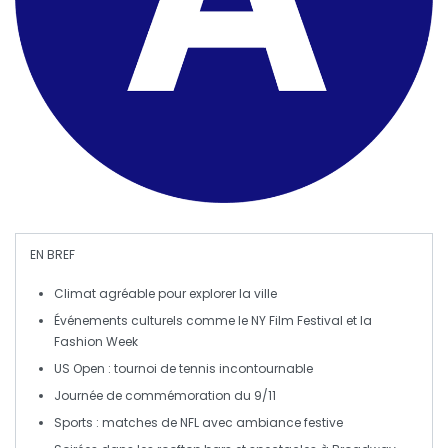
EN BREF
Climat
agréable pour explorer la ville
Événements culturels comme le
NY Film Festival
et la
Fashion Week
US Open
: tournoi de tennis incontournable
Journée de commémoration du
9/11
Sports : matches de
NFL
avec ambiance festive