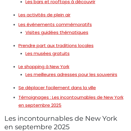
Les bars et rooftops à découvrir
Les activités de plein air
Les événements commémoratifs
Visites guidées thématiques
Prendre part aux traditions locales
Les musées gratuits
Le shopping à New York
Les meilleures adresses pour les souvenirs
Se déplacer facilement dans la ville
Témoignages : Les incontournables de New York
en septembre 2025
Les incontournables de New York
en septembre 2025