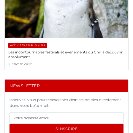
ACTIVITÉS EN PLEIN AIR
Les incontournables festivals et événements du Chili à découvrir
absolument
21 février 2026
NEWSLETTER
Inscrivez-vous pour recevoir nos derniers articles directement
dans votre boîte mail.
S'INSCRIRE