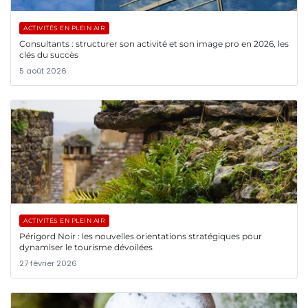
ACTIVITÉS EN PLEIN AIR
Consultants : structurer son activité et son image pro en 2026, les
clés du succès
5 août 2026
ACTIVITÉS EN PLEIN AIR
Périgord Noir : les nouvelles orientations stratégiques pour
dynamiser le tourisme dévoilées
27 février 2026