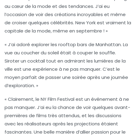
au cœur de la mode et des tendances. J’ai eu
l’occasion de voir des créations incroyables et même
de croiser quelques célébrités. New York est vraiment la
capitale de la mode, même en septembre ! »
« J’ai adoré explorer les
rooftop bars
de Manhattan. La
vue au coucher du soleil était à couper le souffle.
Siroter un cocktail tout en admirant les lumières de la
ville est une expérience à ne pas manquer. C’est le
moyen parfait de passer une soirée après une journée
d’exploration. »
« Clairement, le
NY Film Festival
est un événement à ne
pas manquer. J’ai eu la chance de voir quelques avant-
premières de films très attendus, et les discussions
avec les réalisateurs après les projections étaient
fascinantes. Une belle manière d’allier passion pour le