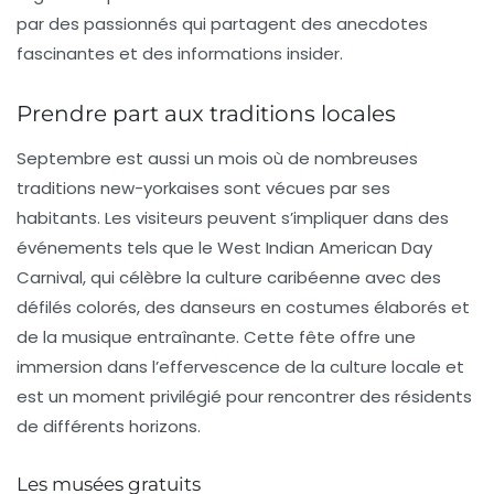
par des passionnés qui partagent des anecdotes
fascinantes et des informations insider.
Prendre part aux traditions locales
Septembre est aussi un mois où de nombreuses
traditions new-yorkaises sont vécues par ses
habitants. Les visiteurs peuvent s’impliquer dans des
événements tels que le
West Indian American Day
Carnival
, qui célèbre la culture caribéenne avec des
défilés colorés, des danseurs en costumes élaborés et
de la musique entraînante. Cette fête offre une
immersion dans l’effervescence de la culture locale et
est un moment privilégié pour rencontrer des résidents
de différents horizons.
Les musées gratuits