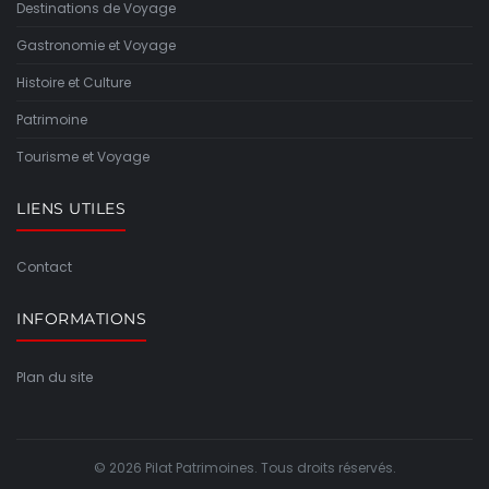
Destinations de Voyage
Gastronomie et Voyage
Histoire et Culture
Patrimoine
Tourisme et Voyage
LIENS UTILES
Contact
INFORMATIONS
Plan du site
© 2026 Pilat Patrimoines. Tous droits réservés.