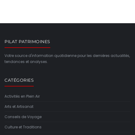
PILAT PATRIMOINES
Votre source d'information quotidienne pour les dernières actualités,
tendances et analyses.
CATÉGORIES
Activités en Plein Air
Arts et Artisanat
Conseils de Voyage
Culture et Traditions