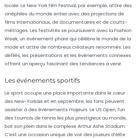
locale. Le
New York Film Festival
, par exemple, attire des
cinéphiles du monde entier avec des projections de
films internationaux, de documentaires et de courts-
métrages. Les festivités se poursuivent avec la
Fashion
Week
, un événement phare qui célèbre le monde de la
mode et attire de nombreux créateurs renommés. Les
défilés, les présentations et les événements connexes
offrent un aperçu fascinant des tendances à venir.
Les événements sportifs
Le sport occupe une place importante dans le cœur
des New-Yorkais et en septembre, les fans peuvent
assister à des événements majeurs. Le
US Open
, l’un
des tournois de tennis les plus prestigieux au monde,
bat son plein dans le complexe Arthur Ashe Stadium.
C’est une occasion unique de voir des joueurs d’élite