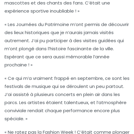
mascottes et des chants des fans. C’était une
expérience sportive inoubliable ! »
« Les
Journées du Patrimoine
m’ont permis de découvrir
des lieux historiques que je n’aurais jamais visités
autrement. J’ai pu participer à des visites guidées qui
m’ont plongé dans l’histoire fascinante de la ville.
Espérant que ce sera aussi mémorable l’année
prochaine ! »
« Ce qui m’a vraiment frappé en septembre, ce sont les
festivals de musique
qui se déroulent un peu partout.
J’ai assisté à plusieurs concerts en plein air dans les
parcs. Les artistes étaient talentueux, et l’atmosphère
conviviale rendait chaque performance encore plus
spéciale. »
« Ne ratez pas la
Fashion Week
! C’était comme plonger