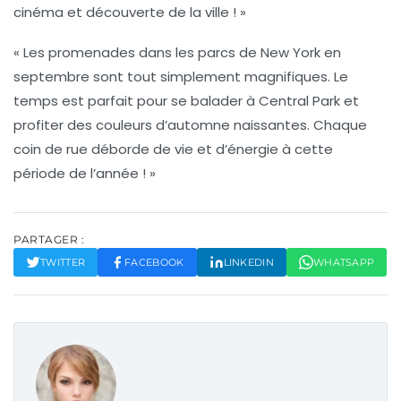
cinéma et découverte de la ville ! »
« Les promenades dans les
parcs
de New York en
septembre sont tout simplement magnifiques. Le
temps est parfait pour se balader à Central Park et
profiter des couleurs d’automne naissantes. Chaque
coin de rue déborde de vie et d’énergie à cette
période de l’année ! »
PARTAGER :
TWITTER
FACEBOOK
LINKEDIN
WHATSAPP