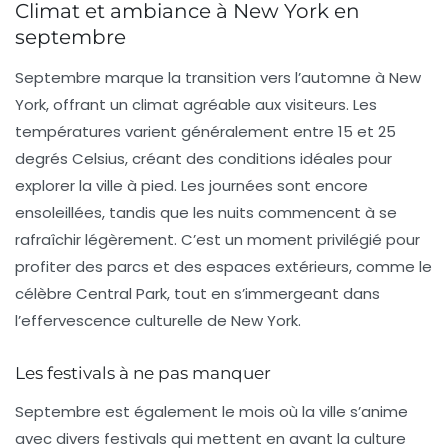
Climat et ambiance à New York en
septembre
Septembre marque la transition vers l’automne à New
York, offrant un climat agréable aux visiteurs. Les
températures varient généralement entre 15 et 25
degrés Celsius, créant des conditions idéales pour
explorer la ville à pied. Les journées sont encore
ensoleillées, tandis que les nuits commencent à se
rafraîchir légèrement. C’est un moment privilégié pour
profiter des
parcs
et des espaces extérieurs, comme le
célèbre
Central Park
, tout en s’immergeant dans
l’effervescence culturelle de New York.
Les festivals à ne pas manquer
Septembre est également le mois où la ville s’anime
avec divers
festivals
qui mettent en avant la culture