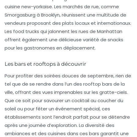
cuisine new-yorkaise. Les marchés de rue, comme
Smorgasburg
à Brooklyn, réunissent une multitude de
vendeurs proposant des plats locaux et internationaux.
Les food trucks qui jalonnent les rues de Manhattan
offrent également une délicieuse variété de snacks
pour les gastronomes en déplacement.
Les bars et rooftops à découvrir
Pour profiter des soirées douces de septembre, rien de
tel que de se rendre dans l’un des
rooftop bars
de la
ville, offrant des vues imprenables sur les gratte-ciels.
Que ce soit pour savourer un cocktail au coucher du
soleil ou pour fêter un événement spécial, ces
établissements sont l’endroit parfait pour se détendre
après une journée d’exploration. La diversité des
ambiances et des cuisines dans ces bars garantit une