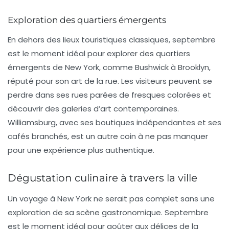
Exploration des quartiers émergents
En dehors des lieux touristiques classiques, septembre
est le moment idéal pour explorer des quartiers
émergents de New York, comme
Bushwick
à Brooklyn,
réputé pour son art de la rue. Les visiteurs peuvent se
perdre dans ses rues parées de fresques colorées et
découvrir des galeries d’art contemporaines.
Williamsburg
, avec ses boutiques indépendantes et ses
cafés branchés, est un autre coin à ne pas manquer
pour une expérience plus authentique.
Dégustation culinaire à travers la ville
Un voyage à New York ne serait pas complet sans une
exploration de sa scène
gastronomique
. Septembre
est le moment idéal pour goûter aux délices de la