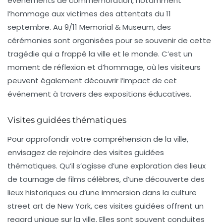
événements de commémoration, notamment
l’hommage aux victimes des attentats du 11
septembre. Au
9/11 Memorial & Museum
, des
cérémonies sont organisées pour se souvenir de cette
tragédie qui a frappé la ville et le monde. C’est un
moment de réflexion et d’hommage, où les visiteurs
peuvent également découvrir l’impact de cet
événement à travers des expositions éducatives.
Visites guidées thématiques
Pour approfondir votre compréhension de la ville,
envisagez de rejoindre des
visites guidées
thématiques
. Qu’il s’agisse d’une exploration des lieux
de tournage de films célèbres, d’une découverte des
lieux historiques ou d’une immersion dans la culture
street art de New York, ces visites guidées offrent un
regard unique sur la ville. Elles sont souvent conduites