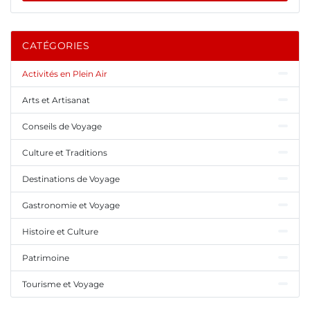
CATÉGORIES
Activités en Plein Air
Arts et Artisanat
Conseils de Voyage
Culture et Traditions
Destinations de Voyage
Gastronomie et Voyage
Histoire et Culture
Patrimoine
Tourisme et Voyage