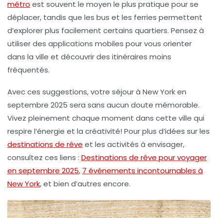
métro
est souvent le moyen le plus pratique pour se
déplacer, tandis que les bus et les ferries permettent
d’explorer plus facilement certains quartiers. Pensez à
utiliser des applications mobiles pour vous orienter
dans la ville et découvrir des itinéraires moins
fréquentés.
Avec ces suggestions, votre séjour à New York en
septembre 2025 sera sans aucun doute mémorable.
Vivez pleinement chaque moment dans cette ville qui
respire l’énergie et la créativité! Pour plus d’idées sur les
destinations de rêve
et les activités à envisager,
consultez ces liens :
Destinations de rêve pour voyager
en septembre 2025
,
7 événements incontournables à
New York
, et bien d’autres encore.