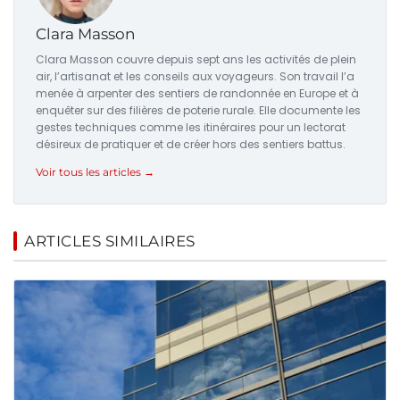
Clara Masson
Clara Masson couvre depuis sept ans les activités de plein
air, l’artisanat et les conseils aux voyageurs. Son travail l’a
menée à arpenter des sentiers de randonnée en Europe et à
enquêter sur des filières de poterie rurale. Elle documente les
gestes techniques comme les itinéraires pour un lectorat
désireux de pratiquer et de créer hors des sentiers battus.
Voir tous les articles →
ARTICLES SIMILAIRES