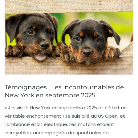
Témoignages : Les incontournables de
New York en septembre 2025
« J’ai visité New York en septembre 2025 et c’était un
véritable enchantement ! Je suis allé au
US Open
, et
l’ambiance était électrique. Les matchs étaient
incroyables, accompagnés de spectacles de