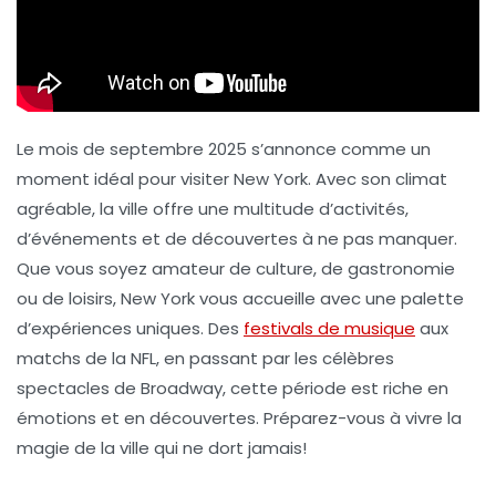
Le mois de septembre 2025 s’annonce comme un
moment idéal pour visiter
New York
. Avec son climat
agréable, la ville offre une multitude d’
activités
,
d’
événements
et de
découvertes
à ne pas manquer.
Que vous soyez amateur de culture, de gastronomie
ou de loisirs, New York vous accueille avec une palette
d’expériences uniques. Des
festivals de musique
aux
matchs de la NFL, en passant par les célèbres
spectacles de Broadway, cette période est riche en
émotions et en découvertes. Préparez-vous à vivre la
magie de la ville qui ne dort jamais!