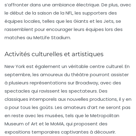
s’affronter dans une ambiance électrique. De plus, avec
le début de la saison de la
NFL
, les supporters des
équipes locales, telles que les Giants et les Jets, se
rassemblent pour encourager leurs équipes lors des
matches au MetLife Stadium.
Activités culturelles et artistiques
New York est également un véritable centre culturel. En
septembre, les amoureux du théâtre pourront assister
à plusieurs représentations sur
Broadway
, avec des
spectacles qui ravissent les spectateurs. Des
classiques intemporels aux nouvelles productions, il y en
a pour tous les goûts. Les amateurs d’art ne seront pas
en reste avec les musées, tels que le
Metropolitan
Museum of Art
et le
MoMA
, qui proposent des
expositions temporaires captivantes à découvrir.