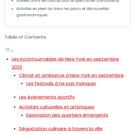
Soirées dans les
rooftop bars
et spectacles à
Broadway
Activités en plein air dans les
parcs
et découvertes
gastronomiques
Table of Contents
Les incontournables de New York en septembre
2025
Climat et ambiance à New York en septembre
Les festivals à ne pas manquer
Les événements sportifs
Activités culturelles et artistiques
Exploration des quartiers émergents
Dégustation culinaire à travers la ville