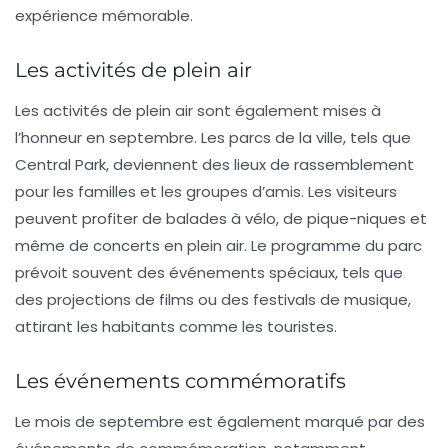
expérience mémorable.
Les activités de plein air
Les activités de plein air sont également mises à
l’honneur en septembre. Les parcs de la ville, tels que
Central Park
, deviennent des lieux de rassemblement
pour les familles et les groupes d’amis. Les visiteurs
peuvent profiter de balades à vélo, de pique-niques et
même de concerts en plein air. Le programme du parc
prévoit souvent des événements spéciaux, tels que
des projections de films ou des festivals de musique,
attirant les habitants comme les touristes.
Les événements commémoratifs
Le mois de septembre est également marqué par des