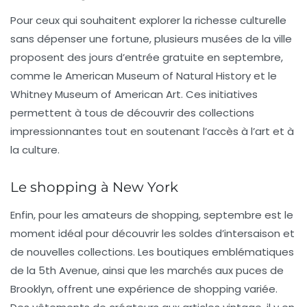
Pour ceux qui souhaitent explorer la richesse culturelle
sans dépenser une fortune, plusieurs
musées
de la ville
proposent des jours d’entrée gratuite en septembre,
comme le
American Museum of Natural History
et le
Whitney Museum of American Art
. Ces initiatives
permettent à tous de découvrir des collections
impressionnantes tout en soutenant l’accès à l’art et à
la culture.
Le shopping à New York
Enfin, pour les amateurs de
shopping
, septembre est le
moment idéal pour découvrir les soldes d’intersaison et
de nouvelles collections. Les boutiques emblématiques
de la
5th Avenue
, ainsi que les marchés aux puces de
Brooklyn, offrent une expérience de shopping variée.