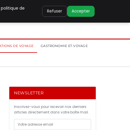
 politique de
Refuser
Accepter
ATIONS DE VOYAGE
GASTRONOMIE ET VOYAGE
NEWSLETTER
Inscrivez-vous pour recevoir nos derniers
articles directement dans votre boîte mail.