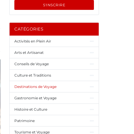
S'INSCRIRE
CATÉGORIES
Activités en Plein Air
Arts et Artisanat
Conseils de Voyage
Culture et Traditions
Destinations de Voyage
Gastronomie et Voyage
Histoire et Culture
Patrimoine
Tourisme et Voyage