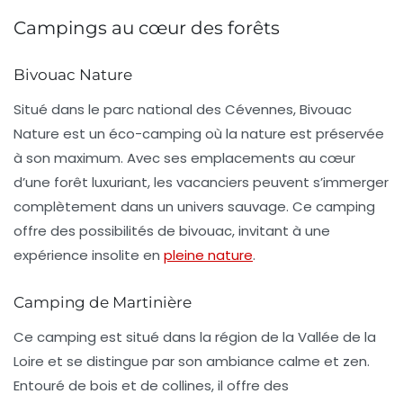
Campings au cœur des forêts
Bivouac Nature
Situé dans le parc national des Cévennes, Bivouac
Nature est un éco-camping où la nature est préservée
à son maximum. Avec ses emplacements au cœur
d’une forêt luxuriant, les vacanciers peuvent s’immerger
complètement dans un univers sauvage. Ce camping
offre des possibilités de bivouac, invitant à une
expérience
insolite
en
pleine nature
.
Camping de Martinière
Ce camping est situé dans la région de la Vallée de la
Loire et se distingue par son ambiance calme et zen.
Entouré de bois et de collines, il offre des