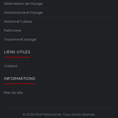
Destinations de Voyage
Gastronomie et Voyage
Histoire et Culture
Patrimoine
Tourisme et Voyage
LIENS UTILES
Contact
INFORMATIONS
Plan du site
© 2026 Pilat Patrimoines. Tous droits réservés.