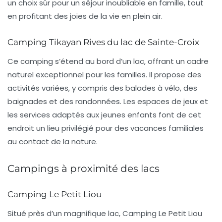
un choix sûr pour un séjour inoubliable en famille, tout
en profitant des joies de la
vie en plein air
.
Camping Tikayan Rives du lac de Sainte-Croix
Ce camping s’étend au bord d’un lac, offrant un cadre
naturel exceptionnel pour les familles. Il propose des
activités variées, y compris des balades à vélo, des
baignades et des randonnées. Les espaces de jeux et
les services adaptés aux jeunes enfants font de cet
endroit un lieu privilégié pour des vacances familiales
au contact de la nature.
Campings à proximité des lacs
Camping Le Petit Liou
Situé près d’un magnifique lac, Camping Le Petit Liou