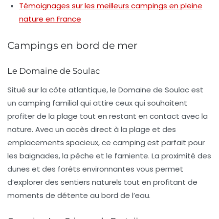
Témoignages sur les meilleurs campings en pleine
nature en France
Campings en bord de mer
Le Domaine de Soulac
Situé sur la côte atlantique, le Domaine de Soulac est
un
camping familial
qui attire ceux qui souhaitent
profiter de la plage tout en restant en contact avec la
nature. Avec un accès direct à la plage et des
emplacements spacieux, ce camping est parfait pour
les baignades, la pêche et le farniente. La proximité des
dunes et des forêts environnantes vous permet
d’explorer des sentiers naturels tout en profitant de
moments de détente au bord de l’eau.