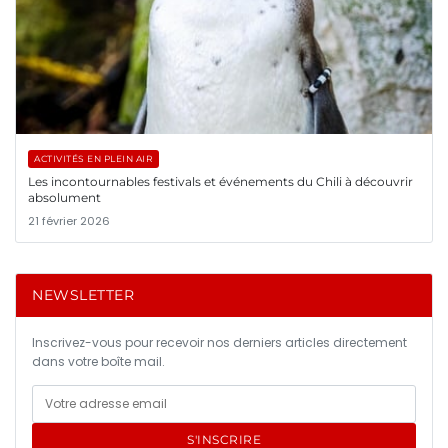
ACTIVITÉS EN PLEIN AIR
Les incontournables festivals et événements du Chili à découvrir
absolument
21 février 2026
NEWSLETTER
Inscrivez-vous pour recevoir nos derniers articles directement
dans votre boîte mail.
S'INSCRIRE