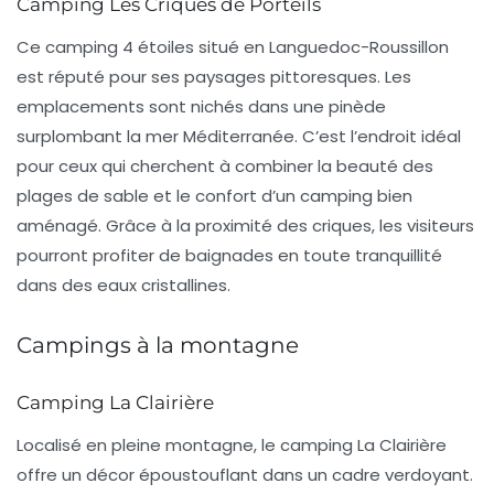
Camping Les Criques de Porteils
Ce
camping 4 étoiles
situé en Languedoc-Roussillon
est réputé pour ses paysages pittoresques. Les
emplacements sont nichés dans une pinède
surplombant la mer Méditerranée. C’est l’endroit idéal
pour ceux qui cherchent à combiner la beauté des
plages de sable
et le confort d’un camping bien
aménagé. Grâce à la proximité des criques, les visiteurs
pourront profiter de baignades en toute tranquillité
dans des eaux cristallines.
Campings à la montagne
Camping La Clairière
Localisé en pleine montagne, le camping La Clairière
offre un décor époustouflant dans un cadre verdoyant.