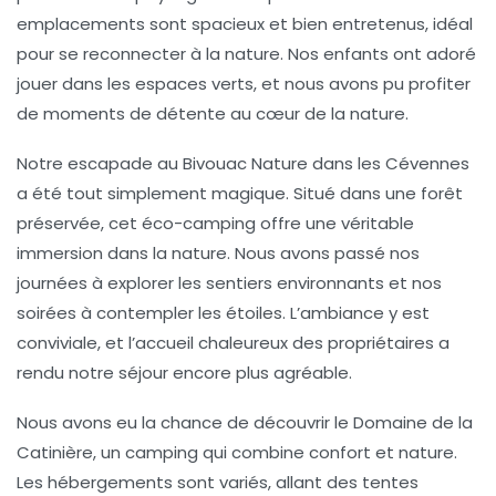
emplacements sont spacieux et bien entretenus, idéal
pour se reconnecter à la nature. Nos enfants ont adoré
jouer dans les espaces verts, et nous avons pu profiter
de moments de détente au cœur de la nature.
Notre escapade au
Bivouac Nature
dans les Cévennes
a été tout simplement magique. Situé dans une forêt
préservée, cet éco-camping offre une véritable
immersion dans la nature. Nous avons passé nos
journées à explorer les sentiers environnants et nos
soirées à contempler les étoiles. L’ambiance y est
conviviale, et l’accueil chaleureux des propriétaires a
rendu notre séjour encore plus agréable.
Nous avons eu la chance de découvrir le
Domaine de la
Catinière
, un camping qui combine confort et nature.
Les hébergements sont variés, allant des tentes