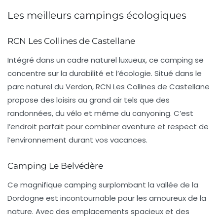
Les meilleurs campings écologiques
RCN Les Collines de Castellane
Intégré dans un cadre naturel luxueux, ce camping se
concentre sur la durabilité et l’écologie. Situé dans le
parc naturel du Verdon, RCN Les Collines de Castellane
propose des loisirs au grand air tels que des
randonnées, du vélo et même du canyoning. C’est
l’endroit parfait pour combiner aventure et respect de
l’environnement durant vos vacances.
Camping Le Belvédère
Ce magnifique camping surplombant la vallée de la
Dordogne est incontournable pour les amoureux de la
nature. Avec des emplacements spacieux et des