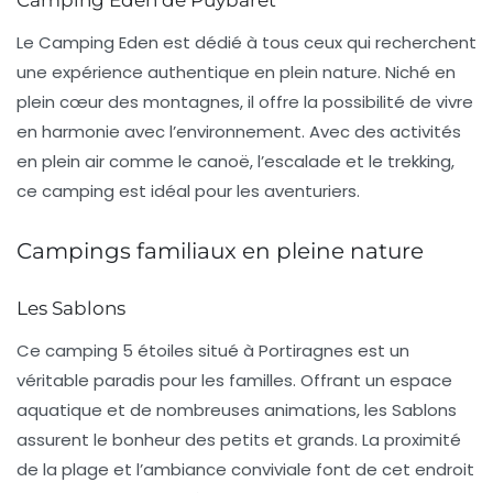
Camping Eden de Puybaret
Le Camping Eden est dédié à tous ceux qui recherchent
une expérience authentique en plein nature. Niché en
plein cœur des montagnes, il offre la possibilité de vivre
en harmonie avec l’environnement. Avec des
activités
en plein air
comme le canoë, l’escalade et le trekking,
ce camping est idéal pour les aventuriers.
Campings familiaux en pleine nature
Les Sablons
Ce camping 5 étoiles situé à Portiragnes est un
véritable paradis pour les familles. Offrant un espace
aquatique et de nombreuses animations, les Sablons
assurent le bonheur des petits et grands. La proximité
de la plage et l’ambiance conviviale font de cet endroit