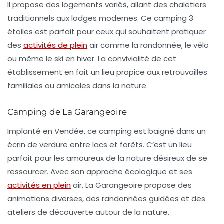
Il propose des logements variés, allant des chaletiers
traditionnels aux lodges modernes. Ce
camping 3
étoiles
est parfait pour ceux qui souhaitent pratiquer
des
activités de plein
air comme la randonnée, le vélo
ou même le ski en hiver. La convivialité de cet
établissement en fait un lieu propice aux retrouvailles
familiales ou amicales dans la nature.
Camping de La Garangeoire
Implanté en Vendée, ce camping est baigné dans un
écrin de verdure entre lacs et forêts. C’est un lieu
parfait pour les amoureux de la nature désireux de se
ressourcer. Avec son approche écologique et ses
activités en plein
air
, La Garangeoire propose des
animations diverses, des randonnées guidées et des
ateliers de découverte autour de la nature.