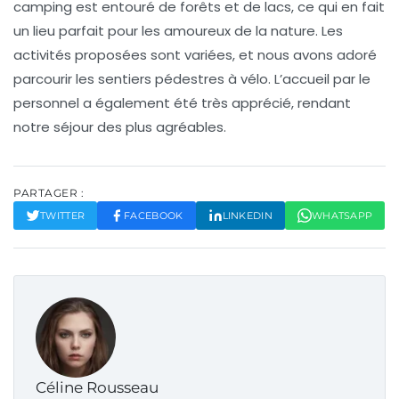
camping est entouré de forêts et de lacs, ce qui en fait
un lieu parfait pour les amoureux de la nature. Les
activités proposées sont variées, et nous avons adoré
parcourir les sentiers pédestres à vélo. L’accueil par le
personnel a également été très apprécié, rendant
notre séjour des plus agréables.
PARTAGER :
TWITTER
FACEBOOK
LINKEDIN
WHATSAPP
Céline Rousseau