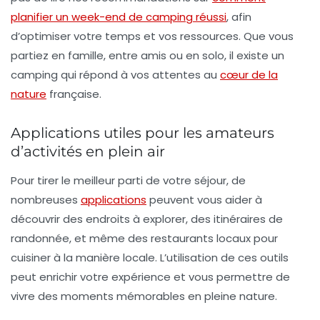
planifier un week-end de camping réussi
, afin
d’optimiser votre temps et vos ressources. Que vous
partiez en famille, entre amis ou en solo, il existe un
camping qui répond à vos attentes au
cœur de la
nature
française.
Applications utiles pour les amateurs
d’activités en plein air
Pour tirer le meilleur parti de votre séjour, de
nombreuses
applications
peuvent vous aider à
découvrir des endroits à explorer, des itinéraires de
randonnée, et même des restaurants locaux pour
cuisiner à la manière locale. L’utilisation de ces outils
peut enrichir votre expérience et vous permettre de
vivre des moments mémorables en pleine nature.