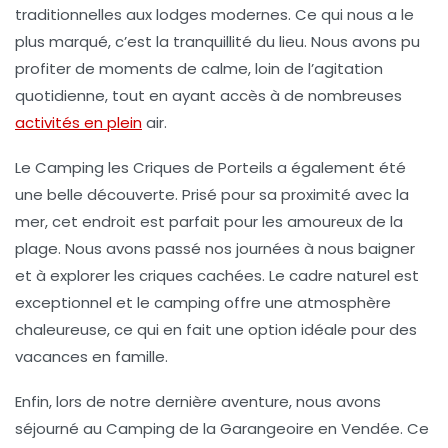
traditionnelles aux lodges modernes. Ce qui nous a le
plus marqué, c’est la tranquillité du lieu. Nous avons pu
profiter de moments de calme, loin de l’agitation
quotidienne, tout en ayant accès à de nombreuses
activités en plein
air.
Le
Camping les Criques de Porteils
a également été
une belle découverte. Prisé pour sa proximité avec la
mer, cet endroit est parfait pour les amoureux de la
plage. Nous avons passé nos journées à nous baigner
et à explorer les criques cachées. Le cadre naturel est
exceptionnel et le camping offre une atmosphère
chaleureuse, ce qui en fait une option idéale pour des
vacances en famille.
Enfin, lors de notre dernière aventure, nous avons
séjourné au
Camping de la Garangeoire
en Vendée. Ce