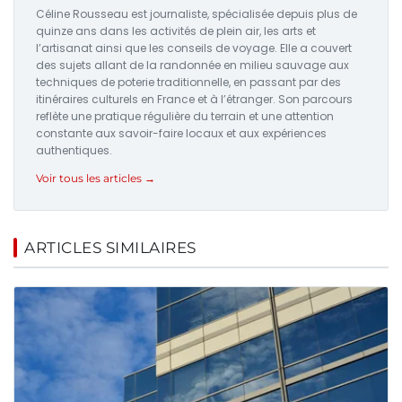
Céline Rousseau est journaliste, spécialisée depuis plus de
quinze ans dans les activités de plein air, les arts et
l’artisanat ainsi que les conseils de voyage. Elle a couvert
des sujets allant de la randonnée en milieu sauvage aux
techniques de poterie traditionnelle, en passant par des
itinéraires culturels en France et à l’étranger. Son parcours
reflète une pratique régulière du terrain et une attention
constante aux savoir-faire locaux et aux expériences
authentiques.
Voir tous les articles →
ARTICLES SIMILAIRES