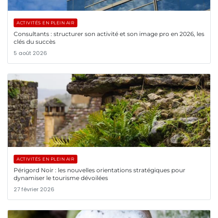
ACTIVITÉS EN PLEIN AIR
Consultants : structurer son activité et son image pro en 2026, les
clés du succès
5 août 2026
ACTIVITÉS EN PLEIN AIR
Périgord Noir : les nouvelles orientations stratégiques pour
dynamiser le tourisme dévoilées
27 février 2026