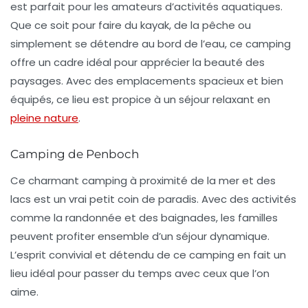
est parfait pour les amateurs d’activités aquatiques.
Que ce soit pour faire du kayak, de la pêche ou
simplement se détendre au bord de l’eau, ce camping
offre un cadre idéal pour apprécier la beauté des
paysages. Avec des emplacements spacieux et bien
équipés, ce lieu est propice à un séjour relaxant en
pleine nature
.
Camping de Penboch
Ce charmant camping à proximité de la mer et des
lacs est un vrai petit coin de paradis. Avec des activités
comme la randonnée et des baignades, les familles
peuvent profiter ensemble d’un séjour dynamique.
L’esprit convivial et détendu de ce camping en fait un
lieu idéal pour passer du temps avec ceux que l’on
aime.