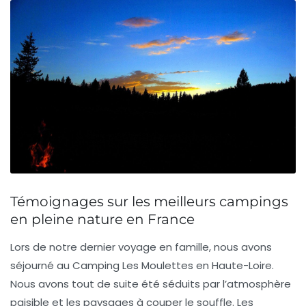
Témoignages sur les meilleurs campings
en pleine nature en France
Lors de notre dernier voyage en famille, nous avons
séjourné au Camping
Les Moulettes
en Haute-Loire.
Nous avons tout de suite été séduits par l’atmosphère
paisible et les paysages à couper le souffle. Les