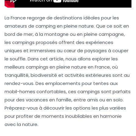
La France regorge de destinations idéales pour les
amateurs de camping en pleine nature. Que ce soit en
bord de mer, à la montagne ou en pleine campagne,
les campings proposés offrent des expériences
uniques et immersives au cœur de paysages à couper
le souffle. Dans cet article, nous allons explorer les
meilleurs campings en pleine nature en France, où
tranquillité, biodiversité et activités extérieures sont au
rendez-vous. Des emplacements pour tentes aux
mobil-homes confortables, ces campings sont parfaits
pour des vacances en famille, entre amis ou en solo.
Préparez-vous à découvrir les options les plus variées
pour profiter de moments inoubliables en harmonie
avec la nature.