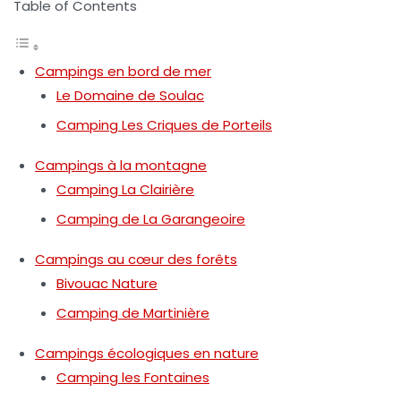
Table of Contents
Campings en bord de mer
Le Domaine de Soulac
Camping Les Criques de Porteils
Campings à la montagne
Camping La Clairière
Camping de La Garangeoire
Campings au cœur des forêts
Bivouac Nature
Camping de Martinière
Campings écologiques en nature
Camping les Fontaines