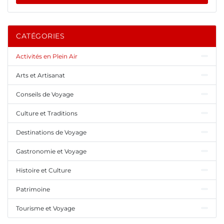
CATÉGORIES
Activités en Plein Air
Arts et Artisanat
Conseils de Voyage
Culture et Traditions
Destinations de Voyage
Gastronomie et Voyage
Histoire et Culture
Patrimoine
Tourisme et Voyage