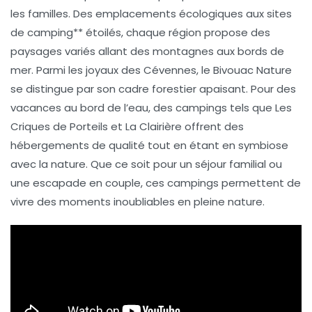
les familles. Des emplacements
écologiques
aux sites
de
camping** étoilés
, chaque région propose des
paysages variés allant des montagnes aux bords de
mer. Parmi les joyaux des
Cévennes
, le
Bivouac Nature
se distingue par son cadre forestier apaisant. Pour des
vacances au bord de l’eau, des campings tels que
Les
Criques de Porteils
et
La Clairière
offrent des
hébergements de qualité tout en étant en symbiose
avec la nature. Que ce soit pour un séjour familial ou
une escapade en couple, ces campings permettent de
vivre des moments
inoubliables
en pleine nature.