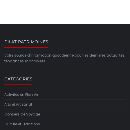
PILAT PATRIMOINES
Votre source d'information quotidienne pour les dernières actualités,
tendances et analyses.
CATÉGORIES
Activités en Plein Air
Arts et Artisanat
Conseils de Voyage
Culture et Traditions