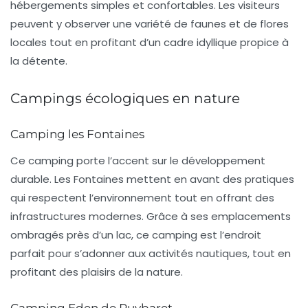
hébergements simples et confortables. Les visiteurs
peuvent y observer une variété de faunes et de flores
locales tout en profitant d’un cadre idyllique propice à
la détente.
Campings écologiques en nature
Camping les Fontaines
Ce camping porte l’accent sur le développement
durable. Les Fontaines mettent en avant des pratiques
qui respectent l’environnement tout en offrant des
infrastructures modernes. Grâce à ses emplacements
ombragés près d’un lac, ce camping est l’endroit
parfait pour s’adonner aux activités nautiques, tout en
profitant des plaisirs de la
nature
.