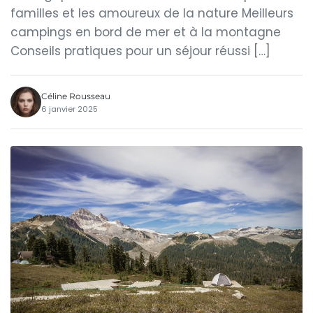
familles et les amoureux de la nature Meilleurs
campings en bord de mer et à la montagne
Conseils pratiques pour un séjour réussi […]
Céline Rousseau
6 janvier 2025