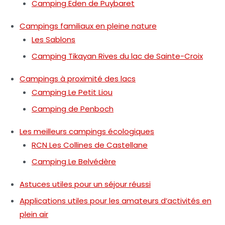
Camping Eden de Puybaret
Campings familiaux en pleine nature
Les Sablons
Camping Tikayan Rives du lac de Sainte-Croix
Campings à proximité des lacs
Camping Le Petit Liou
Camping de Penboch
Les meilleurs campings écologiques
RCN Les Collines de Castellane
Camping Le Belvédère
Astuces utiles pour un séjour réussi
Applications utiles pour les amateurs d’activités en
plein air