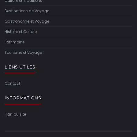
Culture et Traditions
Destinations de Voyage
Gastronomie et Voyage
Histoire et Culture
Patrimoine
Tourisme et Voyage
LIENS UTILES
Contact
INFORMATIONS
Plan du site