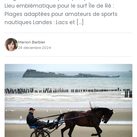
Lieu emblématique pour le surf Île de Ré :
Plages adaptées pour amateurs de sports
nautiques Landes : Lacs et […]
Marion Barbier
28 décembre 2024