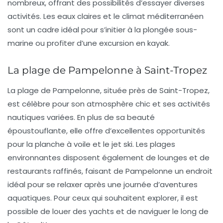
nombreux, offrant des possibilités d’essayer diverses
activités. Les eaux claires et le climat méditerranéen
sont un cadre idéal pour s’initier à la
plongée sous-
marine
ou profiter d’une
excursion en kayak
.
La plage de Pampelonne à Saint-Tropez
La plage de Pampelonne, située près de Saint-Tropez,
est célèbre pour son atmosphère chic et ses
activités
nautiques
variées. En plus de sa beauté
époustouflante, elle offre d’excellentes opportunités
pour la
planche à voile
et le
jet ski
. Les plages
environnantes disposent également de lounges et de
restaurants raffinés, faisant de Pampelonne un endroit
idéal pour se relaxer après une journée d’aventures
aquatiques. Pour ceux qui souhaitent explorer, il est
possible de louer des yachts et de naviguer le long de