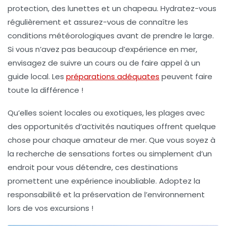
protection, des lunettes et un chapeau. Hydratez-vous
régulièrement et assurez-vous de connaître les
conditions météorologiques avant de prendre le large.
Si vous n’avez pas beaucoup d’expérience en mer,
envisagez de suivre un cours ou de faire appel à un
guide local. Les
préparations adéquates
peuvent faire
toute la différence !
Qu’elles soient locales ou exotiques, les plages avec
des opportunités d’activités nautiques offrent quelque
chose pour chaque amateur de mer. Que vous soyez à
la recherche de sensations fortes ou simplement d’un
endroit pour vous détendre, ces destinations
promettent une expérience inoubliable. Adoptez la
responsabilité et la préservation de l’environnement
lors de vos excursions !