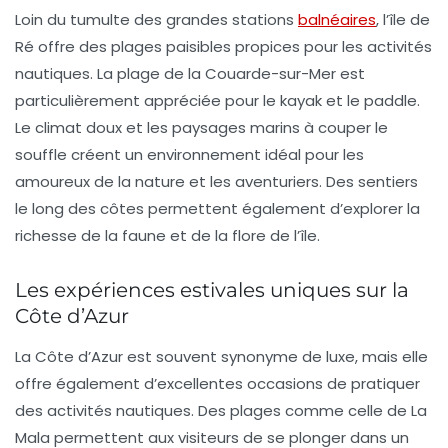
Loin du tumulte des grandes stations
balnéaires
, l’île de
Ré offre des plages paisibles propices pour les activités
nautiques. La plage de la
Couarde-sur-Mer
est
particulièrement appréciée pour le
kayak
et le
paddle
.
Le climat doux et les paysages marins à couper le
souffle créent un environnement idéal pour les
amoureux de la nature et les aventuriers. Des sentiers
le long des côtes permettent également d’explorer la
richesse de la faune et de la flore de l’île.
Les expériences estivales uniques sur la
Côte d’Azur
La
Côte d’Azur
est souvent synonyme de luxe, mais elle
offre également d’excellentes occasions de pratiquer
des activités nautiques. Des plages comme celle de
La
Mala
permettent aux visiteurs de se plonger dans un