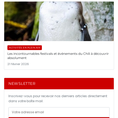
ACTIVITÉS EN PLEIN AIR
Les incontournables festivals et événements du Chili à découvrir
absolument
21 février 2026
NEWSLETTER
Inscrivez-vous pour recevoir nos derniers articles directement
dans votre boîte mail.