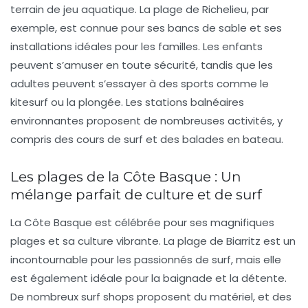
terrain de jeu aquatique. La plage de
Richelieu
, par
exemple, est connue pour ses bancs de sable et ses
installations idéales pour les familles. Les enfants
peuvent s’amuser en toute sécurité, tandis que les
adultes peuvent s’essayer à des sports comme le
kitesurf
ou la
plongée
. Les stations balnéaires
environnantes proposent de nombreuses activités, y
compris des
cours de surf
et des balades en bateau.
Les plages de la Côte Basque : Un
mélange parfait de culture et de surf
La
Côte Basque
est célébrée pour ses magnifiques
plages et sa culture vibrante. La plage de
Biarritz
est un
incontournable pour les passionnés de surf, mais elle
est également idéale pour la baignade et la détente.
De nombreux surf shops proposent du matériel, et des