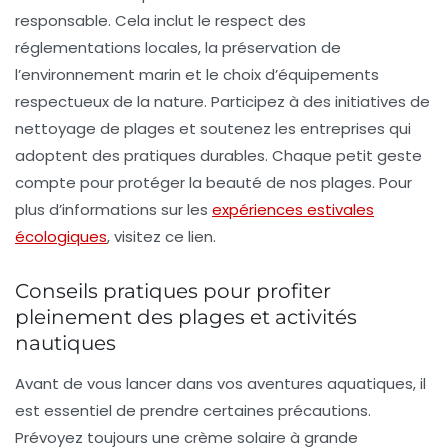
responsable. Cela inclut le respect des
réglementations locales, la préservation de
l’environnement marin et le choix d’équipements
respectueux de la nature. Participez à des initiatives de
nettoyage de plages et soutenez les entreprises qui
adoptent des pratiques durables. Chaque petit geste
compte pour protéger la beauté de nos plages. Pour
plus d’informations sur les
expériences estivales
écologiques
, visitez ce lien.
Conseils pratiques pour profiter
pleinement des plages et activités
nautiques
Avant de vous lancer dans vos aventures aquatiques, il
est essentiel de prendre certaines précautions.
Prévoyez toujours une crème solaire à grande