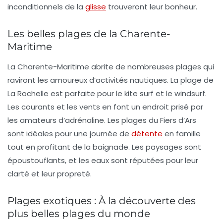
inconditionnels de la
glisse
trouveront leur bonheur.
Les belles plages de la Charente-
Maritime
La Charente-Maritime abrite de nombreuses plages qui
raviront les amoureux d’activités nautiques. La plage de
La Rochelle
est parfaite pour le kite surf et le
windsurf
.
Les courants et les vents en font un endroit prisé par
les amateurs d’adrénaline. Les plages du
Fiers d’Ars
sont idéales pour une journée de
détente
en famille
tout en profitant de la baignade. Les paysages sont
époustouflants, et les eaux sont réputées pour leur
clarté et leur propreté.
Plages exotiques : À la découverte des
plus belles plages du monde