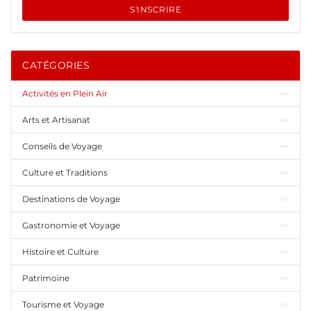
S'INSCRIRE
CATÉGORIES
Activités en Plein Air
Arts et Artisanat
Conseils de Voyage
Culture et Traditions
Destinations de Voyage
Gastronomie et Voyage
Histoire et Culture
Patrimoine
Tourisme et Voyage