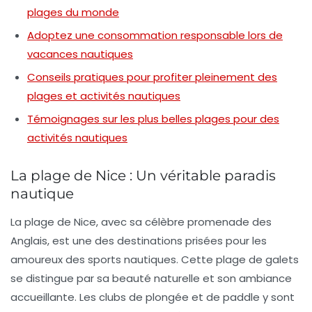
plages du monde
Adoptez une consommation responsable lors de
vacances nautiques
Conseils pratiques pour profiter pleinement des
plages et activités nautiques
Témoignages sur les plus belles plages pour des
activités nautiques
La plage de Nice : Un véritable paradis
nautique
La plage de Nice, avec sa célèbre
promenade des
Anglais
, est une des destinations prisées pour les
amoureux des sports nautiques. Cette plage de galets
se distingue par sa beauté naturelle et son ambiance
accueillante. Les clubs de
plongée
et de
paddle
y sont