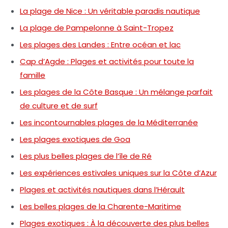
La plage de Nice : Un véritable paradis nautique
La plage de Pampelonne à Saint-Tropez
Les plages des Landes : Entre océan et lac
Cap d’Agde : Plages et activités pour toute la
famille
Les plages de la Côte Basque : Un mélange parfait
de culture et de surf
Les incontournables plages de la Méditerranée
Les plages exotiques de Goa
Les plus belles plages de l’île de Ré
Les expériences estivales uniques sur la Côte d’Azur
Plages et activités nautiques dans l’Hérault
Les belles plages de la Charente-Maritime
Plages exotiques : À la découverte des plus belles