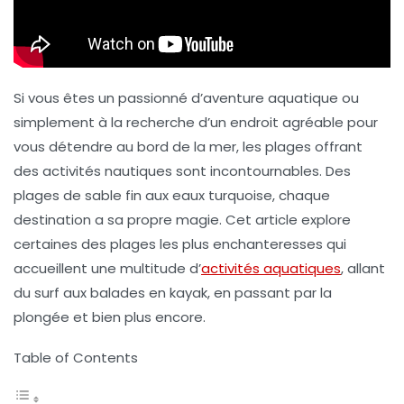
Si vous êtes un passionné d’aventure aquatique ou
simplement à la recherche d’un endroit agréable pour
vous détendre au bord de la mer, les plages offrant
des
activités nautiques
sont incontournables. Des
plages de sable fin aux eaux turquoise, chaque
destination a sa propre magie. Cet article explore
certaines des
plages les plus enchanteresses
qui
accueillent une multitude d’
activités aquatiques
, allant
du surf aux balades en kayak, en passant par la
plongée et bien plus encore.
Table of Contents