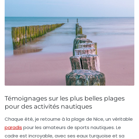
Témoignages sur les plus belles plages
pour des activités nautiques
Chaque été, je retourne à la
plage de Nice
, un véritable
paradis
pour les amateurs de sports nautiques
. Le
cadre est incroyable, avec ses eaux turquoise et sa