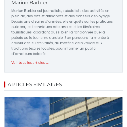
Marion Barbier
Marion Barbier est journaliste, spécialiste des activités en
plein air, des arts et artisanats et des conseils de voyage.
Depuis une dizaine d’années, elle enquête sur les pratiques
outdoor, les techniques artisanales et les itinéraires
touristiques, abordant aussi bien la randonnée que la
poterie ou le tourisme durable. Son parcours l’a menée à
couvrir des sujets variés, du matériel de bivouac aux
traditions textiles locales, pour informer un public
d’amateurs éclairés.
Voir tous les articles →
ARTICLES SIMILAIRES