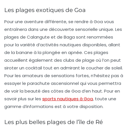
Les plages exotiques de Goa
Pour une aventure différente, se rendre à
Goa
vous
entraînera dans une découverte sensorielle unique. Les
plages de
Calangute
et de
Baga
sont renommées
pour la variété d’activités nautiques disponibles, allant
de la
banane
à la
plongée en apnée
. Ces plages
accueillent également des clubs de plage où l’on peut
siroter un cocktail tout en admirant le coucher de soleil.
Pour les amateurs de sensations fortes, n’hésitez pas à
essayer le
parachute ascensionnel
qui vous permettra
de voir la beauté des côtes de Goa d’en haut. Pour en
savoir plus sur les
sports nautiques à Goa
, toute une
gamme d’informations est à votre disposition.
Les plus belles plages de l’île de Ré