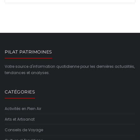
PILAT PATRIMOINES
Votre source d'information quotidienne pour les dernières actualités,
tendances et analyses.
CATÉGORIES
Activités en Plein Air
Arts et Artisanat
Conseils de Voyage