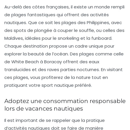
Au-delà des côtes françaises, il existe un monde rempli
de plages fantastiques qui offrent des activités
nautiques. Que ce soit les plages des Philippines, avec
des spots de plongée à couper le souffle, ou celles des
Maldives, idéales pour le snorkeling et la
funboard
.
Chaque destination propose un cadre unique pour
explorer la beauté de l’océan. Des plages comme celle
de
White Beach
à Boracay offrent des eaux
translucides et des raves parties nocturnes. En visitant
ces plages, vous profiterez de la nature tout en
pratiquant votre sport nautique préféré.
Adoptez une consommation responsable
lors de vacances nautiques
Il est important de se rappeler que la pratique
d’activités nautiques doit se faire de manière