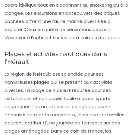
cadre idyllique tout en s’adonnant au snorkeling ou à la
plongée. Les excursions en bateau vers des criques
cachées offrent une faune marine diversifiée à
explorer. Ceux en quête de sensations peuvent
s’essayer à l’
optimist
sur les eaux calmes de la baie.
Plages et activités nautiques dans
l’Hérault
La région de l’Hérault est splendide pour ses
nombreuses
plages
qui se prêtent aux activités
diverses. La plage de
Vias
est réputée pour ses
installations et son accès facile à divers sports
aquatiques. Les amateurs de
plongée
peuvent
découvrir des spots merveilleux, alors que les familles
peuvent profiter d’une journée de farniente sur des
plages aménagées. Dans ce coin de France, les