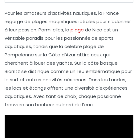
Pour les amateurs d’activités nautiques, la France
regorge de
plages magnifiques
idéales pour s’adonner
à leur passion. Parmi elles, la
plage
de Nice
est un
véritable
paradis
pour les passionnés de sports
aquatiques, tandis que la célèbre
plage de
Pampelonne
sur la Côte d’Azur attire ceux qui
cherchent à louer des yachts. Sur la côte basque,
Biarritz
se distingue comme un lieu emblématique pour
le surf et autres activités aériennes. Dans les Landes,
les
lacs et étangs
offrent une diversité d’expériences
aquatiques. Avec tant de choix, chaque passionné
trouvera son bonheur au bord de l’eau.