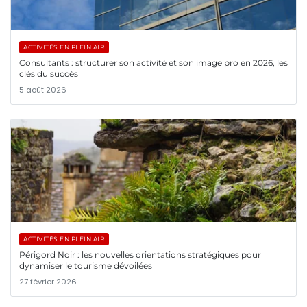
ACTIVITÉS EN PLEIN AIR
Consultants : structurer son activité et son image pro en 2026, les
clés du succès
5 août 2026
ACTIVITÉS EN PLEIN AIR
Périgord Noir : les nouvelles orientations stratégiques pour
dynamiser le tourisme dévoilées
27 février 2026