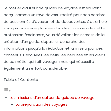
Le métier d’
auteur de guides de voyage
est souvent
perçu comme un rêve devenu réalité pour bon nombre
de passionnés d’évasion et de découvertes. Cet article
vous propose une plongée dans les coulisses de cette
profession fascinante, vous dévoilant les secrets de la
création d’un guide, depuis la recherche des
informations jusqu’à la rédaction et la mise à jour des
contenus. Découvrez les défis, les beautés et les aléas
de ce métier qui fait voyager, mais qui nécessite
également un effort considérable.
Table of Contents
Les missions d’un auteur de guides de voyage
La préparation des voyages