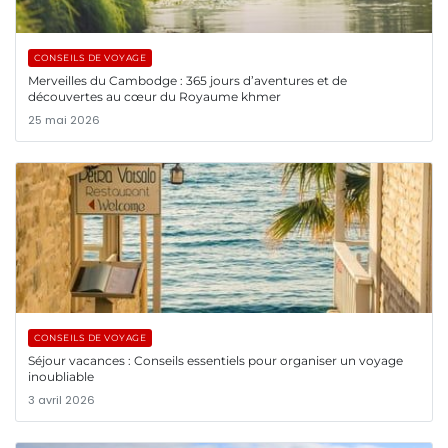
CONSEILS DE VOYAGE
Merveilles du Cambodge : 365 jours d’aventures et de
découvertes au cœur du Royaume khmer
25 mai 2026
CONSEILS DE VOYAGE
Séjour vacances : Conseils essentiels pour organiser un voyage
inoubliable
3 avril 2026