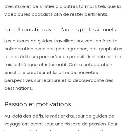
d’écriture et de s’initier à d’autres formats tels que la
vidéo ou les podcasts afin de rester pertinents.
La collaboration avec d’autres professionnels
Les auteurs de guides travaillent souvent en étroite
collaboration avec des photographes, des graphistes
et des éditeurs pour créer un produit final qui soit à la
fois esthétique et informatif. Cette collaboration
enrichit le créateur et lui offre de nouvelles
perspectives sur l’écriture et la découvrabilité des
destinations.
Passion et motivations
Au-delà des défis, le métier d’auteur de guides de
voyage est avant tout une histoire de passion. Pour