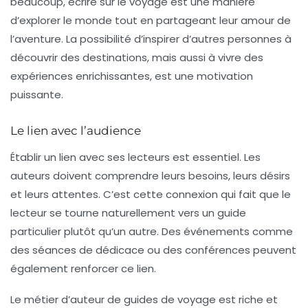
beaucoup, écrire sur le voyage est une manière
d’explorer le monde tout en partageant leur amour de
l’aventure. La possibilité d’inspirer d’autres personnes à
découvrir des destinations, mais aussi à vivre des
expériences enrichissantes, est une motivation
puissante.
Le lien avec l’audience
Établir un lien avec ses lecteurs est essentiel. Les
auteurs doivent comprendre leurs besoins, leurs désirs
et leurs attentes. C’est cette connexion qui fait que le
lecteur se tourne naturellement vers un guide
particulier plutôt qu’un autre. Des événements comme
des séances de dédicace ou des conférences peuvent
également renforcer ce lien.
Le métier d’auteur de guides de voyage est riche et