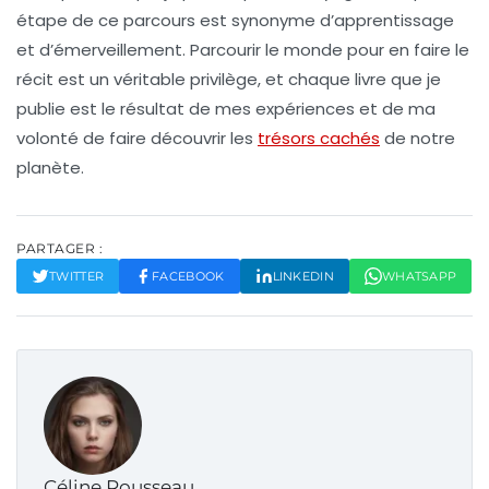
étape de ce parcours est synonyme d’apprentissage
et d’émerveillement. Parcourir le monde pour en faire le
récit est un véritable privilège, et chaque livre que je
publie est le résultat de mes expériences et de ma
volonté de faire découvrir les
trésors cachés
de notre
planète.
PARTAGER :
TWITTER
FACEBOOK
LINKEDIN
WHATSAPP
Céline Rousseau