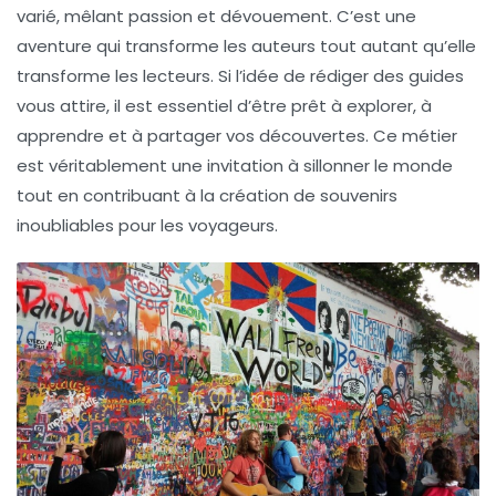
varié, mêlant passion et dévouement. C’est une
aventure qui transforme les auteurs tout autant qu’elle
transforme les lecteurs. Si l’idée de rédiger des guides
vous attire, il est essentiel d’être prêt à explorer, à
apprendre et à partager vos découvertes. Ce métier
est véritablement une invitation à sillonner le monde
tout en contribuant à la création de souvenirs
inoubliables pour les voyageurs.