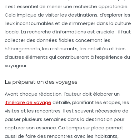
il est essentiel de mener une recherche approfondie.
Cela implique de visiter les destinations, d’explorer les
lieux incontournables et de s’immerger dans la culture
locale.
La recherche d’informations
est cruciale : il faut
collecter des données fiables concernant les
hébergements, les restaurants, les activités et bien
d’autres éléments qui contribueront à l’expérience du
voyageur.
La préparation des voyages
Avant chaque rédaction, l’auteur doit élaborer un
itinéraire de voyage
détaillé, planifiant les étapes, les
visites et les rencontres. Il est souvent nécessaire de
passer plusieurs semaines dans la destination pour
capturer son essence. Ce temps sur place permet
aussi de faire des rencontres avec les habitants,