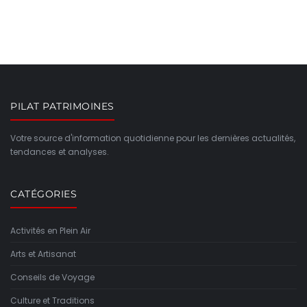
PILAT PATRIMOINES
Votre source d'information quotidienne pour les dernières actualités,
tendances et analyses.
CATÉGORIES
Activités en Plein Air
Arts et Artisanat
Conseils de Voyage
Culture et Traditions