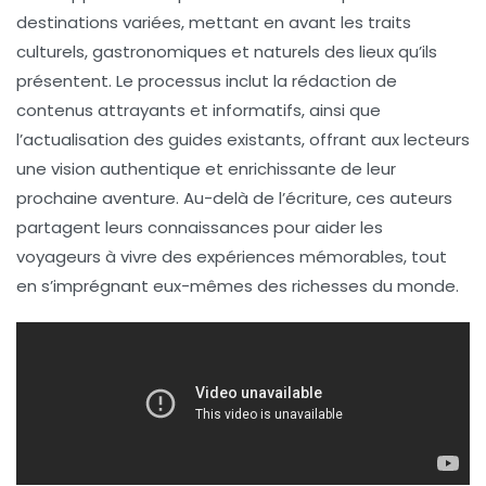
destinations
variées, mettant en avant les
traits
culturels
,
gastronomiques
et
naturels
des lieux qu’ils
présentent. Le processus inclut la rédaction de
contenus attrayants et informatifs, ainsi que
l’actualisation des
guides existants
, offrant aux lecteurs
une vision authentique et enrichissante de leur
prochaine
aventure
. Au-delà de l’écriture, ces auteurs
partagent leurs connaissances pour aider les
voyageurs
à vivre des expériences mémorables, tout
en s’imprégnant eux-mêmes des
richesses du monde
.