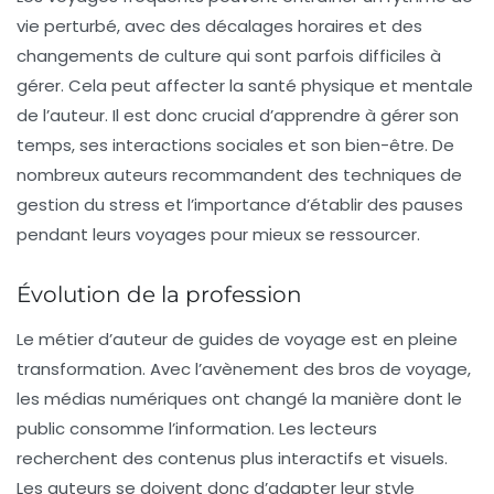
vie perturbé, avec des décalages horaires et des
changements de culture qui sont parfois difficiles à
gérer. Cela peut affecter la santé physique et mentale
de l’auteur. Il est donc crucial d’apprendre à gérer son
temps, ses interactions sociales et son bien-être. De
nombreux auteurs recommandent des techniques de
gestion du stress et l’importance d’établir des pauses
pendant leurs voyages pour mieux se ressourcer.
Évolution de la profession
Le métier d’auteur de guides de voyage est en pleine
transformation. Avec l’avènement des
bros de voyage
,
les médias numériques ont changé la manière dont le
public consomme l’information. Les lecteurs
recherchent des contenus plus interactifs et visuels.
Les auteurs se doivent donc d’adapter leur style