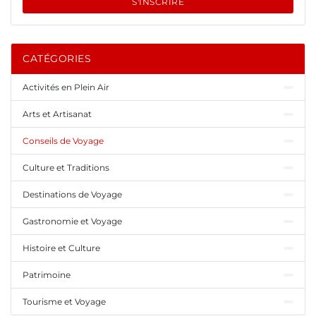
S'INSCRIRE
CATÉGORIES
Activités en Plein Air
Arts et Artisanat
Conseils de Voyage
Culture et Traditions
Destinations de Voyage
Gastronomie et Voyage
Histoire et Culture
Patrimoine
Tourisme et Voyage