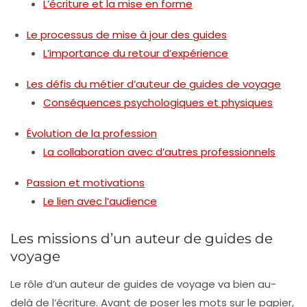
L’écriture et la mise en forme
Le processus de mise à jour des guides
L’importance du retour d’expérience
Les défis du métier d’auteur de guides de voyage
Conséquences psychologiques et physiques
Évolution de la profession
La collaboration avec d’autres professionnels
Passion et motivations
Le lien avec l’audience
Les missions d’un auteur de guides de
voyage
Le rôle d’un auteur de guides de voyage va bien au-
delà de l’écriture. Avant de poser les mots sur le papier,