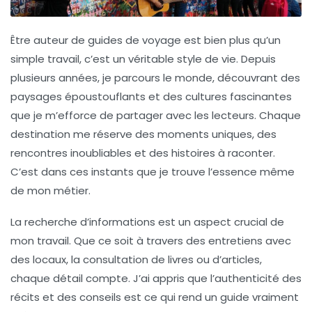
Être
auteur de guides de voyage
est bien plus qu’un
simple travail, c’est un véritable
style de vie
. Depuis
plusieurs années, je parcours le monde, découvrant des
paysages époustouflants et des cultures fascinantes
que je m’efforce de partager avec les lecteurs. Chaque
destination me réserve des moments uniques, des
rencontres inoubliables et des histoires à raconter.
C’est dans ces instants que je trouve l’essence même
de mon métier.
La recherche d’informations est un aspect crucial de
mon travail. Que ce soit à travers des
entretiens avec
des locaux
, la consultation de livres ou d’articles,
chaque détail compte. J’ai appris que l’authenticité des
récits et des conseils est ce qui rend un guide vraiment