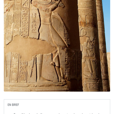
EN BREF