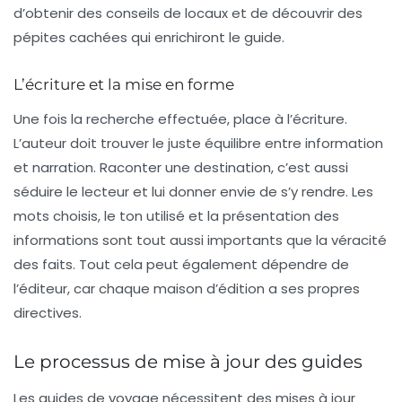
d’obtenir des conseils de locaux et de découvrir des
pépites cachées qui enrichiront le guide.
L’écriture et la mise en forme
Une fois la recherche effectuée, place à l’écriture.
L’auteur doit trouver le juste équilibre entre
information
et
narration
. Raconter une destination, c’est aussi
séduire le lecteur et lui donner envie de s’y rendre. Les
mots choisis, le ton utilisé et la présentation des
informations sont tout aussi importants que la véracité
des faits. Tout cela peut également dépendre de
l’éditeur, car chaque maison d’édition a ses propres
directives.
Le processus de mise à jour des guides
Les guides de voyage nécessitent des mises à jour