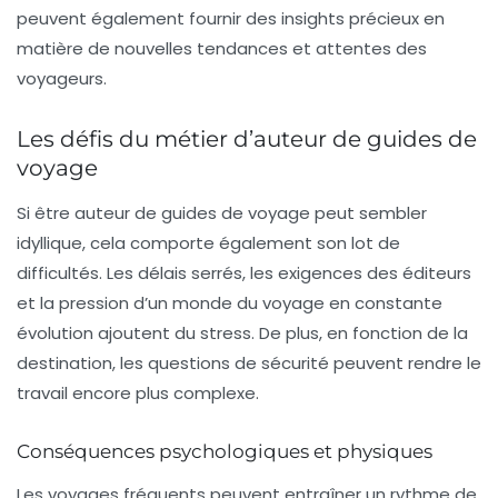
peuvent également fournir des insights précieux en
matière de nouvelles tendances et attentes des
voyageurs.
Les défis du métier d’auteur de guides de
voyage
Si être auteur de guides de voyage peut sembler
idyllique, cela comporte également son lot de
difficultés
. Les délais serrés, les exigences des éditeurs
et la pression d’un monde du voyage en constante
évolution ajoutent du stress. De plus, en fonction de la
destination, les questions de sécurité peuvent rendre le
travail encore plus complexe.
Conséquences psychologiques et physiques
Les voyages fréquents peuvent entraîner un rythme de