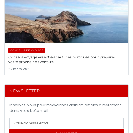
CONSEILS DE VOYAGE
Conseils voyage essentiels : astuces pratiques pour préparer
votre prochaine aventure
27 mars 2026
NEWSLETTER
Inscrivez-vous pour recevoir nos derniers articles directement
dans votre boîte mail.