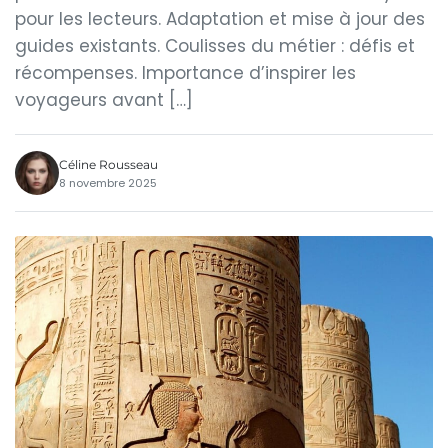
pour les lecteurs. Adaptation et mise à jour des
guides existants. Coulisses du métier : défis et
récompenses. Importance d’inspirer les
voyageurs avant […]
Céline Rousseau
8 novembre 2025