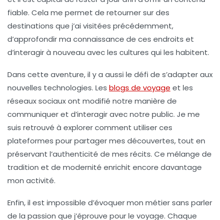
fiable. Cela me permet de retourner sur des
destinations que j’ai visitées précédemment,
d’approfondir ma connaissance de ces endroits et
d’interagir à nouveau avec les cultures qui les habitent.
Dans cette aventure, il y a aussi le défi de s’adapter aux
nouvelles technologies. Les
blogs de voyage
et les
réseaux sociaux ont modifié notre manière de
communiquer et d’interagir avec notre public. Je me
suis retrouvé à explorer comment utiliser ces
plateformes pour partager mes découvertes, tout en
préservant l’authenticité de mes récits. Ce mélange de
tradition
et de
modernité
enrichit encore davantage
mon activité.
Enfin, il est impossible d’évoquer mon métier sans parler
de la passion que j’éprouve pour le voyage. Chaque