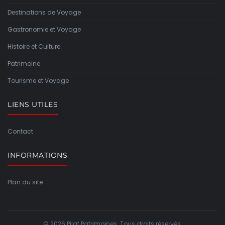
Destinations de Voyage
Gastronomie et Voyage
Histoire et Culture
Patrimoine
Tourisme et Voyage
LIENS UTILES
Contact
INFORMATIONS
Plan du site
© 2026 Pilat Patrimoines. Tous droits réservés.