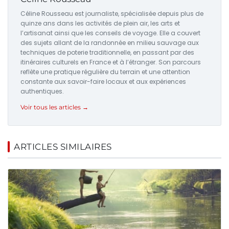
Céline Rousseau est journaliste, spécialisée depuis plus de
quinze ans dans les activités de plein air, les arts et
l’artisanat ainsi que les conseils de voyage. Elle a couvert
des sujets allant de la randonnée en milieu sauvage aux
techniques de poterie traditionnelle, en passant par des
itinéraires culturels en France et à l’étranger. Son parcours
reflète une pratique régulière du terrain et une attention
constante aux savoir-faire locaux et aux expériences
authentiques.
Voir tous les articles →
ARTICLES SIMILAIRES