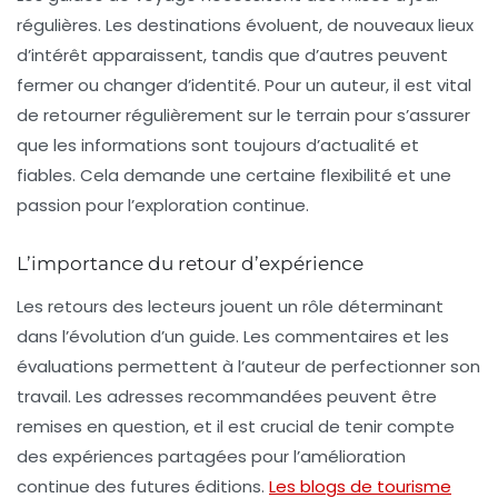
régulières. Les destinations évoluent, de nouveaux lieux
d’intérêt apparaissent, tandis que d’autres peuvent
fermer ou changer d’identité. Pour un auteur, il est vital
de retourner régulièrement sur le terrain pour s’assurer
que les informations sont toujours d’actualité et
fiables. Cela demande une certaine flexibilité et une
passion pour l’exploration continue.
L’importance du retour d’expérience
Les retours des lecteurs jouent un rôle déterminant
dans l’évolution d’un guide. Les commentaires et les
évaluations permettent à l’auteur de perfectionner son
travail. Les adresses recommandées peuvent être
remises en question, et il est crucial de tenir compte
des expériences partagées pour l’amélioration
continue des futures éditions.
Les blogs de tourisme