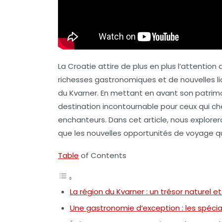
La Croatie attire de plus en plus l’attentio
richesses gastronomiques et de nouvelles li
du
Kvarner
. En mettant en avant son patrim
destination incontournable pour ceux qui ch
enchanteurs. Dans cet article, nous exploreron
que les nouvelles opportunités de voyage qu
Table
of Contents
La région du Kvarner : un trésor naturel et
Une gastronomie d’exception : les spécia