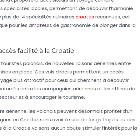
 spécialités locales, permettant de découvrir l’harmonie
plus de 14 spécialités culinaires
croates
reconnues, cet
ue pour les amateurs de gastronomie de plonger dans la
ccès facilité à la Croatie
ouristes polonais, de nouvelles liaisons aériennes entre
ises en place. Ces vols directs permettent un accès
voyage plus attractif pour ceux qui cherchent à découvrir
renforcés entre les compagnies aériennes et les offices de
secteur et à encourager le tourisme.
re aérienne, les Polonais peuvent désormais profiter d’un
es en Croatie, sans avoir à subir de longs trajets ou des
 à la Croatie va sans aucun doute stimuler l’intérêt pour la