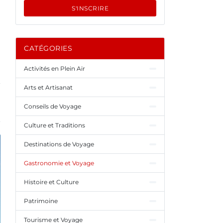
S'INSCRIRE
CATÉGORIES
Activités en Plein Air
Arts et Artisanat
Conseils de Voyage
Culture et Traditions
Destinations de Voyage
Gastronomie et Voyage
Histoire et Culture
Patrimoine
Tourisme et Voyage