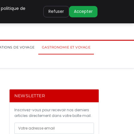
 politique de
Refuser
Accepter
ATIONS DE VOYAGE
GASTRONOMIE ET VOYAGE
NEWSLETTER
Inscrivez-vous pour recevoir nos derniers
articles directement dans votre boîte mail.