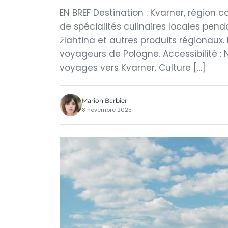
EN BREF Destination : Kvarner, région 
de spécialités culinaires locales penda
žlahtina et autres produits régionaux. 
voyageurs de Pologne. Accessibilité : N
voyages vers Kvarner. Culture […]
Marion Barbier
8 novembre 2025