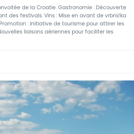
convoitée de la Croatie. Gastronomie : Découverte
nt des festivals. Vins : Mise en avant de vrbnička
Promotion : Initiative de tourisme pour attirer les
ouvelles liaisons aériennes pour faciliter les