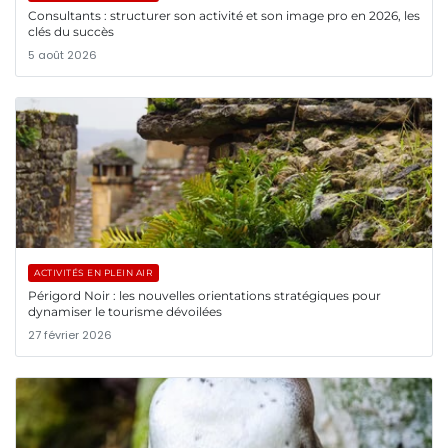
Consultants : structurer son activité et son image pro en 2026, les
clés du succès
5 août 2026
ACTIVITÉS EN PLEIN AIR
Périgord Noir : les nouvelles orientations stratégiques pour
dynamiser le tourisme dévoilées
27 février 2026