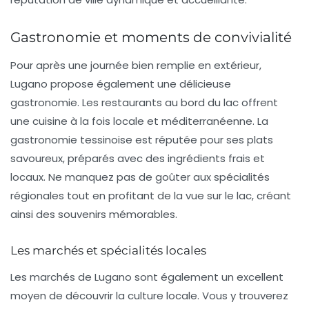
Gastronomie et moments de convivialité
Pour après une journée bien remplie en extérieur,
Lugano propose également une délicieuse
gastronomie
. Les restaurants au bord du lac offrent
une cuisine à la fois locale et méditerranéenne. La
gastronomie tessinoise est réputée pour ses plats
savoureux, préparés avec des ingrédients frais et
locaux. Ne manquez pas de goûter aux spécialités
régionales tout en profitant de la vue sur le lac, créant
ainsi des souvenirs mémorables.
Les marchés et spécialités locales
Les marchés de Lugano sont également un excellent
moyen de découvrir la culture locale. Vous y trouverez