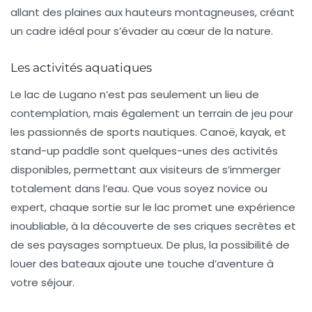
allant des plaines aux hauteurs montagneuses, créant
un cadre idéal pour s’évader au cœur de la nature.
Les activités aquatiques
Le lac de Lugano n’est pas seulement un lieu de
contemplation, mais également un terrain de jeu pour
les passionnés de
sports nautiques
. Canoë, kayak, et
stand-up paddle sont quelques-unes des activités
disponibles, permettant aux visiteurs de s’immerger
totalement dans l’eau. Que vous soyez novice ou
expert, chaque sortie sur le lac promet une expérience
inoubliable, à la découverte de ses criques secrètes et
de ses paysages somptueux. De plus, la possibilité de
louer des bateaux ajoute une touche d’aventure à
votre séjour.