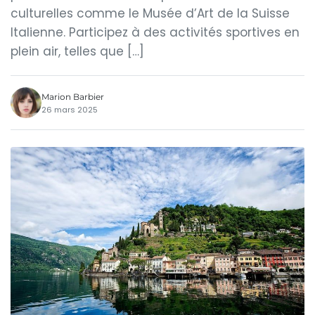
culturelles comme le Musée d’Art de la Suisse
Italienne. Participez à des activités sportives en
plein air, telles que […]
Marion Barbier
26 mars 2025