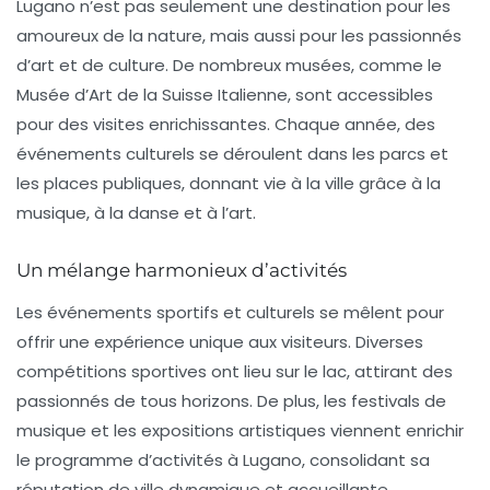
Lugano n’est pas seulement une destination pour les
amoureux de la nature, mais aussi pour les passionnés
d’art et de culture. De nombreux musées, comme le
Musée d’Art de la Suisse Italienne
, sont accessibles
pour des visites enrichissantes. Chaque année, des
événements culturels se déroulent dans les parcs et
les places publiques, donnant vie à la ville grâce à la
musique, à la danse et à l’art.
Un mélange harmonieux d’activités
Les événements sportifs et culturels se mêlent pour
offrir une expérience unique aux visiteurs. Diverses
compétitions sportives ont lieu sur le lac, attirant des
passionnés de tous horizons. De plus, les festivals de
musique et les expositions artistiques viennent enrichir
le programme d’activités à Lugano, consolidant sa
réputation de ville dynamique et accueillante.