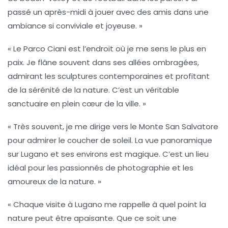
passé un après-midi à jouer avec des amis dans une
ambiance si conviviale et joyeuse. »
« Le
Parco Ciani
est l’endroit où je me sens le plus en
paix. Je flâne souvent dans ses allées ombragées,
admirant les sculptures contemporaines et profitant
de la sérénité de la nature. C’est un véritable
sanctuaire en plein cœur de la ville. »
« Très souvent, je me dirige vers le
Monte San Salvatore
pour admirer le coucher de soleil. La vue panoramique
sur
Lugano
et ses environs est magique. C’est un lieu
idéal pour les passionnés de photographie et les
amoureux de la nature. »
« Chaque visite à
Lugano
me rappelle à quel point la
nature peut être apaisante. Que ce soit une