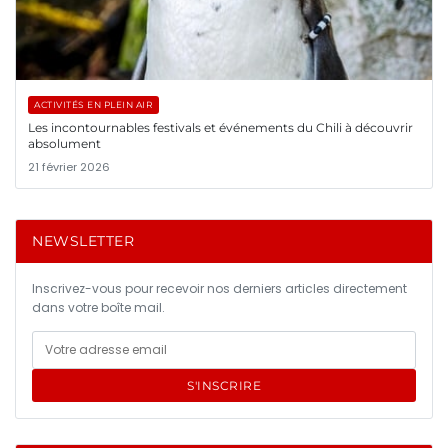
ACTIVITÉS EN PLEIN AIR
Les incontournables festivals et événements du Chili à découvrir
absolument
21 février 2026
NEWSLETTER
Inscrivez-vous pour recevoir nos derniers articles directement
dans votre boîte mail.
S'INSCRIRE