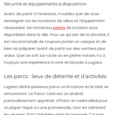
Sécurité et équipements à disposition
Avant de partir à l’aventure, n’oubliez pas de vous
renseigner sur les locations de vélos et l’équipement
nécessaire. De nombreux
points
de location sont
disponibles dans la ville. Pour ce qui est de la sécurité, il
est recommandé de toujours porter un casque et de
bien se préparer avant de partir sur des sentiers plus
ardus. Que ce soit sur route ou en pleine nature, il y a
toujours une expérience à vivre en bicycle à Lugano.
Les parcs : lieux de détente et d’activités
Lugano abrite plusieurs
parcs
où la nature et le loisir se
rencontrent. Le
Parco Ciani
est un endroit
particulièrement apprécié, offrant un cadre idéal pour
un pique-nique ou une promenade, tout en admirant
les œuvres d’art intégrées dans le paysage. Ce parc