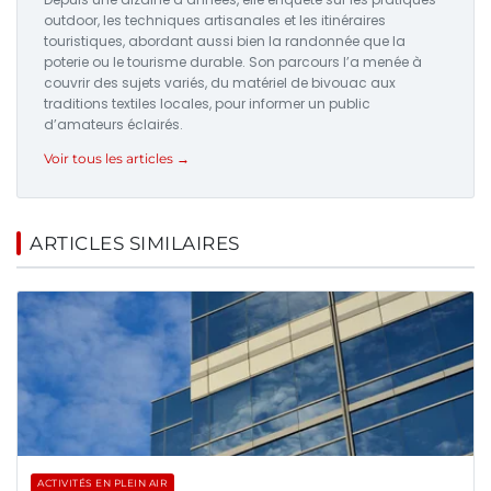
outdoor, les techniques artisanales et les itinéraires
touristiques, abordant aussi bien la randonnée que la
poterie ou le tourisme durable. Son parcours l’a menée à
couvrir des sujets variés, du matériel de bivouac aux
traditions textiles locales, pour informer un public
d’amateurs éclairés.
Voir tous les articles →
ARTICLES SIMILAIRES
ACTIVITÉS EN PLEIN AIR