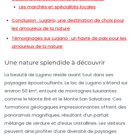
Les marchés et spécialités locales
Conclusion : Lugano, une destination de choix pour
les amoureux de la nature
Témoignages sur Lugano : un havre de paix pour les
amoureux de la nature
Une nature splendide à découvrir
La beauté de Lugano réside avant tout dans ses
paysages époustouflants. Le
lac de Lugano
s’étend sur
environ 50 km², entouré de montagnes luxuriantes
comme le
Monte Brè
et le
Monte San Salvatore
. Ces
formations géologiques impressionnantes offrent des
panoramas magnifiques, résultant d’un parfait
mélange de verdure et d’eaux cristallines. Les visiteurs
peuvent ainsi profiter d’une diversité de paysages