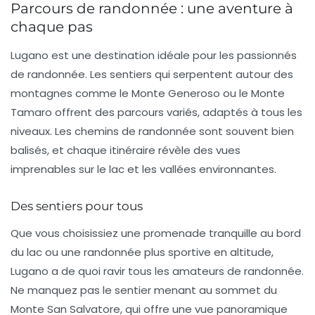
Parcours de randonnée : une aventure à
chaque pas
Lugano est une destination idéale pour les passionnés
de
randonnée
. Les sentiers qui serpentent autour des
montagnes comme le
Monte Generoso
ou le
Monte
Tamaro
offrent des parcours variés, adaptés à tous les
niveaux. Les chemins de randonnée sont souvent bien
balisés, et chaque itinéraire révèle des vues
imprenables sur le lac et les vallées environnantes.
Des sentiers pour tous
Que vous choisissiez une promenade tranquille au bord
du lac ou une randonnée plus sportive en altitude,
Lugano a de quoi ravir tous les amateurs de randonnée.
Ne manquez pas le sentier menant au sommet du
Monte San Salvatore
, qui offre une vue panoramique