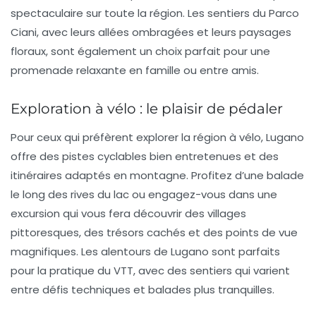
spectaculaire sur toute la région. Les sentiers du
Parco
Ciani
, avec leurs allées ombragées et leurs paysages
floraux, sont également un choix parfait pour une
promenade relaxante en famille ou entre amis.
Exploration à vélo : le plaisir de pédaler
Pour ceux qui préfèrent explorer la région à
vélo
, Lugano
offre des pistes cyclables bien entretenues et des
itinéraires adaptés en montagne. Profitez d’une balade
le long des rives du lac ou engagez-vous dans une
excursion qui vous fera découvrir des villages
pittoresques, des trésors cachés et des points de vue
magnifiques. Les alentours de Lugano sont parfaits
pour la pratique du
VTT
, avec des sentiers qui varient
entre défis techniques et balades plus tranquilles.