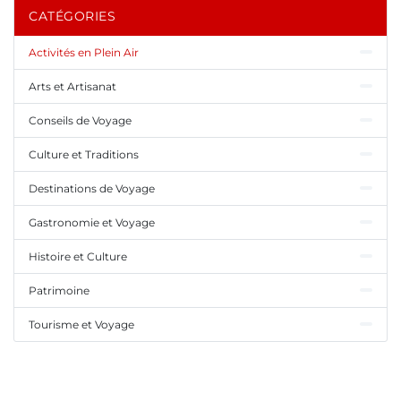
CATÉGORIES
Activités en Plein Air
Arts et Artisanat
Conseils de Voyage
Culture et Traditions
Destinations de Voyage
Gastronomie et Voyage
Histoire et Culture
Patrimoine
Tourisme et Voyage