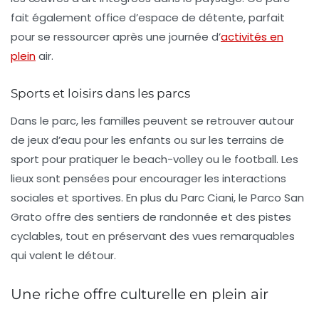
fait également office d’espace de détente, parfait
pour se ressourcer après une journée d’
activités en
plein
air.
Sports et loisirs dans les parcs
Dans le parc, les familles peuvent se retrouver autour
de
jeux d’eau
pour les enfants ou sur les terrains de
sport pour pratiquer le beach-volley ou le football. Les
lieux sont pensées pour encourager les interactions
sociales et sportives. En plus du Parc Ciani, le
Parco San
Grato
offre des sentiers de randonnée et des pistes
cyclables, tout en préservant des vues remarquables
qui valent le détour.
Une riche offre culturelle en plein air