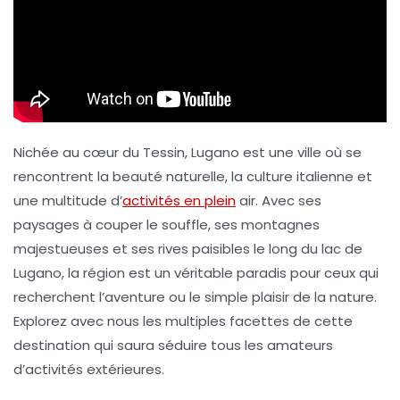
Nichée au cœur du Tessin, Lugano est une ville où se
rencontrent la beauté naturelle, la culture italienne et
une multitude d’
activités en plein
air. Avec ses
paysages à couper le souffle, ses montagnes
majestueuses et ses rives paisibles le long du lac de
Lugano, la région est un véritable paradis pour ceux qui
recherchent l’aventure ou le simple plaisir de la nature.
Explorez avec nous les multiples facettes de cette
destination qui saura séduire tous les amateurs
d’activités extérieures.