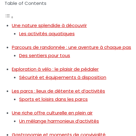
Table of Contents
Une nature splendide à découvrir
Les activités aquatiques
Parcours de randonnée : une aventure à chaque pas
Des sentiers pour tous
Exploration à vélo : le plaisir de pédaler
Sécurité et équipements à disposition
Les parcs : lieux de détente et d’activités
Sports et loisirs dans les parcs
Une riche offre culturelle en plein air
Un mélange harmonieux d’activités
Gastronomie et moments de convivialité