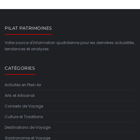
PILAT PATRIMOINES
Votre source d'information quotidienne pour les dernières actualités,
tendances et analyses.
CATÉGORIES
Activités en Plein Air
Arts et Artisanat
Conseils de Voyage
Culture et Traditions
Destinations de Voyage
Gastronomie et Voyage