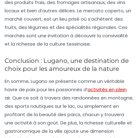
des produits frais, des fromages artisanaux, des vins
locaux et bien d’autres délices. Le
mercato coperto
, un
marché couvert, est un lieu prisé où s’achètent des
fruits, des légumes et des spécialités régionales. Ces
marchés sont une invitation à découvrir la convivialité
et la richesse de la culture tessinoise.
Conclusion : Lugano, une destination de
choix pour les amoureux de la nature
En somme, Lugano se présente comme un véritable
havre de paix pour les passionnés d’
activités en plein
air. Que ce soit à travers des randonnées en montagne,
des sports nautiques sur le lac, ou simplement en
profitant de la beauté des parcs, chacun y trouvera
une activité à son goût. De plus, la richesse culturelle et
gastronomique de la ville ajoute une dimension