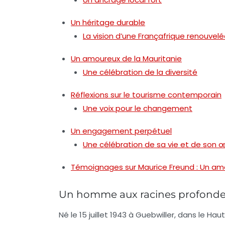
Un héritage durable
La vision d’une Françafrique renouvel
Un amoureux de la Mauritanie
Une célébration de la diversité
Réflexions sur le tourisme contemporain
Une voix pour le changement
Un engagement perpétuel
Une célébration de sa vie et de son 
Témoignages sur Maurice Freund : Un amo
Un homme aux racines profond
Né le 15 juillet 1943 à Guebwiller, dans le H