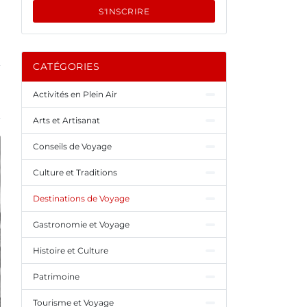
S'INSCRIRE
CATÉGORIES
Activités en Plein Air
Arts et Artisanat
Conseils de Voyage
Culture et Traditions
Destinations de Voyage
Gastronomie et Voyage
Histoire et Culture
Patrimoine
Tourisme et Voyage