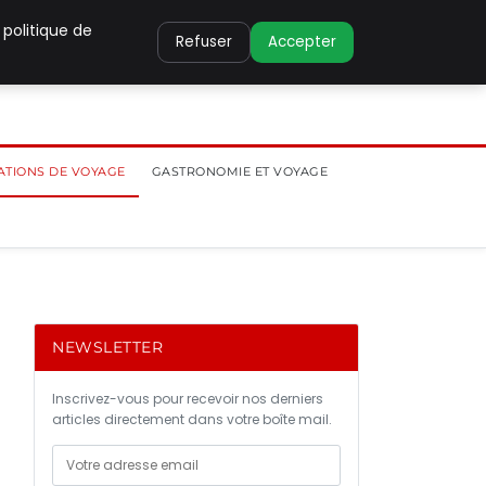
 politique de
Refuser
Accepter
ATIONS DE VOYAGE
GASTRONOMIE ET VOYAGE
NEWSLETTER
Inscrivez-vous pour recevoir nos derniers
articles directement dans votre boîte mail.