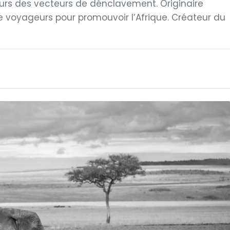
rs des vecteurs de dénclavement. Originaire
de voyageurs pour promouvoir l’Afrique. Créateur du