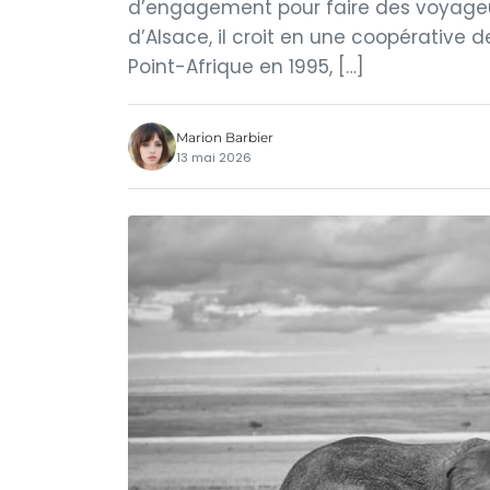
d’engagement pour faire des voyageu
d’Alsace, il croit en une coopérative 
Point-Afrique en 1995, […]
Marion Barbier
13 mai 2026