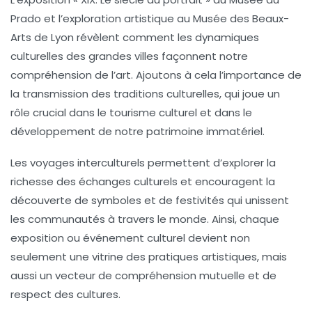
Prado
et l’exploration artistique au
Musée des Beaux-
Arts de Lyon
révèlent comment les
dynamiques
culturelles
des grandes villes façonnent notre
compréhension de l’art. Ajoutons à cela l’importance de
la
transmission des traditions culturelles
, qui joue un
rôle crucial dans le
tourisme culturel
et dans le
développement de notre patrimoine immatériel.
Les voyages interculturels permettent d’explorer la
richesse des échanges culturels et encouragent la
découverte de symboles et de festivités qui unissent
les communautés à travers le monde. Ainsi, chaque
exposition ou événement culturel devient non
seulement une vitrine des pratiques artistiques, mais
aussi un vecteur de
compréhension mutuelle et de
respect des cultures
.