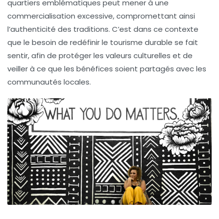
quartiers emblématiques peut mener à une
commercialisation excessive, compromettant ainsi
l’authenticité des traditions. C’est dans ce contexte
que le besoin de redéfinir le
tourisme durable
se fait
sentir, afin de protéger les valeurs culturelles et de
veiller à ce que les bénéfices soient partagés avec les
communautés locales.