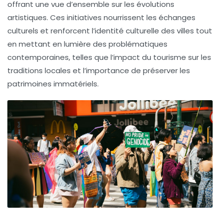
offrant une vue d’ensemble sur les évolutions
artistiques. Ces initiatives nourrissent les échanges
culturels et renforcent l’
identité culturelle
des villes tout
en mettant en lumière des problématiques
contemporaines, telles que l’impact du
tourisme
sur les
traditions locales et l’importance de préserver les
patrimoines immatériels
.