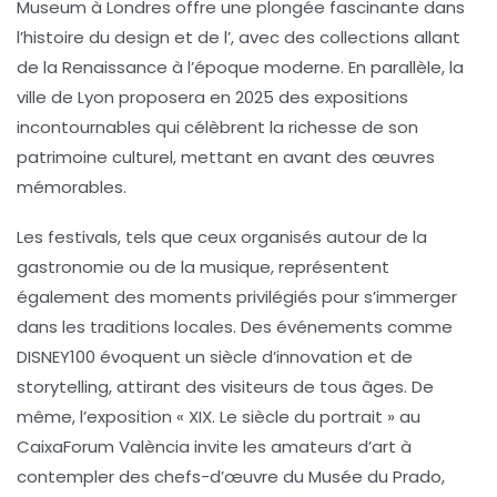
Museum
à Londres offre une plongée fascinante dans
l’
histoire du design
et de l’
, avec des collections allant
de la Renaissance à l’époque moderne. En parallèle, la
ville de Lyon proposera en 2025 des expositions
incontournables qui célèbrent la richesse de son
patrimoine culturel, mettant en avant des œuvres
mémorables.
Les festivals, tels que ceux organisés autour de la
gastronomie ou de la musique, représentent
également des moments privilégiés pour s’immerger
dans les
traditions locales
. Des événements comme
DISNEY100
évoquent un siècle d’innovation et de
storytelling, attirant des visiteurs de tous âges. De
même, l’exposition « XIX. Le siècle du portrait » au
CaixaForum València
invite les amateurs d’art à
contempler des chefs-d’œuvre du
Musée du Prado
,