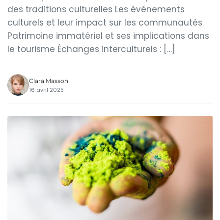
des traditions culturelles Les événements
culturels et leur impact sur les communautés
Patrimoine immatériel et ses implications dans
le tourisme Échanges interculturels : […]
Clara Masson
16 avril 2025