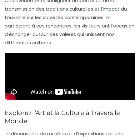
Ces événements soulignent l’importance de la
transmission des traditions culturelles
et l’impact du
tourisme
sur les sociétés contemporaines. En
participant à ces rencontres, les visiteurs ont l’occasion
d’échanger autour des valeurs qui unissent nos
différentes cultures.
Explorez l’Art et la Culture à Travers le
Monde
La découverte de
musées
et d’
expositions
est une