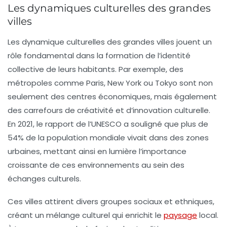
Les dynamiques culturelles des grandes
villes
Les
dynamique culturelles
des grandes villes jouent un
rôle fondamental dans la formation de l’identité
collective de leurs habitants. Par exemple, des
métropoles comme Paris, New York ou Tokyo sont non
seulement des centres économiques, mais également
des carrefours de
créativité
et d’innovation culturelle.
En 2021, le rapport de l’UNESCO a souligné que plus de
54%
de la population mondiale vivait dans des zones
urbaines, mettant ainsi en lumière l’importance
croissante de ces environnements au sein des
échanges culturels.
Ces villes attirent divers groupes sociaux et ethniques,
créant un
mélange culturel
qui enrichit le
paysage
local.