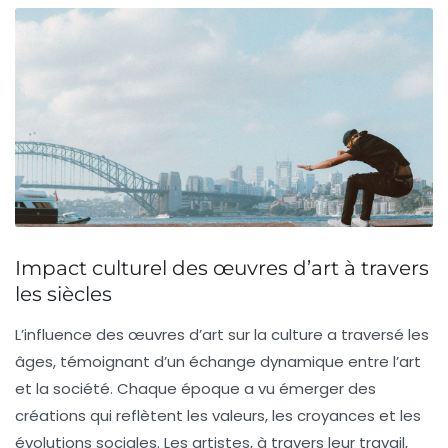
Impact culturel des œuvres d’art à travers
les siècles
L’influence des
œuvres d’art
sur la culture a traversé les
âges, témoignant d’un échange dynamique entre l’art
et la société. Chaque époque a vu émerger des
créations qui reflètent les
valeurs
, les
croyances
et les
évolutions sociales
. Les artistes, à travers leur travail,