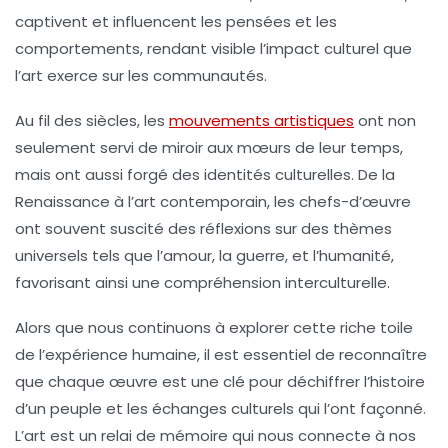
captivent et influencent les pensées et les
comportements, rendant visible l’
impact culturel
que
l’art exerce sur les communautés.
Au fil des siècles, les
mouvements artistiques
ont non
seulement servi de miroir aux mœurs de leur temps,
mais ont aussi forgé des identités culturelles. De la
Renaissance à l’art contemporain, les chefs-d’œuvre
ont souvent suscité des réflexions sur des thèmes
universels tels que l’amour, la guerre, et l’humanité,
favorisant ainsi une
compréhension interculturelle
.
Alors que nous continuons à explorer cette riche toile
de l’
expérience humaine
, il est essentiel de reconnaître
que chaque œuvre est une clé pour déchiffrer l’histoire
d’un peuple et les
échanges culturels
qui l’ont façonné.
L’art est un relai de mémoire qui nous connecte à nos