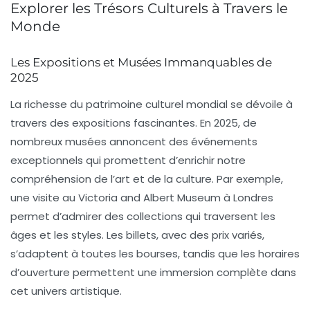
Explorer les Trésors Culturels à Travers le
Monde
Les Expositions et Musées Immanquables de
2025
La richesse du patrimoine culturel mondial se dévoile à
travers des expositions fascinantes. En 2025, de
nombreux musées annoncent des événements
exceptionnels qui promettent d’enrichir notre
compréhension de l’art et de la culture. Par exemple,
une visite au
Victoria and Albert Museum
à Londres
permet d’admirer des collections qui traversent les
âges et les styles. Les billets, avec des prix variés,
s’adaptent à toutes les bourses, tandis que les horaires
d’ouverture permettent une immersion complète dans
cet univers artistique.