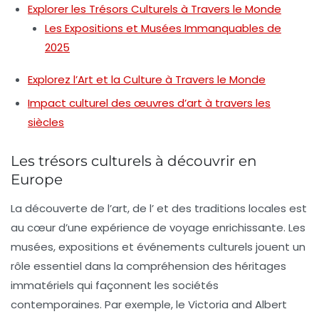
Explorer les Trésors Culturels à Travers le Monde
Les Expositions et Musées Immanquables de
2025
Explorez l’Art et la Culture à Travers le Monde
Impact culturel des œuvres d’art à travers les
siècles
Les trésors culturels à découvrir en
Europe
La découverte de l’
art
, de l’
et des traditions locales est
au cœur d’une expérience de voyage enrichissante. Les
musées, expositions et événements culturels jouent un
rôle essentiel dans la compréhension des
héritages
immatériels
qui façonnent les sociétés
contemporaines. Par exemple, le
Victoria and Albert