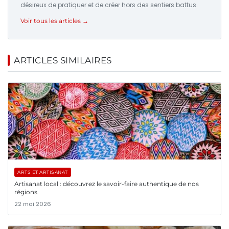
désireux de pratiquer et de créer hors des sentiers battus.
Voir tous les articles →
ARTICLES SIMILAIRES
ARTS ET ARTISANAT
Artisanat local : découvrez le savoir-faire authentique de nos
régions
22 mai 2026