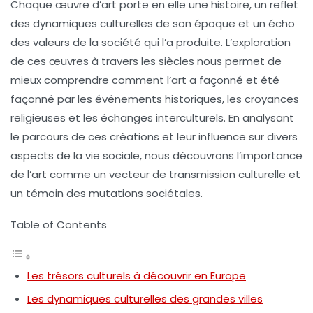
Chaque œuvre d’
art
porte en elle une histoire, un reflet
des
dynamiques culturelles
de son époque et un écho
des valeurs de la société qui l’a produite. L’exploration
de ces œuvres à travers les
siècles
nous permet de
mieux comprendre comment l’
art
a façonné et été
façonné par les événements historiques, les croyances
religieuses et les échanges interculturels. En analysant
le parcours de ces créations et leur influence sur divers
aspects de la vie sociale, nous découvrons l’importance
de l’
art
comme un vecteur de
transmission culturelle
et
un témoin des mutations sociétales.
Table of Contents
Les trésors culturels à découvrir en Europe
Les dynamiques culturelles des grandes villes