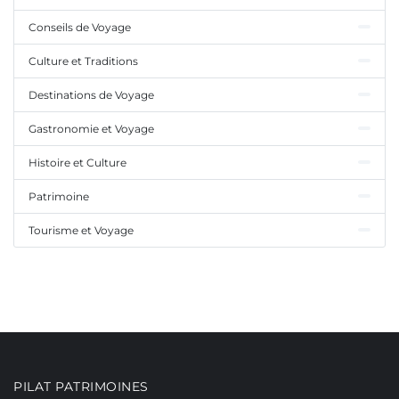
Conseils de Voyage
Culture et Traditions
Destinations de Voyage
Gastronomie et Voyage
Histoire et Culture
Patrimoine
Tourisme et Voyage
PILAT PATRIMOINES