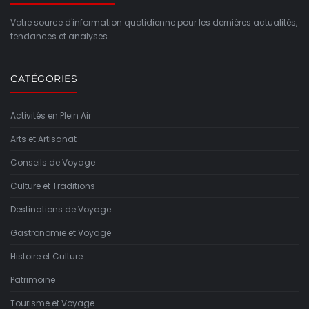
Votre source d'information quotidienne pour les dernières actualités,
tendances et analyses.
CATÉGORIES
Activités en Plein Air
Arts et Artisanat
Conseils de Voyage
Culture et Traditions
Destinations de Voyage
Gastronomie et Voyage
Histoire et Culture
Patrimoine
Tourisme et Voyage