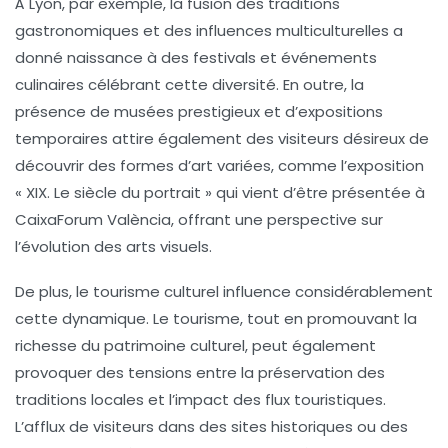
À Lyon, par exemple, la fusion des
traditions
gastronomiques
et des influences multiculturelles a
donné naissance à des festivals et événements
culinaires célébrant cette diversité. En outre, la
présence de musées prestigieux et d’expositions
temporaires attire également des visiteurs désireux de
découvrir des formes d’art variées, comme l’exposition
« XIX. Le siècle du portrait » qui vient d’être présentée à
CaixaForum València, offrant une perspective sur
l’évolution des arts visuels.
De plus, le tourisme culturel influence considérablement
cette dynamique. Le tourisme, tout en promouvant la
richesse du patrimoine culturel, peut également
provoquer des tensions entre la préservation des
traditions locales et l’impact des
flux touristiques
.
L’afflux de visiteurs dans des sites historiques ou des