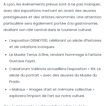
À Lyon, les événements prévus sont à ne pas manquer,
avec des expositions mettant en avant des œuvres
prestigieuses et des artistes renommés. Une attention
particulière sera également portée à la
gastronomie
,
révélant son rôle central dans le tourisme culturel.
L’exposition
DISNEY100
, célébrant un siècle d’histoires
et de créations iconiques.
Le Musée Terrus à Elne, rendant hommage à l’artiste
Gustave Fayet
.
CaixaForum València accueillera l’exposition «
XIX. Le
siècle du portrait
» avec des œuvres du
Musée du
Prado
.
«
Malraux – Images d’art et mémoire collective
»
explorera l’impact de l’art sur notre culture.