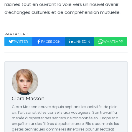
racines tout en ouvrant la voie vers un nouvel avenir
d’
échanges culturels
et de
compréhension mutuelle
.
PARTAGER :
TWITTER
FACEBOOK
LINKEDIN
WHATSAPP
Clara Masson
Clara Masson couvre depuis sept ans les activités de plein
air, l’artisanat et les conseils aux voyageurs. Son travail l’a
menée à arpenter des sentiers de randonnée en Europe et à
enquêter sur des filières de poterie rurale. Elle documente les
gestes techniques comme les itinéraires pour un lectorat