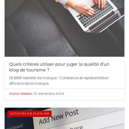
Quels critères utiliser pour juger la qualité d’un
blog de tourisme ?
EN BREF Identité de marque : Cohérence et représentation
efficace de la marque.
•
10 décembre 2024
Marion Barbier
ACTIVITÉS EN PLEIN AIR