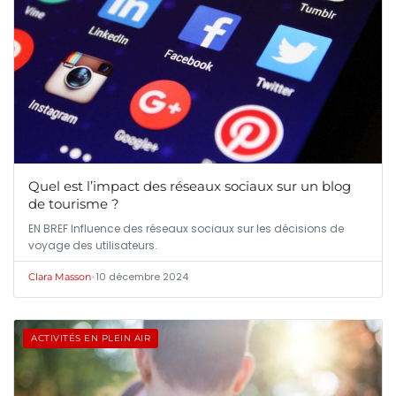
Quel est l’impact des réseaux sociaux sur un blog
de tourisme ?
EN BREF Influence des réseaux sociaux sur les décisions de
voyage des utilisateurs.
•
10 décembre 2024
Clara Masson
ACTIVITÉS EN PLEIN AIR