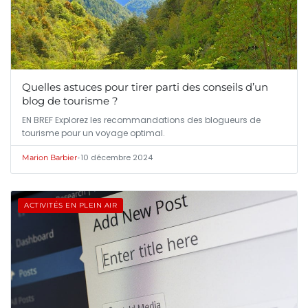
Quelles astuces pour tirer parti des conseils d’un
blog de tourisme ?
EN BREF Explorez les recommandations des blogueurs de
tourisme pour un voyage optimal.
•
10 décembre 2024
Marion Barbier
ACTIVITÉS EN PLEIN AIR