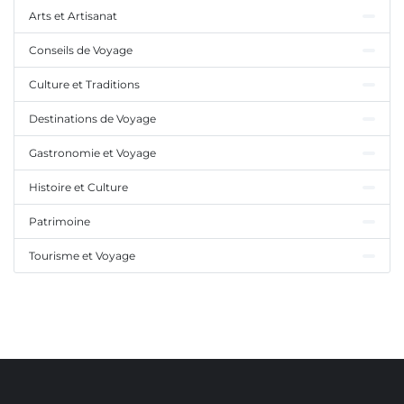
Arts et Artisanat
Conseils de Voyage
Culture et Traditions
Destinations de Voyage
Gastronomie et Voyage
Histoire et Culture
Patrimoine
Tourisme et Voyage