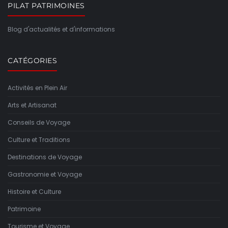
PILAT PATRIMOINES
Blog d'actualités et d'informations
CATÉGORIES
Activités en Plein Air
Arts et Artisanat
Conseils de Voyage
Culture et Traditions
Destinations de Voyage
Gastronomie et Voyage
Histoire et Culture
Patrimoine
Tourisme et Voyage