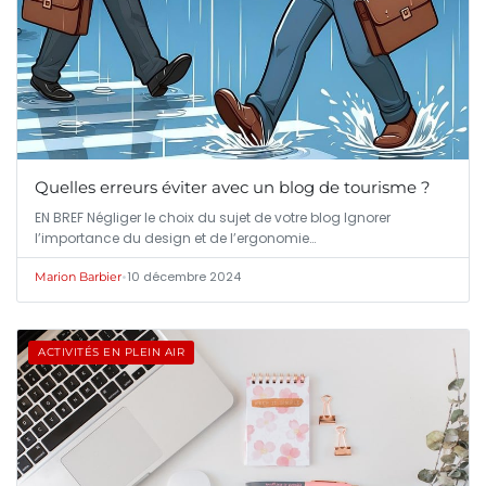
Quelles erreurs éviter avec un blog de tourisme ?
EN BREF Négliger le choix du sujet de votre blog Ignorer
l’importance du design et de l’ergonomie…
•
10 décembre 2024
Marion Barbier
ACTIVITÉS EN PLEIN AIR