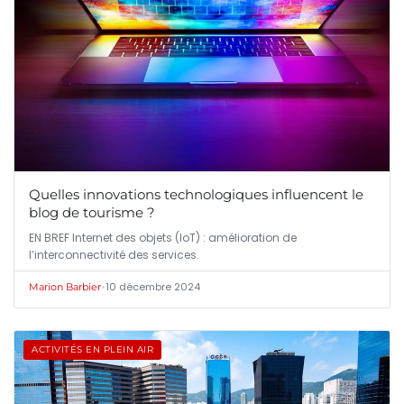
Quelles innovations technologiques influencent le
blog de tourisme ?
EN BREF Internet des objets (IoT) : amélioration de
l’interconnectivité des services.
•
10 décembre 2024
Marion Barbier
ACTIVITÉS EN PLEIN AIR