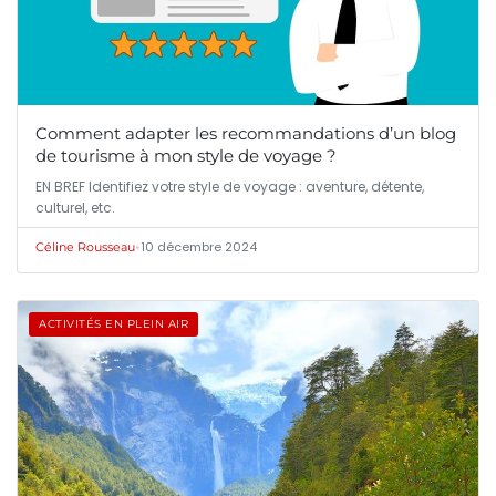
Comment adapter les recommandations d’un blog
de tourisme à mon style de voyage ?
EN BREF Identifiez votre style de voyage : aventure, détente,
culturel, etc.
•
10 décembre 2024
Céline Rousseau
ACTIVITÉS EN PLEIN AIR