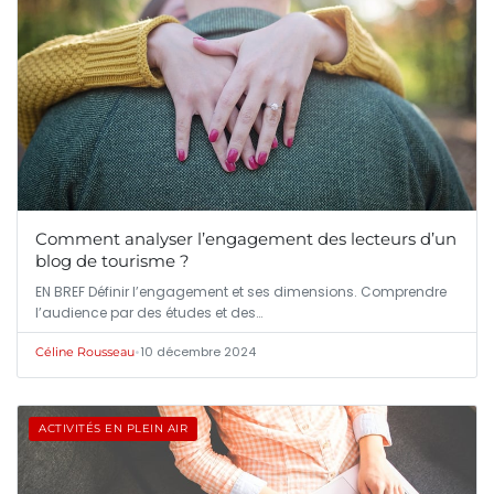
Comment analyser l’engagement des lecteurs d’un
blog de tourisme ?
EN BREF Définir l’engagement et ses dimensions. Comprendre
l’audience par des études et des…
•
10 décembre 2024
Céline Rousseau
ACTIVITÉS EN PLEIN AIR