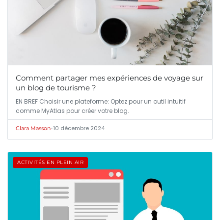
Comment partager mes expériences de voyage sur
un blog de tourisme ?
EN BREF Choisir une plateforme: Optez pour un outil intuitif
comme MyAtlas pour créer votre blog.
•
10 décembre 2024
Clara Masson
ACTIVITÉS EN PLEIN AIR