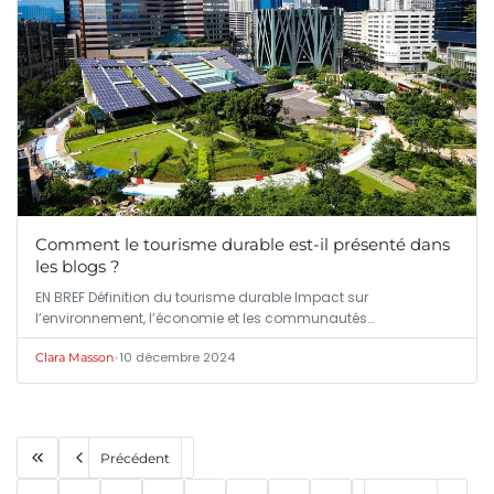
Comment le tourisme durable est-il présenté dans
les blogs ?
EN BREF Définition du tourisme durable Impact sur
l’environnement, l’économie et les communautés…
•
10 décembre 2024
Clara Masson
Précédent