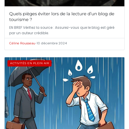
Quels pièges éviter lors de la lecture d’un blog de
tourisme ?
EN BREF Vérifiez la source : Assurez-vous que le blog est géré
par un auteur crédible.
•
10 décembre 2024
Céline Rousseau
ACTIVITÉS EN PLEIN AIR