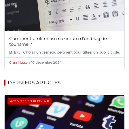
Comment profiter au maximum d’un blog de
tourisme ?
EN BREF Choisir un créneau pertinent pour attirer un public ciblé.
•
10 décembre 2024
Clara Masson
DERNIERS ARTICLES
ACTIVITÉS EN PLEIN AIR