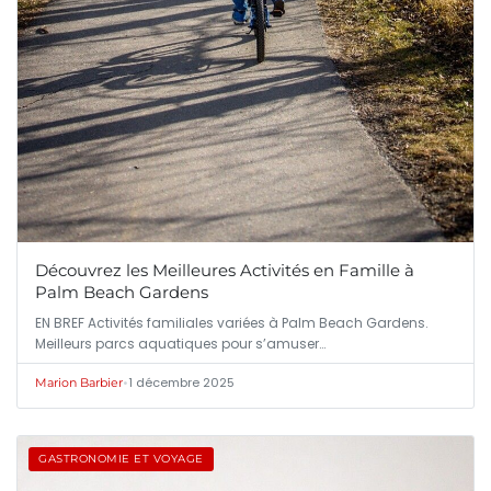
Découvrez les Meilleures Activités en Famille à
Palm Beach Gardens
EN BREF Activités familiales variées à Palm Beach Gardens.
Meilleurs parcs aquatiques pour s’amuser…
•
1 décembre 2025
Marion Barbier
GASTRONOMIE ET VOYAGE