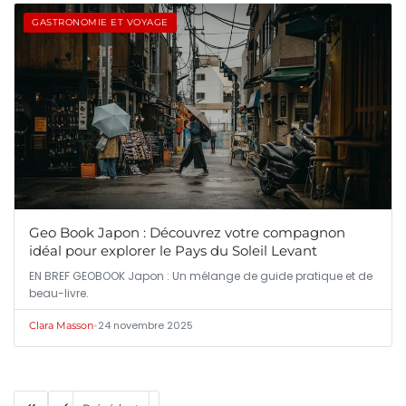
GASTRONOMIE ET VOYAGE
Geo Book Japon : Découvrez votre compagnon
idéal pour explorer le Pays du Soleil Levant
EN BREF GEOBOOK Japon : Un mélange de guide pratique et de
beau-livre.
•
24 novembre 2025
Clara Masson