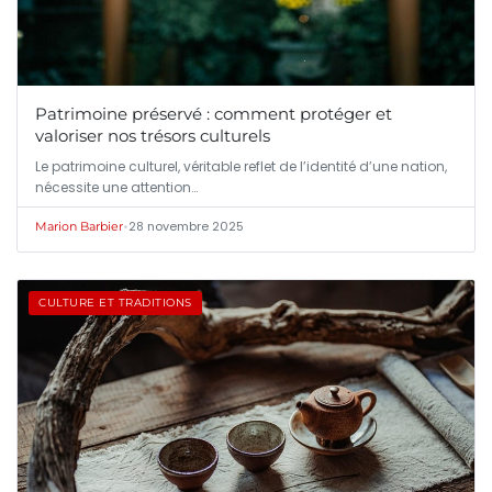
Patrimoine préservé : comment protéger et
valoriser nos trésors culturels
Le patrimoine culturel, véritable reflet de l’identité d’une nation,
nécessite une attention…
•
28 novembre 2025
Marion Barbier
CULTURE ET TRADITIONS