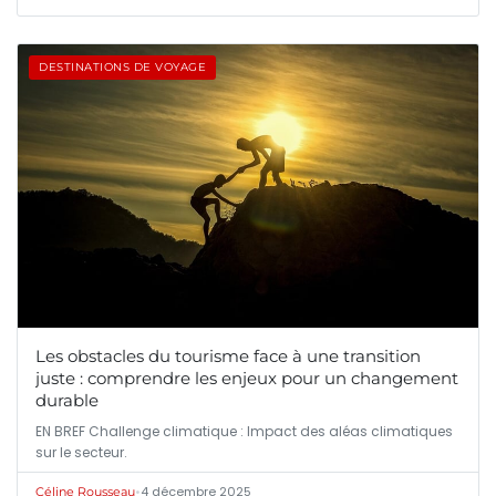
DESTINATIONS DE VOYAGE
Les obstacles du tourisme face à une transition
juste : comprendre les enjeux pour un changement
durable
EN BREF Challenge climatique : Impact des aléas climatiques
sur le secteur.
•
4 décembre 2025
Céline Rousseau