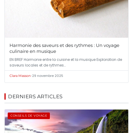
Harmonie des saveurs et des rythmes : Un voyage
culinaire en musique
EN BREF Harmonie entre la cuisine et la musique Exploration de
saveurs locales et de rythmes…
•
29 novembre 2025
Clara Masson
DERNIERS ARTICLES
CONSEILS DE VOYAGE