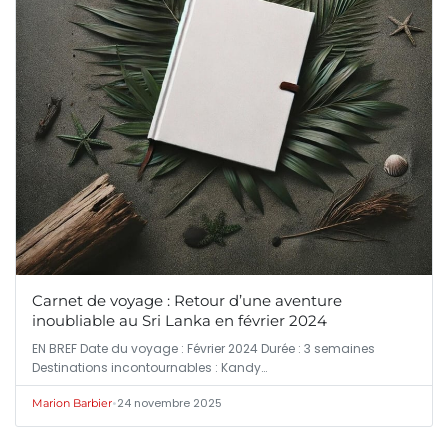
Carnet de voyage : Retour d’une aventure
inoubliable au Sri Lanka en février 2024
EN BREF Date du voyage : Février 2024 Durée : 3 semaines
Destinations incontournables : Kandy…
•
24 novembre 2025
Marion Barbier