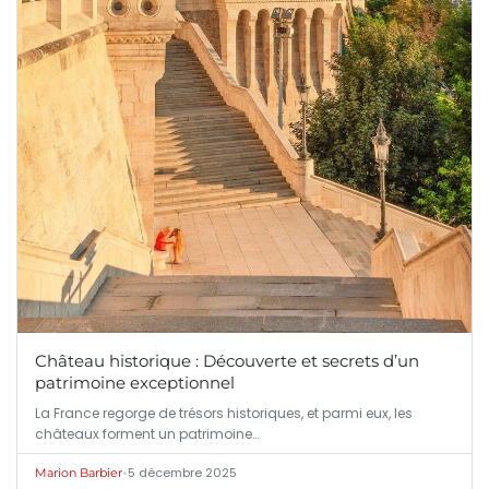
Château historique : Découverte et secrets d’un
patrimoine exceptionnel
La France regorge de trésors historiques, et parmi eux, les
châteaux forment un patrimoine…
•
5 décembre 2025
Marion Barbier