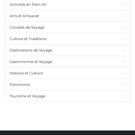
Activités en Plein Air
Arts et Artisanat
Conseils de Voyage
Culture et Traditions
Destinations de Voyage
Gastronomie et Voyage
Histoire et Culture
Patrimoine
Tourisme et Voyage