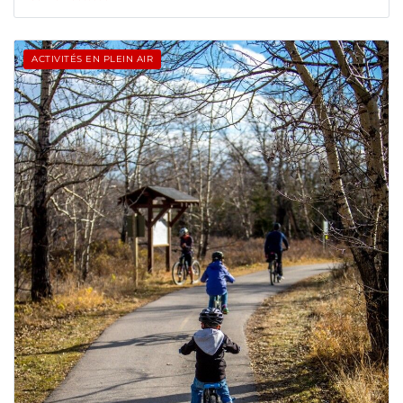
ACTIVITÉS EN PLEIN AIR