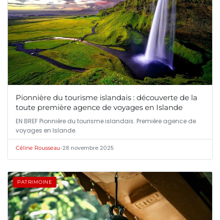
Pionnière du tourisme islandais : découverte de la
toute première agence de voyages en Islande
EN BREF Pionnière du tourisme islandais. Première agence de
voyages en Islande.
•
28 novembre 2025
Céline Rousseau
PATRIMOINE