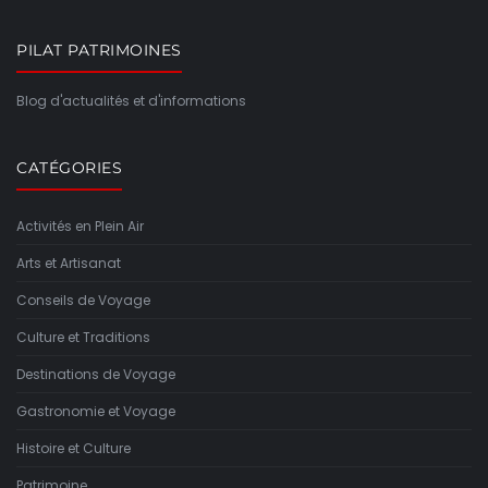
PILAT PATRIMOINES
Blog d'actualités et d'informations
CATÉGORIES
Activités en Plein Air
Arts et Artisanat
Conseils de Voyage
Culture et Traditions
Destinations de Voyage
Gastronomie et Voyage
Histoire et Culture
Patrimoine