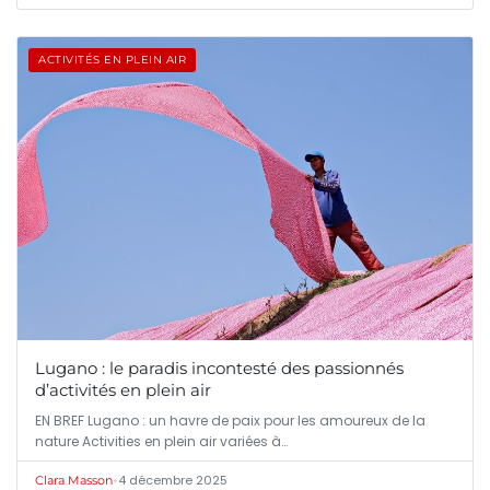
ACTIVITÉS EN PLEIN AIR
Lugano : le paradis incontesté des passionnés
d’activités en plein air
EN BREF Lugano : un havre de paix pour les amoureux de la
nature Activities en plein air variées à…
•
4 décembre 2025
Clara Masson