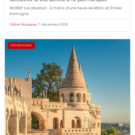
EN BREF Localisation : À moins d’une heure de Milan, en Émilie-
Romagne.
•
7 décembre 2025
Céline Rousseau
PATRIMOINE