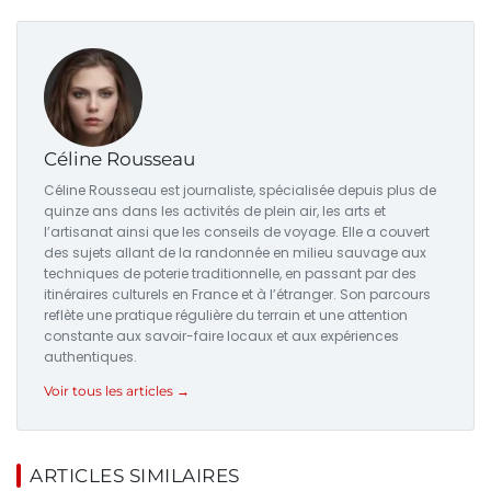
Céline Rousseau
Céline Rousseau est journaliste, spécialisée depuis plus de
quinze ans dans les activités de plein air, les arts et
l’artisanat ainsi que les conseils de voyage. Elle a couvert
des sujets allant de la randonnée en milieu sauvage aux
techniques de poterie traditionnelle, en passant par des
itinéraires culturels en France et à l’étranger. Son parcours
reflète une pratique régulière du terrain et une attention
constante aux savoir-faire locaux et aux expériences
authentiques.
Voir tous les articles →
ARTICLES SIMILAIRES