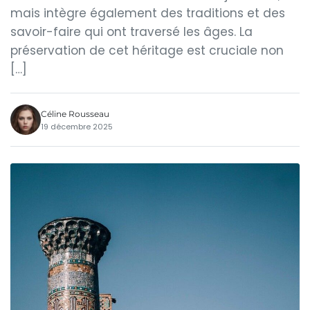
mais intègre également des traditions et des
savoir-faire qui ont traversé les âges. La
préservation de cet héritage est cruciale non
[…]
Céline Rousseau
19 décembre 2025