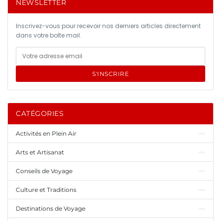
NEWSLETTER
Inscrivez-vous pour recevoir nos derniers articles directement
dans votre boîte mail.
S'INSCRIRE
CATÉGORIES
Activités en Plein Air
Arts et Artisanat
Conseils de Voyage
Culture et Traditions
Destinations de Voyage