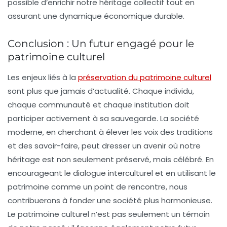
possible d’enrichir notre héritage collectif tout en
assurant une dynamique économique durable.
Conclusion : Un futur engagé pour le
patrimoine culturel
Les enjeux liés à la
préservation du patrimoine culturel
sont plus que jamais d’actualité. Chaque individu,
chaque communauté et chaque institution doit
participer activement à sa sauvegarde. La société
moderne, en cherchant à élever les voix des traditions
et des savoir-faire, peut dresser un avenir où notre
héritage est non seulement préservé, mais célébré. En
encourageant le dialogue interculturel et en utilisant le
patrimoine comme un point de rencontre, nous
contribuerons à fonder une société plus harmonieuse.
Le patrimoine culturel n’est pas seulement un témoin