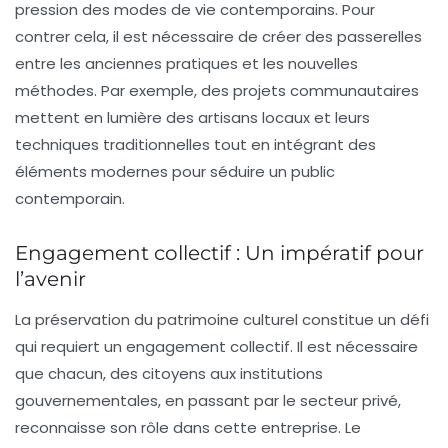
pression des modes de vie contemporains. Pour
contrer cela, il est nécessaire de créer des passerelles
entre les anciennes pratiques et les nouvelles
méthodes. Par exemple, des projets communautaires
mettent en lumière des artisans locaux et leurs
techniques traditionnelles tout en intégrant des
éléments modernes pour séduire un public
contemporain.
Engagement collectif : Un impératif pour
l’avenir
La préservation du patrimoine culturel constitue un défi
qui requiert un engagement collectif. Il est nécessaire
que chacun, des citoyens aux institutions
gouvernementales, en passant par le secteur privé,
reconnaisse son rôle dans cette entreprise. Le