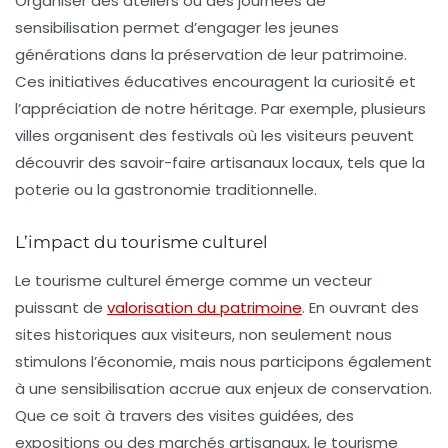
Organiser des ateliers ou des journées de
sensibilisation permet d’engager les jeunes
générations dans la préservation de leur patrimoine.
Ces initiatives éducatives encouragent la curiosité et
l’appréciation de notre héritage. Par exemple, plusieurs
villes organisent des festivals où les visiteurs peuvent
découvrir des savoir-faire artisanaux locaux, tels que la
poterie ou la gastronomie traditionnelle.
L’impact du tourisme culturel
Le tourisme culturel émerge comme un vecteur
puissant de
valorisation du patrimoine
. En ouvrant des
sites historiques aux visiteurs, non seulement nous
stimulons l’économie, mais nous participons également
à une sensibilisation accrue aux enjeux de conservation.
Que ce soit à travers des visites guidées, des
expositions ou des marchés artisanaux, le tourisme