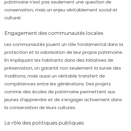
patrimoine n’est pas seulement une question de
conservation, mais un enjeu véritablement social et
culturel.
Engagement des communautés locales
Les communautés jouent un rôle fondamental dans la
protection et la valorisation de leur propre patrimoine.
En impliquant les habitants dans des initiatives de
préservation, on garantit non seulement la survie des
traditions, mais aussi un véritable transfert de
compétences entre les générations. Des projets
comme des écoles de patrimoine permettent aux
jeunes d’apprendre et de s’engager activement dans
la conservation de leurs cultures.
Le rôle des politiques publiques