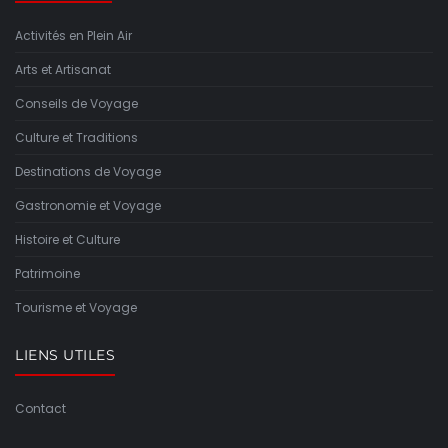
Activités en Plein Air
Arts et Artisanat
Conseils de Voyage
Culture et Traditions
Destinations de Voyage
Gastronomie et Voyage
Histoire et Culture
Patrimoine
Tourisme et Voyage
LIENS UTILES
Contact