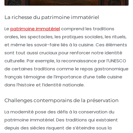
La richesse du patrimoine immatériel
Le
patrimoine immatériel
comprend les traditions
orales, les spectacles, les pratiques sociales, les rituels,
et même les savoir-faire liés à la cuisine. Ces éléments
sont tout aussi cruciaux pour renforcer notre identité
culturelle. Par exemple, la reconnaissance par l’UNESCO
de certaines traditions comme le repas gastronomique
français témoigne de l’importance d’une telle cuisine
dans l’histoire et l’identité nationale.
Challenges contemporains de la préservation
La modernité pose des défis à la conservation du
patrimoine immatériel. Des traditions qui existaient
depuis des siècles risquent de s’éteindre sous la