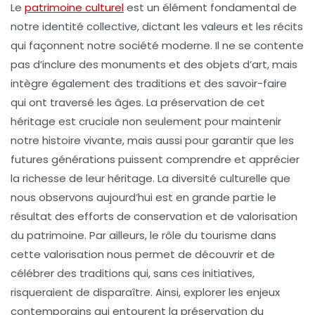
Le
patrimoine culturel
est un élément fondamental de
notre identité collective, dictant les valeurs et les récits
qui façonnent notre société moderne. Il ne se contente
pas d’inclure des monuments et des objets d’art, mais
intègre également des traditions et des savoir-faire
qui ont traversé les âges. La préservation de cet
héritage est cruciale non seulement pour maintenir
notre histoire vivante, mais aussi pour garantir que les
futures générations puissent comprendre et apprécier
la richesse de leur héritage. La diversité culturelle que
nous observons aujourd’hui est en grande partie le
résultat des efforts de conservation et de valorisation
du patrimoine. Par ailleurs, le rôle du tourisme dans
cette valorisation nous permet de découvrir et de
célébrer des traditions qui, sans ces initiatives,
risqueraient de disparaître. Ainsi, explorer les enjeux
contemporains qui entourent la préservation du