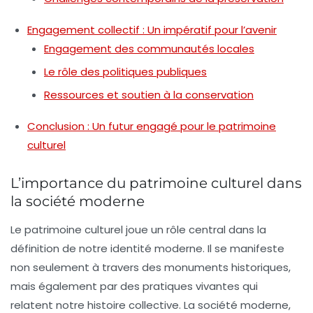
Engagement collectif : Un impératif pour l’avenir
Engagement des communautés locales
Le rôle des politiques publiques
Ressources et soutien à la conservation
Conclusion : Un futur engagé pour le patrimoine
culturel
L’importance du patrimoine culturel dans
la société moderne
Le patrimoine culturel joue un rôle central dans la
définition de notre identité moderne. Il se manifeste
non seulement à travers des monuments historiques,
mais également par des pratiques vivantes qui
relatent notre histoire collective. La société moderne,