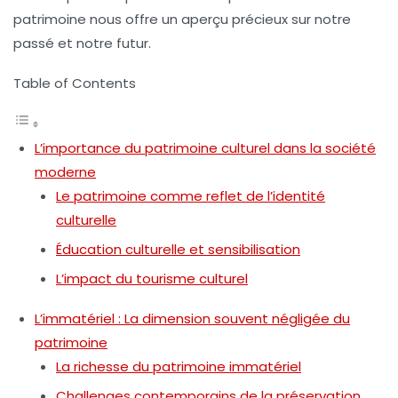
patrimoine nous offre un aperçu précieux sur notre
passé et notre futur.
Table of Contents
L’importance du patrimoine culturel dans la société
moderne
Le patrimoine comme reflet de l’identité
culturelle
Éducation culturelle et sensibilisation
L’impact du tourisme culturel
L’immatériel : La dimension souvent négligée du
patrimoine
La richesse du patrimoine immatériel
Challenges contemporains de la préservation