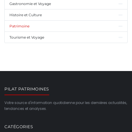
Gastronomie et Voyage
Histoire et Culture
Patrimoine
Tourisme et Voyage
PILAT PATRIMOINES
Votre source d'information quotidienne pour les dernières actualités,
tendances et analyses.
CATÉGORIES