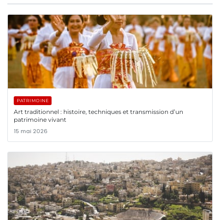
PATRIMOINE
Art traditionnel : histoire, techniques et transmission d’un
patrimoine vivant
15 mai 2026