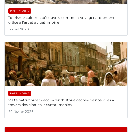
PATRIMOINE
Tourisme culturel : découvrez comment voyager autrement
grâce à l’art et au patrimoine
17 avril 2026
PATRIMOINE
Visite patrimoine : découvrez l’histoire cachée de nos villes à
travers des circuits incontournables
20 février 2026