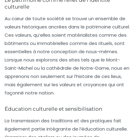
culturelle
Au cœur de toute société se trouve un ensemble de
valeurs historiques ancrées dans le patrimoine culturel.
Ces valeurs, qu’elles soient matérialistes comme des
bâtiments ou immatérielles comme des rituels, sont
essentielles à notre conception de nous-mêmes.
Lorsque nous explorons des sites tels que le Mont-
Saint-Michel ou la cathédrale de Notre-Dame, nous en
apprenons non seulement sur l’histoire de ces lieux,
mais également sur les valeurs et croyances qui ont
façonné notre nation.
Éducation culturelle et sensibilisation
La transmission des traditions et des pratiques fait
également partie intégrante de l’éducation culturelle.