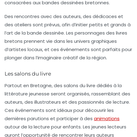
consacrées aux bandes dessinées bretonnes.
Des rencontres avec des auteurs, des dédicaces et
des ateliers sont prévus, afin d’initier petits et grands à
l’art de la bande dessinée. Les personnages des livres
bretons prennent vie dans les univers graphiques
d’artistes locaux, et ces événements sont parfaits pour
plonger dans l’imaginaire créatif de la région.
Les salons du livre
Partout en Bretagne, des salons du livre dédiés à la
littérature jeunesse
seront organisés, rassemblant des
auteurs, des illustrateurs et des passionnés de lecture.
Ces événements sont idéaux pour découvrir les
dernières parutions et participer à des
animations
autour de la lecture pour enfants. Les jeunes lecteurs
auront l’opportunité de rencontrer leurs auteurs