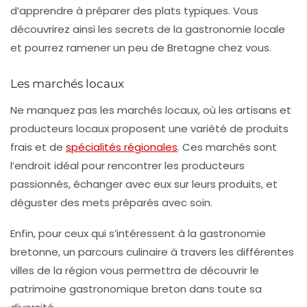
d’apprendre à préparer des plats typiques. Vous
découvrirez ainsi les secrets de la gastronomie locale
et pourrez ramener un peu de Bretagne chez vous.
Les marchés locaux
Ne manquez pas les
marchés locaux
, où les artisans et
producteurs locaux proposent une variété de produits
frais et de
spécialités régionales
. Ces marchés sont
l’endroit idéal pour rencontrer les producteurs
passionnés, échanger avec eux sur leurs produits, et
déguster des mets préparés avec soin.
Enfin, pour ceux qui s’intéressent à la gastronomie
bretonne, un parcours culinaire à travers les différentes
villes de la région vous permettra de découvrir le
patrimoine gastronomique breton dans toute sa