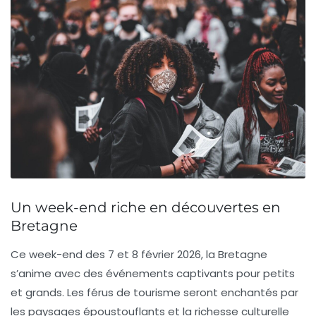
Un week-end riche en découvertes en
Bretagne
Ce week-end des 7 et 8 février 2026, la Bretagne
s’anime avec des événements captivants pour petits
et grands. Les férus de
tourisme
seront enchantés par
les paysages époustouflants et la richesse culturelle