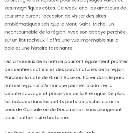
ses magnifiques côtes. Ce week-end, les amateurs de
tourisme
auront l’occasion de visiter des sites
emblématiques tels que le Mont-Saint-Michel, un
incontournable de la région. Avec son abbaye perchée
sur un îlot rocheux, il offre une vue imprenable sur la
baie et une histoire fascinante.
Les amoureux de la nature pourront également profiter
des
sentiers côtiers
et des
parcs naturels
de la région.
Parcourir la côte de Granit Rose ou flâner dans le parc
naturel régional d’Armorique permet d’admirer la
beauté sauvage et préservée de la Bretagne. De plus,
les balades dans les petits ports de pêche, comme
ceux de Cancale ou de Douarnenez, vous plongeront
dans l’authenticité bretonne.
Les festivals et événements culturels