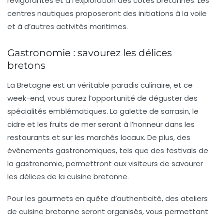
revigorantes et à l’exploration des côtes bretonnes. Les
centres nautiques proposeront des initiations à la
voile
et à d’autres activités maritimes.
Gastronomie : savourez les délices
bretons
La Bretagne est un véritable paradis culinaire, et ce
week-end, vous aurez l’opportunité de déguster des
spécialités emblématiques. La
galette de sarrasin
, le
cidre
et les
fruits de mer
seront à l’honneur dans les
restaurants et sur les marchés locaux. De plus, des
événements gastronomiques, tels que des festivals de
la
gastronomie
, permettront aux visiteurs de savourer
les délices de la cuisine bretonne.
Pour les gourmets en quête d’authenticité, des ateliers
de cuisine bretonne seront organisés, vous permettant