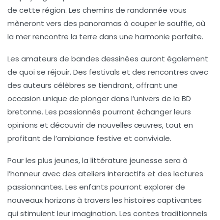
de cette région. Les chemins de randonnée vous
mèneront vers des panoramas à couper le souffle, où
la mer rencontre la terre dans une harmonie parfaite.
Les amateurs de
bandes dessinées
auront également
de quoi se réjouir. Des festivals et des rencontres avec
des auteurs célèbres se tiendront, offrant une
occasion unique de plonger dans l’univers de la BD
bretonne. Les passionnés pourront échanger leurs
opinions et découvrir de nouvelles œuvres, tout en
profitant de l’ambiance festive et conviviale.
Pour les plus jeunes, la
littérature jeunesse
sera à
l’honneur avec des ateliers interactifs et des lectures
passionnantes. Les enfants pourront explorer de
nouveaux horizons à travers les histoires captivantes
qui stimulent leur imagination. Les contes traditionnels