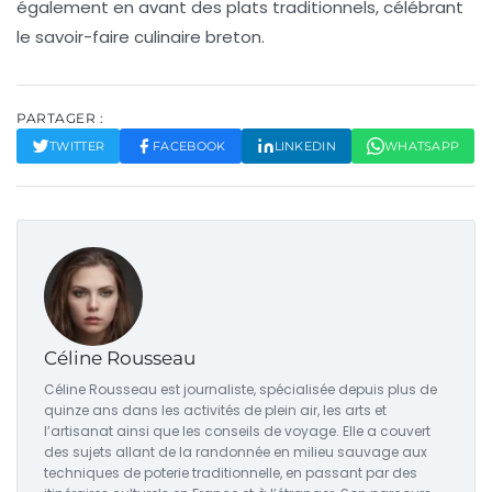
également en avant des plats traditionnels, célébrant
le savoir-faire culinaire breton.
PARTAGER :
TWITTER
FACEBOOK
LINKEDIN
WHATSAPP
Céline Rousseau
Céline Rousseau est journaliste, spécialisée depuis plus de
quinze ans dans les activités de plein air, les arts et
l’artisanat ainsi que les conseils de voyage. Elle a couvert
des sujets allant de la randonnée en milieu sauvage aux
techniques de poterie traditionnelle, en passant par des