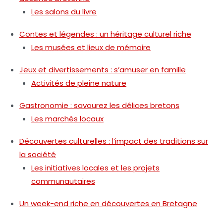
Les salons du livre
Contes et légendes : un héritage culturel riche
Les musées et lieux de mémoire
Jeux et divertissements : s’amuser en famille
Activités de pleine nature
Gastronomie : savourez les délices bretons
Les marchés locaux
Découvertes culturelles : l’impact des traditions sur
la société
Les initiatives locales et les projets
communautaires
Un week-end riche en découvertes en Bretagne