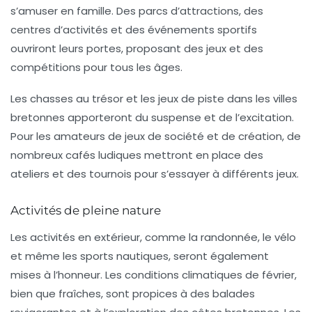
s’amuser en famille. Des parcs d’attractions, des
centres d’activités et des événements sportifs
ouvriront leurs portes, proposant des jeux et des
compétitions pour tous les âges.
Les
chasses au trésor
et les
jeux de piste
dans les villes
bretonnes apporteront du suspense et de l’excitation.
Pour les amateurs de jeux de société et de création, de
nombreux cafés ludiques mettront en place des
ateliers et des tournois pour s’essayer à différents jeux.
Activités de pleine nature
Les activités en extérieur, comme la randonnée, le vélo
et même les sports nautiques, seront également
mises à l’honneur. Les conditions climatiques de février,
bien que fraîches, sont propices à des balades