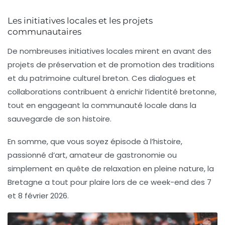
Les initiatives locales et les projets
communautaires
De nombreuses initiatives locales mirent en avant des
projets de préservation et de promotion des traditions
et du patrimoine culturel breton. Ces dialogues et
collaborations contribuent à enrichir l’identité bretonne,
tout en engageant la communauté locale dans la
sauvegarde de son histoire.
En somme, que vous soyez épisode à l’histoire,
passionné d’art, amateur de gastronomie ou
simplement en quête de relaxation en pleine nature, la
Bretagne a tout pour plaire lors de ce week-end des 7
et 8 février 2026.