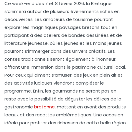
Ce week-end des
7 et 8 février 2026
, la
Bretagne
s’animera autour de plusieurs événements riches en
découvertes. Les amateurs de
tourisme
pourront
explorer les magnifiques paysages bretons tout en
participant à des ateliers de
bandes dessinées
et de
littérature jeunesse
, où les jeunes et les moins jeunes
pourront s’immerger dans des univers créatifs. Les
contes
traditionnels seront également à l’honneur,
offrant une immersion dans le patrimoine culturel local.
Pour ceux qui aiment s’amuser, des
jeux
en plein air et
des activités ludiques viendront compléter le
programme. Enfin, les gourmands ne seront pas en
reste avec la possibilité de déguster les délices de la
gastronomie
bretonne
, mettant en avant des produits
locaux et des recettes emblématiques. Une occasion
idéale pour profiter des richesses de cette belle région.