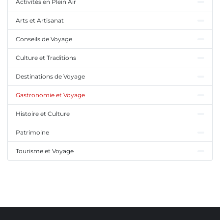
Activités en Plein Air
Arts et Artisanat
Conseils de Voyage
Culture et Traditions
Destinations de Voyage
Gastronomie et Voyage
Histoire et Culture
Patrimoine
Tourisme et Voyage