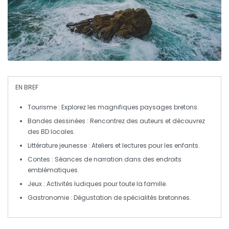
EN BREF
Tourisme
: Explorez les magnifiques paysages bretons.
Bandes dessinées
: Rencontrez des auteurs et découvrez
des BD locales.
Littérature jeunesse
: Ateliers et lectures pour les enfants.
Contes
: Séances de narration dans des endroits
emblématiques.
Jeux
: Activités ludiques pour toute la famille.
Gastronomie
: Dégustation de spécialités bretonnes.