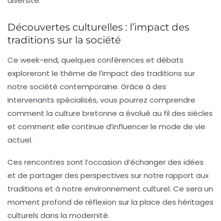
diversité.
Découvertes culturelles : l’impact des
traditions sur la société
Ce week-end, quelques conférences et débats
exploreront le thème de l’impact des traditions sur
notre société contemporaine. Grâce à des
intervenants spécialisés, vous pourrez comprendre
comment la culture bretonne a évolué au fil des siècles
et comment elle continue d’influencer le mode de vie
actuel.
Ces rencontres sont l’occasion d’échanger des idées
et de partager des perspectives sur notre rapport aux
traditions et à notre environnement culturel. Ce sera un
moment profond de réflexion sur la place des héritages
culturels dans la modernité.