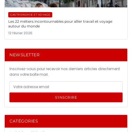
GASTRONOMIE ET VOYAGE
Les 22 métiers incontournables pour allier travail et voyage
autour du monde
12 février 2026
NEWSLETTER
Inscrivez-vous pour recevoir nos derniers articles directement
dans votre boîte mail.
S'INSCRIRE
CATÉGORIES