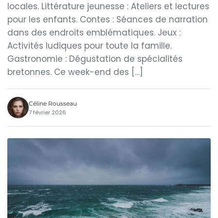
locales. Littérature jeunesse : Ateliers et lectures
pour les enfants. Contes : Séances de narration
dans des endroits emblématiques. Jeux :
Activités ludiques pour toute la famille.
Gastronomie : Dégustation de spécialités
bretonnes. Ce week-end des […]
Céline Rousseau
7 février 2026