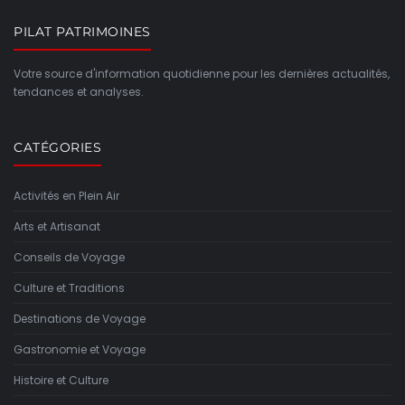
PILAT PATRIMOINES
Votre source d'information quotidienne pour les dernières actualités,
tendances et analyses.
CATÉGORIES
Activités en Plein Air
Arts et Artisanat
Conseils de Voyage
Culture et Traditions
Destinations de Voyage
Gastronomie et Voyage
Histoire et Culture