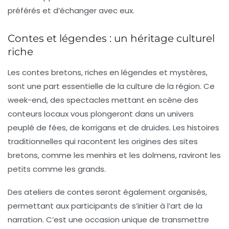
préférés et d’échanger avec eux.
Contes et légendes : un héritage culturel
riche
Les contes bretons, riches en
légendes
et mystères,
sont une part essentielle de la culture de la région. Ce
week-end, des spectacles mettant en scène des
conteurs locaux vous plongeront dans un univers
peuplé de fées, de korrigans et de druides. Les histoires
traditionnelles qui racontent les origines des sites
bretons, comme les menhirs et les dolmens, raviront les
petits comme les grands.
Des ateliers de contes seront également organisés,
permettant aux participants de s’initier à l’art de la
narration. C’est une occasion unique de transmettre