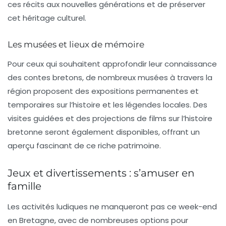
ces récits aux nouvelles générations et de préserver
cet héritage culturel.
Les musées et lieux de mémoire
Pour ceux qui souhaitent approfondir leur connaissance
des
contes
bretons, de nombreux musées à travers la
région proposent des expositions permanentes et
temporaires sur l’histoire et les légendes locales. Des
visites guidées et des projections de films sur l’histoire
bretonne seront également disponibles, offrant un
aperçu fascinant de ce riche patrimoine.
Jeux et divertissements : s’amuser en
famille
Les activités ludiques ne manqueront pas ce week-end
en Bretagne, avec de nombreuses options pour