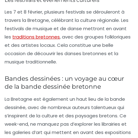
Les 7 et 8 février, plusieurs festivals se dérouleront à
travers la Bretagne, célébrant la culture régionale. Les
festivals de musique et de danse mettront en avant
les
traditions bretonnes
, avec des groupes folkloriques
et des artistes locaux. Cela constitue une belle
occasion de découvrir les
danses bretonnes
et la
musique traditionnelle
.
Bandes dessinées : un voyage au cœur
de la bande dessinée bretonne
La Bretagne est également un haut lieu de la
bande
dessinée
, avec de nombreux auteurs talentueux qui
s’inspirent de la culture et des paysages bretons. Ce
week-end, ne manquez pas d’explorer les librairies et
les galeries d’art qui mettent en avant des expositions