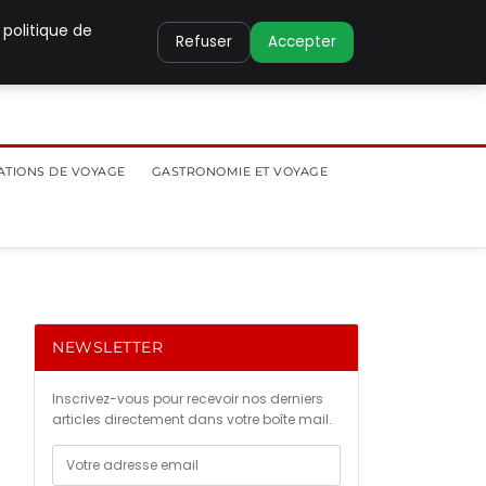
 politique de
Refuser
Accepter
ATIONS DE VOYAGE
GASTRONOMIE ET VOYAGE
NEWSLETTER
Inscrivez-vous pour recevoir nos derniers
articles directement dans votre boîte mail.