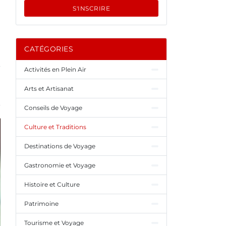
S'INSCRIRE
CATÉGORIES
Activités en Plein Air
Arts et Artisanat
Conseils de Voyage
Culture et Traditions
Destinations de Voyage
Gastronomie et Voyage
Histoire et Culture
Patrimoine
Tourisme et Voyage