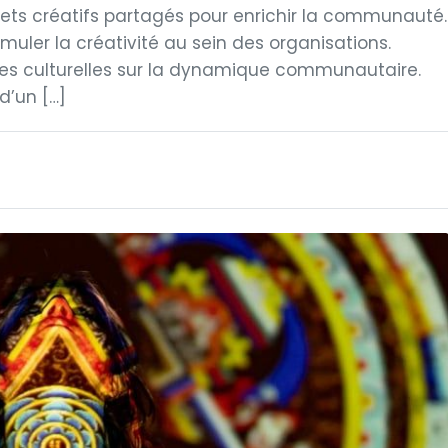
rojets créatifs partagés pour enrichir la communauté.
imuler la créativité au sein des organisations.
ives culturelles sur la dynamique communautaire.
d’un […]