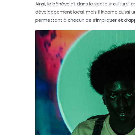
Ainsi, le bénévolat dans le secteur culturel 
développement local, mais il incarne aussi u
permettant à chacun de s’impliquer et d’app