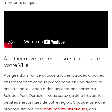
moments uniques.
À la Découverte des Trésors Cachés de
Votre Ville
Plongez dans l’univers fascinant des
balades urbaines
et transformez chaque promenade en une
aventure
enrichissante
. Grâce à des applications comme «
Balades Paris Durable », vous serez guidé à travers les
pépites méconnues
de votre région. Chaque itinéraire
proposé dévoile des
monuments historiques
, des