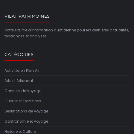
PILAT PATRIMOINES
Votre source d'information quotidienne pour les dernières actualités,
tendances et analyses.
CATÉGORIES
Activités en Plein Air
Arts et Artisanat
Conseils de Voyage
Culture et Traditions
Destinations de Voyage
Gastronomie et Voyage
Histoire et Culture