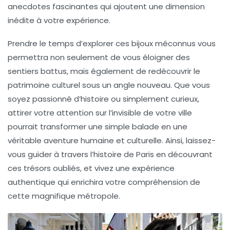
anecdotes fascinantes
qui ajoutent une dimension
inédite à votre expérience.
Prendre le temps d’explorer ces bijoux méconnus vous
permettra non seulement de vous éloigner des
sentiers battus, mais également de redécouvrir le
patrimoine culturel sous un angle nouveau. Que vous
soyez passionné d’histoire ou simplement curieux,
attirer votre attention sur l’
invisible
de votre ville
pourrait transformer une simple balade en une
véritable
aventure
humaine et culturelle. Ainsi, laissez-
vous guider à travers l’histoire de Paris en découvrant
ces trésors oubliés, et vivez une expérience
authentique qui enrichira votre compréhension de
cette magnifique métropole.