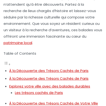
n’attendent qu’à être découverts. Partez à la
recherche de lieux chargés d’histoire et laissez-vous
séduire par la richesse culturelle qui compose votre
environnement. Que vous soyez un résident curieux ou
un visiteur à la recherche d’aventures, ces balades vous
offriront une immersion fascinante au cœur du
patrimoine local
.
Table of Contents
À la Découverte des Trésors Cachés de Paris
À la Découverte des Trésors Cachés de Paris
Explorez votre ville avec des balades durables
Les trésors cachés de Paris
À la Découverte des Trésors Cachés de Votre Ville