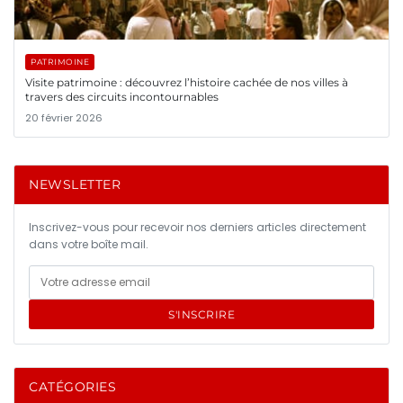
PATRIMOINE
Visite patrimoine : découvrez l’histoire cachée de nos villes à
travers des circuits incontournables
20 février 2026
NEWSLETTER
Inscrivez-vous pour recevoir nos derniers articles directement
dans votre boîte mail.
S'INSCRIRE
CATÉGORIES