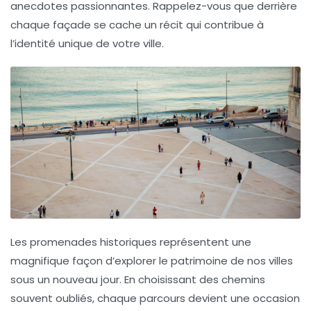
anecdotes passionnantes. Rappelez-vous que derrière
chaque façade se cache un récit qui contribue à
l’identité unique de votre ville.
Les
promenades historiques
représentent une
magnifique façon d’explorer le
patrimoine
de nos villes
sous un nouveau jour. En choisissant des chemins
souvent oubliés, chaque parcours devient une occasion