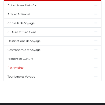
Activités en Plein Air
Arts et Artisanat
Conseils de Voyage
Culture et Traditions
Destinations de Voyage
Gastronomie et Voyage
Histoire et Culture
Patrimoine
Tourisme et Voyage