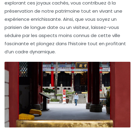
explorant ces joyaux cachés, vous contribuez à la
préservation de notre patrimoine tout en vivant une
expérience enrichissante. Ainsi, que vous soyez un
parisien de longue date ou un visiteur, laissez-vous
séduire par les aspects moins connus de cette ville
fascinante et plongez dans l’histoire tout en profitant
d’un cadre dynamique.