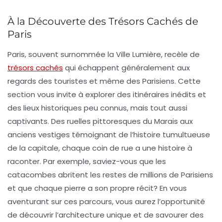
À la Découverte des Trésors Cachés de
Paris
Paris, souvent surnommée la Ville Lumière, recèle de
trésors cachés
qui échappent généralement aux
regards des touristes et même des Parisiens. Cette
section vous invite à explorer des
itinéraires inédits
et
des
lieux historiques
peu connus, mais tout aussi
captivants. Des ruelles pittoresques du Marais aux
anciens vestiges témoignant de l’histoire tumultueuse
de la capitale, chaque coin de rue a une histoire à
raconter. Par exemple, saviez-vous que les
catacombes
abritent les restes de millions de Parisiens
et que chaque pierre a son propre récit? En vous
aventurant sur ces parcours, vous aurez l’opportunité
de découvrir l’
architecture
unique et de savourer des