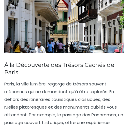
À la Découverte des Trésors Cachés de
Paris
Paris, la ville lumière, regorge de trésors souvent
méconnus qui ne demandent qu’à être explorés. En
dehors des itinéraires touristiques classiques, des
ruelles pittoresques
et des
monuments oubliés
vous
attendent. Par exemple, le
passage des Panoramas
, un
passage couvert historique, offre une expérience