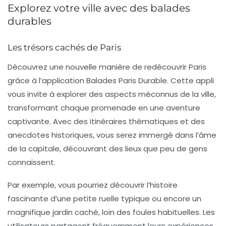
Explorez votre ville avec des balades
durables
Les trésors cachés de Paris
Découvrez une nouvelle manière de redécouvrir Paris
grâce à l’application
Balades Paris Durable
. Cette appli
vous invite à explorer des aspects méconnus de la ville,
transformant chaque promenade en une aventure
captivante. Avec des itinéraires thématiques et des
anecdotes historiques, vous serez immergé dans l’âme
de la capitale, découvrant des lieux que peu de gens
connaissent.
Par exemple, vous pourriez découvrir l’histoire
fascinante d’une petite ruelle typique ou encore un
magnifique jardin caché, loin des foules habituelles. Les
utilisateurs partagent fréquemment leurs expériences,