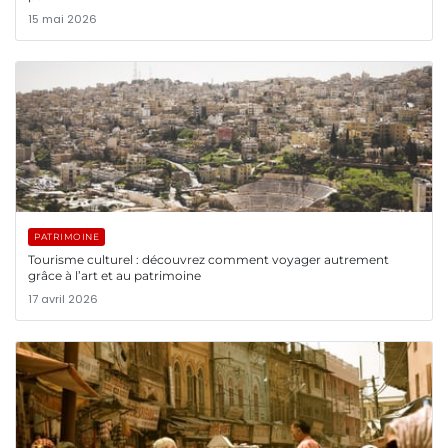
15 mai 2026
PATRIMOINE
Tourisme culturel : découvrez comment voyager autrement
grâce à l’art et au patrimoine
17 avril 2026