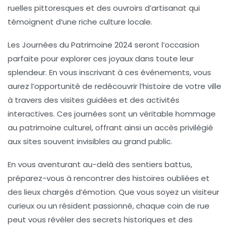
ruelles pittoresques
et des
ouvroirs d’artisanat
qui
témoignent d’une riche
culture locale
.
Les
Journées du Patrimoine
2024 seront l’occasion
parfaite pour explorer ces joyaux dans toute leur
splendeur. En vous inscrivant à ces événements, vous
aurez l’opportunité de
redécouvrir l’histoire
de votre ville
à travers des visites guidées et des activités
interactives. Ces journées sont un véritable hommage
au
patrimoine culturel
, offrant ainsi un accès privilégié
aux sites souvent invisibles au grand public.
En vous aventurant au-delà des sentiers battus,
préparez-vous à rencontrer des histoires oubliées et
des lieux chargés d’émotion. Que vous soyez un
visiteur
curieux
ou un résident passionné, chaque coin de rue
peut vous révéler des
secrets historiques
et des