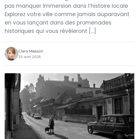
pas manquer Immersion dans l’histoire locale
Explorez votre ville comme jamais auparavant
en vous lançant dans des promenades
historiques qui vous révéleront […]
Clara Masson
23 avril 2025