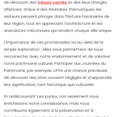
de découvrir des
trésors cachés
et des lieux chargés
d’histoire. Grâce à des itinéraires thématiques, les
visiteurs peuvent plonger dans l’histoire fascinante de
leur région, tout en appréciant l’architecture et les
anecdotes méconnues qui rendent chaque ville unique.
L’importance de ces promenades va au-delà de la
simple exploration ; elles nous permettent de nous
reconnecter avec notre
environnement
et de valoriser
notre
patrimoine culturel
. Participer aux
Journées du
Patrimoine
, par exemple, offre une chance précieuse
de découvrir des sites souvent négligés et d’apprendre
leur signification, tant historique que culturelle.
En redécouvrant ces joyaux, non seulement nous
enrichissons notre connaissance, mais nous
contribuons également à la
préservation
et à