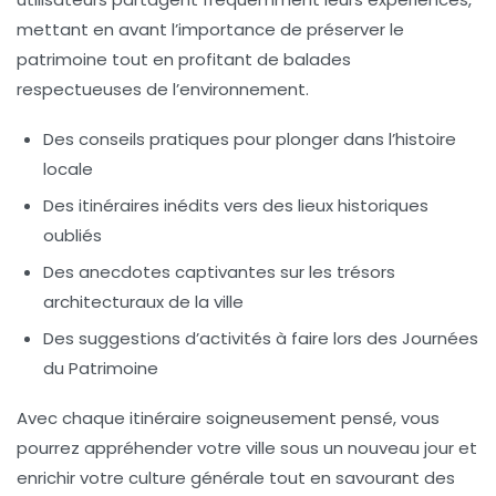
mettant en avant l’importance de préserver le
patrimoine
tout en profitant de balades
respectueuses de l’environnement.
Des conseils pratiques pour plonger dans l’histoire
locale
Des itinéraires inédits vers des lieux historiques
oubliés
Des anecdotes captivantes sur les trésors
architecturaux de la ville
Des suggestions d’activités à faire lors des
Journées
du Patrimoine
Avec chaque itinéraire soigneusement pensé, vous
pourrez appréhender votre ville sous un nouveau jour et
enrichir votre culture générale tout en savourant des