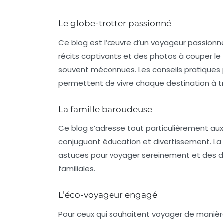
Le globe-trotter passionné
Ce blog est l’œuvre d’un voyageur passion
récits captivants et des photos à couper le s
souvent méconnues. Les conseils pratiques po
permettent de vivre chaque destination à tr
La famille baroudeuse
Ce blog s’adresse tout particulièrement aux 
conjuguant éducation et divertissement. La 
astuces pour voyager sereinement et des déc
familiales.
L’éco-voyageur engagé
Pour ceux qui souhaitent voyager de manièr