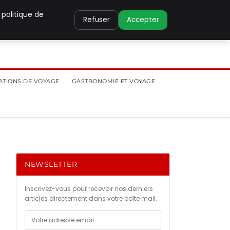
 politique de
Refuser
Accepter
ATIONS DE VOYAGE
GASTRONOMIE ET VOYAGE
NEWSLETTER
Inscrivez-vous pour recevoir nos derniers
articles directement dans votre boîte mail.