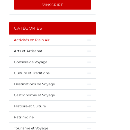
S'INSCRIRE
CATÉGORIES
Activités en Plein Air
Arts et Artisanat
Conseils de Voyage
Culture et Traditions
Destinations de Voyage
Gastronomie et Voyage
Histoire et Culture
Patrimoine
Tourisme et Voyage