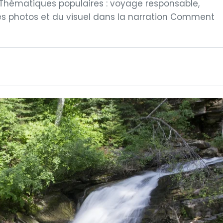
ts Thématiques populaires : voyage responsable,
s photos et du visuel dans la narration Comment