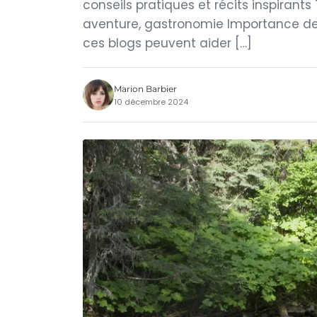
conseils pratiques et récits inspiran
aventure, gastronomie Importance de
ces blogs peuvent aider […]
Marion Barbier
10 décembre 2024