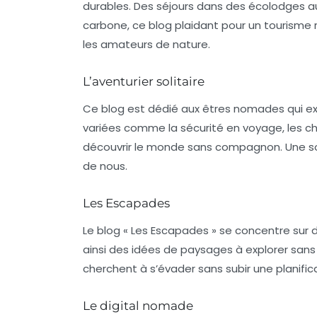
durables. Des séjours dans des écolodges 
carbone, ce blog plaidant pour un tourisme
les amateurs de nature.
L’aventurier solitaire
Ce blog est dédié aux êtres nomades qui ex
variées comme la sécurité en voyage, les cho
découvrir le monde sans compagnon. Une sou
de nous.
Les Escapades
Le blog « Les Escapades » se concentre sur 
ainsi des idées de paysages à explorer sans 
cherchent à s’évader sans subir une planifi
Le digital nomade