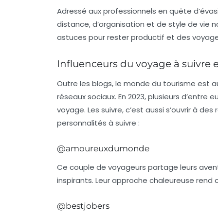
Adressé aux professionnels en quête d’évasio
distance
, d’organisation et de style de vie
astuces pour rester productif et des voyages
Influenceurs du voyage à suivre 
Outre les blogs, le monde du tourisme est a
réseaux sociaux. En 2023, plusieurs d’entre e
voyage. Les suivre, c’est aussi s’ouvrir à de
personnalités à suivre :
@amoureuxdumonde
Ce couple de voyageurs partage leurs avent
inspirants. Leur approche chaleureuse rend
@bestjobers