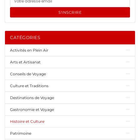
S'INSCRIRE
CATÉGORIES
Activités en Plein Air
Arts et Artisanat
Conseils de Voyage
Culture et Traditions
Destinations de Voyage
Gastronomie et Voyage
Histoire et Culture
Patrimoine