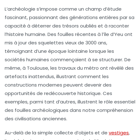
L’archéologie s’impose comme un champ d’étude
fascinant, passionnant des générations entières par sa
capacité à
déterrer
des trésors oubliés et à raconter
l’histoire humaine. Des fouilles récentes à
l’île d’Yeu
ont
mis à jour des
squelettes vieux de 3000 ans
,
témoignant d’une époque lointaine lorsque les
sociétés humaines commençaient à se structurer. De
même, à
Toulouse
, les travaux du métro ont révélé des
artefacts inattendus, illustrant comment les
constructions modernes peuvent devenir des
opportunités de redécouverte historique. Ces
exemples, parmi tant d’autres, illustrent le rôle essentiel
des fouilles archéologiques dans notre compréhension
des
civilisations anciennes
.
Au-delà de la simple collecte d’objets et de
vestiges
,