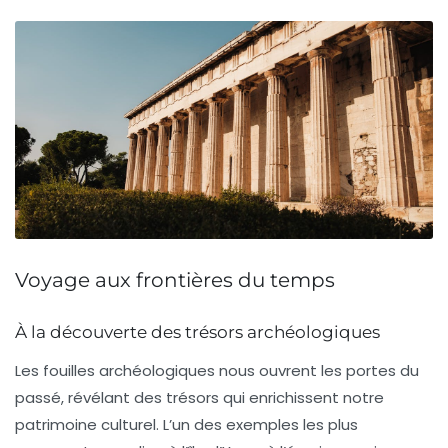
Voyage aux frontières du temps
À la découverte des trésors archéologiques
Les fouilles archéologiques nous ouvrent les portes du
passé, révélant des trésors qui enrichissent notre
patrimoine culturel
. L’un des exemples les plus