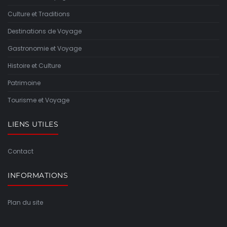
Culture et Traditions
Destinations de Voyage
Gastronomie et Voyage
Histoire et Culture
Patrimoine
Tourisme et Voyage
LIENS UTILES
Contact
INFORMATIONS
Plan du site