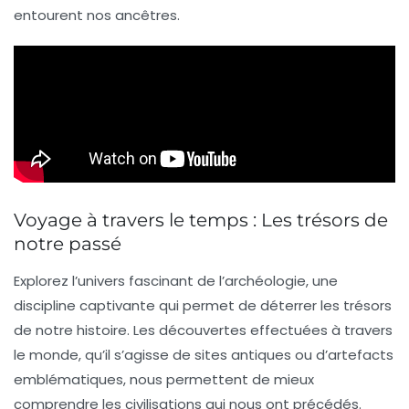
entourent nos ancêtres.
Voyage à travers le temps : Les trésors de
notre passé
Explorez l’univers fascinant de l’
archéologie
, une
discipline captivante qui permet de déterrer les
trésors
de notre histoire. Les découvertes effectuées à travers
le monde, qu’il s’agisse de sites antiques ou d’artefacts
emblématiques, nous permettent de mieux
comprendre les
civilisations
qui nous ont précédés.