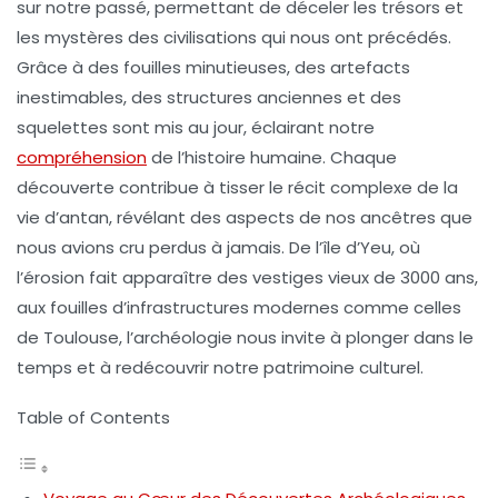
sur notre
passé
, permettant de déceler les
trésors
et
les mystères des civilisations qui nous ont précédés.
Grâce à des
fouilles
minutieuses, des artefacts
inestimables, des structures anciennes et des
squelettes sont mis au jour, éclairant notre
compréhension
de l’histoire humaine. Chaque
découverte contribue à tisser le récit complexe de la
vie d’antan, révélant des aspects de nos ancêtres que
nous avions cru perdus à jamais. De l’île d’Yeu, où
l’érosion fait apparaître des vestiges vieux de 3000 ans,
aux fouilles d’infrastructures modernes comme celles
de Toulouse, l’archéologie nous invite à plonger dans le
temps et à redécouvrir notre patrimoine culturel.
Table of Contents