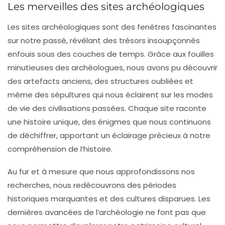
Les merveilles des sites archéologiques
Les
sites archéologiques
sont des fenêtres fascinantes
sur notre passé, révélant des
trésors
insoupçonnés
enfouis sous des couches de temps. Grâce aux fouilles
minutieuses des
archéologues
, nous avons pu découvrir
des artefacts anciens, des structures oubliées et
même des sépultures qui nous éclairent sur les modes
de vie des civilisations passées. Chaque site raconte
une histoire unique, des énigmes que nous continuons
de déchiffrer, apportant un éclairage précieux à notre
compréhension de l’
histoire
.
Au fur et à mesure que nous approfondissons nos
recherches, nous redécouvrons des périodes
historiques marquantes et des cultures disparues. Les
dernières avancées de l’archéologie ne font pas que