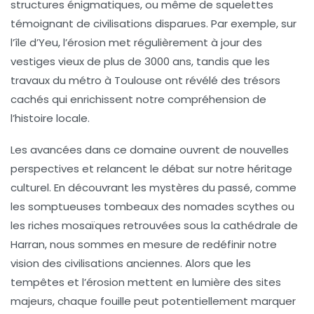
structures énigmatiques, ou même de squelettes
témoignant de civilisations disparues. Par exemple, sur
l’île d’Yeu, l’érosion met régulièrement à jour des
vestiges vieux de plus de 3000 ans, tandis que les
travaux du métro à Toulouse ont révélé des trésors
cachés qui enrichissent notre compréhension de
l’histoire locale.
Les avancées dans ce domaine ouvrent de nouvelles
perspectives et relancent le débat sur notre héritage
culturel. En découvrant les
mystères du passé
, comme
les somptueuses tombeaux des nomades scythes ou
les riches mosaïques retrouvées sous la cathédrale de
Harran, nous sommes en mesure de redéfinir notre
vision des civilisations anciennes. Alors que
les
tempêtes et l’érosion
mettent en lumière des sites
majeurs, chaque fouille peut potentiellement marquer