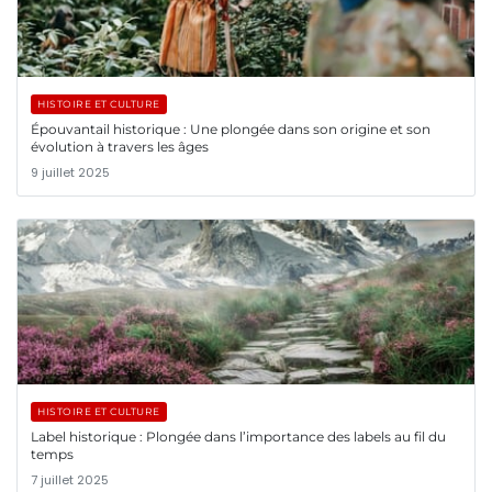
HISTOIRE ET CULTURE
Épouvantail historique : Une plongée dans son origine et son
évolution à travers les âges
9 juillet 2025
HISTOIRE ET CULTURE
Label historique : Plongée dans l’importance des labels au fil du
temps
7 juillet 2025