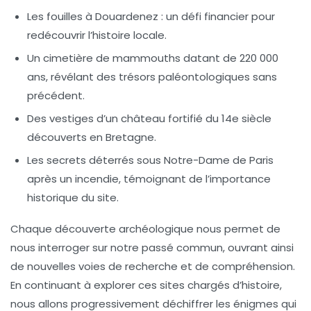
Les fouilles à Douardenez : un défi financier pour
redécouvrir l’histoire locale.
Un cimetière de mammouths datant de 220 000
ans, révélant des trésors paléontologiques sans
précédent.
Des vestiges d’un château fortifié du 14e siècle
découverts en Bretagne.
Les secrets déterrés sous Notre-Dame de Paris
après un incendie, témoignant de l’importance
historique du site.
Chaque découverte archéologique nous permet de
nous interroger sur notre passé commun, ouvrant ainsi
de nouvelles voies de recherche et de compréhension.
En continuant à explorer ces sites chargés d’histoire,
nous allons progressivement déchiffrer les
énigmes
qui