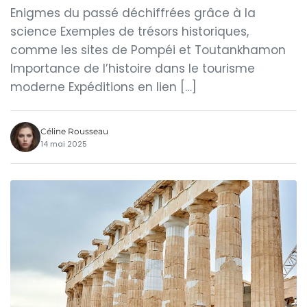
Enigmes du passé déchiffrées grâce à la
science Exemples de trésors historiques,
comme les sites de Pompéi et Toutankhamon
Importance de l’histoire dans le tourisme
moderne Expéditions en lien […]
Céline Rousseau
14 mai 2025