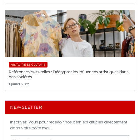
HISTOIRE ET CULTURE
Références culturelles : Décrypter les influences artistiques dans
nos sociétés
1 juillet 2025
NEWSLETTER
Inscrivez-vous pour recevoir nos derniers articles directement
dans votre boîte mail.