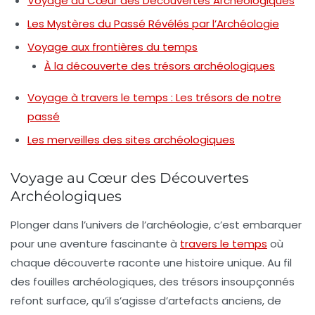
Voyage au Cœur des Découvertes Archéologiques
Les Mystères du Passé Révélés par l’Archéologie
Voyage aux frontières du temps
À la découverte des trésors archéologiques
Voyage à travers le temps : Les trésors de notre
passé
Les merveilles des sites archéologiques
Voyage au Cœur des Découvertes
Archéologiques
Plonger dans l’univers de
l’archéologie
, c’est embarquer
pour une aventure fascinante à
travers le temps
où
chaque découverte raconte une histoire unique. Au fil
des
fouilles archéologiques
, des trésors insoupçonnés
refont surface, qu’il s’agisse d’
artefacts
anciens, de