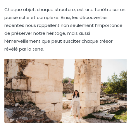
Chaque objet, chaque structure, est une fenêtre sur un
passé
riche et complexe. Ainsi, les découvertes
récentes nous rappellent non seulement l’importance
de préserver notre héritage, mais aussi
l’émerveillement que peut susciter chaque
trésor
révélé par la terre.