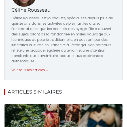
Céline Rousseau
Céline Rousseau est journaliste, spécialisée depuis plus de
quinze ans dans les activités de plein air, les arts et
l’artisanat ainsi que les conseils de voyage. Elle a couvert
des sujets allant de la randonnée en milieu sauvage aux
techniques de poterie traditionnelle, en passant par des
itinéraires culturels en France et à l’étranger. Son parcours
reflète une pratique régulière du terrain et une attention
constante aux savoir-faire locaux et aux expériences
authentiques.
Voir tous les articles →
ARTICLES SIMILAIRES