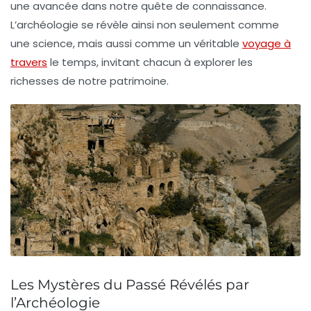
une avancée dans notre quête de connaissance.
L’archéologie se révèle ainsi non seulement comme
une science, mais aussi comme un véritable
voyage à
travers
le temps, invitant chacun à explorer les
richesses de notre patrimoine.
Les Mystères du Passé Révélés par
l’Archéologie