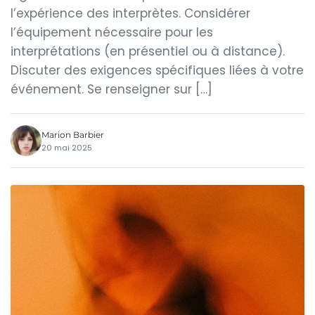
l’expérience des interprètes. Considérer
l’équipement nécessaire pour les
interprétations (en présentiel ou à distance).
Discuter des exigences spécifiques liées à votre
événement. Se renseigner sur […]
Marion Barbier
20 mai 2025