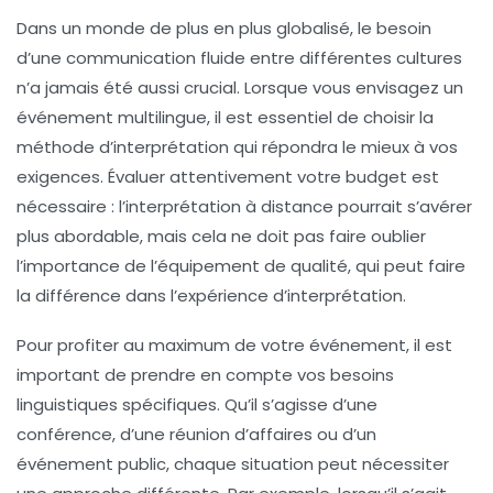
Dans un monde de plus en plus globalisé, le besoin
d’une communication fluide entre différentes cultures
n’a jamais été aussi crucial. Lorsque vous envisagez un
événement multilingue, il est essentiel de choisir la
méthode d’interprétation qui répondra le mieux à vos
exigences. Évaluer attentivement votre budget est
nécessaire : l’
interprétation à distance
pourrait s’avérer
plus abordable, mais cela ne doit pas faire oublier
l’importance de l’
équipement de qualité
, qui peut faire
la différence dans l’expérience d’interprétation.
Pour profiter au maximum de votre événement, il est
important de prendre en compte vos besoins
linguistiques spécifiques. Qu’il s’agisse d’une
conférence, d’une réunion d’affaires ou d’un
événement public, chaque situation peut nécessiter