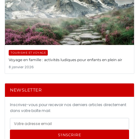
TOURISME ET VOYAGE
Voyage en famille : activités ludiques pour enfants en plein air
8 janvier 2026
NEWSLETTER
Inscrivez-vous pour recevoir nos derniers articles directement
dans votre boîte mail.
S'INSCRIRE