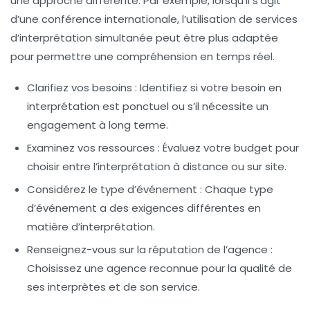
une approche différente. Par exemple, lorsqu’il s’agit
d’une
conférence internationale
, l’utilisation de services
d’interprétation simultanée peut être plus adaptée
pour permettre une compréhension en temps réel.
Clarifiez vos besoins
: Identifiez si votre besoin en
interprétation est ponctuel ou s’il nécessite un
engagement à long terme.
Examinez vos ressources
: Évaluez votre budget pour
choisir entre l’interprétation à distance ou sur site.
Considérez le type d’événement
: Chaque type
d’événement a des exigences différentes en
matière d’interprétation.
Renseignez-vous sur la réputation de l’agence
:
Choisissez une agence reconnue pour la qualité de
ses interprètes et de son service.