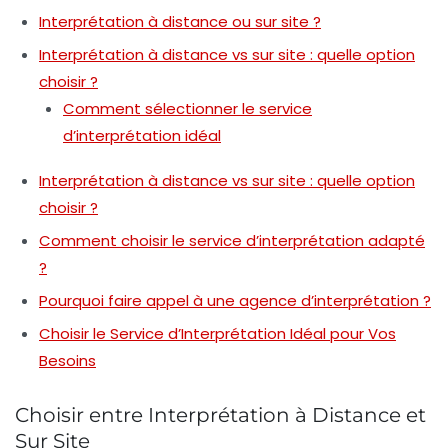
Interprétation à distance ou sur site ?
Interprétation à distance vs sur site : quelle option
choisir ?
Comment sélectionner le service
d’interprétation idéal
Interprétation à distance vs sur site : quelle option
choisir ?
Comment choisir le service d’interprétation adapté
?
Pourquoi faire appel à une agence d’interprétation ?
Choisir le Service d’Interprétation Idéal pour Vos
Besoins
Choisir entre Interprétation à Distance et
Sur Site