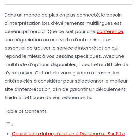
Dans un monde de plus en plus connecté, le besoin
d’
interprétation
lors d’événements multilingues est
devenu primordial. Que ce soit pour une
conférence
,
une
négociation
ou une visite d’entreprise, il est
essentiel de trouver le service d’
interprétation
qui
répond le mieux à vos besoins spécifiques. Avec une
multitude d’options disponibles, il peut être difficile de
s’y retrouver. Cet article vous guidera à travers les
critères clés à considérer pour sélectionner le meilleur
site d’
interprétation
, afin de garantir un déroulement
fluide et efficace de vos événements.
Table of Contents
Choisir entre Interprétation à Distance et Sur Site