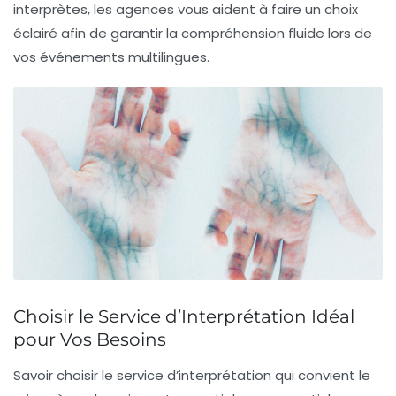
interprètes, les agences vous aident à faire un choix
éclairé afin de garantir la
compréhension fluide
lors de
vos événements multilingues.
Choisir le Service d’Interprétation Idéal
pour Vos Besoins
Savoir choisir le
service d’interprétation
qui convient le