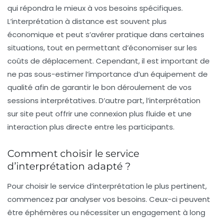
qui répondra le mieux à vos besoins spécifiques.
L’
interprétation à distance
est souvent plus
économique
et peut s’avérer pratique dans certaines
situations, tout en permettant d’économiser sur les
coûts de déplacement. Cependant, il est important de
ne pas sous-estimer l’importance d’un
équipement de
qualité
afin de garantir le bon déroulement de vos
sessions interprétatives. D’autre part, l’
interprétation
sur site
peut offrir une connexion plus fluide et une
interaction plus directe entre les participants.
Comment choisir le service
d’interprétation adapté ?
Pour choisir le service d’
interprétation
le plus pertinent,
commencez par analyser vos besoins. Ceux-ci peuvent
être éphémères ou nécessiter un
engagement à long