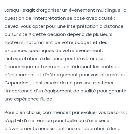
Lorsqu’il s’agit d’organiser un événement multilingue, la
question de l’
interprétation
se pose avec acuité :
devez-vous opter pour une
interprétation à distance
ou sur site ? Cette décision dépend de plusieurs
facteurs, notamment de votre
budget
et des
exigences spécifiques de votre événement.
L’
interprétation à distance
peut s’avérer plus
économique, notamment en réduisant les coûts de
déplacement et d’hébergement pour vos interprètes.
Cependant, il est crucial de ne pas sous-estimer
l’
importance d’un équipement de qualité
pour garantir
une expérience fluide.
Pour bien choisir, commencez par évaluer vos besoins :
s’agit-il d’une réunion ponctuelle ou d’une série
d’événements nécessitant une collaboration à long