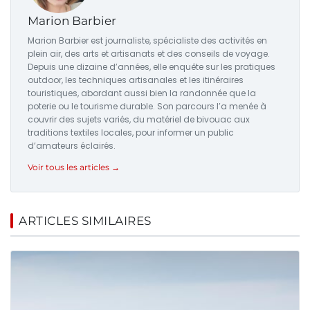
Marion Barbier
Marion Barbier est journaliste, spécialiste des activités en
plein air, des arts et artisanats et des conseils de voyage.
Depuis une dizaine d’années, elle enquête sur les pratiques
outdoor, les techniques artisanales et les itinéraires
touristiques, abordant aussi bien la randonnée que la
poterie ou le tourisme durable. Son parcours l’a menée à
couvrir des sujets variés, du matériel de bivouac aux
traditions textiles locales, pour informer un public
d’amateurs éclairés.
Voir tous les articles →
ARTICLES SIMILAIRES