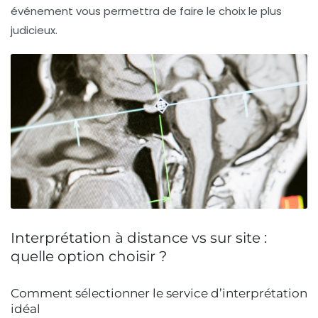
événement vous permettra de faire le choix le plus
judicieux.
Interprétation à distance vs sur site :
quelle option choisir ?
Comment sélectionner le service d’interprétation
idéal