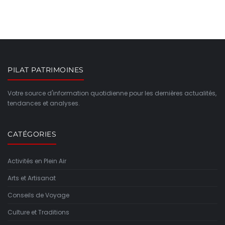
PILAT PATRIMOINES
Votre source d'information quotidienne pour les dernières actualités,
tendances et analyses.
CATÉGORIES
Activités en Plein Air
Arts et Artisanat
Conseils de Voyage
Culture et Traditions