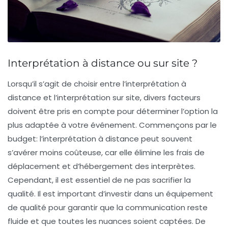
Interprétation à distance ou sur site ?
Lorsqu’il s’agit de choisir entre
l’interprétation à
distance
et
l’interprétation sur site
, divers facteurs
doivent être pris en compte pour déterminer l’option la
plus adaptée à votre événement. Commençons par le
budget
: l’interprétation à distance peut souvent
s’avérer moins coûteuse, car elle élimine les frais de
déplacement et d’hébergement des interprètes.
Cependant, il est essentiel de ne pas sacrifier la
qualité. Il est important d’investir dans un
équipement
de qualité
pour garantir que la communication reste
fluide et que toutes les nuances soient captées. De