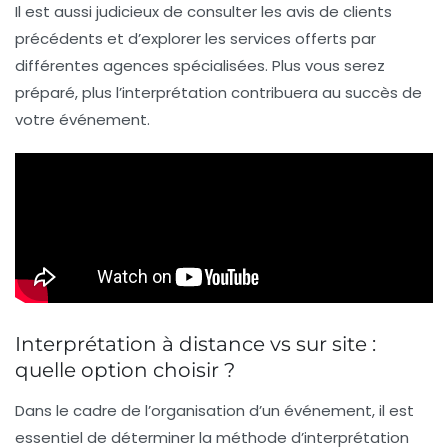
Il est aussi judicieux de consulter les avis de clients
précédents et d’explorer les services offerts par
différentes agences spécialisées. Plus vous serez
préparé, plus l’interprétation contribuera au succès de
votre événement.
Interprétation à distance vs sur site :
quelle option choisir ?
Dans le cadre de l’organisation d’un événement, il est
essentiel de déterminer la méthode d’
interprétation