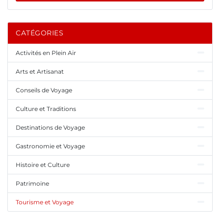
CATÉGORIES
Activités en Plein Air
Arts et Artisanat
Conseils de Voyage
Culture et Traditions
Destinations de Voyage
Gastronomie et Voyage
Histoire et Culture
Patrimoine
Tourisme et Voyage