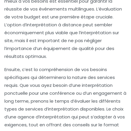
mieux à vos besoins est essentiel pour garantir la
réussite de vos événements multilingues. L’évaluation
de votre
budget
est une première étape cruciale.
L’option d’
interprétation à distance
peut sembler
économiquement plus viable que l’interprétation sur
site, mais il est important de ne pas négliger
l’importance d’un
équipement de qualité
pour des
résultats optimaux.
Ensuite, c’est la compréhension de vos besoins
spécifiques qui déterminera la nature des services
requis. Que vous ayez besoin d’une interprétation
ponctuelle pour une
conférence
ou d’un engagement à
long terme, prenons le temps d’évaluer les différents
types de
services d’interprétation
disponibles. Le choix
d’une
agence d’interprétation
qui peut s’adapter à vos
exigences, tout en offrant des conseils sur le format