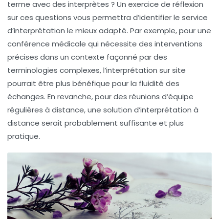
terme avec des interprètes ? Un exercice de réflexion
sur ces questions vous permettra d’identifier le service
d’
interprétation
le mieux adapté. Par exemple, pour une
conférence médicale qui nécessite des interventions
précises dans un contexte façonné par des
terminologies complexes, l’interprétation sur site
pourrait être plus bénéfique pour la fluidité des
échanges. En revanche, pour des réunions d’équipe
régulières à distance, une solution d’
interprétation à
distance
serait probablement suffisante et plus
pratique.