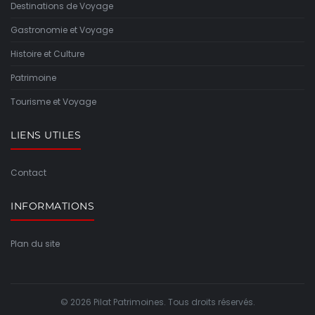
Destinations de Voyage
Gastronomie et Voyage
Histoire et Culture
Patrimoine
Tourisme et Voyage
LIENS UTILES
Contact
INFORMATIONS
Plan du site
© 2026 Pilat Patrimoines. Tous droits réservés.