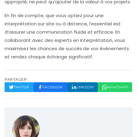
approprié, ne peut qu’ajouter de la valeur à vos projets.
En fin de compte, que vous optiez pour une
interprétation sur site
ou à distance, l’essentiel est
d’assurer une
communication fluide
et efficace. En
collaborant avec des
experts
en interprétation, vous
maximisez les chances de succès de vos événements
et rendez chaque échange significatif.
PARTAGER :
TWITTER
FACEBOOK
LINKEDIN
WHATSAPP