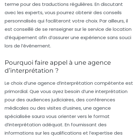
terme
pour des traductions régulières. En discutant
avec les experts, vous pourrez obtenir des conseils
personnalisés qui faciliteront votre choix. Par ailleurs, il
est conseillé de se renseigner sur le
service de location
d’équipement
afin d’assurer une expérience sans souci
lors de l’événement.
Pourquoi faire appel à une agence
d’interprétation ?
Le choix d’une
agence d’interprétation
compétente est
primordial. Que vous ayez besoin d’une interprétation
pour des
audiences judiciaires
, des
conférences
médicales
ou des
visites d’usines
, une agence
spécialisée saura vous orienter vers le
format
d’interprétation
adéquat. En fournissant des
informations sur les qualifications et l’expertise des