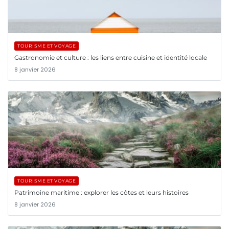
TOURISME ET VOYAGE
Gastronomie et culture : les liens entre cuisine et identité locale
8 janvier 2026
TOURISME ET VOYAGE
Patrimoine maritime : explorer les côtes et leurs histoires
8 janvier 2026