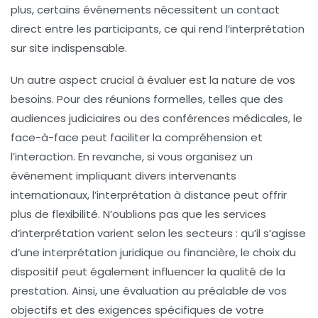
plus, certains événements nécessitent un contact
direct entre les participants, ce qui rend l’interprétation
sur site indispensable.
Un autre aspect crucial à évaluer est la
nature de vos
besoins
. Pour des réunions formelles, telles que des
audiences judiciaires
ou des
conférences médicales
, le
face-à-face peut faciliter la compréhension et
l’interaction. En revanche, si vous organisez un
événement impliquant divers intervenants
internationaux, l’interprétation à distance peut offrir
plus de flexibilité. N’oublions pas que les
services
d’interprétation
varient selon les secteurs : qu’il s’agisse
d’une interprétation juridique ou financière, le choix du
dispositif peut également influencer la qualité de la
prestation. Ainsi, une évaluation au préalable de vos
objectifs et des exigences spécifiques de votre