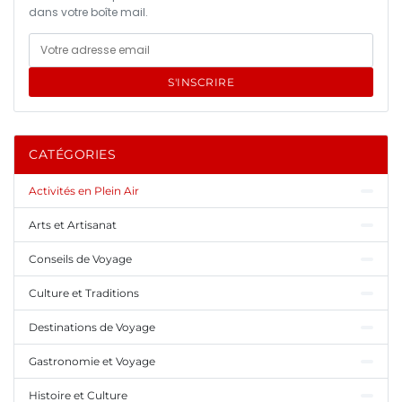
dans votre boîte mail.
S'INSCRIRE
CATÉGORIES
Activités en Plein Air
Arts et Artisanat
Conseils de Voyage
Culture et Traditions
Destinations de Voyage
Gastronomie et Voyage
Histoire et Culture