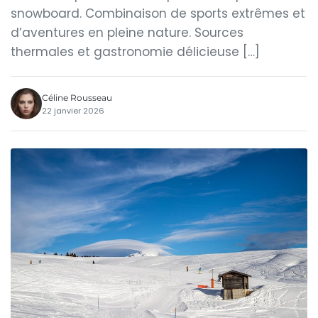
snowboard. Combinaison de sports extrêmes et
d’aventures en pleine nature. Sources
thermales et gastronomie délicieuse […]
Céline Rousseau
22 janvier 2026