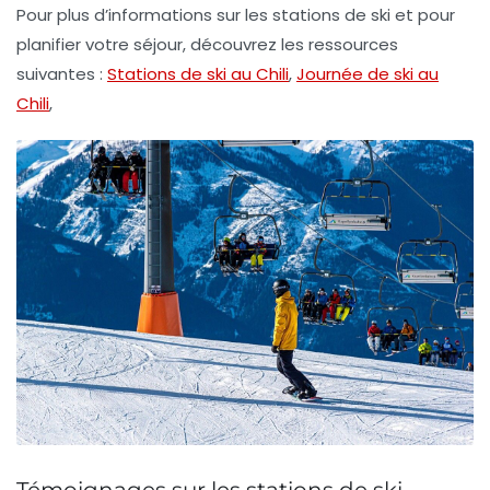
Pour plus d’informations sur les stations de ski et pour
planifier votre séjour, découvrez les ressources
suivantes :
Stations de ski au Chili
,
Journée de ski au
Chili
,