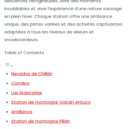
descentes vertigineuses, vivre des moments
inoubliables et vivre l’expérience d’une nature sauvage
en plein hiver. Chaque station offre une ambiance
unique, des pistes variées et des activités captivantes
adaptées à tous les niveaux de skieurs et
snowboardeurs.
Table of Contents
Nevados de Chillán
Corralco
Las Araucarias
Station de montagne Volcán Antuco
Antillanca
Station de montagne Pillán