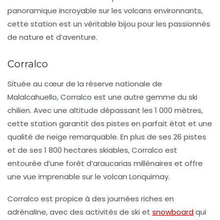
panoramique incroyable sur les volcans environnants,
cette station est un véritable bijou pour les passionnés
de nature et d’aventure.
Corralco
Située au cœur de la réserve nationale de
Malalcahuello,
Corralco
est une autre gemme du ski
chilien. Avec une altitude dépassant les
1 000 mètres
,
cette station garantit des pistes en parfait état et une
qualité de neige remarquable. En plus de ses
26 pistes
et de ses 1 800 hectares skiables, Corralco est
entourée d’une forêt d’araucarias millénaires et offre
une vue imprenable sur le volcan Lonquimay.
Corralco est propice à des journées riches en
adrénaline, avec des activités de ski et
snowboard
qui