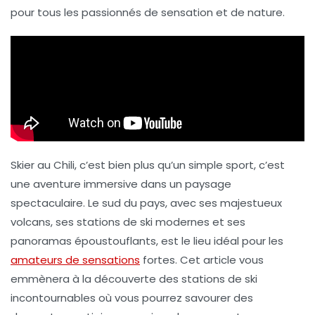
pour tous les passionnés de
sensation
et de
nature
.
Skier au Chili, c’est bien plus qu’un simple sport, c’est
une aventure immersive dans un paysage
spectaculaire. Le sud du pays, avec ses majestueux
volcans, ses stations de ski modernes et ses
panoramas époustouflants, est le lieu idéal pour les
amateurs de sensations
fortes. Cet article vous
emmènera à la découverte des stations de ski
incontournables où vous pourrez savourer des