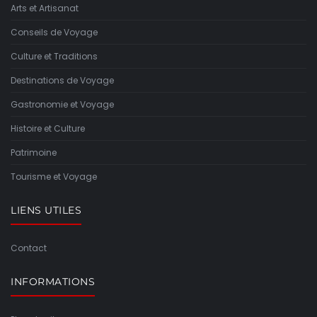
Arts et Artisanat
Conseils de Voyage
Culture et Traditions
Destinations de Voyage
Gastronomie et Voyage
Histoire et Culture
Patrimoine
Tourisme et Voyage
LIENS UTILES
Contact
INFORMATIONS