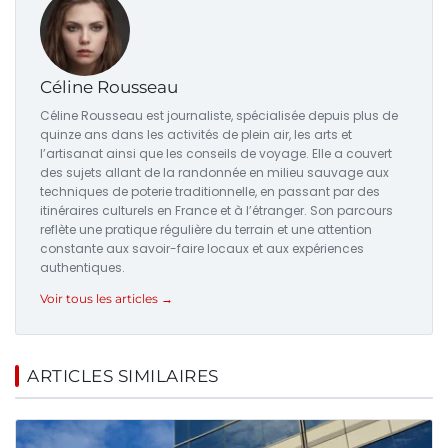
Céline Rousseau
Céline Rousseau est journaliste, spécialisée depuis plus de
quinze ans dans les activités de plein air, les arts et
l’artisanat ainsi que les conseils de voyage. Elle a couvert
des sujets allant de la randonnée en milieu sauvage aux
techniques de poterie traditionnelle, en passant par des
itinéraires culturels en France et à l’étranger. Son parcours
reflète une pratique régulière du terrain et une attention
constante aux savoir-faire locaux et aux expériences
authentiques.
Voir tous les articles →
ARTICLES SIMILAIRES