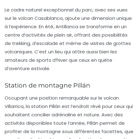
Le cadre naturel exceptionnel du parc, avec ses vues
sur le volcan Casablanca, ajoute une dimension unique
à l’expérience. En été, Antillanca se transforme en un
centre d’activités de plein air, offrant des possibilités
de trekking, d’escalade et même de visites de grottes
volcaniques. C’est un lieu qui attire aussi bien les
amateurs de sports d’hiver que ceux en quête
d’aventure estivale.
Station de montagne Pillán
Occupant une position remarquable sur le
volcan
Villarrica
, la station
Pillán
est l’endroit rêvé pour ceux qui
souhaitent concilier adrénaline et nature. Avec des
activités disponibles toute l’année, Pillán permet de
profiter de la montagne sous différentes facettes, que