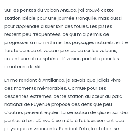
Sur les pentes du
volcan Antuco
, j’ai trouvé cette
station idéale pour une journée tranquille, mais aussi
pour apprendre à skier loin des foules. Les pistes
restent peu fréquentées, ce qui m’a permis de
progresser à mon rythme. Les paysages naturels, entre
forêts denses et vues imprenables sur les volcans,
créent une atmosphère d’évasion parfaite pour les
amateurs de ski.
En me rendant à
Antillanca
, je savais que j’allais vivre
des moments mémorables. Connue pour ses
descentes extrêmes, cette station au cœur du parc
national de
Puyehue
propose des défis que peu
d’autres peuvent égaler. La sensation de glisser sur des
pentes à fort dénivelé se mêle à l’éblouissement des
paysages environnants. Pendant l’été, la station se