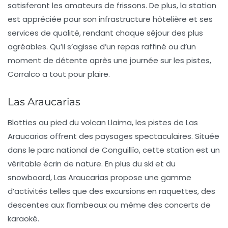
satisferont les amateurs de frissons. De plus, la station
est appréciée pour son infrastructure hôtelière et ses
services de qualité, rendant chaque séjour des plus
agréables. Qu’il s’agisse d’un repas raffiné ou d’un
moment de détente après une journée sur les pistes,
Corralco a tout pour plaire.
Las Araucarias
Blotties au pied du volcan Llaima, les pistes de
Las
Araucarias
offrent des paysages spectaculaires. Située
dans le parc national de Conguillío, cette station est un
véritable écrin de nature. En plus du ski et du
snowboard,
Las Araucarias
propose une gamme
d’activités telles que des excursions en raquettes, des
descentes aux flambeaux ou même des concerts de
karaoké.