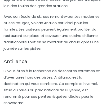
loin des foules des grandes stations.
Avec son école de ski, ses remonte-pentes modernes
et ses refuges,
Volcán Antuco
est idéal pour les
familles. Les visiteurs peuvent également profiter du
restaurant sur place et savourer une cuisine chilienne
traditionnelle tout en se mettant au chaud après une
journée sur les pistes.
Antillanca
Si vous êtes à la recherche de descentes extrêmes et
d’aventures hors des pistes,
Antillanca
est la
destination qui vous comblera. Ce complexe hivernal,
situé au milieu du parc national de Puyehue, est
renommé pour ses pentes risquées idéales pour le
snowboard.