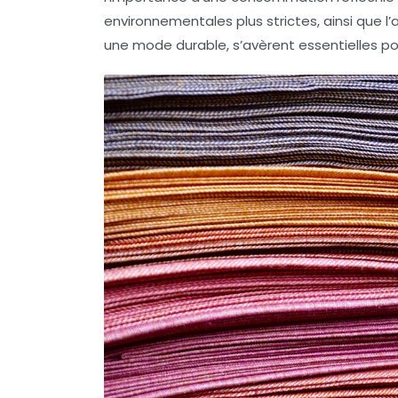
environnementales plus strictes, ainsi qu
une
mode durable
, s’avèrent essentielles p