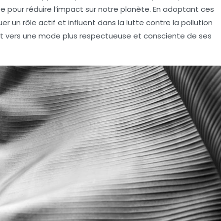
e pour réduire l’impact sur notre planète. En adoptant ces
 un rôle actif et influent dans la lutte contre la
pollution
nt vers une mode plus respectueuse et consciente de ses