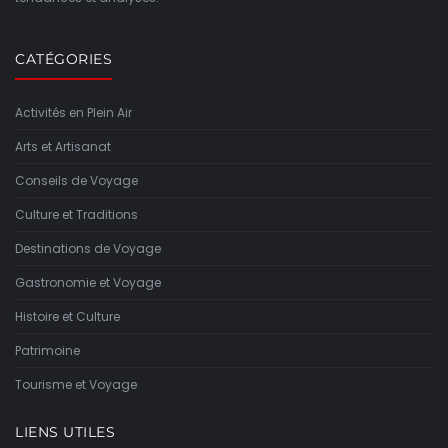
CATÉGORIES
Activités en Plein Air
Arts et Artisanat
Conseils de Voyage
Culture et Traditions
Destinations de Voyage
Gastronomie et Voyage
Histoire et Culture
Patrimoine
Tourisme et Voyage
LIENS UTILES