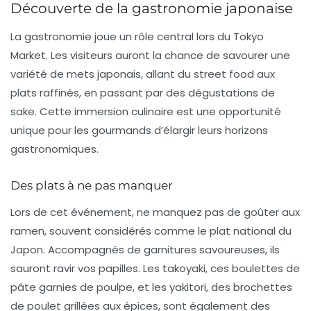
Découverte de la gastronomie japonaise
La gastronomie joue un rôle central lors du Tokyo
Market. Les visiteurs auront la chance de savourer une
variété de mets japonais, allant du street food aux
plats raffinés, en passant par des dégustations de
sake
. Cette immersion culinaire est une opportunité
unique pour les gourmands d’élargir leurs horizons
gastronomiques.
Des plats à ne pas manquer
Lors de cet événement, ne manquez pas de goûter aux
ramen, souvent considérés comme le plat national du
Japon. Accompagnés de garnitures savoureuses, ils
sauront ravir vos papilles. Les
takoyaki
, ces boulettes de
pâte garnies de poulpe, et les
yakitori
, des brochettes
de poulet grillées aux épices, sont également des