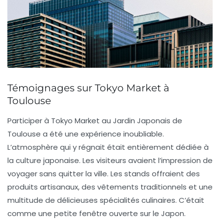
Témoignages sur Tokyo Market à
Toulouse
Participer à
Tokyo Market
au Jardin Japonais de
Toulouse a été une expérience inoubliable.
L’atmosphère qui y régnait était entièrement dédiée à
la culture japonaise. Les visiteurs avaient l’impression de
voyager sans quitter la ville. Les stands offraient des
produits artisanaux, des vêtements traditionnels et une
multitude de délicieuses spécialités culinaires. C’était
comme une petite fenêtre ouverte sur le
Japon
.