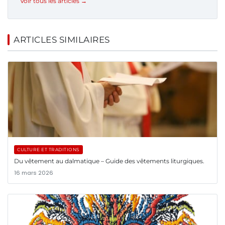
Voir tous les articles →
ARTICLES SIMILAIRES
CULTURE ET TRADITIONS
Du vêtement au dalmatique – Guide des vêtements liturgiques.
16 mars 2026