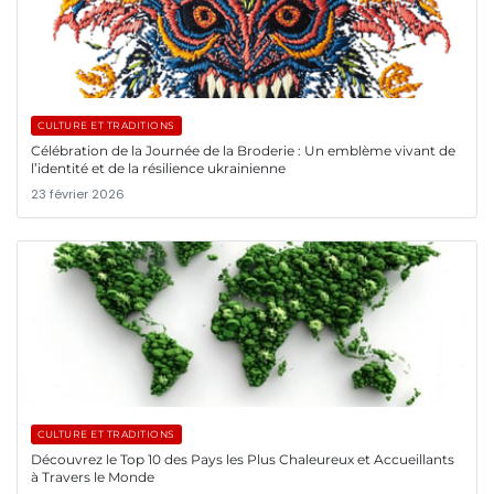
CULTURE ET TRADITIONS
Célébration de la Journée de la Broderie : Un emblème vivant de
l’identité et de la résilience ukrainienne
23 février 2026
CULTURE ET TRADITIONS
Découvrez le Top 10 des Pays les Plus Chaleureux et Accueillants
à Travers le Monde