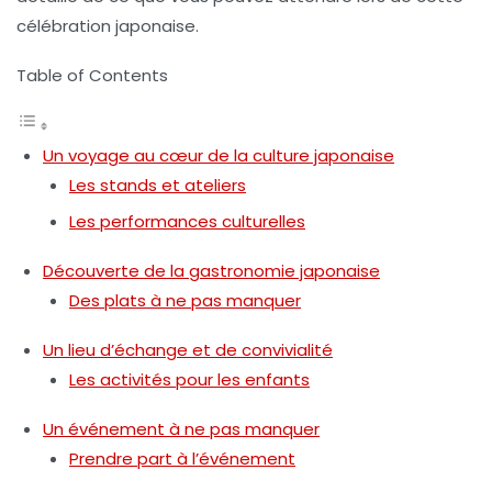
célébration japonaise.
Table of Contents
Un voyage au cœur de la culture japonaise
Les stands et ateliers
Les performances culturelles
Découverte de la gastronomie japonaise
Des plats à ne pas manquer
Un lieu d’échange et de convivialité
Les activités pour les enfants
Un événement à ne pas manquer
Prendre part à l’événement