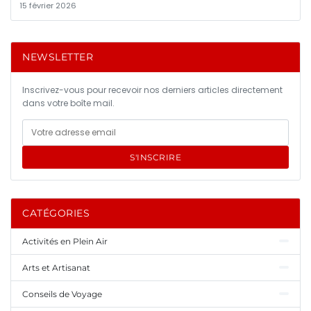
15 février 2026
NEWSLETTER
Inscrivez-vous pour recevoir nos derniers articles directement
dans votre boîte mail.
S'INSCRIRE
CATÉGORIES
Activités en Plein Air
Arts et Artisanat
Conseils de Voyage