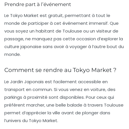
Prendre part à l’événement
Le Tokyo Market est gratuit, permettant à tout le
monde de participer à cet événement immersif. Que
vous soyez un habitant de Toulouse ou un visiteur de
passage, ne manquez pas cette occasion d’explorer la
culture japonaise sans avoir à voyager à l’autre bout du
monde.
Comment se rendre au Tokyo Market ?
Le
Jardin Japonais
est facilement accessible en
transport en commun. Si vous venez en voiture, des
parkings à proximité sont disponibles. Pour ceux qui
préfèrent marcher, une belle balade à travers Toulouse
permet d’apprécier la ville avant de plonger dans
l’univers du Tokyo Market.