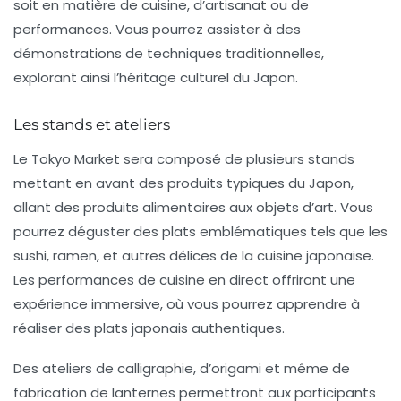
soit en matière de
cuisine
, d’artisanat ou de
performances. Vous pourrez assister à des
démonstrations de techniques traditionnelles,
explorant ainsi l’héritage culturel du Japon.
Les stands et ateliers
Le Tokyo Market sera composé de plusieurs stands
mettant en avant des produits typiques du Japon,
allant des
produits alimentaires
aux objets d’art. Vous
pourrez déguster des plats emblématiques tels que les
sushi, ramen, et autres délices de la cuisine japonaise.
Les performances de
cuisine en direct
offriront une
expérience immersive, où vous pourrez apprendre à
réaliser des plats japonais authentiques.
Des ateliers de calligraphie, d’origami et même de
fabrication de lanternes
permettront aux participants