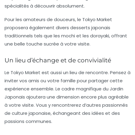
spécialités à découvrir absolument.
Pour les amateurs de douceurs, le Tokyo Market
proposera également divers desserts japonais
traditionnels tels que les
mochi
et les
dorayaki
, offrant
une belle touche sucrée à votre visite.
Un lieu d’échange et de convivialité
Le Tokyo Market est aussi un lieu de rencontre. Pensez à
inviter vos amis ou votre famille pour partager cette
expérience ensemble. Le cadre magnifique du
Jardin
Japonais
ajoutera une dimension encore plus agréable
à votre visite. Vous y rencontrerez d’autres passionnés
de culture japonaise, échangeant des idées et des
passions communes.