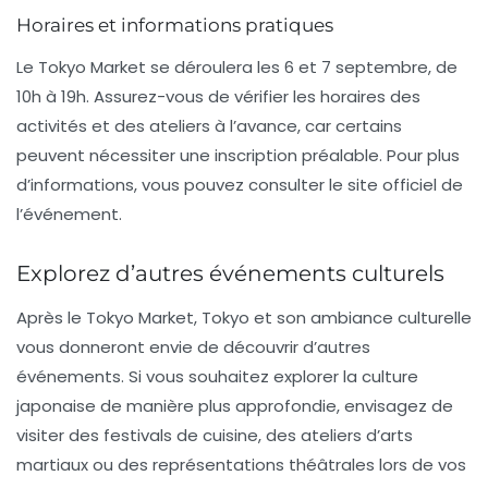
Horaires et informations pratiques
Le Tokyo Market se déroulera les 6 et 7 septembre, de
10h à 19h. Assurez-vous de vérifier les horaires des
activités et des ateliers à l’avance, car certains
peuvent nécessiter une inscription préalable. Pour plus
d’informations, vous pouvez consulter le site officiel de
l’événement.
Explorez d’autres événements culturels
Après le Tokyo Market, Tokyo et son ambiance culturelle
vous donneront envie de découvrir d’autres
événements. Si vous souhaitez explorer la culture
japonaise de manière plus approfondie, envisagez de
visiter des festivals de cuisine, des ateliers d’arts
martiaux ou des représentations théâtrales lors de vos