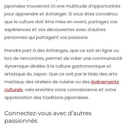
japonaise trouveront ici une multitude d’opportunités
pour apprendre et échanger. Si vous êtes convaincu
que la culture doit être mise en avant, partagez vos
expériences et vos découvertes avec d’autres
personnes qui partagent vos passions.
Prendre part à des échanges, que ce soit en ligne ou
lors de rencontres, permet de créer une communauté
dynamique dédiée à la culture gastronomique et
artistique du Japon. Que ce soit par le biais des arts
martiaux, des ateliers de cuisine ou des
événements
culturels
, cela enrichira votre connaissance et votre
appréciation des traditions japonaises.
Connectez-vous avec d’autres
passionnés