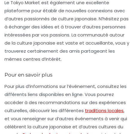
Le Tokyo Market est également une excellente
plateforme pour établir de nouvelles connexions avec
d’autres passionnés de culture japonaise. N’hésitez pas
à échanger des idées et à trouver d’autres personnes
intéressées par vos passions. La communauté autour
de la culture japonaise est vaste et accueillante, vous y
trouverez certainement des amis partageant les
mêmes centres d’intérêt.
Pour en savoir plus
Pour plus d’informations sur l’événement, consultez les
différents liens disponibles en ligne. Vous pourrez
accéder à des recommandations sur des expériences
culturelles, découvrir les différentes
traditions locales
,
et vous renseigner sur d’autres
événements à venir
qui
célèbrent la culture japonaise et d’autres cultures du