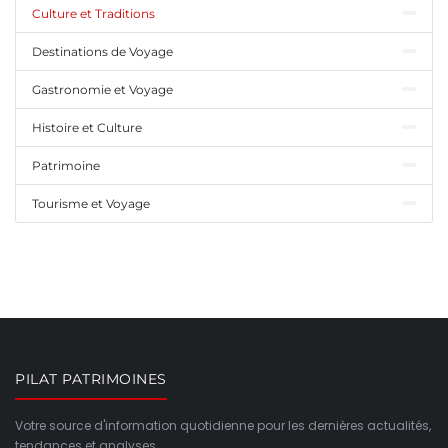
Culture et Traditions
Destinations de Voyage
Gastronomie et Voyage
Histoire et Culture
Patrimoine
Tourisme et Voyage
PILAT PATRIMOINES
Votre source d'information quotidienne pour les dernières actualités,
tendances et analyses.