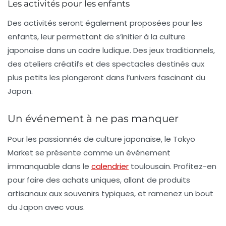
Les activités pour les enfants
Des activités seront également proposées pour les
enfants, leur permettant de s’initier à la culture
japonaise dans un cadre ludique. Des jeux traditionnels,
des ateliers créatifs et des spectacles destinés aux
plus petits les plongeront dans l’univers fascinant du
Japon.
Un événement à ne pas manquer
Pour les passionnés de
culture japonaise
, le Tokyo
Market se présente comme un événement
immanquable dans le
calendrier
toulousain. Profitez-en
pour faire des achats uniques, allant de produits
artisanaux aux souvenirs typiques, et ramenez un bout
du Japon avec vous.