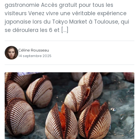
gastronomie Accès gratuit pour tous les
visiteurs Venez vivre une véritable expérience
japonaise lors du Tokyo Market à Toulouse, qui
se déroulera les 6 et […]
Céline Rousseau
14 septembre 2025