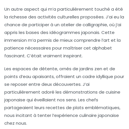
Un autre aspect qui m’a particulièrement touché a été
la richesse des
activités culturelles
proposées. J’ai eu la
chance de participer à un atelier de calligraphie, où j’ai
appris les bases des idéogrammes japonais. Cette
immersion m’a permis de mieux comprendre l’art et la
patience nécessaires pour maîtriser cet alphabet
fascinant. C’était vraiment inspirant.
Les espaces de détente, ornés de
jardins zen
et de
points d’eau apaisants, offraient un cadre idyllique pour
se reposer entre deux découvertes. J’ai
particulièrement adoré les démonstrations de
cuisine
japonaise
qui éveillaient nos sens. Les chefs
partageaient leurs recettes de plats emblématiques,
nous incitant à tenter l’expérience culinaire japonaise
chez nous.