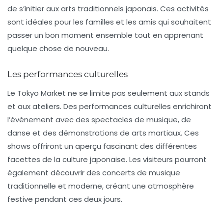
de s’initier aux arts traditionnels japonais. Ces activités
sont idéales pour les familles et les amis qui souhaitent
passer un bon moment ensemble tout en apprenant
quelque chose de nouveau.
Les performances culturelles
Le Tokyo Market ne se limite pas seulement aux stands
et aux ateliers. Des
performances culturelles
enrichiront
l’événement avec des spectacles de musique, de
danse et des démonstrations de
arts martiaux
. Ces
shows offriront un aperçu fascinant des différentes
facettes de la culture japonaise. Les visiteurs pourront
également découvrir des concerts de musique
traditionnelle et moderne, créant une atmosphère
festive pendant ces deux jours.