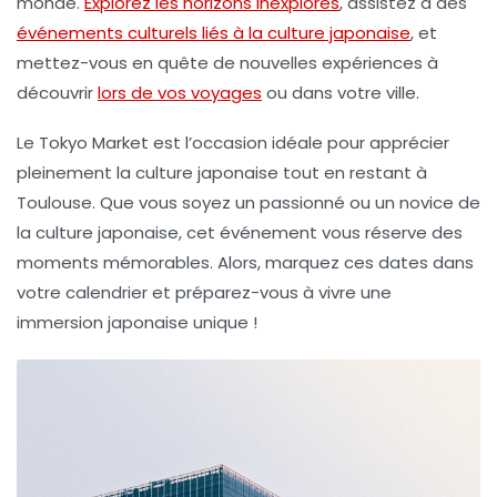
monde.
Explorez les horizons inexplorés
, assistez à des
événements culturels liés à la culture japonaise
, et
mettez-vous en quête de nouvelles expériences à
découvrir
lors de vos voyages
ou dans votre ville.
Le Tokyo Market est l’occasion idéale pour apprécier
pleinement la culture japonaise tout en restant à
Toulouse. Que vous soyez un passionné ou un novice de
la culture japonaise, cet événement vous réserve des
moments mémorables. Alors, marquez ces dates dans
votre calendrier et préparez-vous à vivre une
immersion japonaise unique !