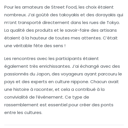
Pour les amateurs de
Street Food
, les choix étaient
nombreux. J’ai goûté des takoyakis et des dorayakis qui
m’ont transporté directement dans les rues de Tokyo.
La qualité des produits et le savoir-faire des artisans
étaient à la hauteur de toutes mes attentes. C’était
une véritable fête des sens !
Les rencontres avec les participants étaient
également très enrichissantes. J’ai échangé avec des
passionnés du
Japon
, des voyageurs ayant parcouru le
pays et des experts en culture nippone. Chacun avait
une histoire à raconter, et cela a contribué à la
convivialité de l’événement. Ce type de
rassemblement est essentiel pour créer des ponts
entre les cultures.