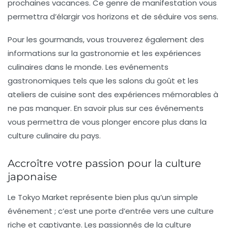
prochaines vacances. Ce genre de manifestation vous
permettra d’élargir vos horizons et de séduire vos sens.
Pour les gourmands, vous trouverez également des
informations sur la gastronomie et les expériences
culinaires dans le monde. Les
evénements
gastronomiques
tels que les salons du goût et les
ateliers de cuisine sont des expériences mémorables à
ne pas manquer. En savoir plus sur ces événements
vous permettra de vous plonger encore plus dans la
culture culinaire du pays.
Accroître votre passion pour la culture
japonaise
Le Tokyo Market représente bien plus qu’un simple
événement ; c’est une porte d’entrée vers une culture
riche et captivante. Les passionnés de la culture