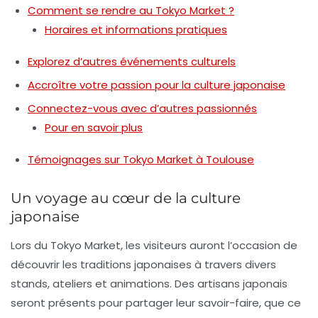
Comment se rendre au Tokyo Market ?
Horaires et informations pratiques
Explorez d’autres événements culturels
Accroître votre passion pour la culture japonaise
Connectez-vous avec d’autres passionnés
Pour en savoir plus
Témoignages sur Tokyo Market à Toulouse
Un voyage au cœur de la culture
japonaise
Lors du Tokyo Market, les visiteurs auront l’occasion de
découvrir les
traditions japonaises
à travers divers
stands, ateliers et animations. Des artisans japonais
seront présents pour partager leur savoir-faire, que ce