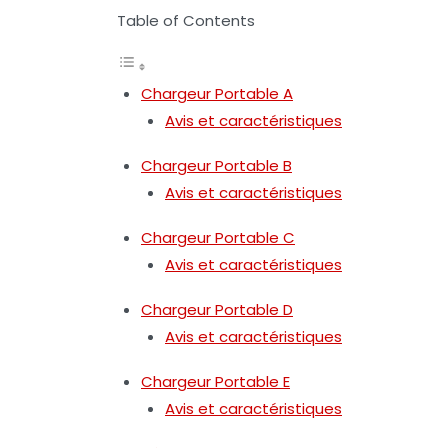
Table of Contents
Chargeur Portable A
Avis et caractéristiques
Chargeur Portable B
Avis et caractéristiques
Chargeur Portable C
Avis et caractéristiques
Chargeur Portable D
Avis et caractéristiques
Chargeur Portable E
Avis et caractéristiques