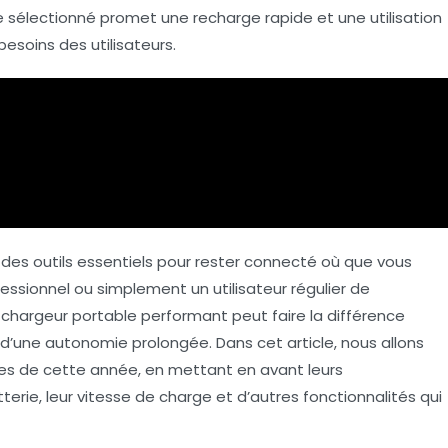
e sélectionné promet une
recharge rapide
et une utilisation
esoins des utilisateurs.
 des outils essentiels pour rester connecté où que vous
essionnel ou simplement un utilisateur régulier de
n
chargeur portable
performant peut faire la différence
 d’une autonomie prolongée. Dans cet article, nous allons
bles de cette année, en mettant en avant leurs
tterie, leur vitesse de charge et d’autres fonctionnalités qui