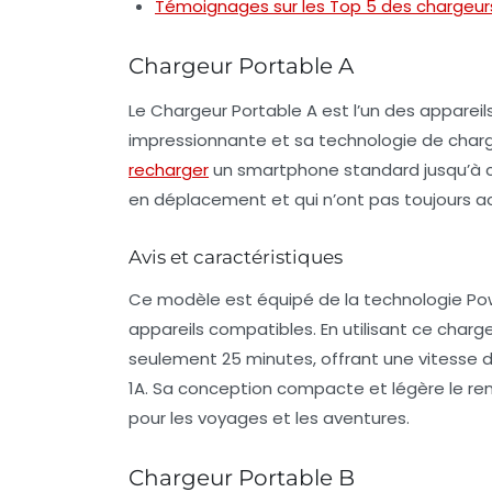
Témoignages sur les Top 5 des chargeur
Chargeur Portable A
Le Chargeur Portable A est l’un des appareil
impressionnante
et sa technologie de charg
recharger
un smartphone standard jusqu’à ci
en déplacement et qui n’ont pas toujours ac
Avis et caractéristiques
Ce modèle est équipé de la technologie
Pow
appareils compatibles. En utilisant ce charg
seulement 25 minutes, offrant une vitesse d
1A. Sa conception compacte et légère le rend
pour les voyages et les aventures.
Chargeur Portable B