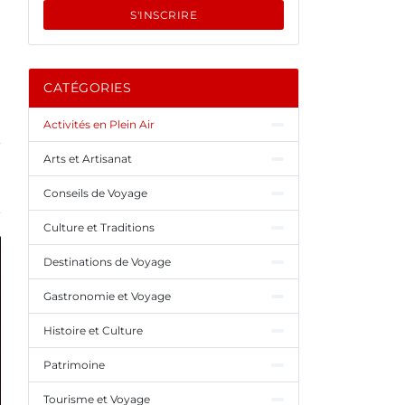
S'INSCRIRE
CATÉGORIES
Activités en Plein Air
Arts et Artisanat
Conseils de Voyage
Culture et Traditions
Destinations de Voyage
Gastronomie et Voyage
Histoire et Culture
Patrimoine
Tourisme et Voyage