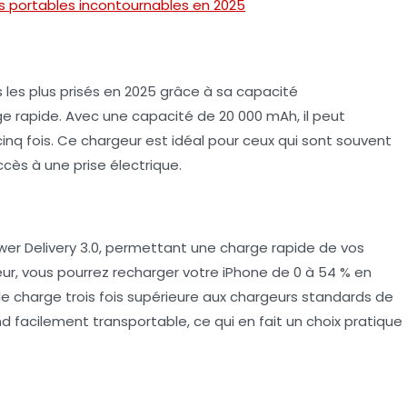
s portables incontournables en 2025
s les plus prisés en 2025 grâce à sa
capacité
e rapide. Avec une capacité de 20 000 mAh, il peut
nq fois. Ce chargeur est idéal pour ceux qui sont souvent
cès à une prise électrique.
er Delivery 3.0
, permettant une charge rapide de vos
eur, vous pourrez recharger votre iPhone de 0 à 54 % en
e charge trois fois supérieure aux chargeurs standards de
 facilement transportable, ce qui en fait un choix pratique