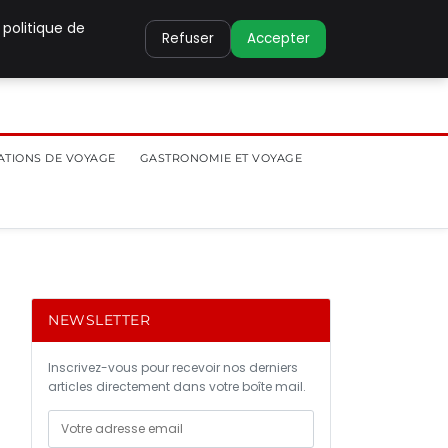
 politique de
Refuser
Accepter
ATIONS DE VOYAGE
GASTRONOMIE ET VOYAGE
NEWSLETTER
Inscrivez-vous pour recevoir nos derniers
articles directement dans votre boîte mail.