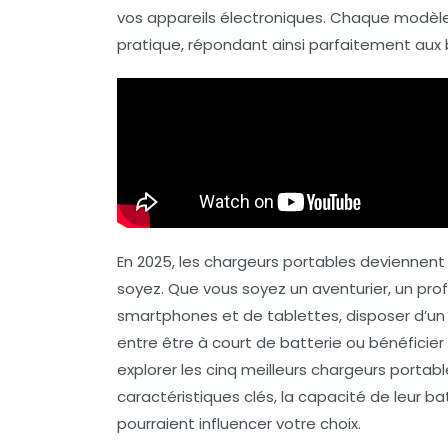
vos appareils électroniques. Chaque modèl
pratique, répondant ainsi parfaitement aux b
En 2025, les chargeurs portables deviennent
soyez. Que vous soyez un aventurier, un prof
smartphones et de tablettes, disposer d’u
entre être à court de batterie ou bénéficier
explorer les cinq meilleurs chargeurs porta
caractéristiques clés, la capacité de leur ba
pourraient influencer votre choix.