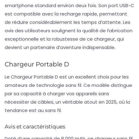
smartphone standard environ deux fois. Son port USB-C
est compatible avec la recharge rapide, permettant
de réduire considérablement les temps d’attente. Les
avis des utilisateurs soulignent la qualité de fabrication
exceptionnelle et la robustesse de ce chargeur, qui
devient un partenaire d’aventure indispensable.
Chargeur Portable D
Le Chargeur Portable D est un excellent choix pour les
amateurs de technologie
sans fil
. Ce modèle distingue
par sa capacité à charger vos appareils sans
nécessiter de câbles, un véritable atout en 2025, où la
tendance est au sans fil.
Avis et caractéristiques
Doté d’une capacité de 8 000 mAh, ce chargeur sans fil