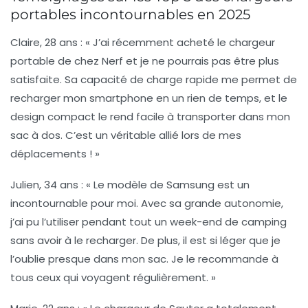
portables incontournables en 2025
Claire, 28 ans
: « J’ai récemment acheté le chargeur
portable de chez Nerf et je ne pourrais pas être plus
satisfaite. Sa capacité de
charge rapide
me permet de
recharger mon smartphone en un rien de temps, et le
design compact le rend facile à transporter dans mon
sac à dos. C’est un véritable
allié
lors de mes
déplacements ! »
Julien, 34 ans
: « Le modèle de Samsung est un
incontournable pour moi. Avec sa grande
autonomie
,
j’ai pu l’utiliser pendant tout un week-end de camping
sans avoir à le recharger. De plus, il est si léger que je
l’oublie presque dans mon sac. Je le recommande à
tous ceux qui voyagent régulièrement. »