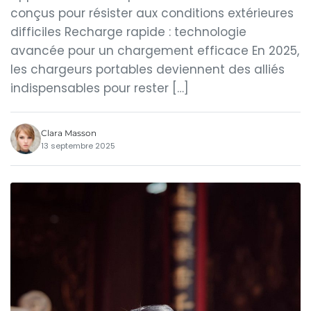
conçus pour résister aux conditions extérieures
difficiles Recharge rapide : technologie
avancée pour un chargement efficace En 2025,
les chargeurs portables deviennent des alliés
indispensables pour rester […]
Clara Masson
13 septembre 2025