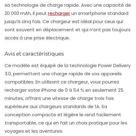
sa technologie de charge rapide. Avec une capacité de
20 000 mAh, il peut
recharger
un smartphone standard
jusqu’à cinq fois. Ce chargeur est idéal pour ceux qui
sont souvent en déplacement et qui n’ont pas toujours
accès à une prise électrique.
Avis et caractéristiques
Ce modèle est équipé de la technologie
Power Delivery
3.0
, permettant une charge rapide de vos appareils
compatibles. En utilisant ce chargeur, vous pourrez
recharger votre iPhone de 0 à 54 % en seulement 25
minutes, offrant une vitesse de charge trois fois
supérieure aux chargeurs standards de 1A. Sa
conception compacte et légère le rend facilement
transportable, ce qui en fait un choix pratique pour les
voyages et les aventures.