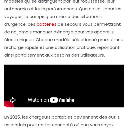
modèles
qui se distinguent par leur
robustesse
, leur
autonomie
et leurs
performances
. Que ce soit pour les
voyages, le camping ou même des situations
d’urgence, ces
batteries
de secours
vous permettront
de ne jamais manquer d’énergie pour vos appareils
électroniques. Chaque modèle sélectionné promet une
recharge rapide
et une utilisation pratique, répondant
ainsi parfaitement aux besoins des utilisateurs.
En 2025, les chargeurs portables deviennent des outils
essentiels pour rester connecté où que vous soyez.