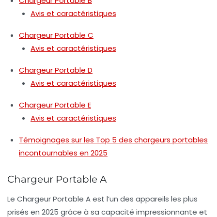
Chargeur Portable B
Avis et caractéristiques
Chargeur Portable C
Avis et caractéristiques
Chargeur Portable D
Avis et caractéristiques
Chargeur Portable E
Avis et caractéristiques
Témoignages sur les Top 5 des chargeurs portables
incontournables en 2025
Chargeur Portable A
Le Chargeur Portable A est l’un des appareils les plus
prisés en 2025 grâce à sa
capacité impressionnante
et