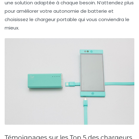
une solution adaptée à chaque besoin. N’attendez plus
pour améliorer votre autonomie de batterie et
choisissez le chargeur portable qui vous conviendra le
mieux.
Témoignages sur les Top 5 des chargeurs