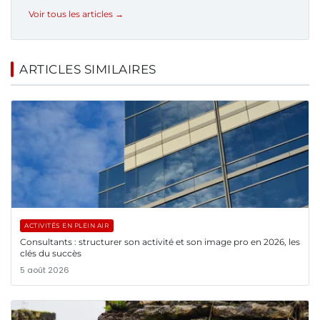
Voir tous les articles →
ARTICLES SIMILAIRES
ACTIVITÉS EN PLEIN AIR
Consultants : structurer son activité et son image pro en 2026, les
clés du succès
5 août 2026