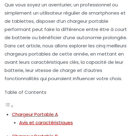
Que vous soyez un aventurier, un professionnel ou
simplement un utilisateur régulier de smartphones et
de tablettes, disposer d’un
chargeur portable
performant peut faire la différence entre être à court
de batterie ou bénéficier d’une autonomie prolongée.
Dans cet article, nous allons explorer les cinq meilleurs
chargeurs portables de cette année, en mettant en
avant leurs caractéristiques clés, la capacité de leur
batterie, leur vitesse de charge et d’autres
fonctionnalités qui pourraient influencer votre choix.
Table of Contents
Chargeur Portable A
Avis et caractéristiques