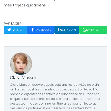
mes trajets quotidiens. »
PARTAGER :
TWITTER
FACEBOOK
LINKEDIN
WHATSAPP
Clara Masson
Clara Masson couvre depuis sept ans les activités de plein
air, l’artisanat et les conseils aux voyageurs. Son travail l’a
menée à arpenter des sentiers de randonnée en Europe et à
enquêter sur des filières de poterie rurale. Elle documente les
gestes techniques comme les itinéraires pour un lectorat
désireux de pratiquer et de créer hors des sentiers battus.