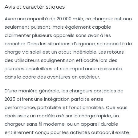
Avis et caractéristiques
Avec une capacité de 20 000 mAh, ce chargeur est non
seulement puissant, mais également capable
d’alimenter plusieurs appareils sans avoir à les
brancher. Dans les situations d’urgence, sa capacité de
charge via soleil est un atout indéniable. Les retours
des utilisateurs soulignent son efficacité lors des
journées ensoleillées et son importance croissante
dans le cadre des aventures en extérieur.
D’une manière générale, les chargeurs portables de
2025 offrent une intégration parfaite entre
performance, portabilité et fonctionnalités. Que vous
choisissiez un modèle axé sur la charge rapide, un
chargeur sans fil moderne, ou un appareil durable
entièrement conçu pour les activités outdoor, il existe