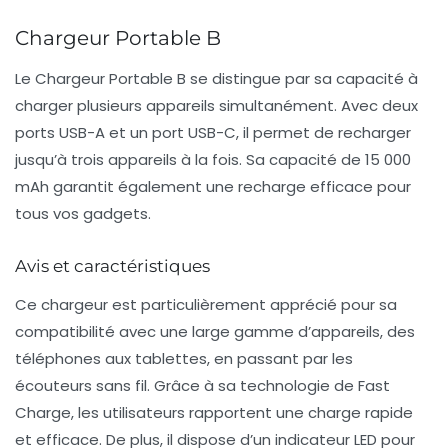
Chargeur Portable B
Le Chargeur Portable B se distingue par sa capacité à
charger plusieurs appareils simultanément. Avec deux
ports USB-A et un port USB-C, il permet de recharger
jusqu’à trois appareils à la fois. Sa capacité de 15 000
mAh garantit également une recharge efficace pour
tous vos gadgets.
Avis et caractéristiques
Ce chargeur est particulièrement apprécié pour sa
compatibilité avec une large gamme d’appareils, des
téléphones aux tablettes, en passant par les
écouteurs sans fil. Grâce à sa technologie de
Fast
Charge
, les utilisateurs rapportent une charge rapide
et efficace. De plus, il dispose d’un indicateur LED pour