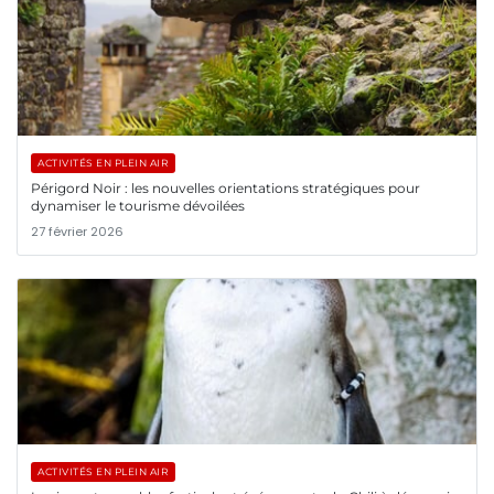
ACTIVITÉS EN PLEIN AIR
Périgord Noir : les nouvelles orientations stratégiques pour
dynamiser le tourisme dévoilées
27 février 2026
ACTIVITÉS EN PLEIN AIR