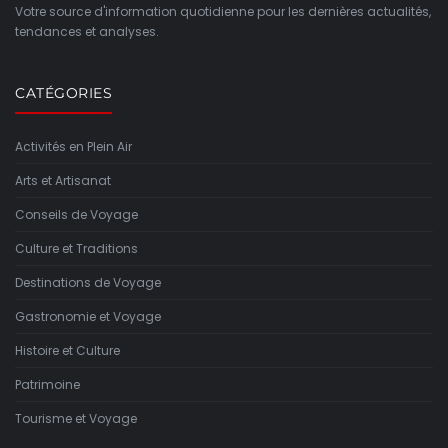
Votre source d'information quotidienne pour les dernières actualités,
tendances et analyses.
CATÉGORIES
Activités en Plein Air
Arts et Artisanat
Conseils de Voyage
Culture et Traditions
Destinations de Voyage
Gastronomie et Voyage
Histoire et Culture
Patrimoine
Tourisme et Voyage