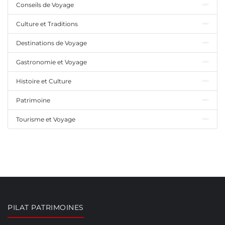
Conseils de Voyage
Culture et Traditions
Destinations de Voyage
Gastronomie et Voyage
Histoire et Culture
Patrimoine
Tourisme et Voyage
PILAT PATRIMOINES