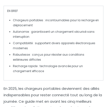
EN BREF
Chargeurs portables
: incontournables pour la recharge en
déplacement
Autonomie
: garantissent un chargement sécurisé sans
interruption
Compatibilité
: supportent divers appareils électroniques
modernes
Robustesse
: conçus pour résister aux conditions
extérieures difficiles
Recharge rapide
: technologie avancée pour un
chargement efficace
En 2025, les
chargeurs portables
deviennent des alliés
indispensables pour rester connecté tout au long de la
journée. Ce guide met en avant les
cinq meilleurs