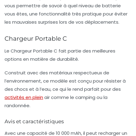
vous permettre de savoir à quel niveau de batterie
vous êtes, une fonctionnalité très pratique pour éviter
les mauvaises surprises lors de vos déplacements.
Chargeur Portable C
Le Chargeur Portable C fait partie des meilleures
options en matière de
durabilité
.
Construit avec des matériaux respectueux de
l’environnement, ce modèle est conçu pour résister à
des chocs et à l’eau, ce qui le rend parfait pour des
activités en plein
air comme le camping ou la
randonnée.
Avis et caractéristiques
Avec une capacité de 10 000 mAh, il peut recharger un