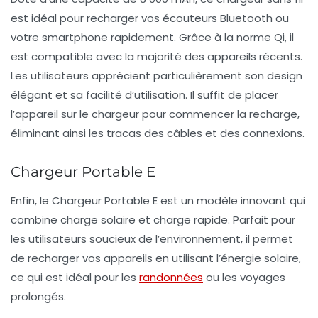
est idéal pour recharger vos écouteurs Bluetooth ou
votre smartphone rapidement. Grâce à la norme Qi, il
est compatible avec la majorité des appareils récents.
Les utilisateurs apprécient particulièrement son design
élégant et sa facilité d’utilisation. Il suffit de placer
l’appareil sur le chargeur pour commencer la recharge,
éliminant ainsi les tracas des câbles et des connexions.
Chargeur Portable E
Enfin, le Chargeur Portable E est un modèle innovant qui
combine
charge solaire
et charge rapide. Parfait pour
les utilisateurs soucieux de l’environnement, il permet
de recharger vos appareils en utilisant l’énergie solaire,
ce qui est idéal pour les
randonnées
ou les voyages
prolongés.