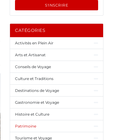
S'INSCRIRE
CATÉGORIES
Activités en Plein Air
Arts et Artisanat
Conseils de Voyage
Culture et Traditions
Destinations de Voyage
Gastronomie et Voyage
Histoire et Culture
Patrimoine
Tourisme et Voyage