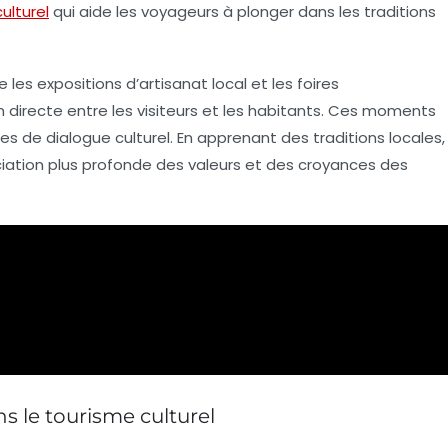
ulturel
qui aide les voyageurs à plonger dans les traditions
e les expositions d’artisanat local et les foires
directe entre les visiteurs et les habitants. Ces moments
 de dialogue culturel. En apprenant des traditions locales,
ciation plus profonde des valeurs et des croyances des
s le tourisme culturel