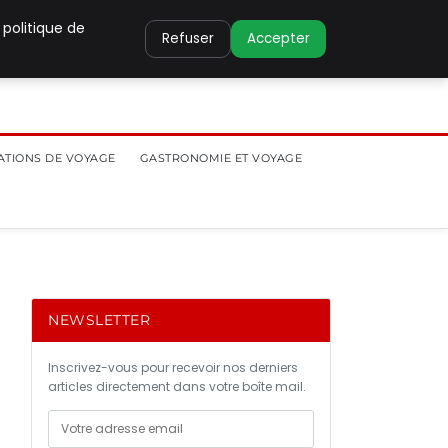
 politique de
Refuser
Accepter
ATIONS DE VOYAGE
GASTRONOMIE ET VOYAGE
NEWSLETTER
Inscrivez-vous pour recevoir nos derniers
articles directement dans votre boîte mail.