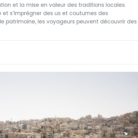
tion et la mise en valeur des traditions locales.
 et s’imprégner des us et coutumes des
et le patrimoine, les voyageurs peuvent découvrir des