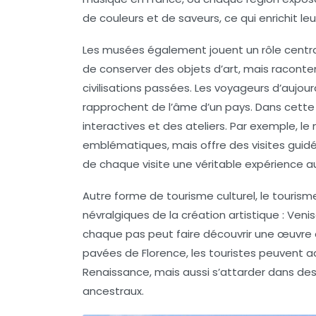
de couleurs et de saveurs, ce qui enrichit le
Les
musées
également jouent un rôle central
de conserver des objets d’art, mais raconten
civilisations passées. Les voyageurs d’aujou
rapprochent de l’âme d’un pays. Dans cette
interactives et des ateliers. Par exemple, l
emblématiques, mais offre des visites guidé
de chaque visite une véritable
expérience a
Autre forme de tourisme culturel, le
tourisme
névralgiques de la création artistique : Veni
chaque pas peut faire découvrir une œuvre d
pavées de Florence, les touristes peuvent a
Renaissance, mais aussi s’attarder dans des
ancestraux.