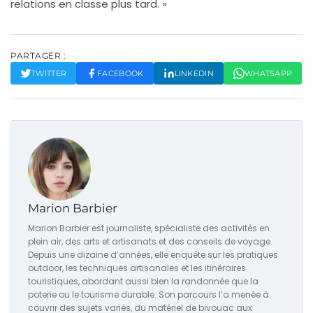
relations en classe plus tard. »
PARTAGER :
TWITTER
FACEBOOK
LINKEDIN
WHATSAPP
Marion Barbier
Marion Barbier est journaliste, spécialiste des activités en
plein air, des arts et artisanats et des conseils de voyage.
Depuis une dizaine d’années, elle enquête sur les pratiques
outdoor, les techniques artisanales et les itinéraires
touristiques, abordant aussi bien la randonnée que la
poterie ou le tourisme durable. Son parcours l’a menée à
couvrir des sujets variés, du matériel de bivouac aux