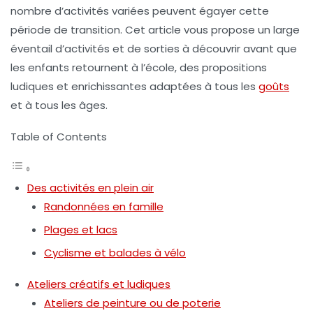
nombre d’activités variées peuvent égayer cette
période de transition. Cet article vous propose un large
éventail d’activités et de sorties à découvrir avant que
les enfants retournent à l’école, des propositions
ludiques et enrichissantes adaptées à tous les
goûts
et à tous les âges.
Table of Contents
Des activités en plein air
Randonnées en famille
Plages et lacs
Cyclisme et balades à vélo
Ateliers créatifs et ludiques
Ateliers de peinture ou de poterie