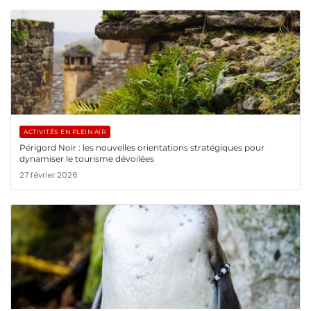
ACTIVITÉS EN PLEIN AIR
Périgord Noir : les nouvelles orientations stratégiques pour
dynamiser le tourisme dévoilées
27 février 2026