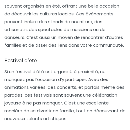
souvent organisés en été, offrant une belle occasion
de découvrir les cultures locales. Ces événements
peuvent inclure des stands de nourriture, des
artisanats, des spectacles de musiciens ou de
danseurs. C’est aussi un moyen de rencontrer d’autres
familles et de tisser des liens dans votre communauté.
Festival d’été
Si un
festival d’été
est organisé à proximité, ne
manquez pas l’occasion d’y participer. Avec des
animations variées, des concerts, et parfois même des
parades, ces festivals sont souvent une célébration
joyeuse à ne pas manquer. C’est une excellente
manière de se divertir en famille, tout en découvrant de
nouveaux talents artistiques.