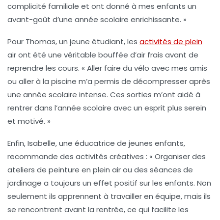
complicité familiale et ont donné à mes enfants un
avant-goût d’une année scolaire enrichissante. »
Pour Thomas, un jeune étudiant, les
activités de plein
air ont été une véritable bouffée d’air frais avant de
reprendre les cours. « Aller faire du vélo avec mes amis
ou aller à la piscine m’a permis de décompresser après
une année scolaire intense. Ces sorties m’ont aidé à
rentrer dans l’année scolaire avec un esprit plus serein
et motivé. »
Enfin, Isabelle, une éducatrice de jeunes enfants,
recommande des activités créatives : « Organiser des
ateliers de peinture en plein air ou des séances de
jardinage a toujours un effet positif sur les enfants. Non
seulement ils apprennent à travailler en équipe, mais ils
se rencontrent avant la rentrée, ce qui facilite les