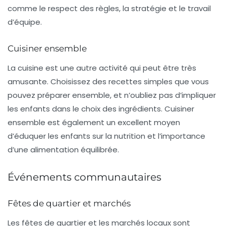
comme le respect des règles, la stratégie et le travail
d’équipe.
Cuisiner ensemble
La cuisine est une autre activité qui peut être très
amusante. Choisissez des recettes simples que vous
pouvez préparer ensemble, et n’oubliez pas d’impliquer
les enfants dans le choix des ingrédients. Cuisiner
ensemble est également un excellent moyen
d’éduquer les enfants sur la nutrition et l’importance
d’une alimentation équilibrée.
Événements communautaires
Fêtes de quartier et marchés
Les
fêtes de quartier
et les
marchés locaux
sont