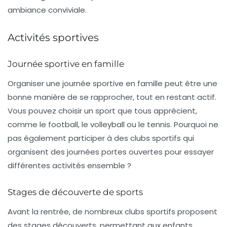
ambiance conviviale.
Activités sportives
Journée sportive en famille
Organiser une
journée sportive
en famille peut être une
bonne manière de se rapprocher, tout en restant actif.
Vous pouvez choisir un sport que tous apprécient,
comme le football, le volleyball ou le tennis. Pourquoi ne
pas également participer à des clubs sportifs qui
organisent des journées portes ouvertes pour essayer
différentes activités ensemble ?
Stages de découverte de sports
Avant la rentrée, de nombreux clubs sportifs proposent
des
stages
découverts, permettant aux enfants