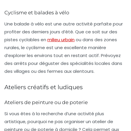
Cyclisme et balades à vélo
Une balade à vélo est une autre activité parfaite pour
profiter des derniers jours d’été. Que ce soit sur des
pistes cyclables en
milieu urbain
ou dans des zones
rurales, le cyclisme est une excellente manière
d’explorer les environs tout en restant actif. Prévoyez
des arrêts pour déguster des spécialités locales dans
des villages ou des fermes aux alentours.
Ateliers créatifs et ludiques
Ateliers de peinture ou de poterie
Si vous êtes à la recherche d’une activité plus
artistique, pourquoi ne pas organiser un
atelier de
peinture
ou de
poterie
à domicile ? Cela permet aux