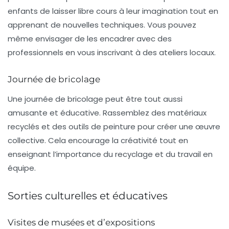
enfants de laisser libre cours à leur imagination tout en
apprenant de nouvelles techniques. Vous pouvez
même envisager de les encadrer avec des
professionnels en vous inscrivant à des ateliers locaux.
Journée de bricolage
Une journée de
bricolage
peut être tout aussi
amusante et éducative. Rassemblez des matériaux
recyclés et des outils de peinture pour créer une œuvre
collective. Cela encourage la créativité tout en
enseignant l’importance du recyclage et du travail en
équipe.
Sorties culturelles et éducatives
Visites de musées et d’expositions