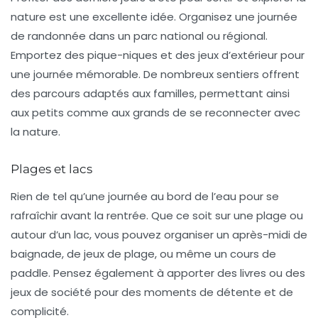
nature est une excellente idée. Organisez une journée
de
randonnée
dans un parc national ou régional.
Emportez des pique-niques et des jeux d’extérieur pour
une journée mémorable. De nombreux sentiers offrent
des parcours adaptés aux familles, permettant ainsi
aux petits comme aux grands de se reconnecter avec
la nature.
Plages et lacs
Rien de tel qu’une journée au bord de l’eau pour se
rafraîchir avant la rentrée. Que ce soit sur une
plage
ou
autour d’un
lac
, vous pouvez organiser un après-midi de
baignade, de jeux de plage, ou même un cours de
paddle. Pensez également à apporter des livres ou des
jeux de société pour des moments de détente et de
complicité.