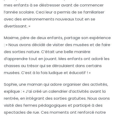
mes enfants à se déstresser avant de commencer
l’année scolaire. Ceci leur a permis de se familiariser
avec des environnements nouveaux tout en se
divertissant. »
Maxime, père de deux enfants, partage son expérience
: « Nous avons décidé de visiter des musées et de faire
des sorties nature. C’était une belle manière
d’apprendre tout en jouant. Mes enfants ont adoré les
chasses au trésor qui se déroulaient dans certains
musées. C’est à la fois ludique et éducatif ! »
Sophie, une maman qui adore organiser des activités,
explique : « J’ai créé un calendrier d’activités avant la
rentrée, en intégrant des sorties gratuites. Nous avons
visité des fermes pédagogiques et participé à des
spectacles de rue. Ces moments ont renforcé notre