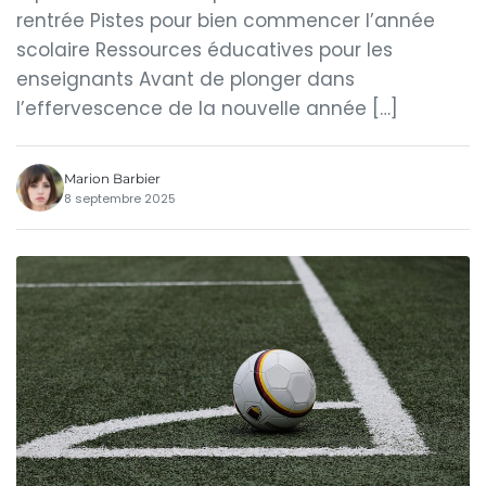
rentrée Pistes pour bien commencer l’année
scolaire Ressources éducatives pour les
enseignants Avant de plonger dans
l’effervescence de la nouvelle année […]
Marion Barbier
8 septembre 2025