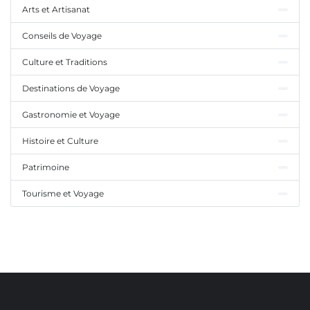
Arts et Artisanat
Conseils de Voyage
Culture et Traditions
Destinations de Voyage
Gastronomie et Voyage
Histoire et Culture
Patrimoine
Tourisme et Voyage