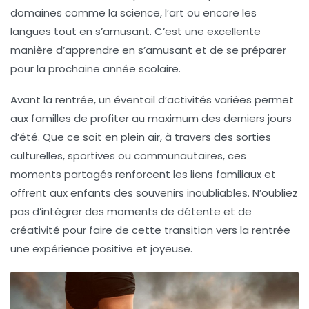
domaines comme la science, l’art ou encore les
langues tout en s’amusant. C’est une excellente
manière d’apprendre en s’amusant et de se préparer
pour la prochaine année scolaire.
Avant la rentrée, un éventail d’activités variées permet
aux familles de profiter au maximum des derniers jours
d’été. Que ce soit en plein air, à travers des sorties
culturelles, sportives ou communautaires, ces
moments partagés renforcent les liens familiaux et
offrent aux enfants des souvenirs inoubliables. N’oubliez
pas d’intégrer des moments de détente et de
créativité pour faire de cette transition vers la rentrée
une expérience positive et joyeuse.