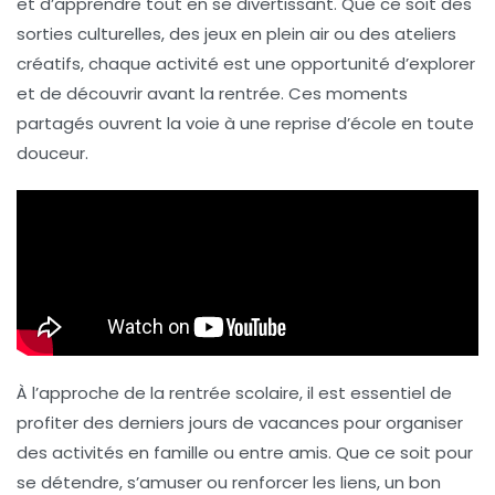
et d’apprendre tout en se divertissant. Que ce soit des
sorties culturelles
, des
jeux en plein air
ou des
ateliers
créatifs
, chaque activité est une opportunité d’
explorer
et de découvrir
avant la rentrée. Ces moments
partagés ouvrent la voie à une reprise d’école en toute
douceur.
À l’approche de la rentrée scolaire, il est essentiel de
profiter des derniers jours de vacances pour organiser
des activités en famille ou entre amis. Que ce soit pour
se détendre, s’amuser ou renforcer les liens, un bon