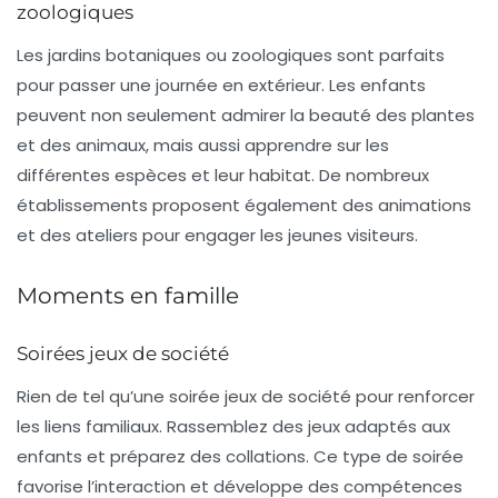
zoologiques
Les
jardins botaniques
ou
zoologiques
sont parfaits
pour passer une journée en extérieur. Les enfants
peuvent non seulement admirer la beauté des plantes
et des animaux, mais aussi apprendre sur les
différentes espèces et leur habitat. De nombreux
établissements proposent également des animations
et des ateliers pour engager les jeunes visiteurs.
Moments en famille
Soirées jeux de société
Rien de tel qu’une
soirée jeux de société
pour renforcer
les liens familiaux. Rassemblez des jeux adaptés aux
enfants et préparez des collations. Ce type de soirée
favorise l’interaction et développe des compétences