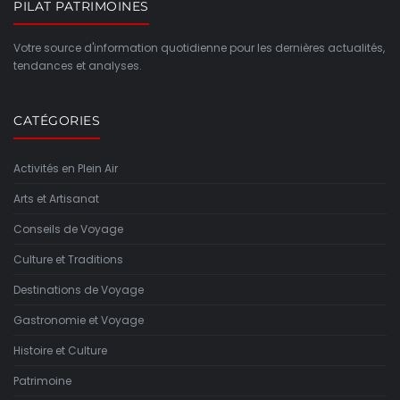
PILAT PATRIMOINES
Votre source d'information quotidienne pour les dernières actualités,
tendances et analyses.
CATÉGORIES
Activités en Plein Air
Arts et Artisanat
Conseils de Voyage
Culture et Traditions
Destinations de Voyage
Gastronomie et Voyage
Histoire et Culture
Patrimoine