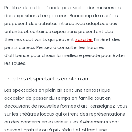
Profitez de cette période pour visiter des
musées
ou
des
expositions
temporaires. Beaucoup de musées
proposent des activités interactives adaptées aux
enfants, et certaines expositions présentent des
thèmes captivants qui peuvent
susciter
l’intérêt des
petits curieux. Pensez à consulter les horaires
d’affluence pour choisir la meilleure période pour éviter
les foules.
Théâtres et spectacles en plein air
Les spectacles en plein air sont une fantastique
occasion de passer du temps en famille tout en
découvrant de nouvelles formes d’art. Renseignez-vous
sur les
théâtres
locaux qui offrent des
représentations
ou des concerts en extérieur. Ces événements sont
souvent gratuits ou à prix réduit et offrent une