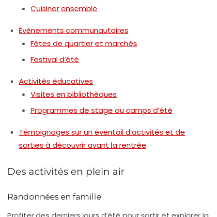
Cuisiner ensemble
Événements communautaires
Fêtes de quartier et marchés
Festival d’été
Activités éducatives
Visites en bibliothèques
Programmes de stage ou camps d’été
Témoignages sur un éventail d’activités et de
sorties à découvrir avant la rentrée
Des activités en plein air
Randonnées en famille
Profiter des derniers jours d’été pour sortir et explorer la