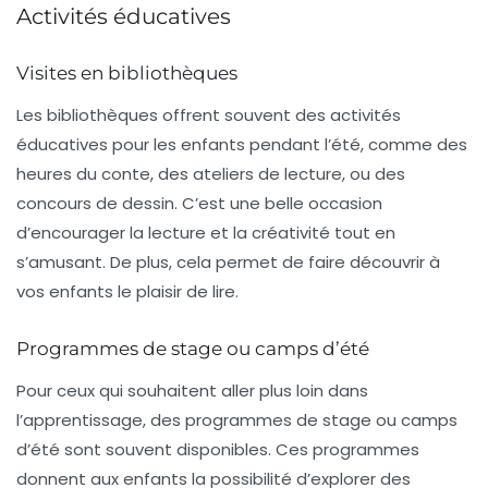
Activités éducatives
Visites en bibliothèques
Les bibliothèques offrent souvent des
activités
éducatives
pour les enfants pendant l’été, comme des
heures du conte, des ateliers de lecture, ou des
concours de dessin. C’est une belle occasion
d’encourager la lecture et la créativité tout en
s’amusant. De plus, cela permet de faire découvrir à
vos enfants le plaisir de lire.
Programmes de stage ou camps d’été
Pour ceux qui souhaitent aller plus loin dans
l’apprentissage, des
programmes de stage
ou camps
d’été sont souvent disponibles. Ces programmes
donnent aux enfants la possibilité d’explorer des