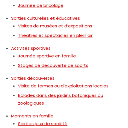
Journée de bricolage
Sorties culturelles et éducatives
Visites de musées et d’expositions
Théâtres et spectacles en plein air
Activités sportives
Journée sportive en famille
Stages de découverte de sports
Sorties découvertes
Visite de fermes ou d’exploitations locales
Balades dans des jardins botaniques ou
zoologiques
Moments en famille
Soirées jeux de société