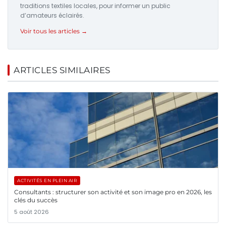
traditions textiles locales, pour informer un public
d’amateurs éclairés.
Voir tous les articles →
ARTICLES SIMILAIRES
ACTIVITÉS EN PLEIN AIR
Consultants : structurer son activité et son image pro en 2026, les
clés du succès
5 août 2026