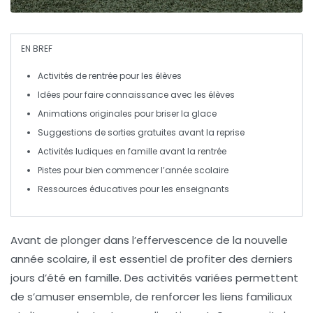
EN BREF
Activités de rentrée
pour les élèves
Idées pour
faire connaissance
avec les élèves
Animations originales
pour briser la glace
Suggestions de sorties
gratuites
avant la reprise
Activités
ludiques en famille
avant la rentrée
Pistes pour bien commencer l’
année scolaire
Ressources éducatives
pour les enseignants
Avant de plonger dans l’effervescence de la nouvelle
année scolaire
, il est essentiel de profiter des derniers
jours d’été en famille. Des
activités variées
permettent
de s’amuser ensemble, de
renforcer les liens familiaux