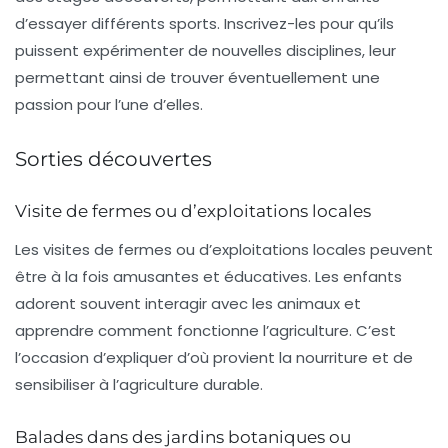
d’essayer différents sports. Inscrivez-les pour qu’ils
puissent expérimenter de nouvelles disciplines, leur
permettant ainsi de trouver éventuellement une
passion pour l’une d’elles.
Sorties découvertes
Visite de fermes ou d’exploitations locales
Les visites de
fermes
ou d’exploitations locales peuvent
être à la fois amusantes et éducatives. Les enfants
adorent souvent interagir avec les animaux et
apprendre comment fonctionne l’agriculture. C’est
l’occasion d’expliquer d’où provient la nourriture et de
sensibiliser à l’agriculture durable.
Balades dans des jardins botaniques ou